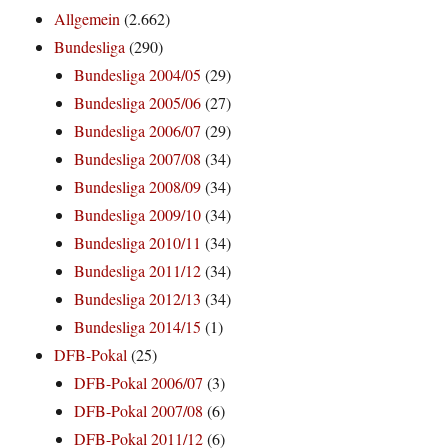
Allgemein
(2.662)
Bundesliga
(290)
Bundesliga 2004/05
(29)
Bundesliga 2005/06
(27)
Bundesliga 2006/07
(29)
Bundesliga 2007/08
(34)
Bundesliga 2008/09
(34)
Bundesliga 2009/10
(34)
Bundesliga 2010/11
(34)
Bundesliga 2011/12
(34)
Bundesliga 2012/13
(34)
Bundesliga 2014/15
(1)
DFB-Pokal
(25)
DFB-Pokal 2006/07
(3)
DFB-Pokal 2007/08
(6)
DFB-Pokal 2011/12
(6)