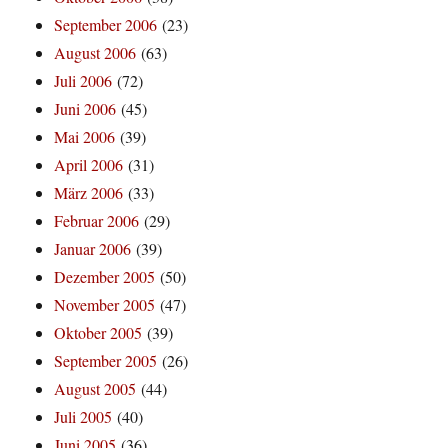
September 2006
(23)
August 2006
(63)
Juli 2006
(72)
Juni 2006
(45)
Mai 2006
(39)
April 2006
(31)
März 2006
(33)
Februar 2006
(29)
Januar 2006
(39)
Dezember 2005
(50)
November 2005
(47)
Oktober 2005
(39)
September 2005
(26)
August 2005
(44)
Juli 2005
(40)
Juni 2005
(36)