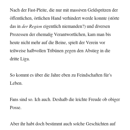
Nach der Fast-Pleite, die nur mit massiven Geldspritzen der
öffentlichen, örtlichen Hand verhindert werde konnte (störte
das in
der Region
eigentlich niemanden?) und diversen
Prozessen der ehemalig Verantwortlichen, kam man bis
heute nicht mehr auf die Beine, spielt der Verein vor
teilweise halbvollen Tribünen gegen den Abstieg in die
dritte Liga.
So kommt es über die Jahre eben zu Feindschaften für’s
Leben.
Fans sind so. Ich auch. Deshalb die leichte Freude ob obiger
Posse.
Aber ihr habt doch bestimmt auch solche Geschichten auf