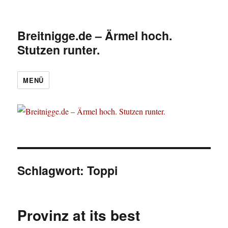
Breitnigge.de – Ärmel hoch.
Stutzen runter.
MENÜ
Schlagwort:
Toppi
Provinz at its best