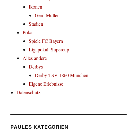
Ikonen
Gerd Müller
Stadien
Pokal
Spiele FC Bayern
Ligapokal, Supercup
Alles andere
Derbys
Derby TSV 1860 München
Eigene Erlebnisse
Datenschutz
PAULES KATEGORIEN