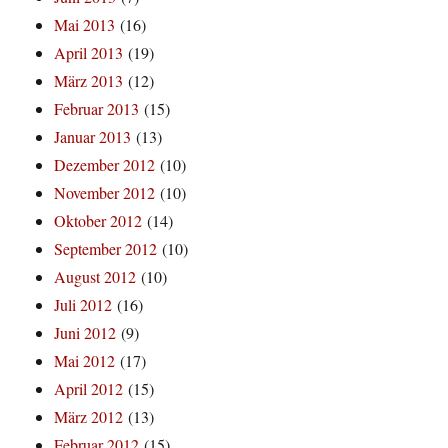
Mai 2013
(16)
April 2013
(19)
März 2013
(12)
Februar 2013
(15)
Januar 2013
(13)
Dezember 2012
(10)
November 2012
(10)
Oktober 2012
(14)
September 2012
(10)
August 2012
(10)
Juli 2012
(16)
Juni 2012
(9)
Mai 2012
(17)
April 2012
(15)
März 2012
(13)
Februar 2012
(15)