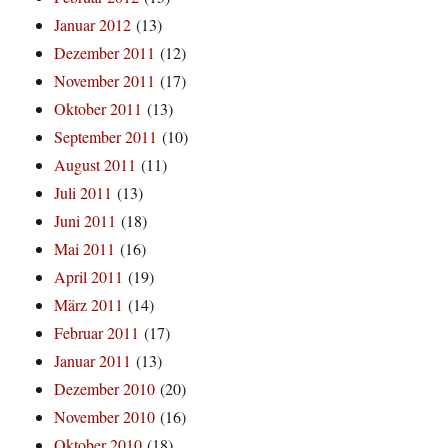
Januar 2012
(13)
Dezember 2011
(12)
November 2011
(17)
Oktober 2011
(13)
September 2011
(10)
August 2011
(11)
Juli 2011
(13)
Juni 2011
(18)
Mai 2011
(16)
April 2011
(19)
März 2011
(14)
Februar 2011
(17)
Januar 2011
(13)
Dezember 2010
(20)
November 2010
(16)
Oktober 2010
(18)