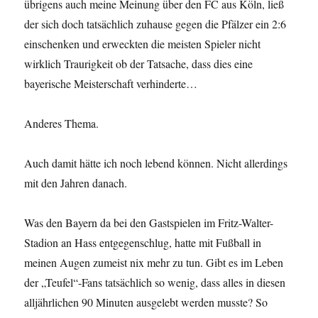
übrigens auch meine Meinung über den FC aus Köln, ließ
der sich doch tatsächlich zuhause gegen die Pfälzer ein 2:6
einschenken und erweckten die meisten Spieler nicht
wirklich Traurigkeit ob der Tatsache, dass dies eine
bayerische Meisterschaft verhinderte…
Anderes Thema.
Auch damit hätte ich noch lebend können. Nicht allerdings
mit den Jahren danach.
Was den Bayern da bei den Gastspielen im Fritz-Walter-
Stadion an Hass entgegenschlug, hatte mit Fußball in
meinen Augen zumeist nix mehr zu tun. Gibt es im Leben
der „Teufel“-Fans tatsächlich so wenig, dass alles in diesen
alljährlichen 90 Minuten ausgelebt werden musste? So