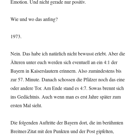
Emotion. Und nicht gerade nur positiv.
Wie und wo das anfing?
1973.
Nein. Das habe ich natürlich nicht bewusst erlebt. Aber die
Älteren unter euch werden sich eventuell an ein 4:1 der
Bayern in Kaiserslautern erinnern. Also zumindestens bis
zur 57. Minute. Danach schossen die Pfälzer noch das eine
oder andere Tor. Am Ende stand es 4:7. Sowas brennt sich
ins Gedächtnis. Auch wenn man es erst Jahre später zum
ersten Mal sieht.
Die folgenden Auftritte der Bayern dort, die im berühmten
Breitner-Zitat mit den Punkten und der Post gipfelten,