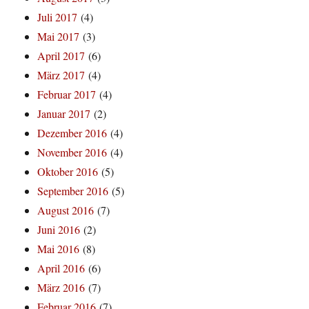
Juli 2017
(4)
Mai 2017
(3)
April 2017
(6)
März 2017
(4)
Februar 2017
(4)
Januar 2017
(2)
Dezember 2016
(4)
November 2016
(4)
Oktober 2016
(5)
September 2016
(5)
August 2016
(7)
Juni 2016
(2)
Mai 2016
(8)
April 2016
(6)
März 2016
(7)
Februar 2016
(7)