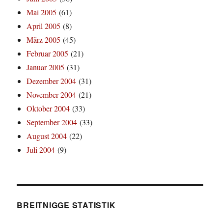
Mai 2005
(61)
April 2005
(8)
März 2005
(45)
Februar 2005
(21)
Januar 2005
(31)
Dezember 2004
(31)
November 2004
(21)
Oktober 2004
(33)
September 2004
(33)
August 2004
(22)
Juli 2004
(9)
BREITNIGGE STATISTIK