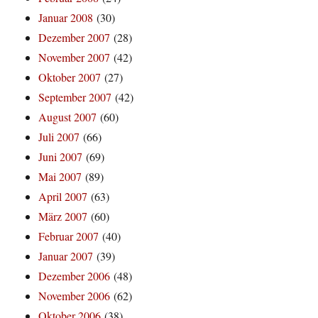
Januar 2008
(30)
Dezember 2007
(28)
November 2007
(42)
Oktober 2007
(27)
September 2007
(42)
August 2007
(60)
Juli 2007
(66)
Juni 2007
(69)
Mai 2007
(89)
April 2007
(63)
März 2007
(60)
Februar 2007
(40)
Januar 2007
(39)
Dezember 2006
(48)
November 2006
(62)
Oktober 2006
(38)