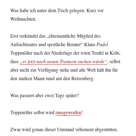
Was habe ich unter dem Tisch gelegen. Kurz vor
Weihnachten.
Erst verkündet das „ehrenamtliche Mitglied des
Aufsichtsrates und sportliche Berater“ Klaus
Pudel
Toppmöller nach der Niederlage der roten Teufel in Köln,
dass
„er jetzt nach neuen Trainern suchen würde“
, selbst
aber nicht zur Verfügung stehe und alle Welt hält ihn für
den starken Mann rund um den Betzenberg.
Was passiert aber zwei Tage später?
Toppmöller selbst wird
rausgeworfen
!
Zwar wird genau dieser Umstand vehement abgestritten,