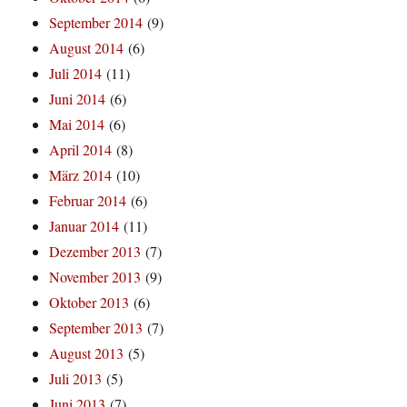
September 2014
(9)
August 2014
(6)
Juli 2014
(11)
Juni 2014
(6)
Mai 2014
(6)
April 2014
(8)
März 2014
(10)
Februar 2014
(6)
Januar 2014
(11)
Dezember 2013
(7)
November 2013
(9)
Oktober 2013
(6)
September 2013
(7)
August 2013
(5)
Juli 2013
(5)
Juni 2013
(7)