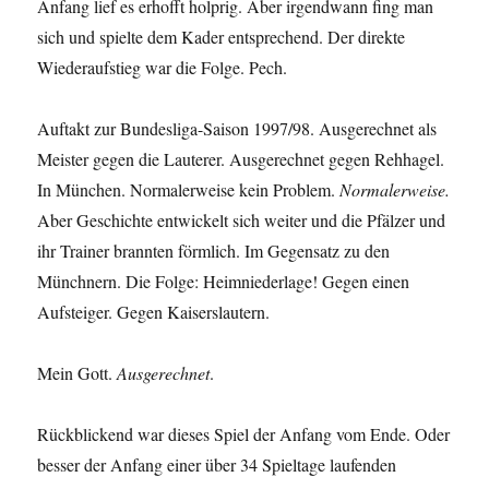
Anfang lief es erhofft holprig. Aber irgendwann fing man
sich und spielte dem Kader entsprechend. Der direkte
Wiederaufstieg war die Folge. Pech.
Auftakt zur Bundesliga-Saison 1997/98. Ausgerechnet als
Meister gegen die Lauterer. Ausgerechnet gegen Rehhagel.
In München. Normalerweise kein Problem.
Normalerweise.
Aber Geschichte entwickelt sich weiter und die Pfälzer und
ihr Trainer brannten förmlich. Im Gegensatz zu den
Münchnern. Die Folge: Heimniederlage! Gegen einen
Aufsteiger. Gegen Kaiserslautern.
Mein Gott.
Ausgerechnet
.
Rückblickend war dieses Spiel der Anfang vom Ende. Oder
besser der Anfang einer über 34 Spieltage laufenden