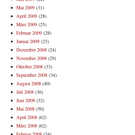
Mai 2009
(31)
April 2009
(28)
März 2009
(25)
Februar 2009
(28)
Januar 2009
(23)
Dezember 2008
(24)
November 2008
(29)
Oktober 2008
(33)
September 2008
(34)
August 2008
(40)
Juli 2008
(36)
Juni 2008
(32)
Mai 2008
(50)
April 2008
(62)
März 2008
(62)
Februar 2008
(24)