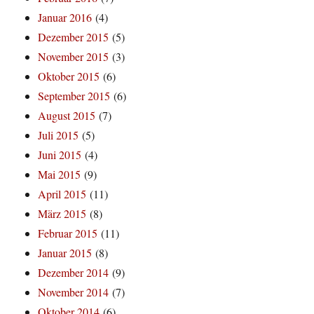
Januar 2016
(4)
Dezember 2015
(5)
November 2015
(3)
Oktober 2015
(6)
September 2015
(6)
August 2015
(7)
Juli 2015
(5)
Juni 2015
(4)
Mai 2015
(9)
April 2015
(11)
März 2015
(8)
Februar 2015
(11)
Januar 2015
(8)
Dezember 2014
(9)
November 2014
(7)
Oktober 2014
(6)