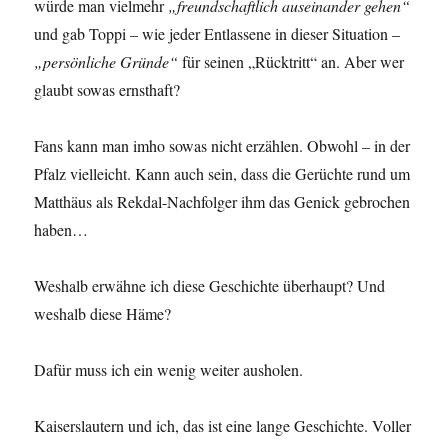
würde man vielmehr
„freundschaftlich auseinander gehen“
und gab Toppi – wie jeder Entlassene in dieser Situation –
„persönliche Gründe“
für seinen „Rücktritt“ an. Aber wer
glaubt sowas ernsthaft?
Fans kann man imho sowas nicht erzählen. Obwohl – in der
Pfalz vielleicht. Kann auch sein, dass die Gerüchte rund um
Matthäus als Rekdal-Nachfolger ihm das Genick gebrochen
haben…
Weshalb erwähne ich diese Geschichte überhaupt? Und
weshalb diese Häme?
Dafür muss ich ein wenig weiter ausholen.
Kaiserslautern und ich, das ist eine lange Geschichte. Voller