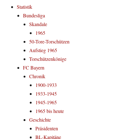
Statistik
Bundesliga
Skandale
1965
50-Tore-Torschützen
Aufstieg 1965
Torschützenkönige
FC Bayern
Chronik
1900-1933
1933-1945
1945-1965
1965 bis heute
Geschichte
Präsidenten
BL-Kapitäne