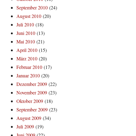
September 2010
(24)
August 2010
(20)
Juli 2010
(18)
Juni 2010
(13)
Mai 2010
(21)
April 2010
(15)
März 2010
(20)
Februar 2010
(17)
Januar 2010
(20)
Dezember 2009
(22)
November 2009
(23)
Oktober 2009
(18)
September 2009
(23)
August 2009
(34)
Juli 2009
(19)
Juni 2009
(22)