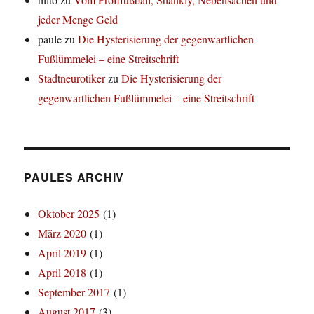
jeder Menge Geld
paule
zu
Die Hysterisierung der gegenwartlichen
Fußlümmelei – eine Streitschrift
Stadtneurotiker
zu
Die Hysterisierung der
gegenwartlichen Fußlümmelei – eine Streitschrift
PAULES ARCHIV
Oktober 2025
(1)
März 2020
(1)
April 2019
(1)
April 2018
(1)
September 2017
(1)
August 2017
(3)