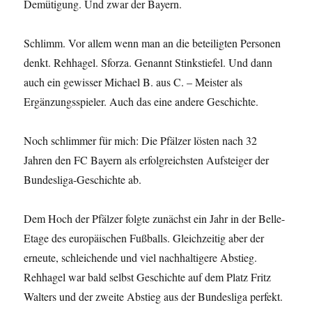
Demütigung. Und zwar der Bayern.
Schlimm. Vor allem wenn man an die beteiligten Personen
denkt. Rehhagel. Sforza. Genannt Stinkstiefel. Und dann
auch ein gewisser Michael B. aus C. – Meister als
Ergänzungsspieler. Auch das eine andere Geschichte.
Noch schlimmer für mich: Die Pfälzer lösten nach 32
Jahren den FC Bayern als erfolgreichsten Aufsteiger der
Bundesliga-Geschichte ab.
Dem Hoch der Pfälzer folgte zunächst ein Jahr in der Belle-
Etage des europäischen Fußballs. Gleichzeitig aber der
erneute, schleichende und viel nachhaltigere Abstieg.
Rehhagel war bald selbst Geschichte auf dem Platz Fritz
Walters und der zweite Abstieg aus der Bundesliga perfekt.