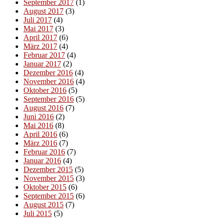
September 2017
(1)
August 2017
(3)
Juli 2017
(4)
Mai 2017
(3)
April 2017
(6)
März 2017
(4)
Februar 2017
(4)
Januar 2017
(2)
Dezember 2016
(4)
November 2016
(4)
Oktober 2016
(5)
September 2016
(5)
August 2016
(7)
Juni 2016
(2)
Mai 2016
(8)
April 2016
(6)
März 2016
(7)
Februar 2016
(7)
Januar 2016
(4)
Dezember 2015
(5)
November 2015
(3)
Oktober 2015
(6)
September 2015
(6)
August 2015
(7)
Juli 2015
(5)