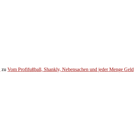
h
zu
Vom Profifußball, Shankly, Nebensachen und jeder Menge Geld