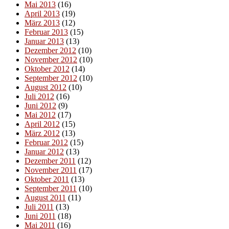
Mai 2013
(16)
April 2013
(19)
März 2013
(12)
Februar 2013
(15)
Januar 2013
(13)
Dezember 2012
(10)
November 2012
(10)
Oktober 2012
(14)
September 2012
(10)
August 2012
(10)
Juli 2012
(16)
Juni 2012
(9)
Mai 2012
(17)
April 2012
(15)
März 2012
(13)
Februar 2012
(15)
Januar 2012
(13)
Dezember 2011
(12)
November 2011
(17)
Oktober 2011
(13)
September 2011
(10)
August 2011
(11)
Juli 2011
(13)
Juni 2011
(18)
Mai 2011
(16)