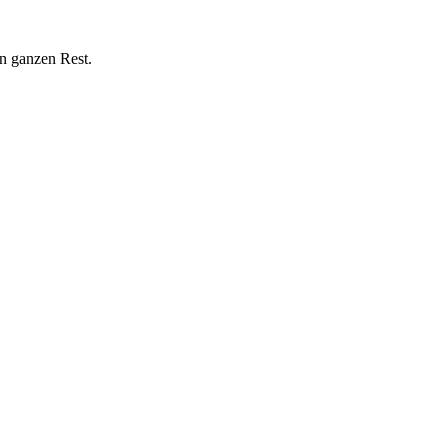
n ganzen Rest.