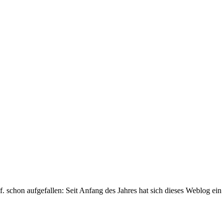
 schon aufgefallen: Seit Anfang des Jahres hat sich dieses Weblog ein