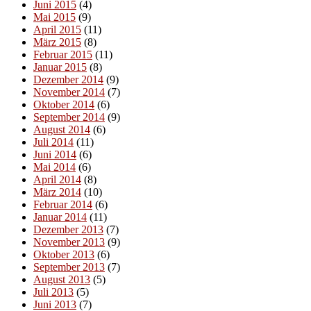
Juni 2015
(4)
Mai 2015
(9)
April 2015
(11)
März 2015
(8)
Februar 2015
(11)
Januar 2015
(8)
Dezember 2014
(9)
November 2014
(7)
Oktober 2014
(6)
September 2014
(9)
August 2014
(6)
Juli 2014
(11)
Juni 2014
(6)
Mai 2014
(6)
April 2014
(8)
März 2014
(10)
Februar 2014
(6)
Januar 2014
(11)
Dezember 2013
(7)
November 2013
(9)
Oktober 2013
(6)
September 2013
(7)
August 2013
(5)
Juli 2013
(5)
Juni 2013
(7)