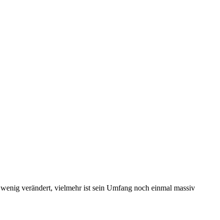
 wenig verändert, vielmehr ist sein Umfang noch einmal massiv