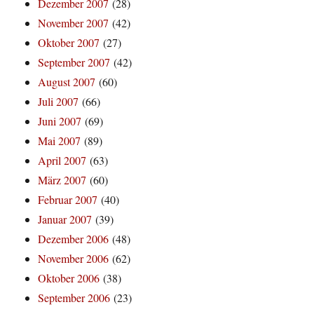
Dezember 2007
(28)
November 2007
(42)
Oktober 2007
(27)
September 2007
(42)
August 2007
(60)
Juli 2007
(66)
Juni 2007
(69)
Mai 2007
(89)
April 2007
(63)
März 2007
(60)
Februar 2007
(40)
Januar 2007
(39)
Dezember 2006
(48)
November 2006
(62)
Oktober 2006
(38)
September 2006
(23)