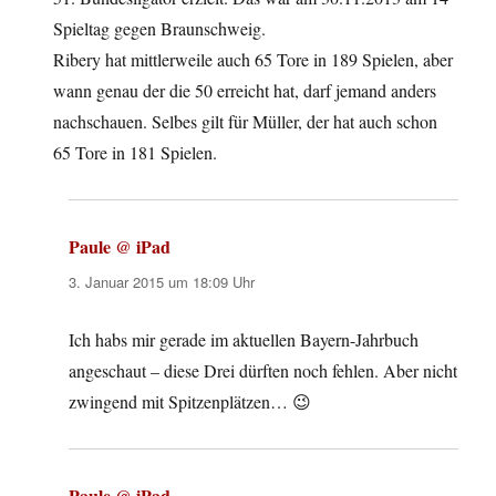
Spieltag gegen Braunschweig.
Ribery hat mittlerweile auch 65 Tore in 189 Spielen, aber
wann genau der die 50 erreicht hat, darf jemand anders
nachschauen. Selbes gilt für Müller, der hat auch schon
65 Tore in 181 Spielen.
Paule @ iPad
sagt:
3. Januar 2015 um 18:09 Uhr
Ich habs mir gerade im aktuellen Bayern-Jahrbuch
angeschaut – diese Drei dürften noch fehlen. Aber nicht
zwingend mit Spitzenplätzen… 😉
Paule @ iPad
sagt: