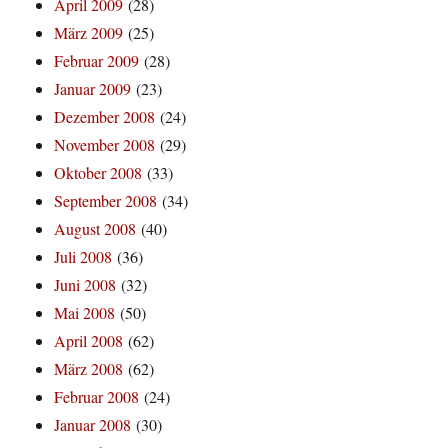
April 2009
(28)
März 2009
(25)
Februar 2009
(28)
Januar 2009
(23)
Dezember 2008
(24)
November 2008
(29)
Oktober 2008
(33)
September 2008
(34)
August 2008
(40)
Juli 2008
(36)
Juni 2008
(32)
Mai 2008
(50)
April 2008
(62)
März 2008
(62)
Februar 2008
(24)
Januar 2008
(30)