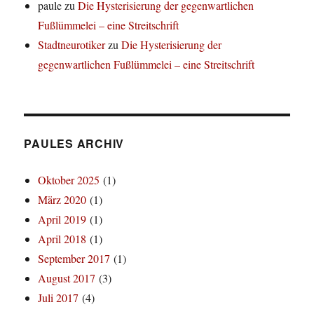
paule
zu
Die Hysterisierung der gegenwartlichen
Fußlümmelei – eine Streitschrift
Stadtneurotiker
zu
Die Hysterisierung der
gegenwartlichen Fußlümmelei – eine Streitschrift
PAULES ARCHIV
Oktober 2025
(1)
März 2020
(1)
April 2019
(1)
April 2018
(1)
September 2017
(1)
August 2017
(3)
Juli 2017
(4)