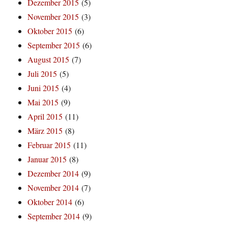
Dezember 2015
(5)
November 2015
(3)
Oktober 2015
(6)
September 2015
(6)
August 2015
(7)
Juli 2015
(5)
Juni 2015
(4)
Mai 2015
(9)
April 2015
(11)
März 2015
(8)
Februar 2015
(11)
Januar 2015
(8)
Dezember 2014
(9)
November 2014
(7)
Oktober 2014
(6)
September 2014
(9)