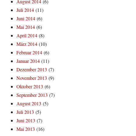
August 2014
(6)
Juli 2014
(11)
Juni 2014
(6)
Mai 2014
(6)
April 2014
(8)
März 2014
(10)
Februar 2014
(6)
Januar 2014
(11)
Dezember 2013
(7)
November 2013
(9)
Oktober 2013
(6)
September 2013
(7)
August 2013
(5)
Juli 2013
(5)
Juni 2013
(7)
Mai 2013
(16)