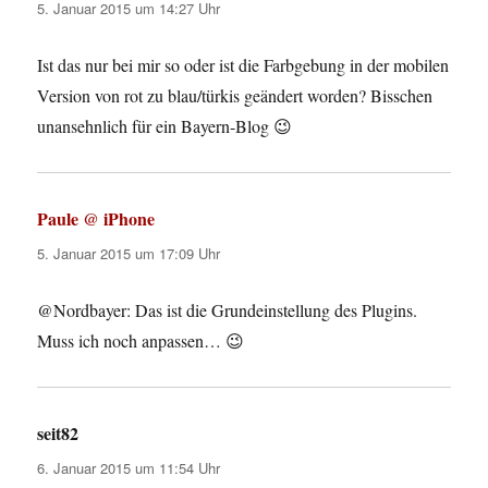
5. Januar 2015 um 14:27 Uhr
Ist das nur bei mir so oder ist die Farbgebung in der mobilen
Version von rot zu blau/türkis geändert worden? Bisschen
unansehnlich für ein Bayern-Blog 😉
Paule @ iPhone
sagt:
5. Januar 2015 um 17:09 Uhr
@Nordbayer: Das ist die Grundeinstellung des Plugins.
Muss ich noch anpassen… 😉
seit82
sagt:
6. Januar 2015 um 11:54 Uhr