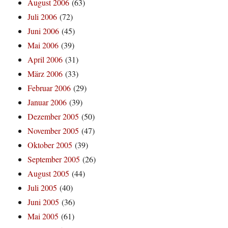
August 2006
(63)
Juli 2006
(72)
Juni 2006
(45)
Mai 2006
(39)
April 2006
(31)
März 2006
(33)
Februar 2006
(29)
Januar 2006
(39)
Dezember 2005
(50)
November 2005
(47)
Oktober 2005
(39)
September 2005
(26)
August 2005
(44)
Juli 2005
(40)
Juni 2005
(36)
Mai 2005
(61)