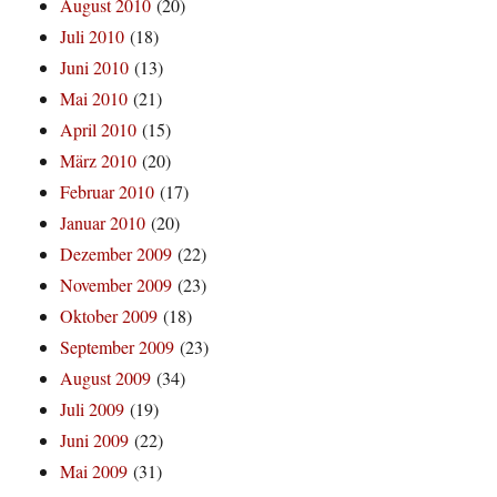
August 2010
(20)
Juli 2010
(18)
Juni 2010
(13)
Mai 2010
(21)
April 2010
(15)
März 2010
(20)
Februar 2010
(17)
Januar 2010
(20)
Dezember 2009
(22)
November 2009
(23)
Oktober 2009
(18)
September 2009
(23)
August 2009
(34)
Juli 2009
(19)
Juni 2009
(22)
Mai 2009
(31)