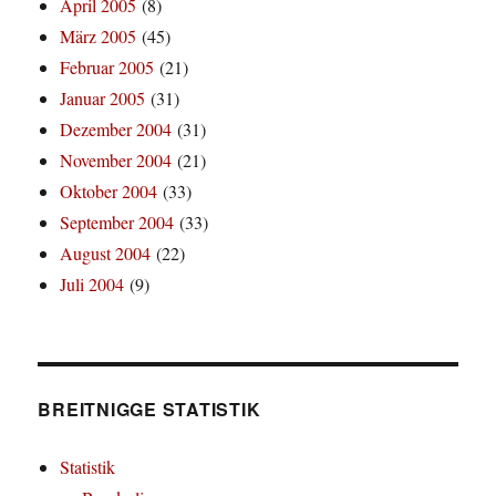
April 2005
(8)
März 2005
(45)
Februar 2005
(21)
Januar 2005
(31)
Dezember 2004
(31)
November 2004
(21)
Oktober 2004
(33)
September 2004
(33)
August 2004
(22)
Juli 2004
(9)
BREITNIGGE STATISTIK
Statistik