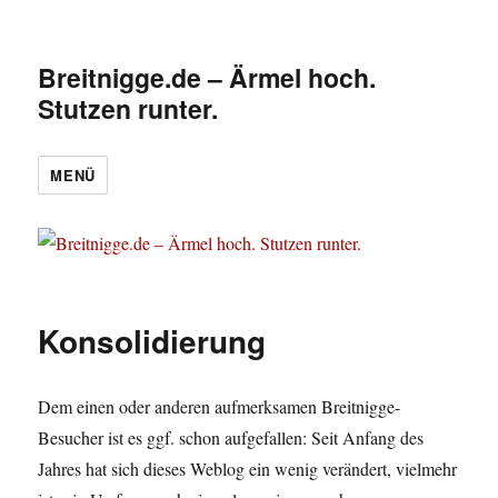
Breitnigge.de – Ärmel hoch.
Stutzen runter.
MENÜ
Konsolidierung
Dem einen oder anderen aufmerksamen Breitnigge-
Besucher ist es ggf. schon aufgefallen: Seit Anfang des
Jahres hat sich dieses Weblog ein wenig verändert, vielmehr