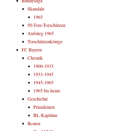
Bundesliga
Skandale
1965
50-Tore-Torschützen
Aufstieg 1965
Torschützenkönige
FC Bayern
Chronik
1900-1933
1933-1945
1945-1965
1965 bis heute
Geschichte
Präsidenten
BL-Kapitäne
Ikonen