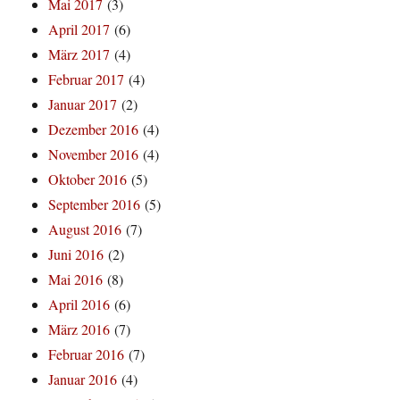
Mai 2017
(3)
April 2017
(6)
März 2017
(4)
Februar 2017
(4)
Januar 2017
(2)
Dezember 2016
(4)
November 2016
(4)
Oktober 2016
(5)
September 2016
(5)
August 2016
(7)
Juni 2016
(2)
Mai 2016
(8)
April 2016
(6)
März 2016
(7)
Februar 2016
(7)
Januar 2016
(4)