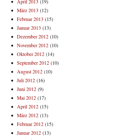
April 2013
(19)
März 2013
(12)
Februar 2013
(15)
Januar 2013
(13)
Dezember 2012
(10)
November 2012
(10)
Oktober 2012
(14)
September 2012
(10)
August 2012
(10)
Juli 2012
(16)
Juni 2012
(9)
Mai 2012
(17)
April 2012
(15)
März 2012
(13)
Februar 2012
(15)
Januar 2012
(13)