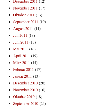
Dezember 2011
(12)
November 2011
(17)
Oktober 2011
(13)
September 2011
(10)
August 2011
(11)
Juli 2011
(13)
Juni 2011
(18)
Mai 2011
(16)
April 2011
(19)
März 2011
(14)
Februar 2011
(17)
Januar 2011
(13)
Dezember 2010
(20)
November 2010
(16)
Oktober 2010
(18)
September 2010
(24)