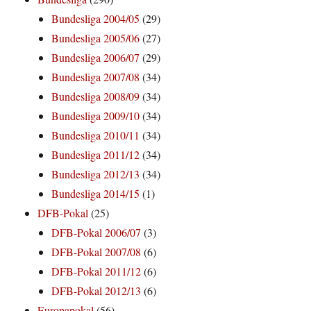
Bundesliga 2004/05
(29)
Bundesliga 2005/06
(27)
Bundesliga 2006/07
(29)
Bundesliga 2007/08
(34)
Bundesliga 2008/09
(34)
Bundesliga 2009/10
(34)
Bundesliga 2010/11
(34)
Bundesliga 2011/12
(34)
Bundesliga 2012/13
(34)
Bundesliga 2014/15
(1)
DFB-Pokal
(25)
DFB-Pokal 2006/07
(3)
DFB-Pokal 2007/08
(6)
DFB-Pokal 2011/12
(6)
DFB-Pokal 2012/13
(6)
Europapokal
(56)