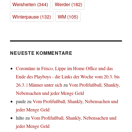
Weisheiten
(344)
Werder
(182)
Winterpause
(132)
WM
(105)
NEUESTE KOMMENTARE
Corontäne in Frisco, Lippe im Home Office und das
Ende des Playboys - die Links der Woche vom 20.3. bis
26.3. | Männer unter sich
zu
Vom Profifußball, Shankly,
Nebensachen und jeder Menge Geld
paule
zu
Vom Profifußball, Shankly, Nebensachen und
jeder Menge Geld
hilto
zu
Vom Profifußball, Shankly, Nebensachen und
jeder Menge Geld