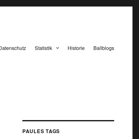
Datenschutz
Statistik
Historie
Ballblogs
PAULES TAGS