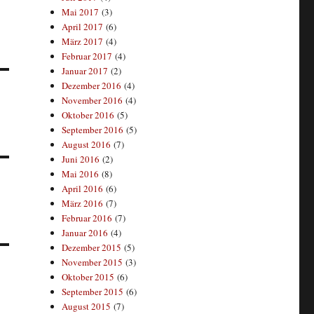
Mai 2017
(3)
April 2017
(6)
März 2017
(4)
Februar 2017
(4)
Januar 2017
(2)
Dezember 2016
(4)
November 2016
(4)
Oktober 2016
(5)
September 2016
(5)
August 2016
(7)
Juni 2016
(2)
Mai 2016
(8)
April 2016
(6)
März 2016
(7)
Februar 2016
(7)
Januar 2016
(4)
Dezember 2015
(5)
November 2015
(3)
Oktober 2015
(6)
September 2015
(6)
August 2015
(7)