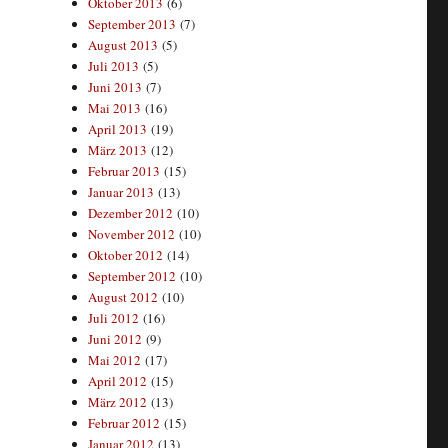
Oktober 2013
(6)
September 2013
(7)
August 2013
(5)
Juli 2013
(5)
Juni 2013
(7)
Mai 2013
(16)
April 2013
(19)
März 2013
(12)
Februar 2013
(15)
Januar 2013
(13)
Dezember 2012
(10)
November 2012
(10)
Oktober 2012
(14)
September 2012
(10)
August 2012
(10)
Juli 2012
(16)
Juni 2012
(9)
Mai 2012
(17)
April 2012
(15)
März 2012
(13)
Februar 2012
(15)
Januar 2012
(13)