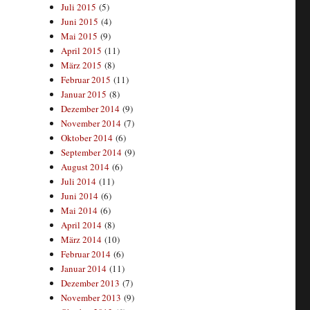
Juli 2015
(5)
Juni 2015
(4)
Mai 2015
(9)
April 2015
(11)
März 2015
(8)
Februar 2015
(11)
Januar 2015
(8)
Dezember 2014
(9)
November 2014
(7)
Oktober 2014
(6)
September 2014
(9)
August 2014
(6)
Juli 2014
(11)
Juni 2014
(6)
Mai 2014
(6)
April 2014
(8)
März 2014
(10)
Februar 2014
(6)
Januar 2014
(11)
Dezember 2013
(7)
November 2013
(9)