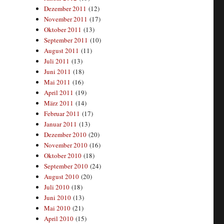
Dezember 2011
(12)
November 2011
(17)
Oktober 2011
(13)
September 2011
(10)
August 2011
(11)
Juli 2011
(13)
Juni 2011
(18)
Mai 2011
(16)
April 2011
(19)
März 2011
(14)
Februar 2011
(17)
Januar 2011
(13)
Dezember 2010
(20)
November 2010
(16)
Oktober 2010
(18)
September 2010
(24)
August 2010
(20)
Juli 2010
(18)
Juni 2010
(13)
Mai 2010
(21)
April 2010
(15)