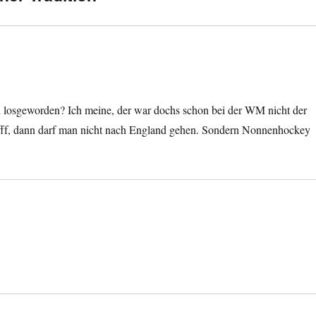
 losgeworden? Ich meine, der war dochs schon bei der WM nicht der
. Pfff, dann darf man nicht nach England gehen. Sondern Nonnenhockey