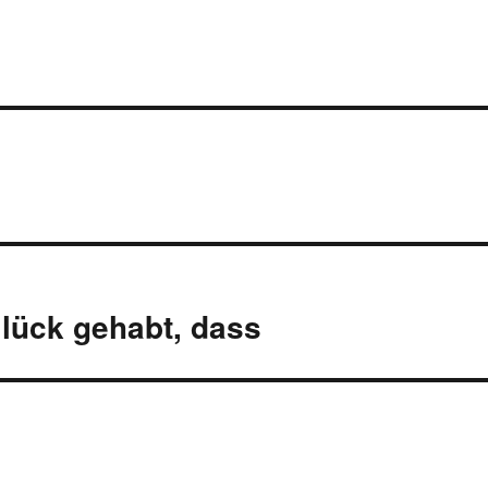
lück gehabt, dass