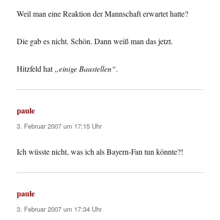
Weil man eine Reaktion der Mannschaft erwartet hatte?
Die gab es nicht. Schön. Dann weiß man das jetzt.
Hitzfeld hat
„einige Baustellen“
.
paule
sagt:
3. Februar 2007 um 17:15 Uhr
Ich wüsste nicht, was ich als Bayern-Fan tun könnte?!
paule
sagt:
3. Februar 2007 um 17:34 Uhr