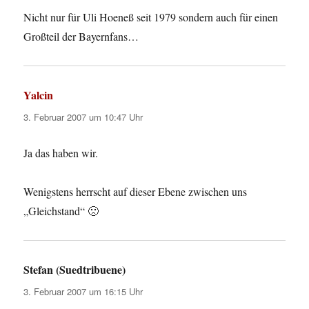
Nicht nur für Uli Hoeneß seit 1979 sondern auch für einen
Großteil der Bayernfans…
Yalcin
sagt:
3. Februar 2007 um 10:47 Uhr
Ja das haben wir.
Wenigstens herrscht auf dieser Ebene zwischen uns
„Gleichstand“ 🙁
Stefan (Suedtribuene)
sagt:
3. Februar 2007 um 16:15 Uhr