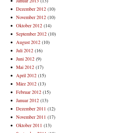
Januar 2013
(13)
Dezember 2012
(10)
November 2012
(10)
Oktober 2012
(14)
September 2012
(10)
August 2012
(10)
Juli 2012
(16)
Juni 2012
(9)
Mai 2012
(17)
April 2012
(15)
März 2012
(13)
Februar 2012
(15)
Januar 2012
(13)
Dezember 2011
(12)
November 2011
(17)
Oktober 2011
(13)