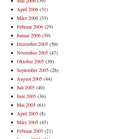
Mai 2006
(39)
April 2006
(31)
März 2006
(33)
Februar 2006
(29)
Januar 2006
(39)
Dezember 2005
(50)
November 2005
(47)
Oktober 2005
(39)
September 2005
(26)
August 2005
(44)
Juli 2005
(40)
Juni 2005
(36)
Mai 2005
(61)
April 2005
(8)
März 2005
(45)
Februar 2005
(21)