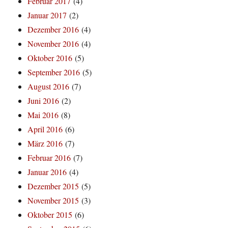
Februar 2017
(4)
Januar 2017
(2)
Dezember 2016
(4)
November 2016
(4)
Oktober 2016
(5)
September 2016
(5)
August 2016
(7)
Juni 2016
(2)
Mai 2016
(8)
April 2016
(6)
März 2016
(7)
Februar 2016
(7)
Januar 2016
(4)
Dezember 2015
(5)
November 2015
(3)
Oktober 2015
(6)