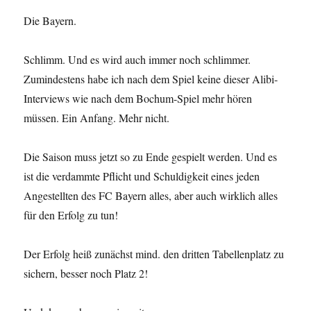
Die Bayern.
Schlimm. Und es wird auch immer noch schlimmer.
Zumindestens habe ich nach dem Spiel keine dieser Alibi-
Interviews wie nach dem Bochum-Spiel mehr hören
müssen. Ein Anfang. Mehr nicht.
Die Saison muss jetzt so zu Ende gespielt werden. Und es
ist die verdammte Pflicht und Schuldigkeit eines jeden
Angestellten des FC Bayern alles, aber auch wirklich alles
für den Erfolg zu tun!
Der Erfolg heiß zunächst mind. den dritten Tabellenplatz zu
sichern, besser noch Platz 2!