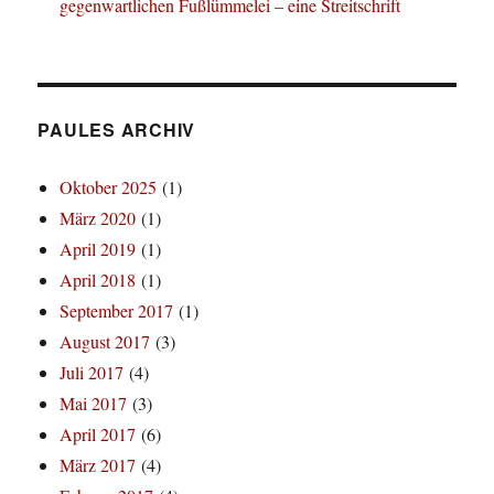
gegenwartlichen Fußlümmelei – eine Streitschrift
PAULES ARCHIV
Oktober 2025
(1)
März 2020
(1)
April 2019
(1)
April 2018
(1)
September 2017
(1)
August 2017
(3)
Juli 2017
(4)
Mai 2017
(3)
April 2017
(6)
März 2017
(4)