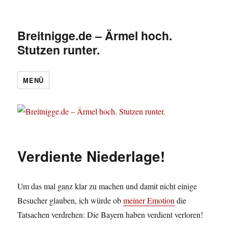
Breitnigge.de – Ärmel hoch.
Stutzen runter.
MENÜ
Verdiente Niederlage!
Um das mal ganz klar zu machen und damit nicht einige
Besucher glauben, ich würde ob
meiner Emotion
die
Tatsachen verdrehen: Die Bayern haben verdient verloren!