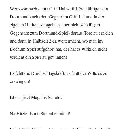
Wer zwar nach dem 0:1 in Halbzeit 1 (wie übrigens in
Dortmund auch) den Gegner im Griff hat und in der
eigenen Hälfte festnagelt, es aber nicht schafft (im
Gegensatz zum Dortmund-Spiel) daraus Tore zu erzielen
und dann in Halbzeit 2 da weitermacht, wo man im
Bochum-Spiel aufgehört hat, der hat es wirklich nicht
verdient ein Spiel zu gewinnen!
Es fehlt die Durchschlagskraft, es fehlt der Wille es zu
erzwingen!
Ist das jetzt Magaths Schuld?
Na Hitzfelds mit Sicherheit nicht!