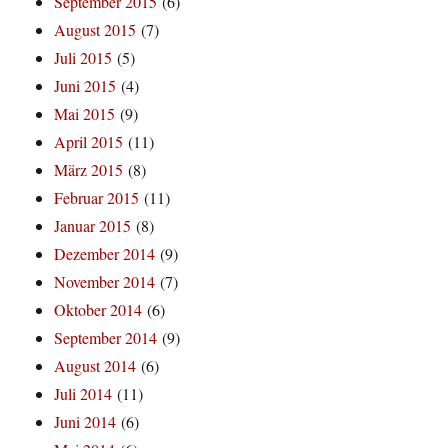
September 2015
(6)
August 2015
(7)
Juli 2015
(5)
Juni 2015
(4)
Mai 2015
(9)
April 2015
(11)
März 2015
(8)
Februar 2015
(11)
Januar 2015
(8)
Dezember 2014
(9)
November 2014
(7)
Oktober 2014
(6)
September 2014
(9)
August 2014
(6)
Juli 2014
(11)
Juni 2014
(6)