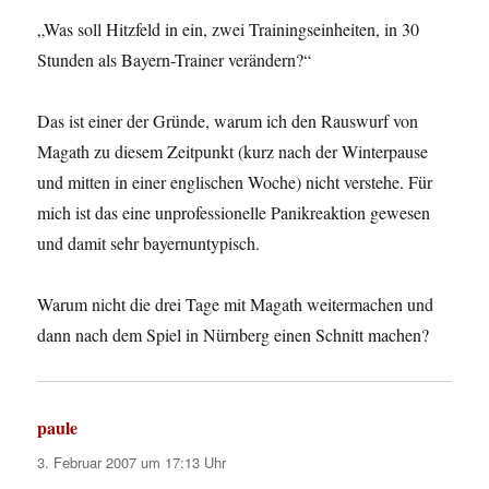
„Was soll Hitzfeld in ein, zwei Trainingseinheiten, in 30
Stunden als Bayern-Trainer verändern?“
Das ist einer der Gründe, warum ich den Rauswurf von
Magath zu diesem Zeitpunkt (kurz nach der Winterpause
und mitten in einer englischen Woche) nicht verstehe. Für
mich ist das eine unprofessionelle Panikreaktion gewesen
und damit sehr bayernuntypisch.
Warum nicht die drei Tage mit Magath weitermachen und
dann nach dem Spiel in Nürnberg einen Schnitt machen?
paule
sagt:
3. Februar 2007 um 17:13 Uhr