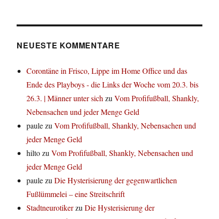
NEUESTE KOMMENTARE
Corontäne in Frisco, Lippe im Home Office und das
Ende des Playboys - die Links der Woche vom 20.3. bis
26.3. | Männer unter sich
zu
Vom Profifußball, Shankly,
Nebensachen und jeder Menge Geld
paule
zu
Vom Profifußball, Shankly, Nebensachen und
jeder Menge Geld
hilto
zu
Vom Profifußball, Shankly, Nebensachen und
jeder Menge Geld
paule
zu
Die Hysterisierung der gegenwartlichen
Fußlümmelei – eine Streitschrift
Stadtneurotiker
zu
Die Hysterisierung der