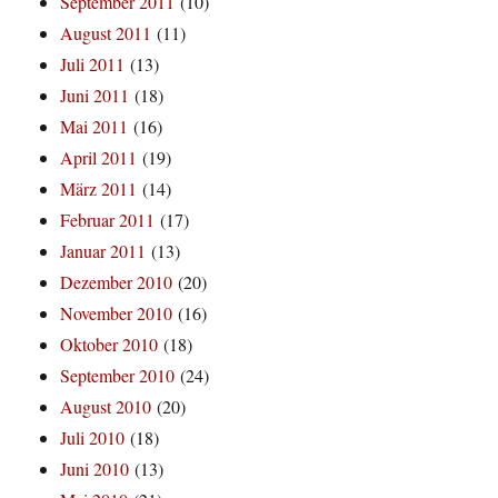
September 2011
(10)
August 2011
(11)
Juli 2011
(13)
Juni 2011
(18)
Mai 2011
(16)
April 2011
(19)
März 2011
(14)
Februar 2011
(17)
Januar 2011
(13)
Dezember 2010
(20)
November 2010
(16)
Oktober 2010
(18)
September 2010
(24)
August 2010
(20)
Juli 2010
(18)
Juni 2010
(13)