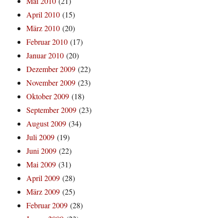
Mai 2010
(21)
April 2010
(15)
März 2010
(20)
Februar 2010
(17)
Januar 2010
(20)
Dezember 2009
(22)
November 2009
(23)
Oktober 2009
(18)
September 2009
(23)
August 2009
(34)
Juli 2009
(19)
Juni 2009
(22)
Mai 2009
(31)
April 2009
(28)
März 2009
(25)
Februar 2009
(28)