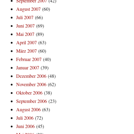
September 2007
(42)
August 2007
(60)
Juli 2007
(66)
Juni 2007
(69)
Mai 2007
(89)
April 2007
(63)
März 2007
(60)
Februar 2007
(40)
Januar 2007
(39)
Dezember 2006
(48)
November 2006
(62)
Oktober 2006
(38)
September 2006
(23)
August 2006
(63)
Juli 2006
(72)
Juni 2006
(45)