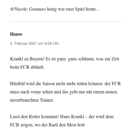
@Nicole: Genauso lustig wie euer Spiel heute…
Hanse
sagt:
4. Februar 2007 um 9:05 Uhr
Krankl zu Bayern! Es ist ganz, ganz schlimm, was zur Zeit
beim FCB abläuft.
Hitzfeld wird die Saison nicht mehr retten können. der FCB
muss nach vorne sehen und das geht nur mit einem neuen,
unverbrauchten Trainer.
Lasst den Reiter kommen! Hans Krankl – der wird dem
FCB zeigen, wo der Bartl den Most holt