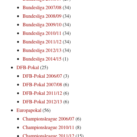
Bundesliga 2007/08
(34)
Bundesliga 2008/09
(34)
Bundesliga 2009/10
(34)
Bundesliga 2010/11
(34)
Bundesliga 2011/12
(34)
Bundesliga 2012/13
(34)
Bundesliga 2014/15
(1)
DFB-Pokal
(25)
DFB-Pokal 2006/07
(3)
DFB-Pokal 2007/08
(6)
DFB-Pokal 2011/12
(6)
DFB-Pokal 2012/13
(6)
Europapokal
(56)
Championsleague 2006/07
(6)
Championsleague 2010/11
(8)
Championsleague 2011/12
(15)