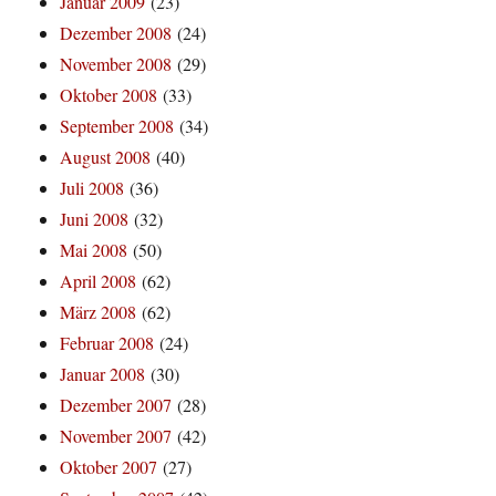
Januar 2009
(23)
Dezember 2008
(24)
November 2008
(29)
Oktober 2008
(33)
September 2008
(34)
August 2008
(40)
Juli 2008
(36)
Juni 2008
(32)
Mai 2008
(50)
April 2008
(62)
März 2008
(62)
Februar 2008
(24)
Januar 2008
(30)
Dezember 2007
(28)
November 2007
(42)
Oktober 2007
(27)