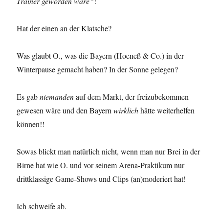
Trainer geworden wäre“
!
Hat der einen an der Klatsche?
Was glaubt O., was die Bayern (Hoeneß & Co.) in der
Winterpause gemacht haben? In der Sonne gelegen?
Es gab
niemanden
auf dem Markt, der freizubekommen
gewesen wäre und den Bayern
wirklich
hätte weiterhelfen
können!!
Sowas blickt man natürlich nicht, wenn man nur Brei in der
Birne hat wie O. und vor seinem Arena-Praktikum nur
drittklassige Game-Shows und Clips (an)moderiert hat!
Ich schweife ab.