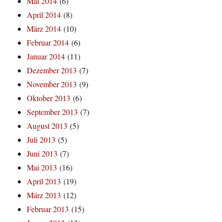
Mai 2014
(6)
April 2014
(8)
März 2014
(10)
Februar 2014
(6)
Januar 2014
(11)
Dezember 2013
(7)
November 2013
(9)
Oktober 2013
(6)
September 2013
(7)
August 2013
(5)
Juli 2013
(5)
Juni 2013
(7)
Mai 2013
(16)
April 2013
(19)
März 2013
(12)
Februar 2013
(15)