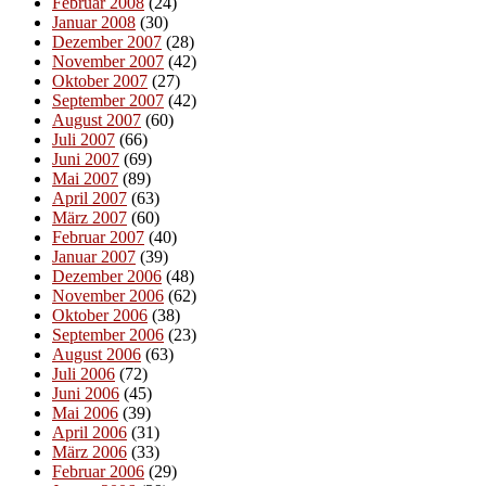
Februar 2008
(24)
Januar 2008
(30)
Dezember 2007
(28)
November 2007
(42)
Oktober 2007
(27)
September 2007
(42)
August 2007
(60)
Juli 2007
(66)
Juni 2007
(69)
Mai 2007
(89)
April 2007
(63)
März 2007
(60)
Februar 2007
(40)
Januar 2007
(39)
Dezember 2006
(48)
November 2006
(62)
Oktober 2006
(38)
September 2006
(23)
August 2006
(63)
Juli 2006
(72)
Juni 2006
(45)
Mai 2006
(39)
April 2006
(31)
März 2006
(33)
Februar 2006
(29)