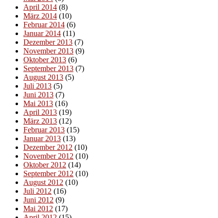
April 2014
(8)
März 2014
(10)
Februar 2014
(6)
Januar 2014
(11)
Dezember 2013
(7)
November 2013
(9)
Oktober 2013
(6)
September 2013
(7)
August 2013
(5)
Juli 2013
(5)
Juni 2013
(7)
Mai 2013
(16)
April 2013
(19)
März 2013
(12)
Februar 2013
(15)
Januar 2013
(13)
Dezember 2012
(10)
November 2012
(10)
Oktober 2012
(14)
September 2012
(10)
August 2012
(10)
Juli 2012
(16)
Juni 2012
(9)
Mai 2012
(17)
April 2012
(15)