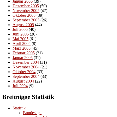
Januar 2006
(39)
Dezember 2005
(50)
November 2005
(47)
Oktober 2005
(39)
September 2005
(26)
August 2005
(44)
Juli 2005
(40)
Juni 2005
(36)
Mai 2005
(61)
April 2005
(8)
März 2005
(45)
Februar 2005
(21)
Januar 2005
(31)
Dezember 2004
(31)
November 2004
(21)
Oktober 2004
(33)
September 2004
(33)
August 2004
(22)
Juli 2004
(9)
Breitnigge Statistik
Statistik
Bundesliga