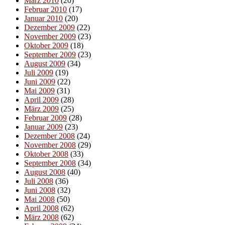
März 2010
(20)
Februar 2010
(17)
Januar 2010
(20)
Dezember 2009
(22)
November 2009
(23)
Oktober 2009
(18)
September 2009
(23)
August 2009
(34)
Juli 2009
(19)
Juni 2009
(22)
Mai 2009
(31)
April 2009
(28)
März 2009
(25)
Februar 2009
(28)
Januar 2009
(23)
Dezember 2008
(24)
November 2008
(29)
Oktober 2008
(33)
September 2008
(34)
August 2008
(40)
Juli 2008
(36)
Juni 2008
(32)
Mai 2008
(50)
April 2008
(62)
März 2008
(62)