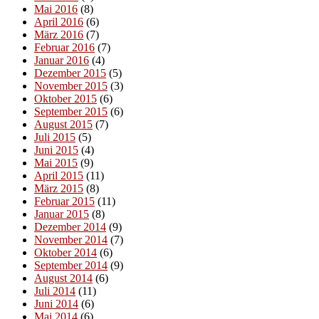
Mai 2016
(8)
April 2016
(6)
März 2016
(7)
Februar 2016
(7)
Januar 2016
(4)
Dezember 2015
(5)
November 2015
(3)
Oktober 2015
(6)
September 2015
(6)
August 2015
(7)
Juli 2015
(5)
Juni 2015
(4)
Mai 2015
(9)
April 2015
(11)
März 2015
(8)
Februar 2015
(11)
Januar 2015
(8)
Dezember 2014
(9)
November 2014
(7)
Oktober 2014
(6)
September 2014
(9)
August 2014
(6)
Juli 2014
(11)
Juni 2014
(6)
Mai 2014
(6)