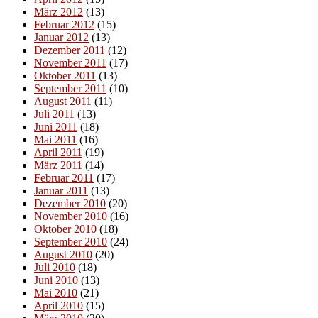
März 2012
(13)
Februar 2012
(15)
Januar 2012
(13)
Dezember 2011
(12)
November 2011
(17)
Oktober 2011
(13)
September 2011
(10)
August 2011
(11)
Juli 2011
(13)
Juni 2011
(18)
Mai 2011
(16)
April 2011
(19)
März 2011
(14)
Februar 2011
(17)
Januar 2011
(13)
Dezember 2010
(20)
November 2010
(16)
Oktober 2010
(18)
September 2010
(24)
August 2010
(20)
Juli 2010
(18)
Juni 2010
(13)
Mai 2010
(21)
April 2010
(15)