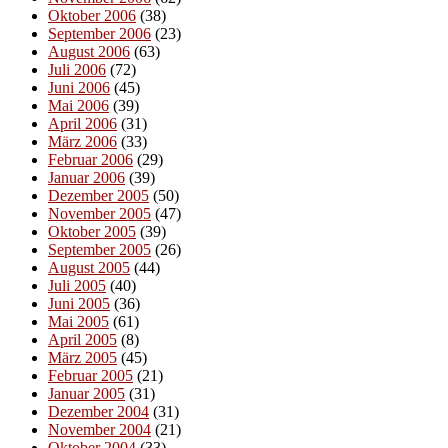
Oktober 2006
(38)
September 2006
(23)
August 2006
(63)
Juli 2006
(72)
Juni 2006
(45)
Mai 2006
(39)
April 2006
(31)
März 2006
(33)
Februar 2006
(29)
Januar 2006
(39)
Dezember 2005
(50)
November 2005
(47)
Oktober 2005
(39)
September 2005
(26)
August 2005
(44)
Juli 2005
(40)
Juni 2005
(36)
Mai 2005
(61)
April 2005
(8)
März 2005
(45)
Februar 2005
(21)
Januar 2005
(31)
Dezember 2004
(31)
November 2004
(21)
Oktober 2004
(33)