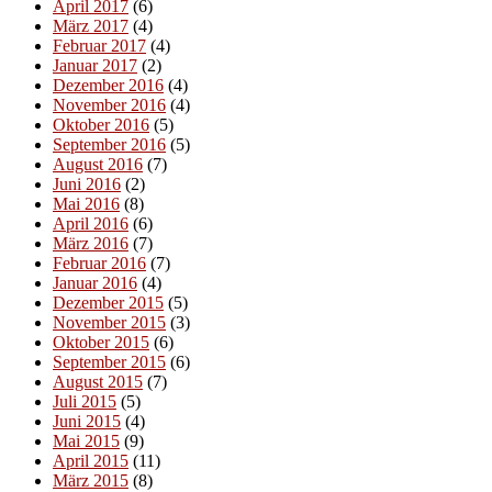
April 2017
(6)
März 2017
(4)
Februar 2017
(4)
Januar 2017
(2)
Dezember 2016
(4)
November 2016
(4)
Oktober 2016
(5)
September 2016
(5)
August 2016
(7)
Juni 2016
(2)
Mai 2016
(8)
April 2016
(6)
März 2016
(7)
Februar 2016
(7)
Januar 2016
(4)
Dezember 2015
(5)
November 2015
(3)
Oktober 2015
(6)
September 2015
(6)
August 2015
(7)
Juli 2015
(5)
Juni 2015
(4)
Mai 2015
(9)
April 2015
(11)
März 2015
(8)