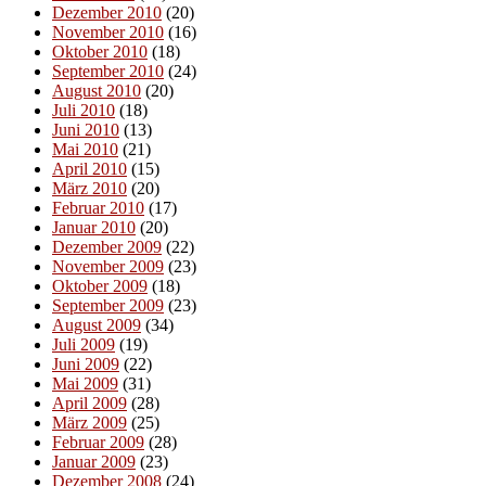
Dezember 2010
(20)
November 2010
(16)
Oktober 2010
(18)
September 2010
(24)
August 2010
(20)
Juli 2010
(18)
Juni 2010
(13)
Mai 2010
(21)
April 2010
(15)
März 2010
(20)
Februar 2010
(17)
Januar 2010
(20)
Dezember 2009
(22)
November 2009
(23)
Oktober 2009
(18)
September 2009
(23)
August 2009
(34)
Juli 2009
(19)
Juni 2009
(22)
Mai 2009
(31)
April 2009
(28)
März 2009
(25)
Februar 2009
(28)
Januar 2009
(23)
Dezember 2008
(24)