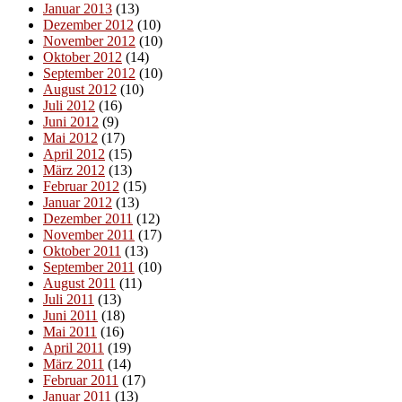
Januar 2013
(13)
Dezember 2012
(10)
November 2012
(10)
Oktober 2012
(14)
September 2012
(10)
August 2012
(10)
Juli 2012
(16)
Juni 2012
(9)
Mai 2012
(17)
April 2012
(15)
März 2012
(13)
Februar 2012
(15)
Januar 2012
(13)
Dezember 2011
(12)
November 2011
(17)
Oktober 2011
(13)
September 2011
(10)
August 2011
(11)
Juli 2011
(13)
Juni 2011
(18)
Mai 2011
(16)
April 2011
(19)
März 2011
(14)
Februar 2011
(17)
Januar 2011
(13)