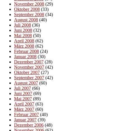
November 2008
(29)
Oktober 2008
(33)
September 2008
(34)
August 2008
(40)
Juli 2008
(36)
Juni 2008
(32)
Mai 2008
(50)
April 2008
(62)
März 2008
(62)
Februar 2008
(24)
Januar 2008
(30)
Dezember 2007
(28)
November 2007
(42)
Oktober 2007
(27)
September 2007
(42)
August 2007
(60)
Juli 2007
(66)
Juni 2007
(69)
Mai 2007
(89)
April 2007
(63)
März 2007
(60)
Februar 2007
(40)
Januar 2007
(39)
Dezember 2006
(48)
November 2006
(62)