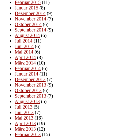
Februar 2015
(11)
Januar 2015
(8)
Dezember 2014
(9)
November 2014
(7)
Oktober 2014
(6)
September 2014
(9)
August 2014
(6)
Juli 2014
(11)
Juni 2014
(6)
Mai 2014
(6)
April 2014
(8)
März 2014
(10)
Februar 2014
(6)
Januar 2014
(11)
Dezember 2013
(7)
November 2013
(9)
Oktober 2013
(6)
September 2013
(7)
August 2013
(5)
Juli 2013
(5)
Juni 2013
(7)
Mai 2013
(16)
April 2013
(19)
März 2013
(12)
Februar 2013
(15)