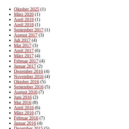
Oktober 2025
(1)
März 2020
(1)
April 2019
(1)
April 2018
(1)
September 2017
(1)
August 2017
(3)
Juli 2017
(4)
Mai 2017
(3)
April 2017
(6)
März 2017
(4)
Februar 2017
(4)
Januar 2017
(2)
Dezember 2016
(4)
November 2016
(4)
Oktober 2016
(5)
September 2016
(5)
August 2016
(7)
Juni 2016
(2)
Mai 2016
(8)
April 2016
(6)
März 2016
(7)
Februar 2016
(7)
Januar 2016
(4)
Dezember 2015
(5)