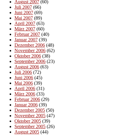
August 2007
(60)
Juli 2007
(66)
Juni 2007
(69)
Mai 2007
(89)
April 2007
(63)
März 2007
(60)
Februar 2007
(40)
Januar 2007
(39)
Dezember 2006
(48)
November 2006
(62)
Oktober 2006
(38)
September 2006
(23)
August 2006
(63)
Juli 2006
(72)
Juni 2006
(45)
Mai 2006
(39)
April 2006
(31)
März 2006
(33)
Februar 2006
(29)
Januar 2006
(39)
Dezember 2005
(50)
November 2005
(47)
Oktober 2005
(39)
September 2005
(26)
August 2005
(44)