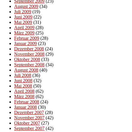
September 2009
(23)
August 2009
(34)
Juli 2009
(19)
Juni 2009
(22)
Mai 2009
(31)
April 2009
(28)
März 2009
(25)
Februar 2009
(28)
Januar 2009
(23)
Dezember 2008
(24)
November 2008
(29)
Oktober 2008
(33)
September 2008
(34)
August 2008
(40)
Juli 2008
(36)
Juni 2008
(32)
Mai 2008
(50)
April 2008
(62)
März 2008
(62)
Februar 2008
(24)
Januar 2008
(30)
Dezember 2007
(28)
November 2007
(42)
Oktober 2007
(27)
September 2007
(42)