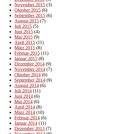
November 2015
(3)
Oktober 2015
(6)
September 2015
(6)
August 2015
(7)
Juli 2015
(5)
Juni 2015
(4)
Mai 2015
(9)
April 2015
(11)
März 2015
(8)
Februar 2015
(11)
Januar 2015
(8)
Dezember 2014
(9)
November 2014
(7)
Oktober 2014
(6)
September 2014
(9)
August 2014
(6)
Juli 2014
(11)
Juni 2014
(6)
Mai 2014
(6)
April 2014
(8)
März 2014
(10)
Februar 2014
(6)
Januar 2014
(11)
Dezember 2013
(7)
November 2013
(9)