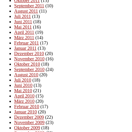
Oktober 2011
(13)
September 2011
(10)
August 2011
(11)
Juli 2011
(13)
Juni 2011
(18)
Mai 2011
(16)
April 2011
(19)
März 2011
(14)
Februar 2011
(17)
Januar 2011
(13)
Dezember 2010
(20)
November 2010
(16)
Oktober 2010
(18)
September 2010
(24)
August 2010
(20)
Juli 2010
(18)
Juni 2010
(13)
Mai 2010
(21)
April 2010
(15)
März 2010
(20)
Februar 2010
(17)
Januar 2010
(20)
Dezember 2009
(22)
November 2009
(23)
Oktober 2009
(18)