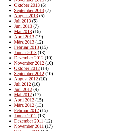
Oktober 2013
(6)
September 2013
(7)
August 2013
(5)
Juli 2013
(5)
Juni 2013
(7)
Mai 2013
(16)
April 2013
(19)
März 2013
(12)
Februar 2013
(15)
Januar 2013
(13)
Dezember 2012
(10)
November 2012
(10)
Oktober 2012
(14)
September 2012
(10)
August 2012
(10)
Juli 2012
(16)
Juni 2012
(9)
Mai 2012
(17)
April 2012
(15)
März 2012
(13)
Februar 2012
(15)
Januar 2012
(13)
Dezember 2011
(12)
November 2011
(17)