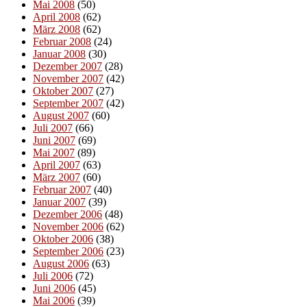
Mai 2008
(50)
April 2008
(62)
März 2008
(62)
Februar 2008
(24)
Januar 2008
(30)
Dezember 2007
(28)
November 2007
(42)
Oktober 2007
(27)
September 2007
(42)
August 2007
(60)
Juli 2007
(66)
Juni 2007
(69)
Mai 2007
(89)
April 2007
(63)
März 2007
(60)
Februar 2007
(40)
Januar 2007
(39)
Dezember 2006
(48)
November 2006
(62)
Oktober 2006
(38)
September 2006
(23)
August 2006
(63)
Juli 2006
(72)
Juni 2006
(45)
Mai 2006
(39)