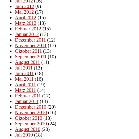
Juli 2012
(16)
Juni 2012
(9)
Mai 2012
(17)
April 2012
(15)
März 2012
(13)
Februar 2012
(15)
Januar 2012
(13)
Dezember 2011
(12)
November 2011
(17)
Oktober 2011
(13)
September 2011
(10)
August 2011
(11)
Juli 2011
(13)
Juni 2011
(18)
Mai 2011
(16)
April 2011
(19)
März 2011
(14)
Februar 2011
(17)
Januar 2011
(13)
Dezember 2010
(20)
November 2010
(16)
Oktober 2010
(18)
September 2010
(24)
August 2010
(20)
Juli 2010
(18)