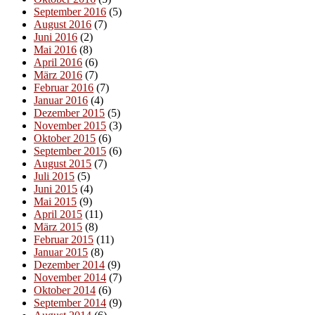
September 2016
(5)
August 2016
(7)
Juni 2016
(2)
Mai 2016
(8)
April 2016
(6)
März 2016
(7)
Februar 2016
(7)
Januar 2016
(4)
Dezember 2015
(5)
November 2015
(3)
Oktober 2015
(6)
September 2015
(6)
August 2015
(7)
Juli 2015
(5)
Juni 2015
(4)
Mai 2015
(9)
April 2015
(11)
März 2015
(8)
Februar 2015
(11)
Januar 2015
(8)
Dezember 2014
(9)
November 2014
(7)
Oktober 2014
(6)
September 2014
(9)