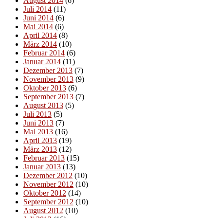
August 2014
(6)
Juli 2014
(11)
Juni 2014
(6)
Mai 2014
(6)
April 2014
(8)
März 2014
(10)
Februar 2014
(6)
Januar 2014
(11)
Dezember 2013
(7)
November 2013
(9)
Oktober 2013
(6)
September 2013
(7)
August 2013
(5)
Juli 2013
(5)
Juni 2013
(7)
Mai 2013
(16)
April 2013
(19)
März 2013
(12)
Februar 2013
(15)
Januar 2013
(13)
Dezember 2012
(10)
November 2012
(10)
Oktober 2012
(14)
September 2012
(10)
August 2012
(10)