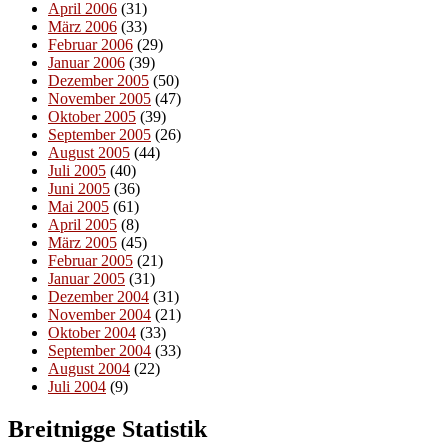
April 2006
(31)
März 2006
(33)
Februar 2006
(29)
Januar 2006
(39)
Dezember 2005
(50)
November 2005
(47)
Oktober 2005
(39)
September 2005
(26)
August 2005
(44)
Juli 2005
(40)
Juni 2005
(36)
Mai 2005
(61)
April 2005
(8)
März 2005
(45)
Februar 2005
(21)
Januar 2005
(31)
Dezember 2004
(31)
November 2004
(21)
Oktober 2004
(33)
September 2004
(33)
August 2004
(22)
Juli 2004
(9)
Breitnigge Statistik