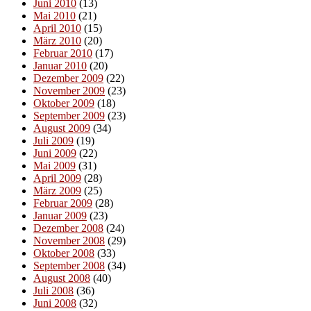
Juni 2010
(13)
Mai 2010
(21)
April 2010
(15)
März 2010
(20)
Februar 2010
(17)
Januar 2010
(20)
Dezember 2009
(22)
November 2009
(23)
Oktober 2009
(18)
September 2009
(23)
August 2009
(34)
Juli 2009
(19)
Juni 2009
(22)
Mai 2009
(31)
April 2009
(28)
März 2009
(25)
Februar 2009
(28)
Januar 2009
(23)
Dezember 2008
(24)
November 2008
(29)
Oktober 2008
(33)
September 2008
(34)
August 2008
(40)
Juli 2008
(36)
Juni 2008
(32)