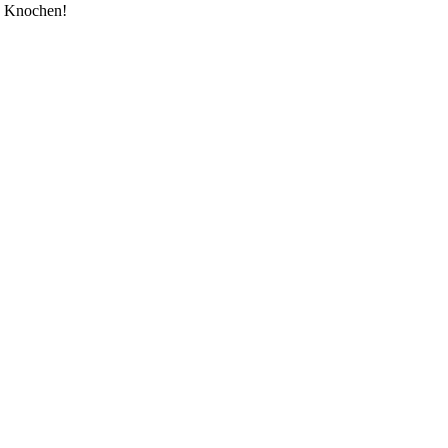
n Knochen!