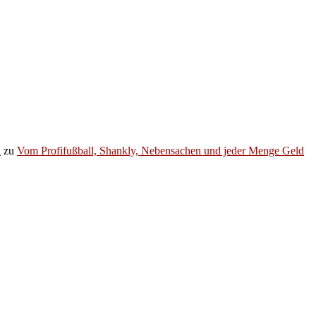
h
zu
Vom Profifußball, Shankly, Nebensachen und jeder Menge Geld