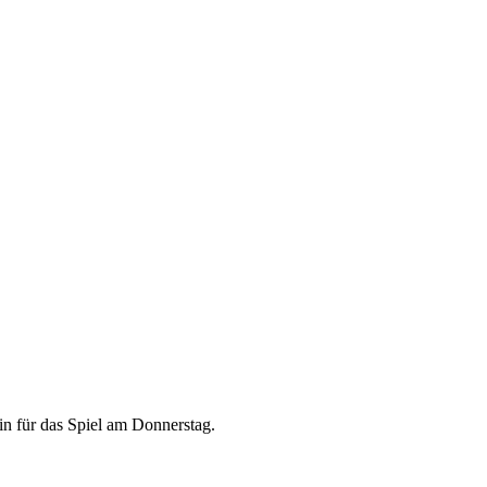
in für das Spiel am Donnerstag.