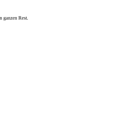
n ganzen Rest.