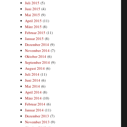
Juli 2015
(5)
Juni 2015
(4)
Mai 2015
(9)
April 2015
(11)
März 2015
(8)
Februar 2015
(11)
Januar 2015
(8)
Dezember 2014
(9)
November 2014
(7)
Oktober 2014
(6)
September 2014
(9)
August 2014
(6)
Juli 2014
(11)
Juni 2014
(6)
Mai 2014
(6)
April 2014
(8)
März 2014
(10)
Februar 2014
(6)
Januar 2014
(11)
Dezember 2013
(7)
November 2013
(9)