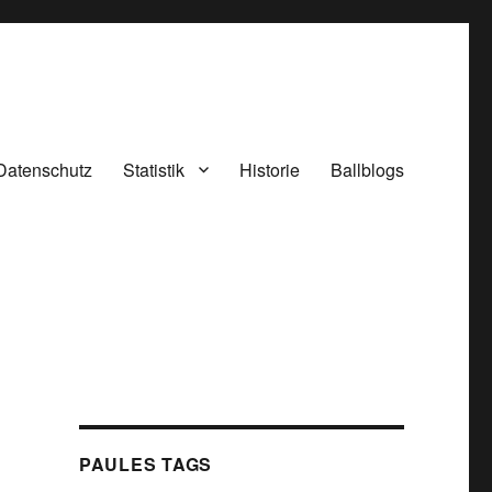
Datenschutz
Statistik
Historie
Ballblogs
PAULES TAGS