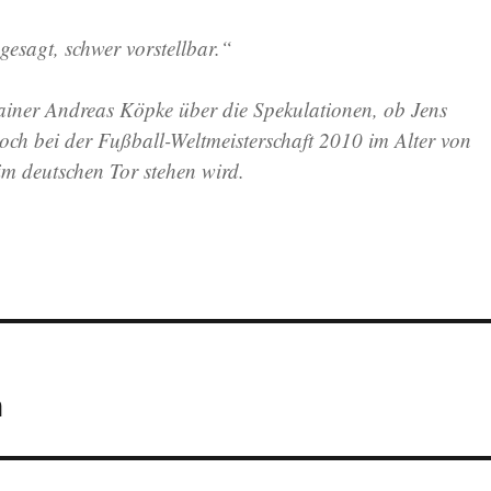
 gesagt, schwer vorstellbar.“
iner Andreas Köpke über die Spekulationen, ob Jens
h bei der Fußball-Weltmeisterschaft 2010 im Alter von
m deutschen Tor stehen wird.
n