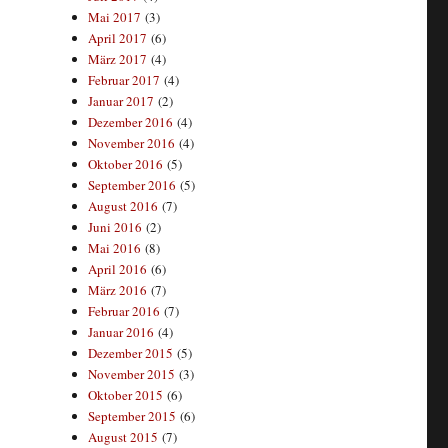
Mai 2017
(3)
April 2017
(6)
März 2017
(4)
Februar 2017
(4)
Januar 2017
(2)
Dezember 2016
(4)
November 2016
(4)
Oktober 2016
(5)
September 2016
(5)
August 2016
(7)
Juni 2016
(2)
Mai 2016
(8)
April 2016
(6)
März 2016
(7)
Februar 2016
(7)
Januar 2016
(4)
Dezember 2015
(5)
November 2015
(3)
Oktober 2015
(6)
September 2015
(6)
August 2015
(7)