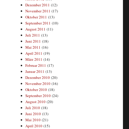
Dezember 2011
(12)
November 2011
(17)
Oktober 2011
(13)
September 2011
(10)
August 2011
(11)
Juli 2011
(13)
Juni 2011
(18)
Mai 2011
(16)
April 2011
(19)
März 2011
(14)
Februar 2011
(17)
Januar 2011
(13)
Dezember 2010
(20)
November 2010
(16)
Oktober 2010
(18)
September 2010
(24)
August 2010
(20)
Juli 2010
(18)
Juni 2010
(13)
Mai 2010
(21)
April 2010
(15)