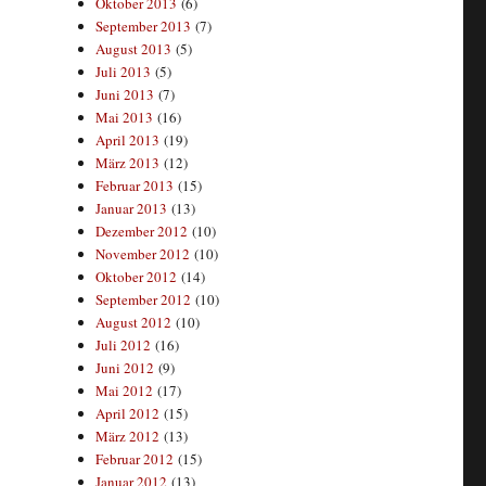
Oktober 2013
(6)
September 2013
(7)
August 2013
(5)
Juli 2013
(5)
Juni 2013
(7)
Mai 2013
(16)
April 2013
(19)
März 2013
(12)
Februar 2013
(15)
Januar 2013
(13)
Dezember 2012
(10)
November 2012
(10)
Oktober 2012
(14)
September 2012
(10)
August 2012
(10)
Juli 2012
(16)
Juni 2012
(9)
Mai 2012
(17)
April 2012
(15)
März 2012
(13)
Februar 2012
(15)
Januar 2012
(13)