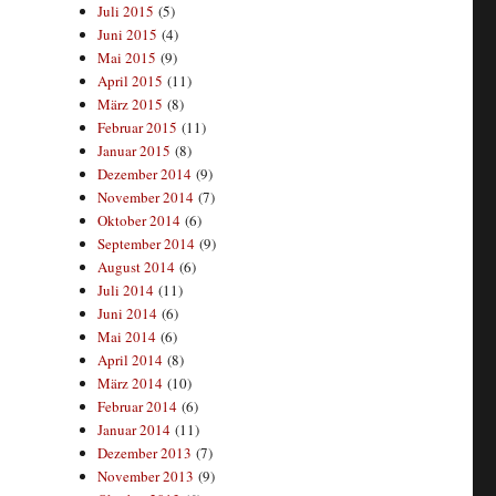
Juli 2015
(5)
Juni 2015
(4)
Mai 2015
(9)
April 2015
(11)
März 2015
(8)
Februar 2015
(11)
Januar 2015
(8)
Dezember 2014
(9)
November 2014
(7)
Oktober 2014
(6)
September 2014
(9)
August 2014
(6)
Juli 2014
(11)
Juni 2014
(6)
Mai 2014
(6)
April 2014
(8)
März 2014
(10)
Februar 2014
(6)
Januar 2014
(11)
Dezember 2013
(7)
November 2013
(9)