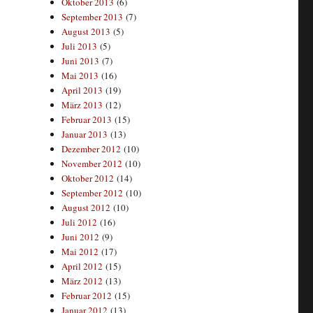
Oktober 2013
(6)
September 2013
(7)
August 2013
(5)
Juli 2013
(5)
Juni 2013
(7)
Mai 2013
(16)
April 2013
(19)
März 2013
(12)
Februar 2013
(15)
Januar 2013
(13)
Dezember 2012
(10)
November 2012
(10)
Oktober 2012
(14)
September 2012
(10)
August 2012
(10)
Juli 2012
(16)
Juni 2012
(9)
Mai 2012
(17)
April 2012
(15)
März 2012
(13)
Februar 2012
(15)
Januar 2012
(13)