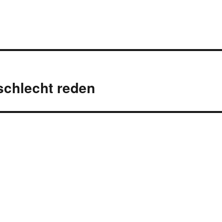
 schlecht reden