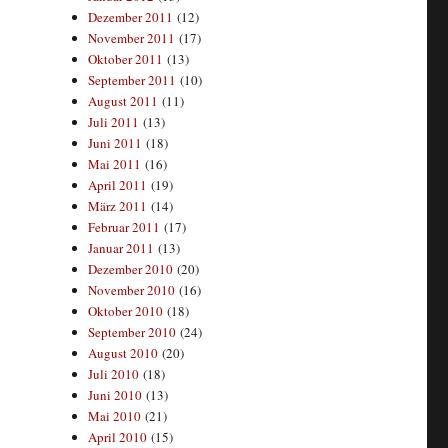
Dezember 2011
(12)
November 2011
(17)
Oktober 2011
(13)
September 2011
(10)
August 2011
(11)
Juli 2011
(13)
Juni 2011
(18)
Mai 2011
(16)
April 2011
(19)
März 2011
(14)
Februar 2011
(17)
Januar 2011
(13)
Dezember 2010
(20)
November 2010
(16)
Oktober 2010
(18)
September 2010
(24)
August 2010
(20)
Juli 2010
(18)
Juni 2010
(13)
Mai 2010
(21)
April 2010
(15)