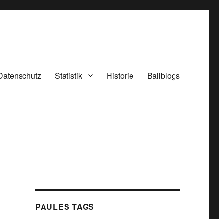
Datenschutz
Statistik
Historie
Ballblogs
PAULES TAGS