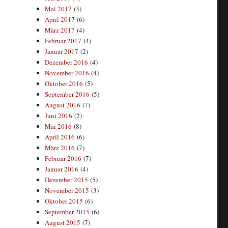
Mai 2017
(3)
April 2017
(6)
März 2017
(4)
Februar 2017
(4)
Januar 2017
(2)
Dezember 2016
(4)
November 2016
(4)
Oktober 2016
(5)
September 2016
(5)
August 2016
(7)
Juni 2016
(2)
Mai 2016
(8)
April 2016
(6)
März 2016
(7)
Februar 2016
(7)
Januar 2016
(4)
Dezember 2015
(5)
November 2015
(3)
Oktober 2015
(6)
September 2015
(6)
August 2015
(7)