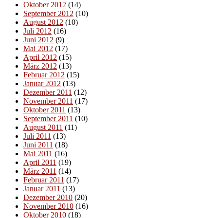
Oktober 2012
(14)
September 2012
(10)
August 2012
(10)
Juli 2012
(16)
Juni 2012
(9)
Mai 2012
(17)
April 2012
(15)
März 2012
(13)
Februar 2012
(15)
Januar 2012
(13)
Dezember 2011
(12)
November 2011
(17)
Oktober 2011
(13)
September 2011
(10)
August 2011
(11)
Juli 2011
(13)
Juni 2011
(18)
Mai 2011
(16)
April 2011
(19)
März 2011
(14)
Februar 2011
(17)
Januar 2011
(13)
Dezember 2010
(20)
November 2010
(16)
Oktober 2010
(18)