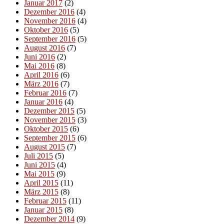
Januar 2017
(2)
Dezember 2016
(4)
November 2016
(4)
Oktober 2016
(5)
September 2016
(5)
August 2016
(7)
Juni 2016
(2)
Mai 2016
(8)
April 2016
(6)
März 2016
(7)
Februar 2016
(7)
Januar 2016
(4)
Dezember 2015
(5)
November 2015
(3)
Oktober 2015
(6)
September 2015
(6)
August 2015
(7)
Juli 2015
(5)
Juni 2015
(4)
Mai 2015
(9)
April 2015
(11)
März 2015
(8)
Februar 2015
(11)
Januar 2015
(8)
Dezember 2014
(9)