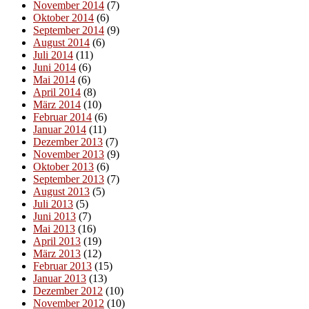
November 2014
(7)
Oktober 2014
(6)
September 2014
(9)
August 2014
(6)
Juli 2014
(11)
Juni 2014
(6)
Mai 2014
(6)
April 2014
(8)
März 2014
(10)
Februar 2014
(6)
Januar 2014
(11)
Dezember 2013
(7)
November 2013
(9)
Oktober 2013
(6)
September 2013
(7)
August 2013
(5)
Juli 2013
(5)
Juni 2013
(7)
Mai 2013
(16)
April 2013
(19)
März 2013
(12)
Februar 2013
(15)
Januar 2013
(13)
Dezember 2012
(10)
November 2012
(10)