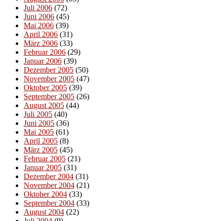
Juli 2006
(72)
Juni 2006
(45)
Mai 2006
(39)
April 2006
(31)
März 2006
(33)
Februar 2006
(29)
Januar 2006
(39)
Dezember 2005
(50)
November 2005
(47)
Oktober 2005
(39)
September 2005
(26)
August 2005
(44)
Juli 2005
(40)
Juni 2005
(36)
Mai 2005
(61)
April 2005
(8)
März 2005
(45)
Februar 2005
(21)
Januar 2005
(31)
Dezember 2004
(31)
November 2004
(21)
Oktober 2004
(33)
September 2004
(33)
August 2004
(22)
Juli 2004
(9)