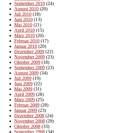
September 2010
(24)
August 2010
(20)
Juli 2010
(18)
Juni 2010
(13)
Mai 2010
(21)
April 2010
(15)
März 2010
(20)
Februar 2010
(17)
Januar 2010
(20)
Dezember 2009
(22)
November 2009
(23)
Oktober 2009
(18)
September 2009
(23)
August 2009
(34)
Juli 2009
(19)
Juni 2009
(22)
Mai 2009
(31)
April 2009
(28)
März 2009
(25)
Februar 2009
(28)
Januar 2009
(23)
Dezember 2008
(24)
November 2008
(29)
Oktober 2008
(33)
September 2008
(34)