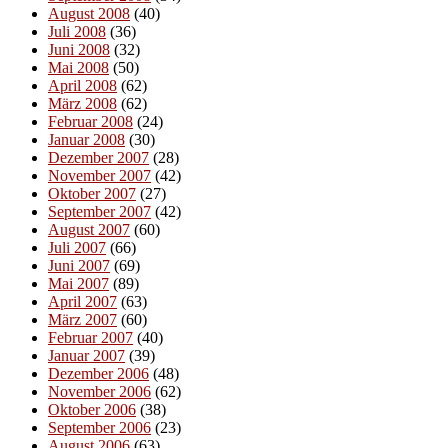
August 2008
(40)
Juli 2008
(36)
Juni 2008
(32)
Mai 2008
(50)
April 2008
(62)
März 2008
(62)
Februar 2008
(24)
Januar 2008
(30)
Dezember 2007
(28)
November 2007
(42)
Oktober 2007
(27)
September 2007
(42)
August 2007
(60)
Juli 2007
(66)
Juni 2007
(69)
Mai 2007
(89)
April 2007
(63)
März 2007
(60)
Februar 2007
(40)
Januar 2007
(39)
Dezember 2006
(48)
November 2006
(62)
Oktober 2006
(38)
September 2006
(23)
August 2006
(63)