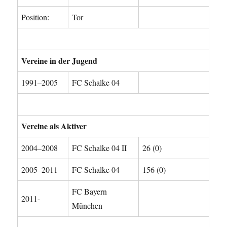
Position:
Tor
Vereine in der Jugend
1991–2005
FC Schalke 04
Vereine als Aktiver
2004–2008
FC Schalke 04 II
26 (0)
2005–2011
FC Schalke 04
156 (0)
FC Bayern
2011-
München