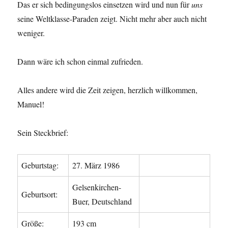
Das er sich bedingungslos einsetzen wird und nun für
uns
seine Weltklasse-Paraden zeigt. Nicht mehr aber auch nicht
weniger.
Dann wäre ich schon einmal zufrieden.
Alles andere wird die Zeit zeigen, herzlich willkommen,
Manuel!
Sein Steckbrief:
Geburtstag:
27. März 1986
Gelsenkirchen-
Geburtsort:
Buer, Deutschland
Größe:
193 cm