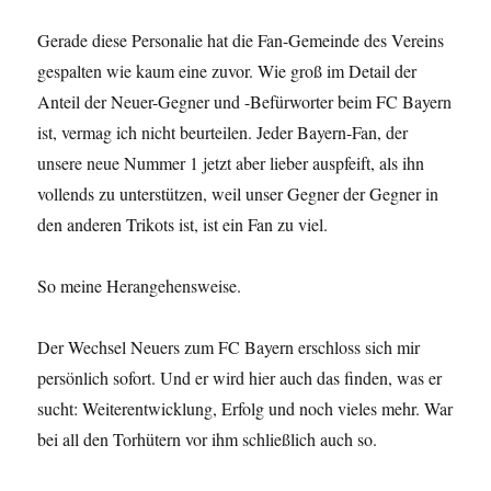
Gerade diese Personalie hat die Fan-Gemeinde des Vereins
gespalten wie kaum eine zuvor. Wie groß im Detail der
Anteil der Neuer-Gegner und -Befürworter beim FC Bayern
ist, vermag ich nicht beurteilen. Jeder Bayern-Fan, der
unsere neue Nummer 1 jetzt aber lieber auspfeift, als ihn
vollends zu unterstützen, weil unser Gegner der Gegner in
den anderen Trikots ist, ist ein Fan zu viel.
So meine Herangehensweise.
Der Wechsel Neuers zum FC Bayern erschloss sich mir
persönlich sofort. Und er wird hier auch das finden, was er
sucht: Weiterentwicklung, Erfolg und noch vieles mehr. War
bei all den Torhütern vor ihm schließlich auch so.