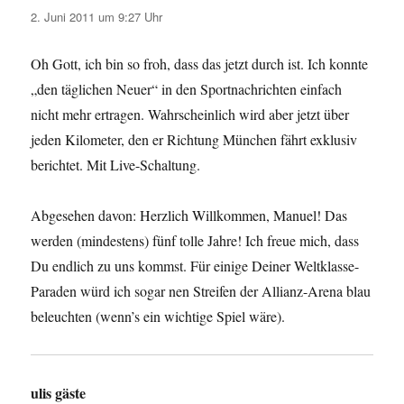
2. Juni 2011 um 9:27 Uhr
Oh Gott, ich bin so froh, dass das jetzt durch ist. Ich konnte
„den täglichen Neuer“ in den Sportnachrichten einfach
nicht mehr ertragen. Wahrscheinlich wird aber jetzt über
jeden Kilometer, den er Richtung München fährt exklusiv
berichtet. Mit Live-Schaltung.
Abgesehen davon: Herzlich Willkommen, Manuel! Das
werden (mindestens) fünf tolle Jahre! Ich freue mich, dass
Du endlich zu uns kommst. Für einige Deiner Weltklasse-
Paraden würd ich sogar nen Streifen der Allianz-Arena blau
beleuchten (wenn’s ein wichtige Spiel wäre).
ulis gäste
sagt: