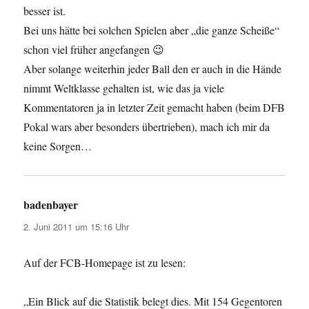
besser ist.
Bei uns hätte bei solchen Spielen aber „die ganze Scheiße“
schon viel früher angefangen 😉
Aber solange weiterhin jeder Ball den er auch in die Hände
nimmt Weltklasse gehalten ist, wie das ja viele
Kommentatoren ja in letzter Zeit gemacht haben (beim DFB
Pokal wars aber besonders übertrieben), mach ich mir da
keine Sorgen…
badenbayer
sagt:
2. Juni 2011 um 15:16 Uhr
Auf der FCB-Homepage ist zu lesen:
„Ein Blick auf die Statistik belegt dies. Mit 154 Gegentoren