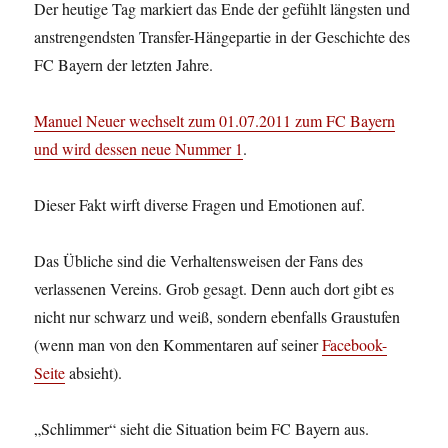
Der heutige Tag markiert das Ende der gefühlt längsten und
anstrengendsten Transfer-Hängepartie in der Geschichte des
FC Bayern der letzten Jahre.
Manuel Neuer wechselt zum 01.07.2011 zum FC Bayern
und wird dessen neue Nummer 1
.
Dieser Fakt wirft diverse Fragen und Emotionen auf.
Das Übliche sind die Verhaltensweisen der Fans des
verlassenen Vereins. Grob gesagt. Denn auch dort gibt es
nicht nur schwarz und weiß, sondern ebenfalls Graustufen
(wenn man von den Kommentaren auf seiner
Facebook-
Seite
absieht).
„Schlimmer“ sieht die Situation beim FC Bayern aus.