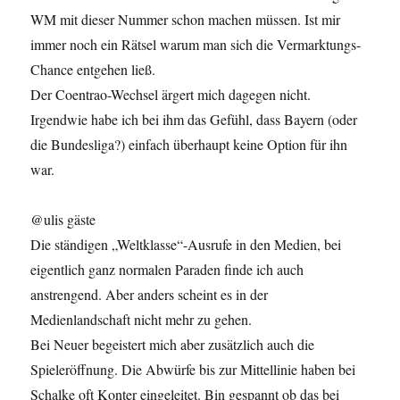
WM mit dieser Nummer schon machen müssen. Ist mir
immer noch ein Rätsel warum man sich die Vermarktungs-
Chance entgehen ließ.
Der Coentrao-Wechsel ärgert mich dagegen nicht.
Irgendwie habe ich bei ihm das Gefühl, dass Bayern (oder
die Bundesliga?) einfach überhaupt keine Option für ihn
war.
@ulis gäste
Die ständigen „Weltklasse“-Ausrufe in den Medien, bei
eigentlich ganz normalen Paraden finde ich auch
anstrengend. Aber anders scheint es in der
Medienlandschaft nicht mehr zu gehen.
Bei Neuer begeistert mich aber zusätzlich auch die
Spieleröffnung. Die Abwürfe bis zur Mittellinie haben bei
Schalke oft Konter eingeleitet. Bin gespannt ob das bei