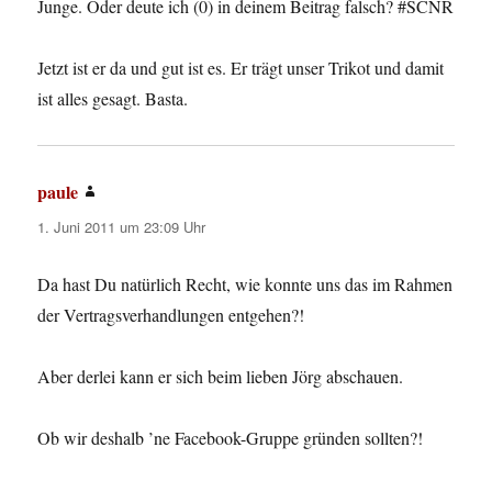
Junge. Oder deute ich (0) in deinem Beitrag falsch? #SCNR
Jetzt ist er da und gut ist es. Er trägt unser Trikot und damit
ist alles gesagt. Basta.
paule
sagt:
1. Juni 2011 um 23:09 Uhr
Da hast Du natürlich Recht, wie konnte uns das im Rahmen
der Vertragsverhandlungen entgehen?!
Aber derlei kann er sich beim lieben Jörg abschauen.
Ob wir deshalb ’ne Facebook-Gruppe gründen sollten?!