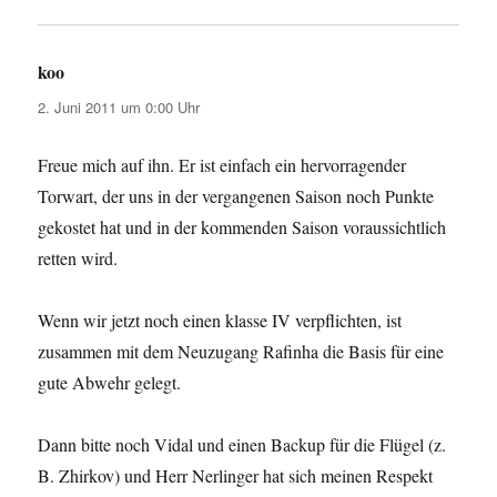
koo
sagt:
2. Juni 2011 um 0:00 Uhr
Freue mich auf ihn. Er ist einfach ein hervorragender
Torwart, der uns in der vergangenen Saison noch Punkte
gekostet hat und in der kommenden Saison voraussichtlich
retten wird.
Wenn wir jetzt noch einen klasse IV verpflichten, ist
zusammen mit dem Neuzugang Rafinha die Basis für eine
gute Abwehr gelegt.
Dann bitte noch Vidal und einen Backup für die Flügel (z.
B. Zhirkov) und Herr Nerlinger hat sich meinen Respekt