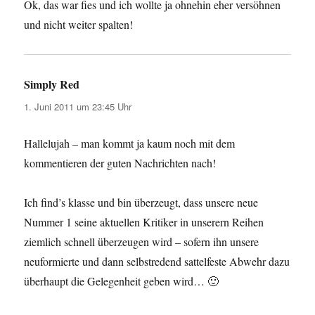
Ok, das war fies und ich wollte ja ohnehin eher versöhnen
und nicht weiter spalten!
Simply Red
sagt:
1. Juni 2011 um 23:45 Uhr
Hallelujah – man kommt ja kaum noch mit dem
kommentieren der guten Nachrichten nach!
Ich find’s klasse und bin überzeugt, dass unsere neue
Nummer 1 seine aktuellen Kritiker in unserern Reihen
ziemlich schnell überzeugen wird – sofern ihn unsere
neuformierte und dann selbstredend sattelfeste Abwehr dazu
überhaupt die Gelegenheit geben wird… 🙂