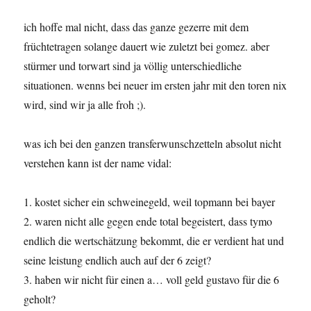
ich hoffe mal nicht, dass das ganze gezerre mit dem
früchtetragen solange dauert wie zuletzt bei gomez. aber
stürmer und torwart sind ja völlig unterschiedliche
situationen. wenns bei neuer im ersten jahr mit den toren nix
wird, sind wir ja alle froh ;).
was ich bei den ganzen transferwunschzetteln absolut nicht
verstehen kann ist der name vidal:
1. kostet sicher ein schweinegeld, weil topmann bei bayer
2. waren nicht alle gegen ende total begeistert, dass tymo
endlich die wertschätzung bekommt, die er verdient hat und
seine leistung endlich auch auf der 6 zeigt?
3. haben wir nicht für einen a… voll geld gustavo für die 6
geholt?