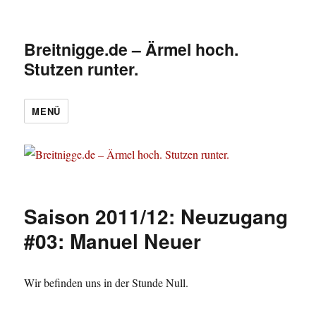
Breitnigge.de – Ärmel hoch.
Stutzen runter.
MENÜ
Saison 2011/12: Neuzugang
#03: Manuel Neuer
Wir befinden uns in der Stunde Null.