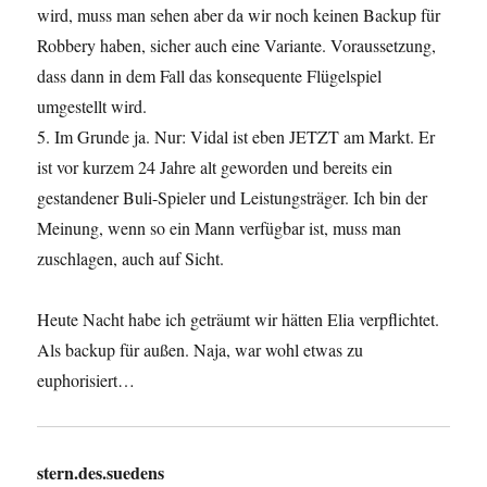
wird, muss man sehen aber da wir noch keinen Backup für
Robbery haben, sicher auch eine Variante. Voraussetzung,
dass dann in dem Fall das konsequente Flügelspiel
umgestellt wird.
5. Im Grunde ja. Nur: Vidal ist eben JETZT am Markt. Er
ist vor kurzem 24 Jahre alt geworden und bereits ein
gestandener Buli-Spieler und Leistungsträger. Ich bin der
Meinung, wenn so ein Mann verfügbar ist, muss man
zuschlagen, auch auf Sicht.
Heute Nacht habe ich geträumt wir hätten Elia verpflichtet.
Als backup für außen. Naja, war wohl etwas zu
euphorisiert…
stern.des.suedens
sagt: