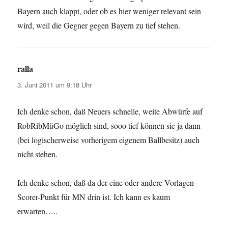
Bayern auch klappt, oder ob es hier weniger relevant sein
wird, weil die Gegner gegen Bayern zu tief stehen.
ralla
sagt:
3. Juni 2011 um 9:18 Uhr
Ich denke schon, daß Neuers schnelle, weite Abwürfe auf
RobRibMüGo möglich sind, sooo tief können sie ja dann
(bei logischerweise vorherigem eigenem Ballbesitz) auch
nicht stehen.
Ich denke schon, daß da der eine oder andere Vorlagen-
Scorer-Punkt für MN drin ist. Ich kann es kaum
erwarten…..