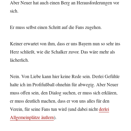
Aber Neuer hat auch einen Berg an Herausforderungen vor
sich.
Er muss selbst einen Schritt auf die Fans zugehen.
Keiner erwartet von ihm, dass er uns Bayern nun so sehr ins
Herz schließt, wie die Schalker zuvor. Das wäre mehr als
lächerlich.
Nein. Von Liebe kann hier keine Rede sein. Derlei Gefühle
halte ich im Profifußball ohnehin für abwegig. Aber Neuer
muss offen sein, den Dialog suchen, er muss sich erklären,
er muss deutlich machen, dass er von uns alles für den
Verein, für seine Fans tun wird (und dabei nicht
derlei
Allgemeinplätze äußern
).