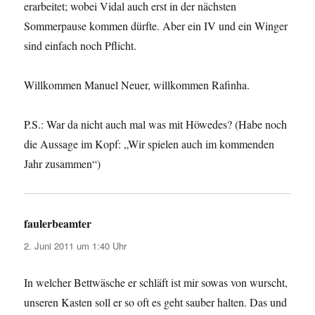
erarbeitet; wobei Vidal auch erst in der nächsten
Sommerpause kommen dürfte. Aber ein IV und ein Winger
sind einfach noch Pflicht.
Willkommen Manuel Neuer, willkommen Rafinha.
P.S.: War da nicht auch mal was mit Höwedes? (Habe noch
die Aussage im Kopf: „Wir spielen auch im kommenden
Jahr zusammen“)
faulerbeamter
sagt:
2. Juni 2011 um 1:40 Uhr
In welcher Bettwäsche er schläft ist mir sowas von wurscht,
unseren Kasten soll er so oft es geht sauber halten. Das und