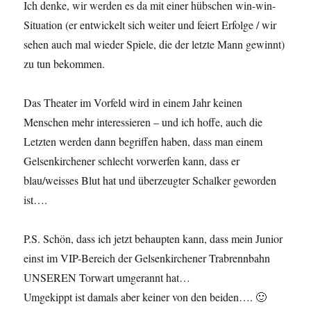
Ich denke, wir werden es da mit einer hübschen win-win-
Situation (er entwickelt sich weiter und feiert Erfolge / wir
sehen auch mal wieder Spiele, die der letzte Mann gewinnt)
zu tun bekommen.
Das Theater im Vorfeld wird in einem Jahr keinen
Menschen mehr interessieren – und ich hoffe, auch die
Letzten werden dann begriffen haben, dass man einem
Gelsenkirchener schlecht vorwerfen kann, dass er
blau/weisses Blut hat und überzeugter Schalker geworden
ist….
P.S. Schön, dass ich jetzt behaupten kann, dass mein Junior
einst im VIP-Bereich der Gelsenkirchener Trabrennbahn
UNSEREN Torwart umgerannt hat…
Umgekippt ist damals aber keiner von den beiden…. 🙂