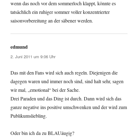
wenn das noch vor dem sommerloch klappt, könnte es
tatsächlich ein ruhiger sommer voller konzentrierter
saisonvorbereitung an der säbener werden.
edmund
sagt:
2. Juni 2011 um 9:06 Uhr
Das mit den Fans wird sich auch regeln. Diejenigen die
dagegen waren und immer noch sind, sind halt sehr, sagen
wir mal, „emotional“ bei der Sache.
Drei Paraden und das Ding ist durch. Dann wird sich das
ganze negative ins positive umschwenken und der wird zum
Publikumsliebling.
Oder bin ich da zu BLAUäugig?