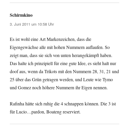
Schirmkino
sagt:
3. Juni 2011 um 10:58 Uhr
Es ist wohl eine Art Markenzeichen, dass die
Eigengewächse alle mit hohen Nummern auflaufen. So
zeigt man, dass sie sich von unten herangekämpft haben.
Das halte ich prinzipiell für eine gute Idee, es sieht halt nur
doof aus, wenn da Trikots mit den Nummern 28, 31, 21 und
25 über das Grün getragen werden, und Leute wie Tymo
und Gomez noch höhere Nummern ihr Eigen nennen.
Rafinha hätte sich ruhig die 4 schnappen können. Die 3 ist
für Lucio…pardon, Boateng reserviert.