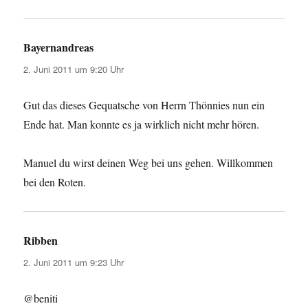
Bayernandreas
sagt:
2. Juni 2011 um 9:20 Uhr
Gut das dieses Gequatsche von Herrn Thönnies nun ein
Ende hat. Man konnte es ja wirklich nicht mehr hören.
Manuel du wirst deinen Weg bei uns gehen. Willkommen
bei den Roten.
Ribben
sagt:
2. Juni 2011 um 9:23 Uhr
@beniti