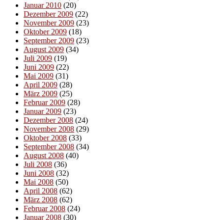
Januar 2010
(20)
Dezember 2009
(22)
November 2009
(23)
Oktober 2009
(18)
September 2009
(23)
August 2009
(34)
Juli 2009
(19)
Juni 2009
(22)
Mai 2009
(31)
April 2009
(28)
März 2009
(25)
Februar 2009
(28)
Januar 2009
(23)
Dezember 2008
(24)
November 2008
(29)
Oktober 2008
(33)
September 2008
(34)
August 2008
(40)
Juli 2008
(36)
Juni 2008
(32)
Mai 2008
(50)
April 2008
(62)
März 2008
(62)
Februar 2008
(24)
Januar 2008
(30)