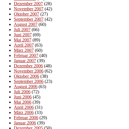
Dezember 2007
(28)
November 2007
(42)
Oktober 2007
(27)
September 2007
(42)
August 2007
(60)
Juli 2007
(66)
Juni 2007
(69)
Mai 2007
(89)
April 2007
(63)
März 2007
(60)
Februar 2007
(40)
Januar 2007
(39)
Dezember 2006
(48)
November 2006
(62)
Oktober 2006
(38)
September 2006
(23)
August 2006
(63)
Juli 2006
(72)
Juni 2006
(45)
Mai 2006
(39)
April 2006
(31)
März 2006
(33)
Februar 2006
(29)
Januar 2006
(39)
Dezember 2005
(50)