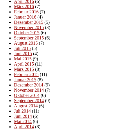
April 2016
(6)
März 2016
(7)
Februar 2016
(7)
Januar 2016
(4)
Dezember 2015
(5)
November 2015
(3)
Oktober 2015
(6)
September 2015
(6)
August 2015
(7)
Juli 2015
(5)
Juni 2015
(4)
Mai 2015
(9)
April 2015
(11)
März 2015
(8)
Februar 2015
(11)
Januar 2015
(8)
Dezember 2014
(9)
November 2014
(7)
Oktober 2014
(6)
September 2014
(9)
August 2014
(6)
Juli 2014
(11)
Juni 2014
(6)
Mai 2014
(6)
April 2014
(8)