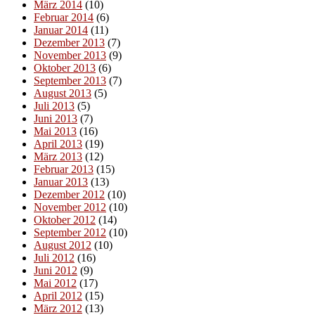
März 2014
(10)
Februar 2014
(6)
Januar 2014
(11)
Dezember 2013
(7)
November 2013
(9)
Oktober 2013
(6)
September 2013
(7)
August 2013
(5)
Juli 2013
(5)
Juni 2013
(7)
Mai 2013
(16)
April 2013
(19)
März 2013
(12)
Februar 2013
(15)
Januar 2013
(13)
Dezember 2012
(10)
November 2012
(10)
Oktober 2012
(14)
September 2012
(10)
August 2012
(10)
Juli 2012
(16)
Juni 2012
(9)
Mai 2012
(17)
April 2012
(15)
März 2012
(13)