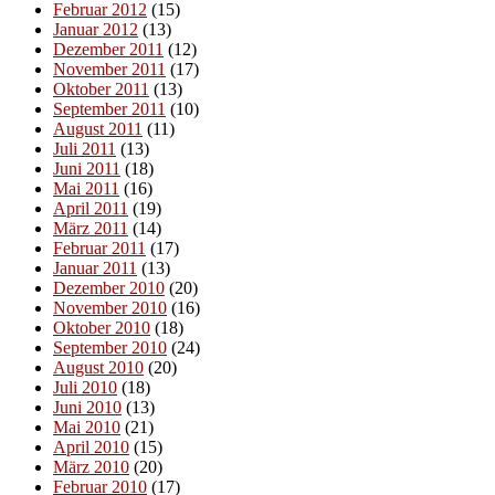
Februar 2012
(15)
Januar 2012
(13)
Dezember 2011
(12)
November 2011
(17)
Oktober 2011
(13)
September 2011
(10)
August 2011
(11)
Juli 2011
(13)
Juni 2011
(18)
Mai 2011
(16)
April 2011
(19)
März 2011
(14)
Februar 2011
(17)
Januar 2011
(13)
Dezember 2010
(20)
November 2010
(16)
Oktober 2010
(18)
September 2010
(24)
August 2010
(20)
Juli 2010
(18)
Juni 2010
(13)
Mai 2010
(21)
April 2010
(15)
März 2010
(20)
Februar 2010
(17)