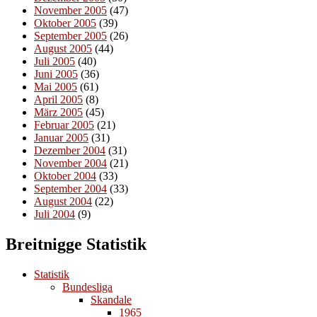
November 2005
(47)
Oktober 2005
(39)
September 2005
(26)
August 2005
(44)
Juli 2005
(40)
Juni 2005
(36)
Mai 2005
(61)
April 2005
(8)
März 2005
(45)
Februar 2005
(21)
Januar 2005
(31)
Dezember 2004
(31)
November 2004
(21)
Oktober 2004
(33)
September 2004
(33)
August 2004
(22)
Juli 2004
(9)
Breitnigge Statistik
Statistik
Bundesliga
Skandale
1965