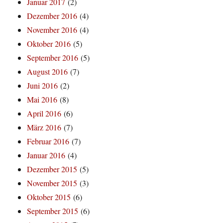
Januar 2017
(2)
Dezember 2016
(4)
November 2016
(4)
Oktober 2016
(5)
September 2016
(5)
August 2016
(7)
Juni 2016
(2)
Mai 2016
(8)
April 2016
(6)
März 2016
(7)
Februar 2016
(7)
Januar 2016
(4)
Dezember 2015
(5)
November 2015
(3)
Oktober 2015
(6)
September 2015
(6)