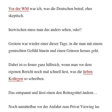
Vor der WM
war ich, was die Deutschen betraf, eher
skeptisch.
Inzwischen muss man das anders sehen, oder?
Gestern war wieder einer dieser Tage, in die man mit einem
gemischten Gefühl hinein und einen Grinsen heraus geht.
Dabei ist es ferner ganz hilfreich, wenn man vor dem
eigenen Bericht noch mal schnell liest, was die
lieben
Kollegen
so schreiben.
Das entspannt und lässt einen den Beitragstitel ändern…
Noch unmittelbar vor der Anfahrt zum Privat Viewing las