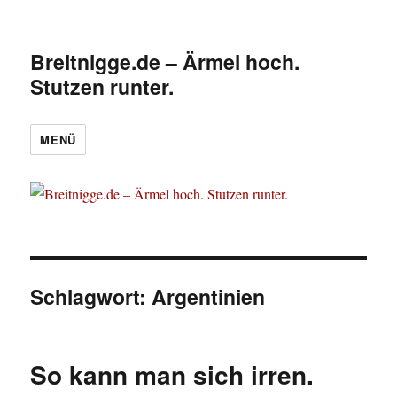
Breitnigge.de – Ärmel hoch.
Stutzen runter.
MENÜ
Schlagwort:
Argentinien
So kann man sich irren.