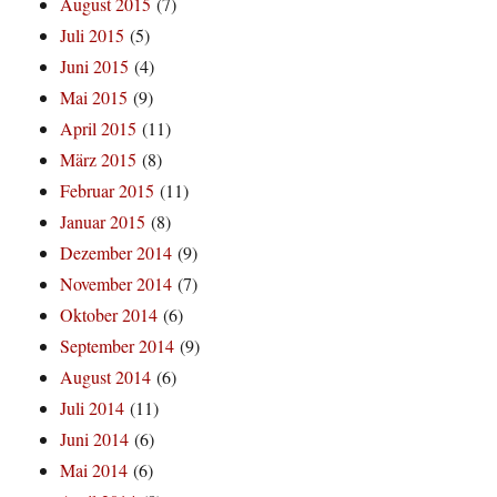
August 2015
(7)
Juli 2015
(5)
Juni 2015
(4)
Mai 2015
(9)
April 2015
(11)
März 2015
(8)
Februar 2015
(11)
Januar 2015
(8)
Dezember 2014
(9)
November 2014
(7)
Oktober 2014
(6)
September 2014
(9)
August 2014
(6)
Juli 2014
(11)
Juni 2014
(6)
Mai 2014
(6)