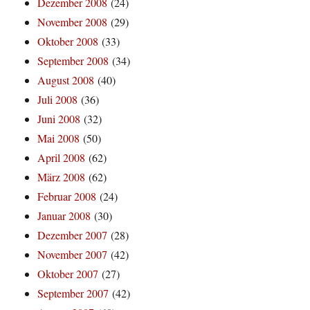
Dezember 2008
(24)
November 2008
(29)
Oktober 2008
(33)
September 2008
(34)
August 2008
(40)
Juli 2008
(36)
Juni 2008
(32)
Mai 2008
(50)
April 2008
(62)
März 2008
(62)
Februar 2008
(24)
Januar 2008
(30)
Dezember 2007
(28)
November 2007
(42)
Oktober 2007
(27)
September 2007
(42)