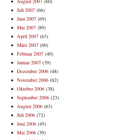
August 2007
(60)
Juli 2007
(66)
Juni 2007
(69)
Mai 2007
(89)
April 2007
(63)
März 2007
(60)
Februar 2007
(40)
Januar 2007
(39)
Dezember 2006
(48)
November 2006
(62)
Oktober 2006
(38)
September 2006
(23)
August 2006
(63)
Juli 2006
(72)
Juni 2006
(45)
Mai 2006
(39)