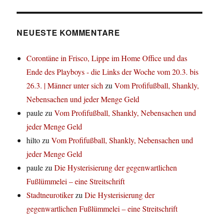
NEUESTE KOMMENTARE
Corontäne in Frisco, Lippe im Home Office und das
Ende des Playboys - die Links der Woche vom 20.3. bis
26.3. | Männer unter sich
zu
Vom Profifußball, Shankly,
Nebensachen und jeder Menge Geld
paule
zu
Vom Profifußball, Shankly, Nebensachen und
jeder Menge Geld
hilto
zu
Vom Profifußball, Shankly, Nebensachen und
jeder Menge Geld
paule
zu
Die Hysterisierung der gegenwartlichen
Fußlümmelei – eine Streitschrift
Stadtneurotiker
zu
Die Hysterisierung der
gegenwartlichen Fußlümmelei – eine Streitschrift