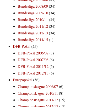
Bundesliga 2008/09
(34)
Bundesliga 2009/10
(34)
Bundesliga 2010/11
(34)
Bundesliga 2011/12
(34)
Bundesliga 2012/13
(34)
Bundesliga 2014/15
(1)
DFB-Pokal
(25)
DFB-Pokal 2006/07
(3)
DFB-Pokal 2007/08
(6)
DFB-Pokal 2011/12
(6)
DFB-Pokal 2012/13
(6)
Europapokal
(56)
Championsleague 2006/07
(6)
Championsleague 2010/11
(8)
Championsleague 2011/12
(15)
Championsleague 2012/13
(13)