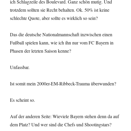
ich Schlagzeile des Boulevard. Ganz schön mutig. Und
trotzdem sollten sie Recht behalten. Ok. 50% ist keine
schlechte Quote, aber sollte es wirklich so sein?
Das die deutsche Nationalmannschaft inzwischen einen
Fußball spielen kann, wie ich ihn nur vom FC Bayern in
Phasen der letzten Saison kenne?
Unfassbar.
Ist somit mein 2000er-EM-Ribbeck-Trauma überwunden?
Es scheint so.
Auf der anderen Seite: Wieviele Bayern stehen denn da auf
dem Platz? Und wer sind die Chefs und Shootingstars?