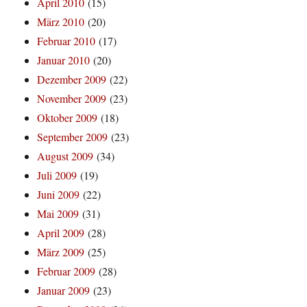
April 2010
(15)
März 2010
(20)
Februar 2010
(17)
Januar 2010
(20)
Dezember 2009
(22)
November 2009
(23)
Oktober 2009
(18)
September 2009
(23)
August 2009
(34)
Juli 2009
(19)
Juni 2009
(22)
Mai 2009
(31)
April 2009
(28)
März 2009
(25)
Februar 2009
(28)
Januar 2009
(23)