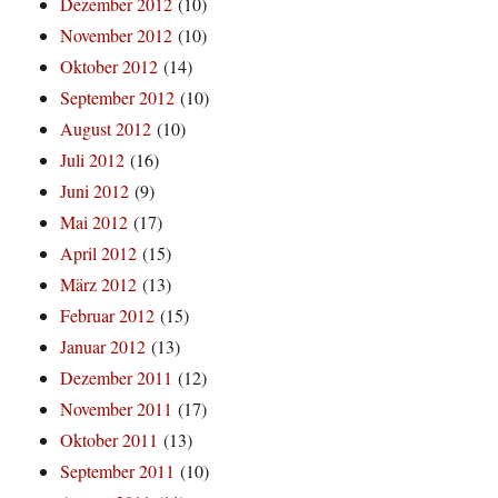
Dezember 2012
(10)
November 2012
(10)
Oktober 2012
(14)
September 2012
(10)
August 2012
(10)
Juli 2012
(16)
Juni 2012
(9)
Mai 2012
(17)
April 2012
(15)
März 2012
(13)
Februar 2012
(15)
Januar 2012
(13)
Dezember 2011
(12)
November 2011
(17)
Oktober 2011
(13)
September 2011
(10)