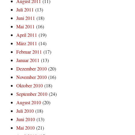
August 2011
(11)
Juli 2011
(13)
Juni 2011
(18)
Mai 2011
(16)
April 2011
(19)
März 2011
(14)
Februar 2011
(17)
Januar 2011
(13)
Dezember 2010
(20)
November 2010
(16)
Oktober 2010
(18)
September 2010
(24)
August 2010
(20)
Juli 2010
(18)
Juni 2010
(13)
Mai 2010
(21)