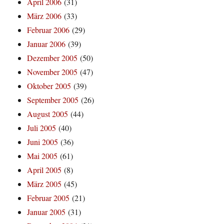
April 2006
(31)
März 2006
(33)
Februar 2006
(29)
Januar 2006
(39)
Dezember 2005
(50)
November 2005
(47)
Oktober 2005
(39)
September 2005
(26)
August 2005
(44)
Juli 2005
(40)
Juni 2005
(36)
Mai 2005
(61)
April 2005
(8)
März 2005
(45)
Februar 2005
(21)
Januar 2005
(31)