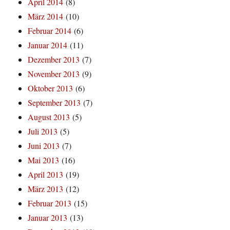
April 2014
(8)
März 2014
(10)
Februar 2014
(6)
Januar 2014
(11)
Dezember 2013
(7)
November 2013
(9)
Oktober 2013
(6)
September 2013
(7)
August 2013
(5)
Juli 2013
(5)
Juni 2013
(7)
Mai 2013
(16)
April 2013
(19)
März 2013
(12)
Februar 2013
(15)
Januar 2013
(13)