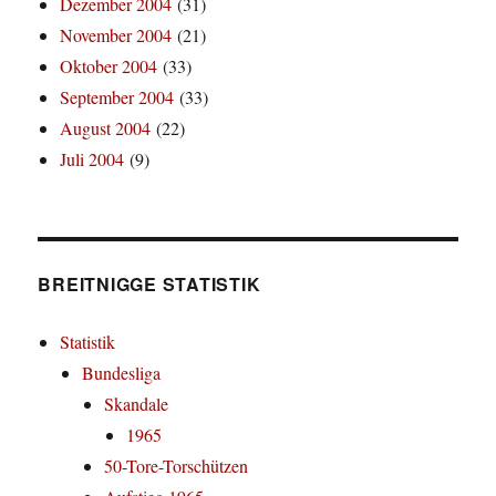
Dezember 2004
(31)
November 2004
(21)
Oktober 2004
(33)
September 2004
(33)
August 2004
(22)
Juli 2004
(9)
BREITNIGGE STATISTIK
Statistik
Bundesliga
Skandale
1965
50-Tore-Torschützen