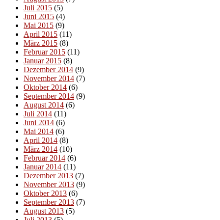
Juli 2015
(5)
Juni 2015
(4)
Mai 2015
(9)
April 2015
(11)
März 2015
(8)
Februar 2015
(11)
Januar 2015
(8)
Dezember 2014
(9)
November 2014
(7)
Oktober 2014
(6)
September 2014
(9)
August 2014
(6)
Juli 2014
(11)
Juni 2014
(6)
Mai 2014
(6)
April 2014
(8)
März 2014
(10)
Februar 2014
(6)
Januar 2014
(11)
Dezember 2013
(7)
November 2013
(9)
Oktober 2013
(6)
September 2013
(7)
August 2013
(5)
Juli 2013
(5)