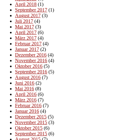
April 2018
(1)
September 2017
(1)
August 2017
(3)
Juli 2017
(4)
Mai 2017
(3)
April 2017
(6)
März 2017
(4)
Februar 2017
(4)
Januar 2017
(2)
Dezember 2016
(4)
November 2016
(4)
Oktober 2016
(5)
September 2016
(5)
August 2016
(7)
Juni 2016
(2)
Mai 2016
(8)
April 2016
(6)
März 2016
(7)
Februar 2016
(7)
Januar 2016
(4)
Dezember 2015
(5)
November 2015
(3)
Oktober 2015
(6)
September 2015
(6)
August 2015
(7)