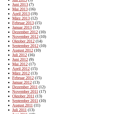
Juni 2013
(7)
Mai 2013
(16)
April 2013
(19)
März 2013
(12)
Februar 2013
(15)
Januar 2013
(13)
Dezember 2012
(10)
November 2012
(10)
Oktober 2012
(14)
September 2012
(10)
August 2012
(10)
Juli 2012
(16)
Juni 2012
(9)
Mai 2012
(17)
April 2012
(15)
März 2012
(13)
Februar 2012
(15)
Januar 2012
(13)
Dezember 2011
(12)
November 2011
(17)
Oktober 2011
(13)
September 2011
(10)
August 2011
(11)
Juli 2011
(13)