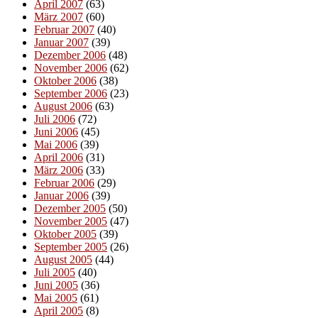
April 2007
(63)
März 2007
(60)
Februar 2007
(40)
Januar 2007
(39)
Dezember 2006
(48)
November 2006
(62)
Oktober 2006
(38)
September 2006
(23)
August 2006
(63)
Juli 2006
(72)
Juni 2006
(45)
Mai 2006
(39)
April 2006
(31)
März 2006
(33)
Februar 2006
(29)
Januar 2006
(39)
Dezember 2005
(50)
November 2005
(47)
Oktober 2005
(39)
September 2005
(26)
August 2005
(44)
Juli 2005
(40)
Juni 2005
(36)
Mai 2005
(61)
April 2005
(8)