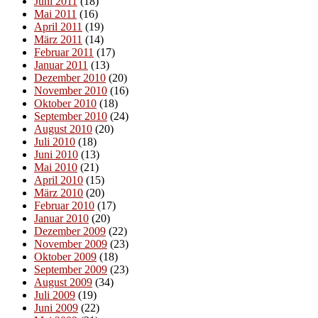
Juni 2011
(18)
Mai 2011
(16)
April 2011
(19)
März 2011
(14)
Februar 2011
(17)
Januar 2011
(13)
Dezember 2010
(20)
November 2010
(16)
Oktober 2010
(18)
September 2010
(24)
August 2010
(20)
Juli 2010
(18)
Juni 2010
(13)
Mai 2010
(21)
April 2010
(15)
März 2010
(20)
Februar 2010
(17)
Januar 2010
(20)
Dezember 2009
(22)
November 2009
(23)
Oktober 2009
(18)
September 2009
(23)
August 2009
(34)
Juli 2009
(19)
Juni 2009
(22)