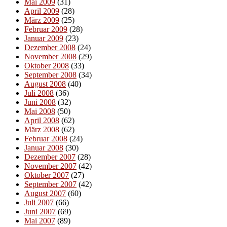
Mai 2009
(31)
April 2009
(28)
März 2009
(25)
Februar 2009
(28)
Januar 2009
(23)
Dezember 2008
(24)
November 2008
(29)
Oktober 2008
(33)
September 2008
(34)
August 2008
(40)
Juli 2008
(36)
Juni 2008
(32)
Mai 2008
(50)
April 2008
(62)
März 2008
(62)
Februar 2008
(24)
Januar 2008
(30)
Dezember 2007
(28)
November 2007
(42)
Oktober 2007
(27)
September 2007
(42)
August 2007
(60)
Juli 2007
(66)
Juni 2007
(69)
Mai 2007
(89)