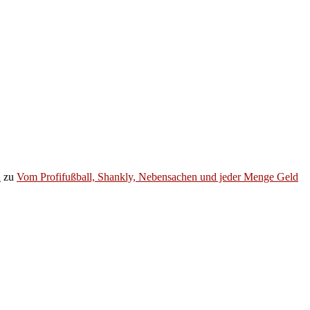
h
zu
Vom Profifußball, Shankly, Nebensachen und jeder Menge Geld