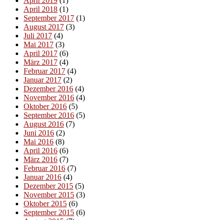
April 2019
(1)
April 2018
(1)
September 2017
(1)
August 2017
(3)
Juli 2017
(4)
Mai 2017
(3)
April 2017
(6)
März 2017
(4)
Februar 2017
(4)
Januar 2017
(2)
Dezember 2016
(4)
November 2016
(4)
Oktober 2016
(5)
September 2016
(5)
August 2016
(7)
Juni 2016
(2)
Mai 2016
(8)
April 2016
(6)
März 2016
(7)
Februar 2016
(7)
Januar 2016
(4)
Dezember 2015
(5)
November 2015
(3)
Oktober 2015
(6)
September 2015
(6)