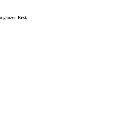
n ganzen Rest.