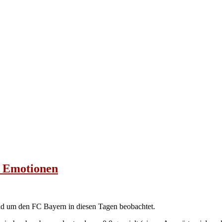
e Emotionen
 um den FC Bayern in diesen Tagen beobachtet.