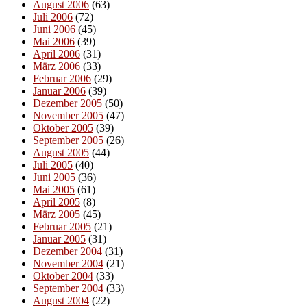
August 2006
(63)
Juli 2006
(72)
Juni 2006
(45)
Mai 2006
(39)
April 2006
(31)
März 2006
(33)
Februar 2006
(29)
Januar 2006
(39)
Dezember 2005
(50)
November 2005
(47)
Oktober 2005
(39)
September 2005
(26)
August 2005
(44)
Juli 2005
(40)
Juni 2005
(36)
Mai 2005
(61)
April 2005
(8)
März 2005
(45)
Februar 2005
(21)
Januar 2005
(31)
Dezember 2004
(31)
November 2004
(21)
Oktober 2004
(33)
September 2004
(33)
August 2004
(22)