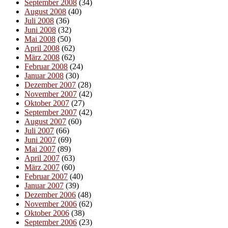
September 2008
(34)
August 2008
(40)
Juli 2008
(36)
Juni 2008
(32)
Mai 2008
(50)
April 2008
(62)
März 2008
(62)
Februar 2008
(24)
Januar 2008
(30)
Dezember 2007
(28)
November 2007
(42)
Oktober 2007
(27)
September 2007
(42)
August 2007
(60)
Juli 2007
(66)
Juni 2007
(69)
Mai 2007
(89)
April 2007
(63)
März 2007
(60)
Februar 2007
(40)
Januar 2007
(39)
Dezember 2006
(48)
November 2006
(62)
Oktober 2006
(38)
September 2006
(23)