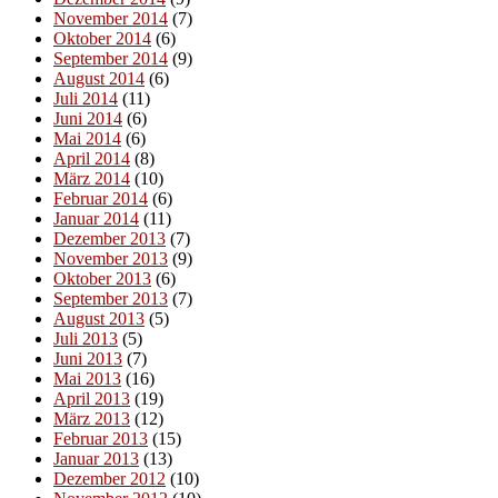
November 2014
(7)
Oktober 2014
(6)
September 2014
(9)
August 2014
(6)
Juli 2014
(11)
Juni 2014
(6)
Mai 2014
(6)
April 2014
(8)
März 2014
(10)
Februar 2014
(6)
Januar 2014
(11)
Dezember 2013
(7)
November 2013
(9)
Oktober 2013
(6)
September 2013
(7)
August 2013
(5)
Juli 2013
(5)
Juni 2013
(7)
Mai 2013
(16)
April 2013
(19)
März 2013
(12)
Februar 2013
(15)
Januar 2013
(13)
Dezember 2012
(10)