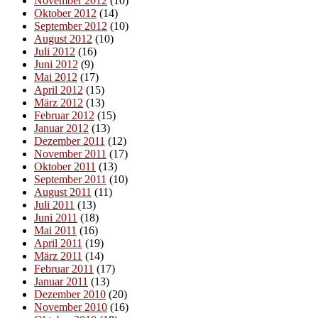
November 2012
(10)
Oktober 2012
(14)
September 2012
(10)
August 2012
(10)
Juli 2012
(16)
Juni 2012
(9)
Mai 2012
(17)
April 2012
(15)
März 2012
(13)
Februar 2012
(15)
Januar 2012
(13)
Dezember 2011
(12)
November 2011
(17)
Oktober 2011
(13)
September 2011
(10)
August 2011
(11)
Juli 2011
(13)
Juni 2011
(18)
Mai 2011
(16)
April 2011
(19)
März 2011
(14)
Februar 2011
(17)
Januar 2011
(13)
Dezember 2010
(20)
November 2010
(16)