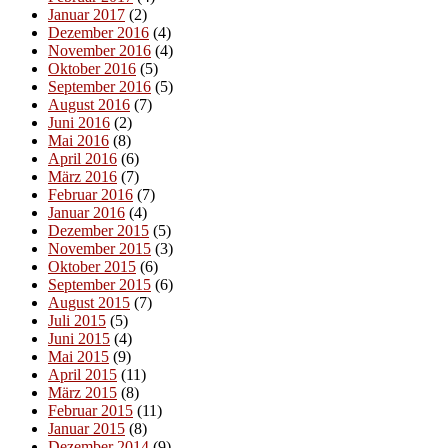
Januar 2017
(2)
Dezember 2016
(4)
November 2016
(4)
Oktober 2016
(5)
September 2016
(5)
August 2016
(7)
Juni 2016
(2)
Mai 2016
(8)
April 2016
(6)
März 2016
(7)
Februar 2016
(7)
Januar 2016
(4)
Dezember 2015
(5)
November 2015
(3)
Oktober 2015
(6)
September 2015
(6)
August 2015
(7)
Juli 2015
(5)
Juni 2015
(4)
Mai 2015
(9)
April 2015
(11)
März 2015
(8)
Februar 2015
(11)
Januar 2015
(8)
Dezember 2014
(9)