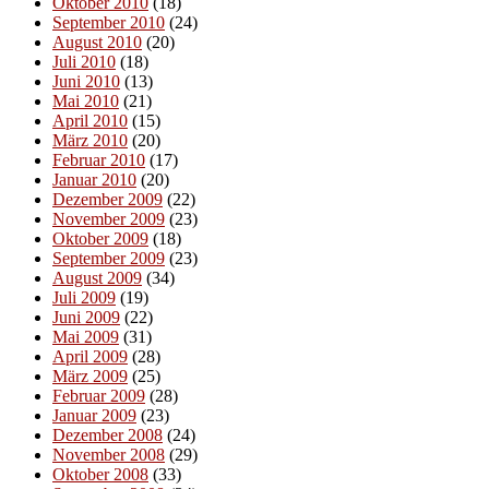
Oktober 2010
(18)
September 2010
(24)
August 2010
(20)
Juli 2010
(18)
Juni 2010
(13)
Mai 2010
(21)
April 2010
(15)
März 2010
(20)
Februar 2010
(17)
Januar 2010
(20)
Dezember 2009
(22)
November 2009
(23)
Oktober 2009
(18)
September 2009
(23)
August 2009
(34)
Juli 2009
(19)
Juni 2009
(22)
Mai 2009
(31)
April 2009
(28)
März 2009
(25)
Februar 2009
(28)
Januar 2009
(23)
Dezember 2008
(24)
November 2008
(29)
Oktober 2008
(33)