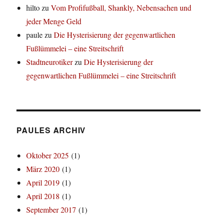
hilto
zu
Vom Profifußball, Shankly, Nebensachen und
jeder Menge Geld
paule
zu
Die Hysterisierung der gegenwartlichen
Fußlümmelei – eine Streitschrift
Stadtneurotiker
zu
Die Hysterisierung der
gegenwartlichen Fußlümmelei – eine Streitschrift
PAULES ARCHIV
Oktober 2025
(1)
März 2020
(1)
April 2019
(1)
April 2018
(1)
September 2017
(1)