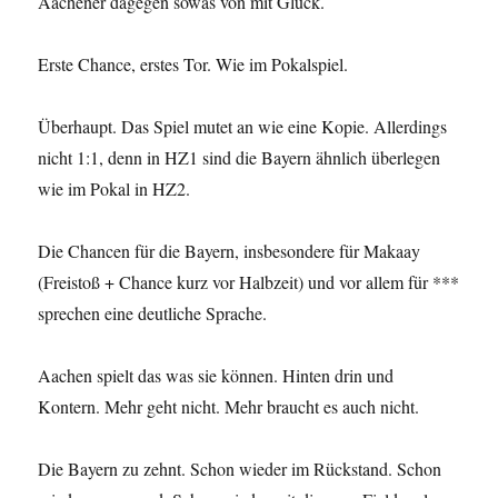
Aachener dagegen sowas von mit Glück.
Erste Chance, erstes Tor. Wie im Pokalspiel.
Überhaupt. Das Spiel mutet an wie eine Kopie. Allerdings
nicht 1:1, denn in HZ1 sind die Bayern ähnlich überlegen
wie im Pokal in HZ2.
Die Chancen für die Bayern, insbesondere für Makaay
(Freistoß + Chance kurz vor Halbzeit) und vor allem für ***
sprechen eine deutliche Sprache.
Aachen spielt das was sie können. Hinten drin und
Kontern. Mehr geht nicht. Mehr braucht es auch nicht.
Die Bayern zu zehnt. Schon wieder im Rückstand. Schon