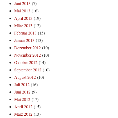
Juni 2013
(7)
Mai 2013
(16)
April 2013
(19)
März 2013
(12)
Februar 2013
(15)
Januar 2013
(13)
Dezember 2012
(10)
November 2012
(10)
Oktober 2012
(14)
September 2012
(10)
August 2012
(10)
Juli 2012
(16)
Juni 2012
(9)
Mai 2012
(17)
April 2012
(15)
März 2012
(13)