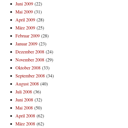
Juni 2009
(22)
Mai 2009
(31)
April 2009
(28)
März 2009
(25)
Februar 2009
(28)
Januar 2009
(23)
Dezember 2008
(24)
November 2008
(29)
Oktober 2008
(33)
September 2008
(34)
August 2008
(40)
Juli 2008
(36)
Juni 2008
(32)
Mai 2008
(50)
April 2008
(62)
März 2008
(62)