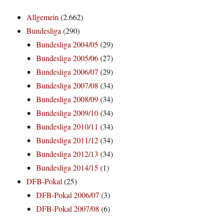
Allgemein
(2.662)
Bundesliga
(290)
Bundesliga 2004/05
(29)
Bundesliga 2005/06
(27)
Bundesliga 2006/07
(29)
Bundesliga 2007/08
(34)
Bundesliga 2008/09
(34)
Bundesliga 2009/10
(34)
Bundesliga 2010/11
(34)
Bundesliga 2011/12
(34)
Bundesliga 2012/13
(34)
Bundesliga 2014/15
(1)
DFB-Pokal
(25)
DFB-Pokal 2006/07
(3)
DFB-Pokal 2007/08
(6)