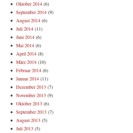
Oktober 2014
(6)
September 2014
(9)
August 2014
(6)
Juli 2014
(11)
Juni 2014
(6)
Mai 2014
(6)
April 2014
(8)
März 2014
(10)
Februar 2014
(6)
Januar 2014
(11)
Dezember 2013
(7)
November 2013
(9)
Oktober 2013
(6)
September 2013
(7)
August 2013
(5)
Juli 2013
(5)