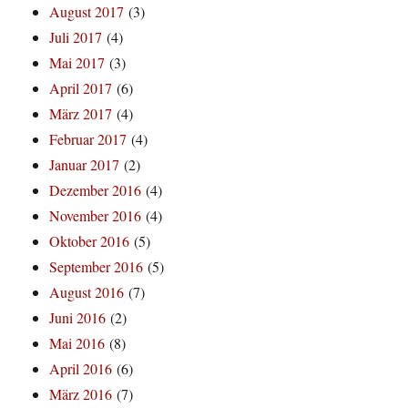
August 2017
(3)
Juli 2017
(4)
Mai 2017
(3)
April 2017
(6)
März 2017
(4)
Februar 2017
(4)
Januar 2017
(2)
Dezember 2016
(4)
November 2016
(4)
Oktober 2016
(5)
September 2016
(5)
August 2016
(7)
Juni 2016
(2)
Mai 2016
(8)
April 2016
(6)
März 2016
(7)