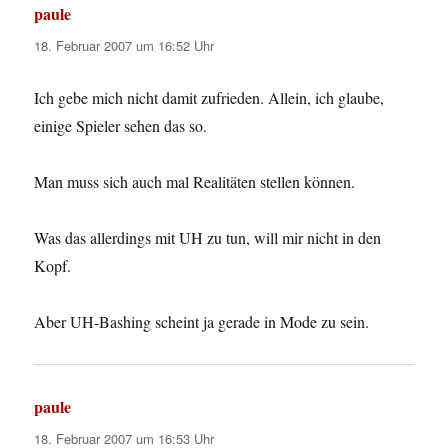
paule
sagt:
18. Februar 2007 um 16:52 Uhr
Ich gebe mich nicht damit zufrieden. Allein, ich glaube,
einige Spieler sehen das so.
Man muss sich auch mal Realitäten stellen können.
Was das allerdings mit UH zu tun, will mir nicht in den
Kopf.
Aber UH-Bashing scheint ja gerade in Mode zu sein.
paule
sagt:
18. Februar 2007 um 16:53 Uhr