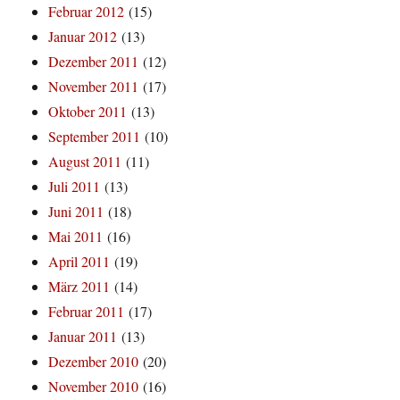
Februar 2012
(15)
Januar 2012
(13)
Dezember 2011
(12)
November 2011
(17)
Oktober 2011
(13)
September 2011
(10)
August 2011
(11)
Juli 2011
(13)
Juni 2011
(18)
Mai 2011
(16)
April 2011
(19)
März 2011
(14)
Februar 2011
(17)
Januar 2011
(13)
Dezember 2010
(20)
November 2010
(16)