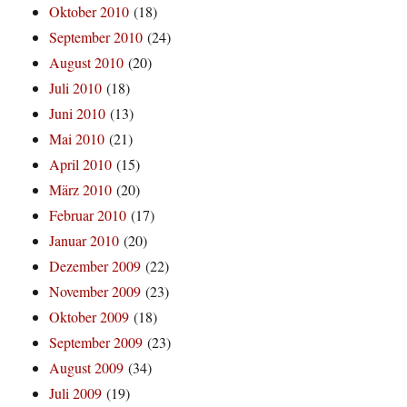
Oktober 2010
(18)
September 2010
(24)
August 2010
(20)
Juli 2010
(18)
Juni 2010
(13)
Mai 2010
(21)
April 2010
(15)
März 2010
(20)
Februar 2010
(17)
Januar 2010
(20)
Dezember 2009
(22)
November 2009
(23)
Oktober 2009
(18)
September 2009
(23)
August 2009
(34)
Juli 2009
(19)