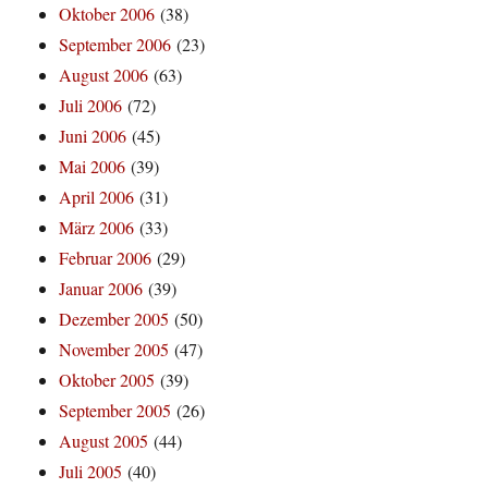
Oktober 2006
(38)
September 2006
(23)
August 2006
(63)
Juli 2006
(72)
Juni 2006
(45)
Mai 2006
(39)
April 2006
(31)
März 2006
(33)
Februar 2006
(29)
Januar 2006
(39)
Dezember 2005
(50)
November 2005
(47)
Oktober 2005
(39)
September 2005
(26)
August 2005
(44)
Juli 2005
(40)