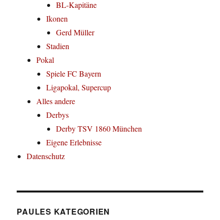
BL-Kapitäne
Ikonen
Gerd Müller
Stadien
Pokal
Spiele FC Bayern
Ligapokal, Supercup
Alles andere
Derbys
Derby TSV 1860 München
Eigene Erlebnisse
Datenschutz
PAULES KATEGORIEN