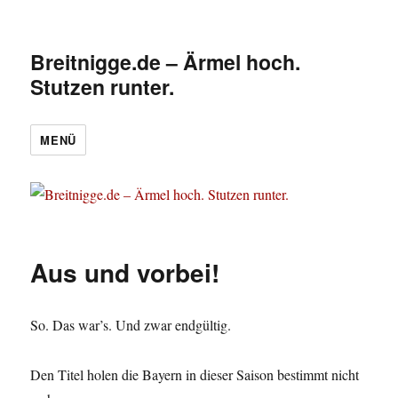
Breitnigge.de – Ärmel hoch.
Stutzen runter.
MENÜ
Aus und vorbei!
So. Das war’s. Und zwar endgültig.
Den Titel holen die Bayern in dieser Saison bestimmt nicht