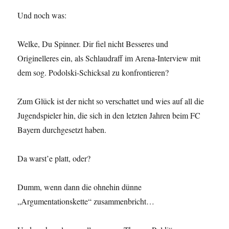
Und noch was:
Welke, Du Spinner. Dir fiel nicht Besseres und
Originelleres ein, als Schlaudraff im Arena-Interview mit
dem sog. Podolski-Schicksal zu konfrontieren?
Zum Glück ist der nicht so verschattet und wies auf all die
Jugendspieler hin, die sich in den letzten Jahren beim FC
Bayern durchgesetzt haben.
Da warst’e platt, oder?
Dumm, wenn dann die ohnehin dünne
„Argumentationskette“ zusammenbricht…