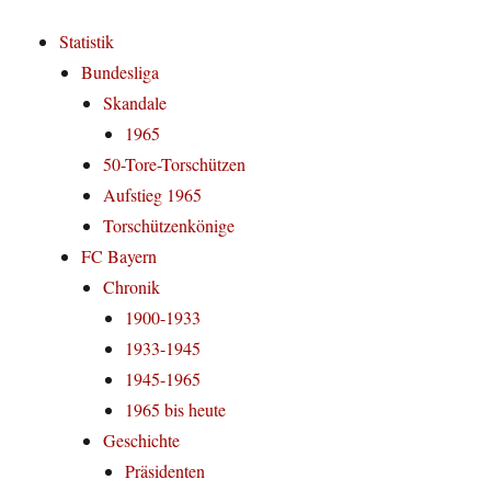
Statistik
Bundesliga
Skandale
1965
50-Tore-Torschützen
Aufstieg 1965
Torschützenkönige
FC Bayern
Chronik
1900-1933
1933-1945
1945-1965
1965 bis heute
Geschichte
Präsidenten