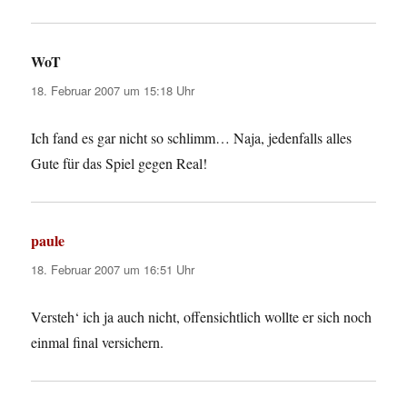
WoT
sagt:
18. Februar 2007 um 15:18 Uhr
Ich fand es gar nicht so schlimm… Naja, jedenfalls alles
Gute für das Spiel gegen Real!
paule
sagt:
18. Februar 2007 um 16:51 Uhr
Versteh‘ ich ja auch nicht, offensichtlich wollte er sich noch
einmal final versichern.