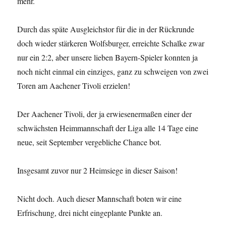
mehr.
Durch das späte Ausgleichstor für die in der Rückrunde
doch wieder stärkeren Wolfsburger, erreichte Schalke zwar
nur ein 2:2, aber unsere lieben Bayern-Spieler konnten ja
noch nicht einmal ein einziges, ganz zu schweigen von zwei
Toren am Aachener Tivoli erzielen!
Der Aachener Tivoli, der ja erwiesenermaßen einer der
schwächsten Heimmannschaft der Liga alle 14 Tage eine
neue, seit September vergebliche Chance bot.
Insgesamt zuvor nur 2 Heimsiege in dieser Saison!
Nicht doch. Auch dieser Mannschaft boten wir eine
Erfrischung, drei nicht eingeplante Punkte an.