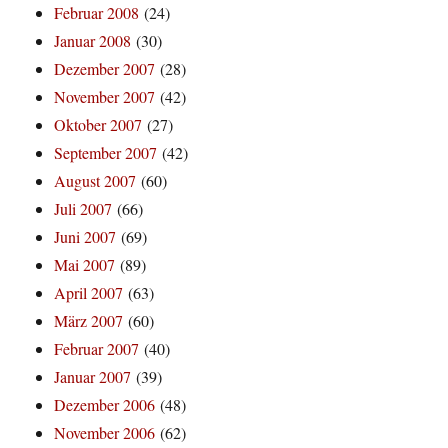
Februar 2008
(24)
Januar 2008
(30)
Dezember 2007
(28)
November 2007
(42)
Oktober 2007
(27)
September 2007
(42)
August 2007
(60)
Juli 2007
(66)
Juni 2007
(69)
Mai 2007
(89)
April 2007
(63)
März 2007
(60)
Februar 2007
(40)
Januar 2007
(39)
Dezember 2006
(48)
November 2006
(62)