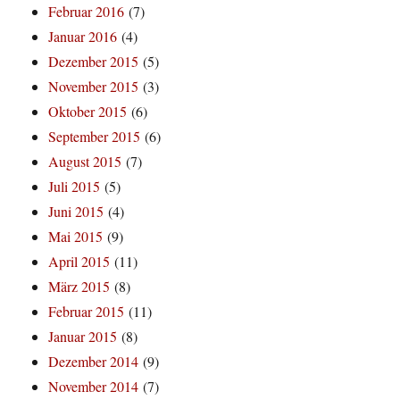
Februar 2016
(7)
Januar 2016
(4)
Dezember 2015
(5)
November 2015
(3)
Oktober 2015
(6)
September 2015
(6)
August 2015
(7)
Juli 2015
(5)
Juni 2015
(4)
Mai 2015
(9)
April 2015
(11)
März 2015
(8)
Februar 2015
(11)
Januar 2015
(8)
Dezember 2014
(9)
November 2014
(7)