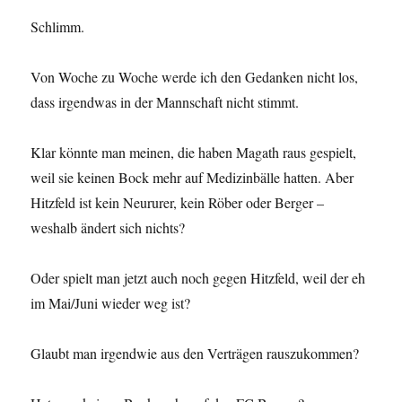
Schlimm.
Von Woche zu Woche werde ich den Gedanken nicht los,
dass irgendwas in der Mannschaft nicht stimmt.
Klar könnte man meinen, die haben Magath raus gespielt,
weil sie keinen Bock mehr auf Medizinbälle hatten. Aber
Hitzfeld ist kein Neururer, kein Röber oder Berger –
weshalb ändert sich nichts?
Oder spielt man jetzt auch noch gegen Hitzfeld, weil der eh
im Mai/Juni wieder weg ist?
Glaubt man irgendwie aus den Verträgen rauszukommen?