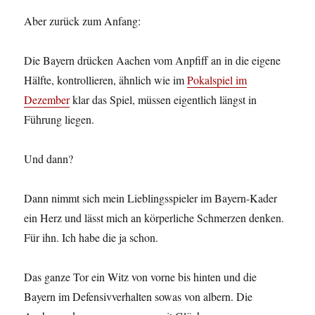
Aber zurück zum Anfang:
Die Bayern drücken Aachen vom Anpfiff an in die eigene
Hälfte, kontrollieren, ähnlich wie im
Pokalspiel im
Dezember
klar das Spiel, müssen eigentlich längst in
Führung liegen.
Und dann?
Dann nimmt sich mein Lieblingsspieler im Bayern-Kader
ein Herz und lässt mich an körperliche Schmerzen denken.
Für ihn. Ich habe die ja schon.
Das ganze Tor ein Witz von vorne bis hinten und die
Bayern im Defensivverhalten sowas von albern. Die