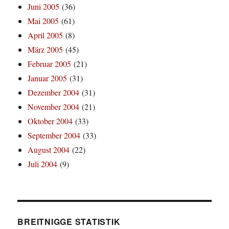
Juni 2005
(36)
Mai 2005
(61)
April 2005
(8)
März 2005
(45)
Februar 2005
(21)
Januar 2005
(31)
Dezember 2004
(31)
November 2004
(21)
Oktober 2004
(33)
September 2004
(33)
August 2004
(22)
Juli 2004
(9)
BREITNIGGE STATISTIK