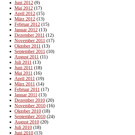
Juni 2012
(9)
Mai 2012
(17)
April 2012
(15)
März 2012
(13)
Februar 2012
(15)
Januar 2012
(13)
Dezember 2011
(12)
November 2011
(17)
Oktober 2011
(13)
September 2011
(10)
August 2011
(11)
Juli 2011
(13)
Juni 2011
(18)
Mai 2011
(16)
April 2011
(19)
März 2011
(14)
Februar 2011
(17)
Januar 2011
(13)
Dezember 2010
(20)
November 2010
(16)
Oktober 2010
(18)
September 2010
(24)
August 2010
(20)
Juli 2010
(18)
Juni 2010
(13)