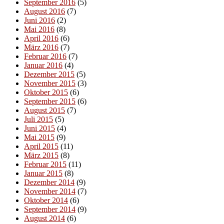
September 2016
(5)
August 2016
(7)
Juni 2016
(2)
Mai 2016
(8)
April 2016
(6)
März 2016
(7)
Februar 2016
(7)
Januar 2016
(4)
Dezember 2015
(5)
November 2015
(3)
Oktober 2015
(6)
September 2015
(6)
August 2015
(7)
Juli 2015
(5)
Juni 2015
(4)
Mai 2015
(9)
April 2015
(11)
März 2015
(8)
Februar 2015
(11)
Januar 2015
(8)
Dezember 2014
(9)
November 2014
(7)
Oktober 2014
(6)
September 2014
(9)
August 2014
(6)