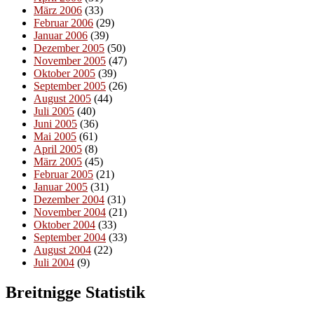
März 2006
(33)
Februar 2006
(29)
Januar 2006
(39)
Dezember 2005
(50)
November 2005
(47)
Oktober 2005
(39)
September 2005
(26)
August 2005
(44)
Juli 2005
(40)
Juni 2005
(36)
Mai 2005
(61)
April 2005
(8)
März 2005
(45)
Februar 2005
(21)
Januar 2005
(31)
Dezember 2004
(31)
November 2004
(21)
Oktober 2004
(33)
September 2004
(33)
August 2004
(22)
Juli 2004
(9)
Breitnigge Statistik