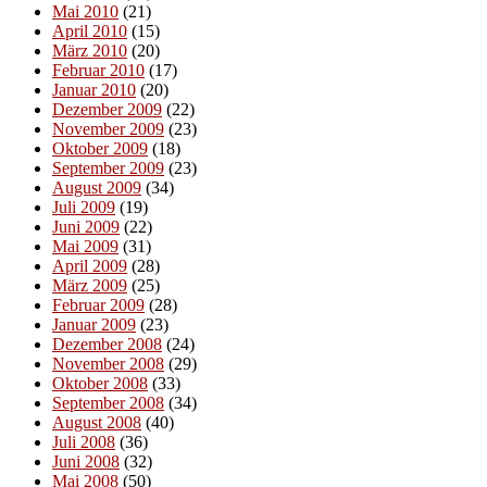
Mai 2010
(21)
April 2010
(15)
März 2010
(20)
Februar 2010
(17)
Januar 2010
(20)
Dezember 2009
(22)
November 2009
(23)
Oktober 2009
(18)
September 2009
(23)
August 2009
(34)
Juli 2009
(19)
Juni 2009
(22)
Mai 2009
(31)
April 2009
(28)
März 2009
(25)
Februar 2009
(28)
Januar 2009
(23)
Dezember 2008
(24)
November 2008
(29)
Oktober 2008
(33)
September 2008
(34)
August 2008
(40)
Juli 2008
(36)
Juni 2008
(32)
Mai 2008
(50)