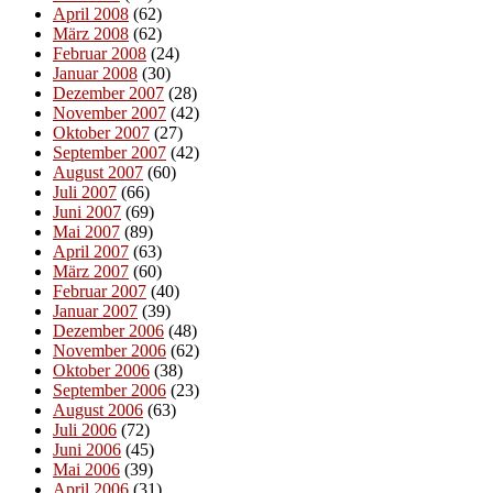
April 2008
(62)
März 2008
(62)
Februar 2008
(24)
Januar 2008
(30)
Dezember 2007
(28)
November 2007
(42)
Oktober 2007
(27)
September 2007
(42)
August 2007
(60)
Juli 2007
(66)
Juni 2007
(69)
Mai 2007
(89)
April 2007
(63)
März 2007
(60)
Februar 2007
(40)
Januar 2007
(39)
Dezember 2006
(48)
November 2006
(62)
Oktober 2006
(38)
September 2006
(23)
August 2006
(63)
Juli 2006
(72)
Juni 2006
(45)
Mai 2006
(39)
April 2006
(31)