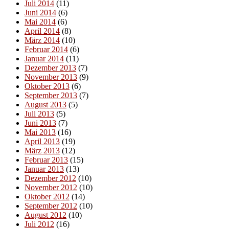
Juli 2014
(11)
Juni 2014
(6)
Mai 2014
(6)
April 2014
(8)
März 2014
(10)
Februar 2014
(6)
Januar 2014
(11)
Dezember 2013
(7)
November 2013
(9)
Oktober 2013
(6)
September 2013
(7)
August 2013
(5)
Juli 2013
(5)
Juni 2013
(7)
Mai 2013
(16)
April 2013
(19)
März 2013
(12)
Februar 2013
(15)
Januar 2013
(13)
Dezember 2012
(10)
November 2012
(10)
Oktober 2012
(14)
September 2012
(10)
August 2012
(10)
Juli 2012
(16)