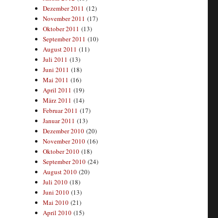
Dezember 2011
(12)
November 2011
(17)
Oktober 2011
(13)
September 2011
(10)
August 2011
(11)
Juli 2011
(13)
Juni 2011
(18)
Mai 2011
(16)
April 2011
(19)
März 2011
(14)
Februar 2011
(17)
Januar 2011
(13)
Dezember 2010
(20)
November 2010
(16)
Oktober 2010
(18)
September 2010
(24)
August 2010
(20)
Juli 2010
(18)
Juni 2010
(13)
Mai 2010
(21)
April 2010
(15)