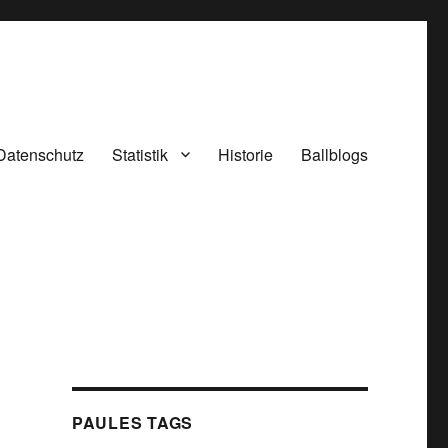
Datenschutz
Statistik
Historie
Ballblogs
PAULES TAGS