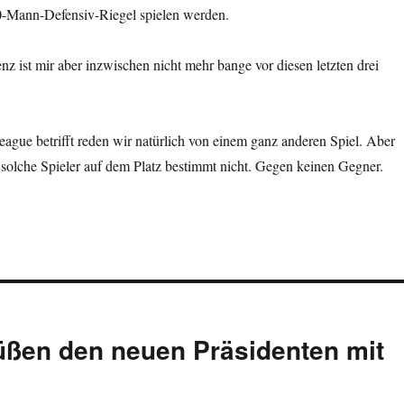
-Mann-Defensiv-Riegel spielen werden.
enz ist mir aber inzwischen nicht mehr bange vor diesen letzten drei
gue betrifft reden wir natürlich von einem ganz anderen Spiel. Aber
solche Spieler auf dem Platz bestimmt nicht. Gegen keinen Gegner.
rüßen den neuen Präsidenten mit