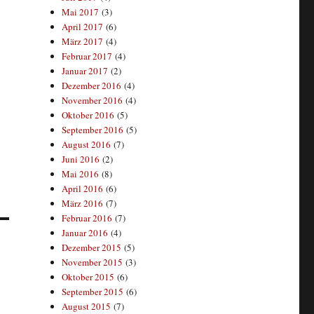
Mai 2017
(3)
April 2017
(6)
März 2017
(4)
Februar 2017
(4)
Januar 2017
(2)
Dezember 2016
(4)
November 2016
(4)
Oktober 2016
(5)
September 2016
(5)
August 2016
(7)
Juni 2016
(2)
Mai 2016
(8)
April 2016
(6)
März 2016
(7)
Februar 2016
(7)
Januar 2016
(4)
Dezember 2015
(5)
November 2015
(3)
Oktober 2015
(6)
September 2015
(6)
August 2015
(7)