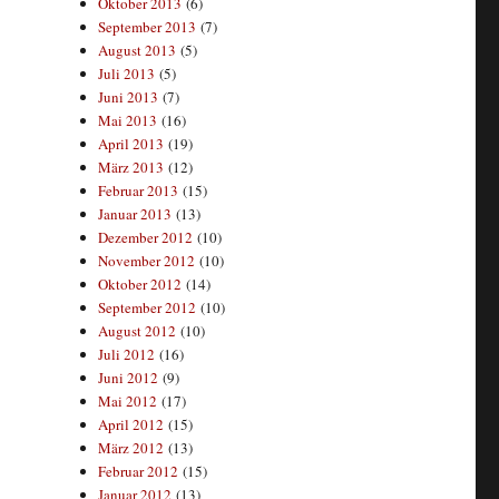
Oktober 2013
(6)
September 2013
(7)
August 2013
(5)
Juli 2013
(5)
Juni 2013
(7)
Mai 2013
(16)
April 2013
(19)
März 2013
(12)
Februar 2013
(15)
Januar 2013
(13)
Dezember 2012
(10)
November 2012
(10)
Oktober 2012
(14)
September 2012
(10)
August 2012
(10)
Juli 2012
(16)
Juni 2012
(9)
Mai 2012
(17)
April 2012
(15)
März 2012
(13)
Februar 2012
(15)
Januar 2012
(13)