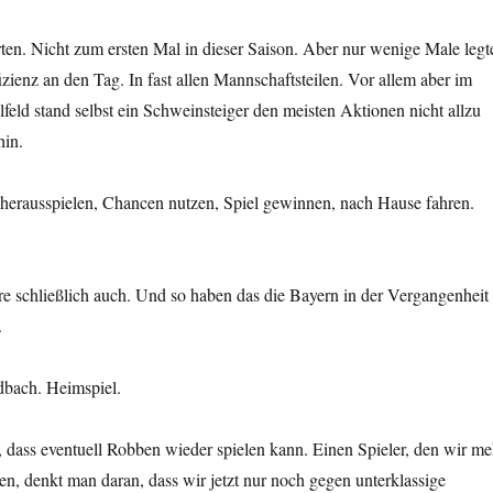
ten. Nicht zum ersten Mal in dieser Saison. Aber nur wenige Male legt
fizienz an den Tag. In fast allen Mannschaftsteilen. Vor allem aber im
feld stand selbst ein Schweinsteiger den meisten Aktionen nicht allzu
hin.
erausspielen, Chancen nutzen, Spiel gewinnen, nach Hause fahren.
e schließlich auch. Und so haben das die Bayern in der Vergangenheit
.
dbach. Heimspiel.
, dass eventuell Robben wieder spielen kann. Einen Spieler, den wir me
n, denkt man daran, dass wir jetzt nur noch gegen unterklassige