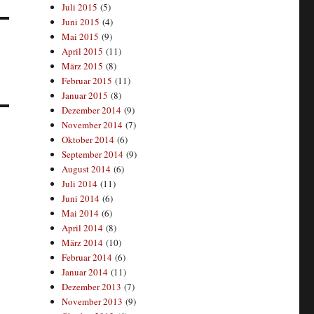
Juli 2015
(5)
Juni 2015
(4)
Mai 2015
(9)
April 2015
(11)
März 2015
(8)
Februar 2015
(11)
Januar 2015
(8)
Dezember 2014
(9)
November 2014
(7)
Oktober 2014
(6)
September 2014
(9)
August 2014
(6)
Juli 2014
(11)
Juni 2014
(6)
Mai 2014
(6)
April 2014
(8)
März 2014
(10)
Februar 2014
(6)
Januar 2014
(11)
Dezember 2013
(7)
November 2013
(9)