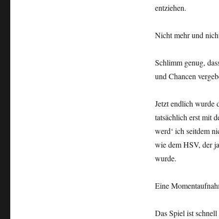
entziehen.
Nicht mehr und nich
Schlimm genug, dass
und Chancen vergebe
Jetzt endlich wurde 
tatsächlich erst mit
werd‘ ich seitdem ni
wie dem HSV, der ja
wurde.
Eine Momentaufnahme
Das Spiel ist schnell 