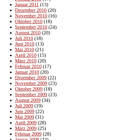
Januar 2011
(13)
Dezember 2010
(20)
November 2010
(16)
Oktober 2010
(18)
September 2010
(24)
August 2010
(20)
Juli 2010
(18)
Juni 2010
(13)
Mai 2010
(21)
April 2010
(15)
März 2010
(20)
Februar 2010
(17)
Januar 2010
(20)
Dezember 2009
(22)
November 2009
(23)
Oktober 2009
(18)
September 2009
(23)
August 2009
(34)
Juli 2009
(19)
Juni 2009
(22)
Mai 2009
(31)
April 2009
(28)
März 2009
(25)
Februar 2009
(28)
Januar 2009
(23)