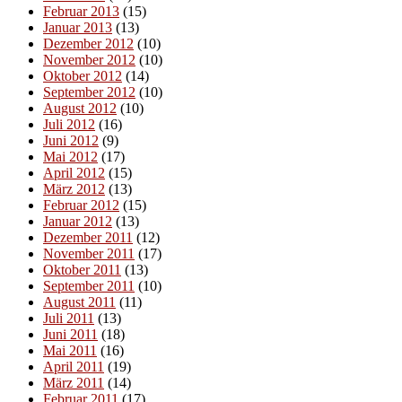
Februar 2013
(15)
Januar 2013
(13)
Dezember 2012
(10)
November 2012
(10)
Oktober 2012
(14)
September 2012
(10)
August 2012
(10)
Juli 2012
(16)
Juni 2012
(9)
Mai 2012
(17)
April 2012
(15)
März 2012
(13)
Februar 2012
(15)
Januar 2012
(13)
Dezember 2011
(12)
November 2011
(17)
Oktober 2011
(13)
September 2011
(10)
August 2011
(11)
Juli 2011
(13)
Juni 2011
(18)
Mai 2011
(16)
April 2011
(19)
März 2011
(14)
Februar 2011
(17)