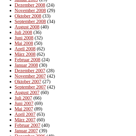
Dezember 2008
(24)
November 2008
(29)
Oktober 2008
(33)
September 2008
(34)
August 2008
(40)
Juli 2008
(36)
Juni 2008
(32)
Mai 2008
(50)
April 2008
(62)
März 2008
(62)
Februar 2008
(24)
Januar 2008
(30)
Dezember 2007
(28)
November 2007
(42)
Oktober 2007
(27)
September 2007
(42)
August 2007
(60)
Juli 2007
(66)
Juni 2007
(69)
Mai 2007
(89)
April 2007
(63)
März 2007
(60)
Februar 2007
(40)
Januar 2007
(39)