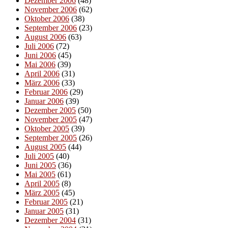
Dezember 2006
(48)
November 2006
(62)
Oktober 2006
(38)
September 2006
(23)
August 2006
(63)
Juli 2006
(72)
Juni 2006
(45)
Mai 2006
(39)
April 2006
(31)
März 2006
(33)
Februar 2006
(29)
Januar 2006
(39)
Dezember 2005
(50)
November 2005
(47)
Oktober 2005
(39)
September 2005
(26)
August 2005
(44)
Juli 2005
(40)
Juni 2005
(36)
Mai 2005
(61)
April 2005
(8)
März 2005
(45)
Februar 2005
(21)
Januar 2005
(31)
Dezember 2004
(31)