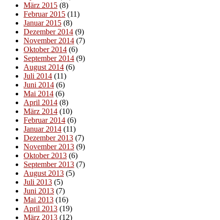
März 2015
(8)
Februar 2015
(11)
Januar 2015
(8)
Dezember 2014
(9)
November 2014
(7)
Oktober 2014
(6)
September 2014
(9)
August 2014
(6)
Juli 2014
(11)
Juni 2014
(6)
Mai 2014
(6)
April 2014
(8)
März 2014
(10)
Februar 2014
(6)
Januar 2014
(11)
Dezember 2013
(7)
November 2013
(9)
Oktober 2013
(6)
September 2013
(7)
August 2013
(5)
Juli 2013
(5)
Juni 2013
(7)
Mai 2013
(16)
April 2013
(19)
März 2013
(12)