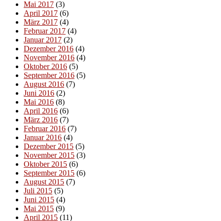
Mai 2017
(3)
April 2017
(6)
März 2017
(4)
Februar 2017
(4)
Januar 2017
(2)
Dezember 2016
(4)
November 2016
(4)
Oktober 2016
(5)
September 2016
(5)
August 2016
(7)
Juni 2016
(2)
Mai 2016
(8)
April 2016
(6)
März 2016
(7)
Februar 2016
(7)
Januar 2016
(4)
Dezember 2015
(5)
November 2015
(3)
Oktober 2015
(6)
September 2015
(6)
August 2015
(7)
Juli 2015
(5)
Juni 2015
(4)
Mai 2015
(9)
April 2015
(11)