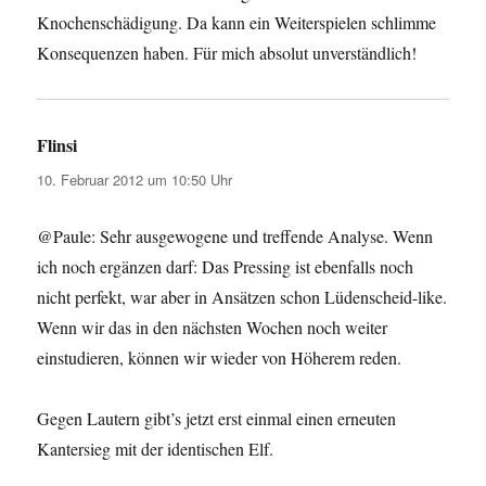
Knochenschädigung. Da kann ein Weiterspielen schlimme
Konsequenzen haben. Für mich absolut unverständlich!
Flinsi
sagt:
10. Februar 2012 um 10:50 Uhr
@Paule: Sehr ausgewogene und treffende Analyse. Wenn
ich noch ergänzen darf: Das Pressing ist ebenfalls noch
nicht perfekt, war aber in Ansätzen schon Lüdenscheid-like.
Wenn wir das in den nächsten Wochen noch weiter
einstudieren, können wir wieder von Höherem reden.
Gegen Lautern gibt’s jetzt erst einmal einen erneuten
Kantersieg mit der identischen Elf.