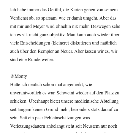
Ich habe immer das Gefühl, die Karten gehen von seinem
Verdienst ab, so sparsam, wie er damit umgeht. Aber das
mit mir und Meyer wird ohnehin nix mehr. Deswegen sehe
ich es vlt. nicht ganz objektiv. Man kann auch wieder über
viele Entscheidungen (kleinere) diskutieren und natürlich
auch über den Rempler an Neuer. Aber lassen wir es, wir
sind eine Runde weiter.
@Monty
Hatte ich neulich schon mal angemerkt, wie
unverantwortlich es war, Schweini wieder auf den Platz zu
schicken. Überhaupt bietet unsere medizinische Abteilung
seit langem keinen Grund mehr, besonders stolz darauf zu
sein. Seit ein paar Fehleinschätzungen was
Verletzungsdauern anbelangt steht seit Neustem nur noch