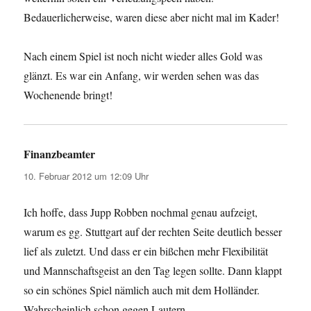
Bedauerlicherweise, waren diese aber nicht mal im Kader!
Nach einem Spiel ist noch nicht wieder alles Gold was
glänzt. Es war ein Anfang, wir werden sehen was das
Wochenende bringt!
Finanzbeamter
sagt:
10. Februar 2012 um 12:09 Uhr
Ich hoffe, dass Jupp Robben nochmal genau aufzeigt,
warum es gg. Stuttgart auf der rechten Seite deutlich besser
lief als zuletzt. Und dass er ein bißchen mehr Flexibilität
und Mannschaftsgeist an den Tag legen sollte. Dann klappt
so ein schönes Spiel nämlich auch mit dem Holländer.
Wahrscheinlich schon gegen Lautern.