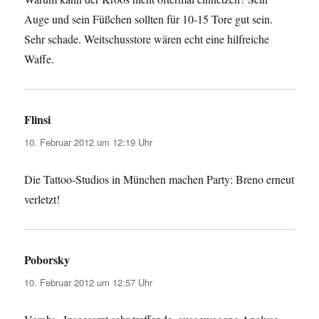
Auge und sein Füßchen sollten für 10-15 Tore gut sein.
Sehr schade. Weitschusstore wären echt eine hilfreiche
Waffe.
Flinsi
sagt:
10. Februar 2012 um 12:19 Uhr
Die Tattoo-Studios in München machen Party: Breno erneut
verletzt!
Poborsky
sagt:
10. Februar 2012 um 12:57 Uhr