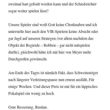
zweimal hart gefoult werden kann und der Schiedsrichter
sogar weiter spielen lässt?
Unsere Spieler sind weiß Gott keine Chorknaben und ich
unterstelle hier auch den VfB-Spielern keine Absicht oder
gar Jagd auf unseren Strategen (vor allem nachdem das
Objekt der Begierde – Robben – gar nicht mitspielen
durfte), gleichwohl hätte ich mir hier von Meyer mehr
Durchgreifen gewünscht.
Am Ende des Tages ist nämlich Fakt, dass Schweinsteiger
nach längerer Verletzungspause nun erneut ausfällt. Für
einige Wochen. Und dieser Preis ist mir für ein läppisches
Pokalspiel ein wenig zu hoch.
Gute Besserung, Bastian.