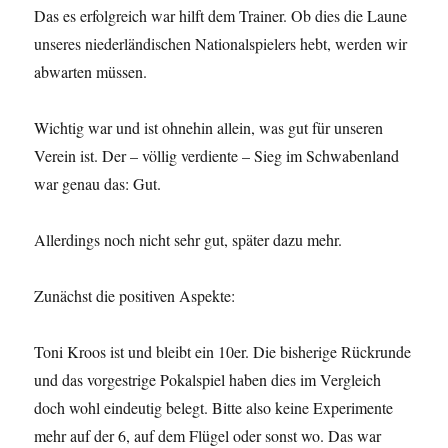
Das es erfolgreich war hilft dem Trainer. Ob dies die Laune
unseres niederländischen Nationalspielers hebt, werden wir
abwarten müssen.
Wichtig war und ist ohnehin allein, was gut für unseren
Verein ist. Der – völlig verdiente – Sieg im Schwabenland
war genau das: Gut.
Allerdings noch nicht sehr gut, später dazu mehr.
Zunächst die positiven Aspekte:
Toni Kroos ist und bleibt ein 10er. Die bisherige Rückrunde
und das vorgestrige Pokalspiel haben dies im Vergleich
doch wohl eindeutig belegt. Bitte also keine Experimente
mehr auf der 6, auf dem Flügel oder sonst wo. Das war