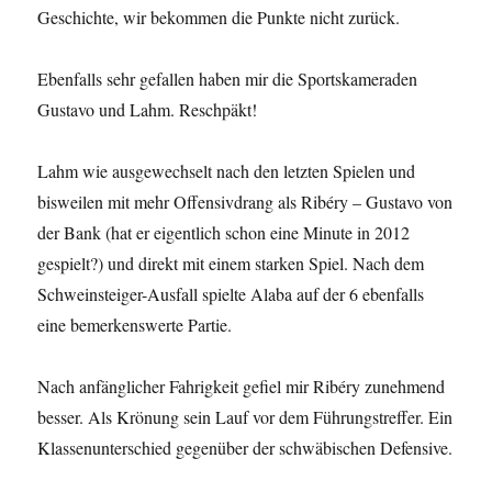
Geschichte, wir bekommen die Punkte nicht zurück.
Ebenfalls sehr gefallen haben mir die Sportskameraden
Gustavo und Lahm. Reschpäkt!
Lahm wie ausgewechselt nach den letzten Spielen und
bisweilen mit mehr Offensivdrang als Ribéry – Gustavo von
der Bank (hat er eigentlich schon eine Minute in 2012
gespielt?) und direkt mit einem starken Spiel. Nach dem
Schweinsteiger-Ausfall spielte Alaba auf der 6 ebenfalls
eine bemerkenswerte Partie.
Nach anfänglicher Fahrigkeit gefiel mir Ribéry zunehmend
besser. Als Krönung sein Lauf vor dem Führungstreffer. Ein
Klassenunterschied gegenüber der schwäbischen Defensive.