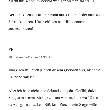
Macht uns schon im Vorfeld weniger Matchplananfällig.
Bei der aktuellen Lauterer Form muss natürlich der nächste
Schritt kommen. Unterschätzen natürlich dennoch
ausgeschlossen!
FF
sagt:
10. Februar 2012 um 14:36 Uhr
Jungs, ich will euch ja nach diesem gloriosen Sieg nicht die
Laune vermiesen.
Aber ich hatte nicht eine Sekunde lang das Gefühl, daß die
Stuttgarter diesen Kick gewinnen wollten. Ihr etwa? Denn
da war gar nichts: kein Biß, kein Punch, kein Siegeswille.