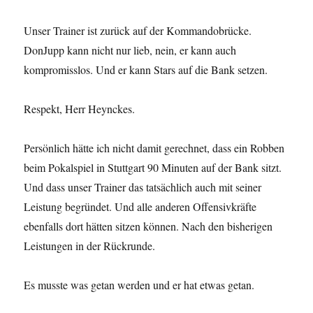
Unser Trainer ist zurück auf der Kommandobrücke.
DonJupp kann nicht nur lieb, nein, er kann auch
kompromisslos. Und er kann Stars auf die Bank setzen.
Respekt, Herr Heynckes.
Persönlich hätte ich nicht damit gerechnet, dass ein Robben
beim Pokalspiel in Stuttgart 90 Minuten auf der Bank sitzt.
Und dass unser Trainer das tatsächlich auch mit seiner
Leistung begründet. Und alle anderen Offensivkräfte
ebenfalls dort hätten sitzen können. Nach den bisherigen
Leistungen in der Rückrunde.
Es musste was getan werden und er hat etwas getan.