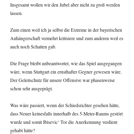
Insgesamt wollen wir den Jubel aber nicht zu groß werden
lassen.
Zum einen weil ich ja selbst die Extreme in der bayerischen
Anhängerschaft vermehrt kritisiere und zum anderen weil es
auch noch Schatten gab.
Die Frage bleibt unbeantwortet, wie das Spiel ausgegangen
wäre, wenn Stuttgart ein ernsthafter Gegner gewesen wäre.
Der Geleitschutz für unsere Offensive war phasenweise
schon sehr ausgeprägt.
Was wäre passiert, wenn der Schiedsrichter gesehen hätte,
dass Neuer keinesfalls innerhalb des 5-Meter-Raums gestört
wurde und somit Ibisevic‘ Tor die Anerkennung verdient
gehabt hätte?