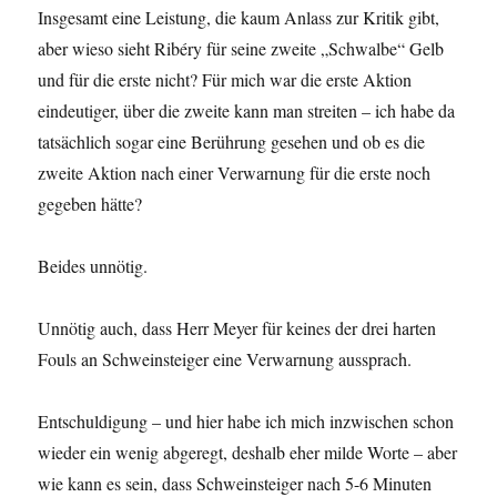
Insgesamt eine Leistung, die kaum Anlass zur Kritik gibt,
aber wieso sieht Ribéry für seine zweite „Schwalbe“ Gelb
und für die erste nicht? Für mich war die erste Aktion
eindeutiger, über die zweite kann man streiten – ich habe da
tatsächlich sogar eine Berührung gesehen und ob es die
zweite Aktion nach einer Verwarnung für die erste noch
gegeben hätte?
Beides unnötig.
Unnötig auch, dass Herr Meyer für keines der drei harten
Fouls an Schweinsteiger eine Verwarnung aussprach.
Entschuldigung – und hier habe ich mich inzwischen schon
wieder ein wenig abgeregt, deshalb eher milde Worte – aber
wie kann es sein, dass Schweinsteiger nach 5-6 Minuten