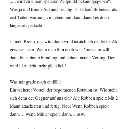
„…wird zu einem späteren Zeitpunkt bekanntgegeben“.
Was ja im Grunde SO auch richtig ist. Jedenfalls besser, als
erst Teilentwarnung zu geben und dann dauert es doch
länger als gedacht.
Ja mei, Breno, das wird dann wohl tatsächlich der letzte Akt
gewesen sein. Wenn man ihm noch was Gutes tun will,
dann bitte eine Abfindung und keinen neuen Vertrag. Der
wird hier nicht mehr glücklich!
Was mir grade noch einfällt:
Ein weiterer Vorteil der begonnenen Rotation ist: Wie stellt
sich denn der Gegner auf uns ein? Alt: Robben spielt: Mit 2
Mann attackieren und fertig. Neu: Wenn Robben spielt
dann…, wenn Müller spielt, dann… usw.