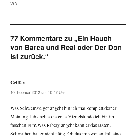
VfB
77 Kommentare zu „Ein Hauch
von Barca und Real oder Der Don
ist zurück.“
Griffex
sagt:
10. Februar 2012 um 10:47 Uhr
Was Schweinsteiger angeht bin ich mal komplett deiner
Meinung. Ich dachte die erste Viertelstunde ich bin im
falschen Film.Was Ribery angeht kann er das lassen,
Schwalben hat er nicht nötig. Ob das im zweiten Fall eine