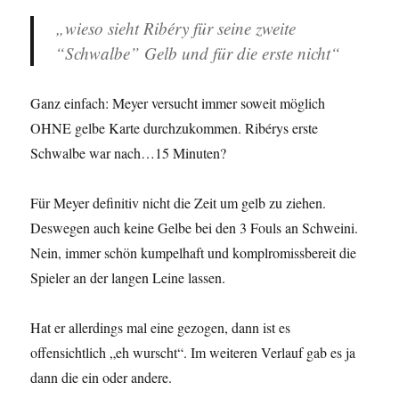
„wieso sieht Ribéry für seine zweite
“Schwalbe” Gelb und für die erste nicht“
Ganz einfach: Meyer versucht immer soweit möglich
OHNE gelbe Karte durchzukommen. Ribérys erste
Schwalbe war nach…15 Minuten?
Für Meyer definitiv nicht die Zeit um gelb zu ziehen.
Deswegen auch keine Gelbe bei den 3 Fouls an Schweini.
Nein, immer schön kumpelhaft und komplromissbereit die
Spieler an der langen Leine lassen.
Hat er allerdings mal eine gezogen, dann ist es
offensichtlich „eh wurscht“. Im weiteren Verlauf gab es ja
dann die ein oder andere.