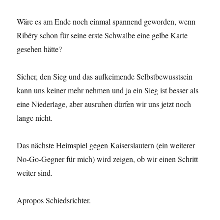
Wäre es am Ende noch einmal spannend geworden, wenn
Ribéry schon für seine erste Schwalbe eine gelbe Karte
gesehen hätte?
Sicher, den Sieg und das aufkeimende Selbstbewusstsein
kann uns keiner mehr nehmen und ja ein Sieg ist besser als
eine Niederlage, aber ausruhen dürfen wir uns jetzt noch
lange nicht.
Das nächste Heimspiel gegen Kaiserslautern (ein weiterer
No-Go-Gegner für mich) wird zeigen, ob wir einen Schritt
weiter sind.
Apropos Schiedsrichter.