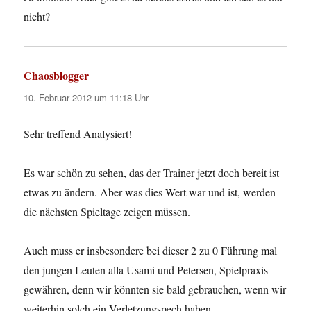
nicht?
Chaosblogger
sagt:
10. Februar 2012 um 11:18 Uhr
Sehr treffend Analysiert!
Es war schön zu sehen, das der Trainer jetzt doch bereit ist
etwas zu ändern. Aber was dies Wert war und ist, werden
die nächsten Spieltage zeigen müssen.
Auch muss er insbesondere bei dieser 2 zu 0 Führung mal
den jungen Leuten alla Usami und Petersen, Spielpraxis
gewähren, denn wir könnten sie bald gebrauchen, wenn wir
weiterhin solch ein Verletzungspech haben.