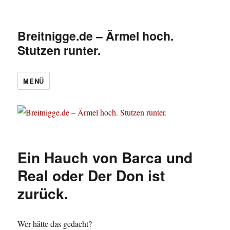
Breitnigge.de – Ärmel hoch.
Stutzen runter.
MENÜ
Ein Hauch von Barca und
Real oder Der Don ist
zurück.
Wer hätte das gedacht?