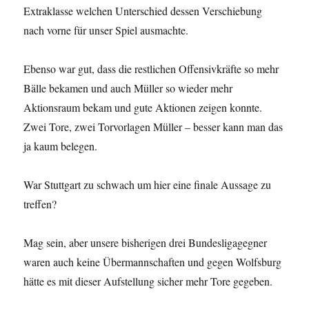
Extraklasse welchen Unterschied dessen Verschiebung
nach vorne für unser Spiel ausmachte.
Ebenso war gut, dass die restlichen Offensivkräfte so mehr
Bälle bekamen und auch Müller so wieder mehr
Aktionsraum bekam und gute Aktionen zeigen konnte.
Zwei Tore, zwei Torvorlagen Müller – besser kann man das
ja kaum belegen.
War Stuttgart zu schwach um hier eine finale Aussage zu
treffen?
Mag sein, aber unsere bisherigen drei Bundesligagegner
waren auch keine Übermannschaften und gegen Wolfsburg
hätte es mit dieser Aufstellung sicher mehr Tore gegeben.