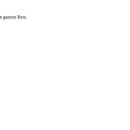
n ganzen Rest.