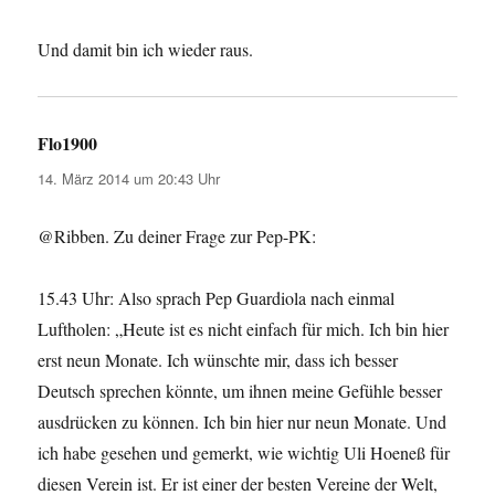
Und damit bin ich wieder raus.
Flo1900
sagt:
14. März 2014 um 20:43 Uhr
@Ribben. Zu deiner Frage zur Pep-PK:
15.43 Uhr: Also sprach Pep Guardiola nach einmal
Luftholen: „Heute ist es nicht einfach für mich. Ich bin hier
erst neun Monate. Ich wünschte mir, dass ich besser
Deutsch sprechen könnte, um ihnen meine Gefühle besser
ausdrücken zu können. Ich bin hier nur neun Monate. Und
ich habe gesehen und gemerkt, wie wichtig Uli Hoeneß für
diesen Verein ist. Er ist einer der besten Vereine der Welt,