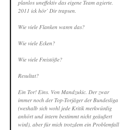
planlos uneffektiv das eigene Team agierte.
2011 ick hör’ Dir trapsen.
Wie viele Flanken waren das?
Wie viele Ecken?
Wie viele Freistöße?
Resultat?
Ein Tor! Eins. Von Mandzukic. Der zwar
immer noch der Top-Torjäger der Bundesliga
(weshalb sich wohl jede Kritik merkwürdig
anhört und intern bestimmt nicht geäußert
wird), aber für mich trotzdem ein Problemfall