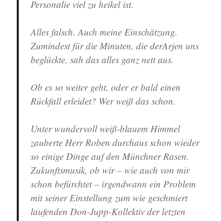
Personalie viel zu heikel ist.
Alles falsch. Auch meine Einschätzung.
Zumindest für die Minuten, die derArjen uns
beglückte, sah das alles ganz nett aus.
Ob es so weiter geht, oder er bald einen
Rückfall erleidet? Wer weiß das schon.
Unter wundervoll weiß-blauem Himmel
zauberte Herr Roben durchaus schon wieder
so einige Dinge auf den Münchner Rasen.
Zukunftsmusik, ob wir – wie auch von mir
schon befürchtet – irgendwann ein Problem
mit seiner Einstellung zum wie geschmiert
laufenden Don-Jupp-Kollektiv der letzten