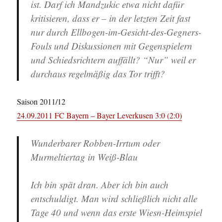
ist. Darf ich Mandzukic etwa nicht dafür
kritisieren, dass er – in der letzten Zeit fast
nur durch Ellbogen-im-Gesicht-des-Gegners-
Fouls und Diskussionen mit Gegenspielern
und Schiedsrichtern auffällt? “Nur” weil er
durchaus regelmäßig das Tor trifft?
Saison 2011/12
24.09.2011 FC Bayern – Bayer Leverkusen 3:0 (2:0)
Wunderbarer Robben-Irrtum oder
Murmeltiertag in Weiß-Blau
Ich bin spät dran. Aber ich bin auch
entschuldigt. Man wird schließlich nicht alle
Tage 40 und wenn das erste Wiesn-Heimspiel