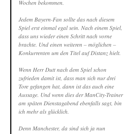
Wochen bekommen.
Jedem Bayern-Fan sollte das nach diesem
Spiel erst einmal egal sein. Nach einem Spiel,
dass uns wieder einen Schritt nach vorne
brachte. Und einen weiteren – möglichen –
Konkurrenten um den Titel auf Distanz hielt.
Wenn Herr Dutt nach dem Spiel schon
zufrieden damit ist, dass man sich nur drei
Tore gefangen hat, dann ist das auch eine
Aussage. Und wenn dies der ManCity-Trainer
am späten Dienstagabend ebenfalls sagt, bin
ich mehr als glücklich.
Denn Manchester, da sind sich ja nun