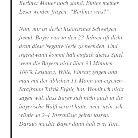
Berliner Mauer noch stand. Einige meiner
Leser werden fragen: “Berliner was?”.
Nun, mir ist derlei historisches Schwelgen
fremd. Bayer war in den 23 Jahren oft dicht
dran diese Negativ-Serie zu beenden. Und
irgendwann kommt halt einfach dieses Spiel,
wenn die Bayern nicht über 93 Minuten
100% Leistung, Wille, Einsatz zeigen und
man mit der üblichen 11-Mann-am-eigenen-
Strafraum-Taktik Erfolg hat. Womit ich nicht
sagen will, dass Bayer sich nicht auch in die
bayerische Hälft verirrt hätte, nein, nein, ich
würde so 2-4 Torschüsse gelten lassen.
Daraus machte Bayer dann halt zwei Tore.