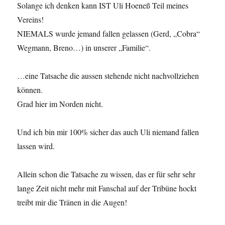
Solange ich denken kann IST Uli Hoeneß Teil meines
Vereins!
NIEMALS wurde jemand fallen gelassen (Gerd, „Cobra“
Wegmann, Breno…) in unserer „Familie“.
…eine Tatsache die aussen stehende nicht nachvollziehen
können.
Grad hier im Norden nicht.
Und ich bin mir 100% sicher das auch Uli niemand fallen
lassen wird.
Allein schon die Tatsache zu wissen, das er für sehr sehr
lange Zeit nicht mehr mit Fanschal auf der Tribüne hockt
treibt mir die Tränen in die Augen!