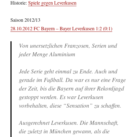
Historie:
Spiele gegen Leverkusen
Saison 2012/13
28.10.2012 FC Bayern – Bayer Leverkusen 1:2 (0:1)
Von unersetzlichen Franzosen, Serien und
jeder Menge Aluminium
Jede Serie geht einmal zu Ende. Auch und
gerade im Fußball. Da war es nur eine Frage
der Zeit, bis die Bayern auf ihrer Rekordjagd
gestoppt werden. Es war Leverkusen
vorbehalten, diese “Sensation” zu schaffen.
Ausgerechnet Leverkusen. Die Mannschaft,
die zuletzt in München gewann, als die