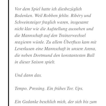
Vor dem Spiel hatte ich diesbezüglich
Bedenken. Weil Robben fehlte. Ribéry und
Schweinsteiger fraglich waren, insgesamt
nicht klar wie die Aufstellung aussehen und
die Mannschaft auf den Trainerwechsel
reagieren würde. Zu allem Überfluss kam mit
Leverkusen eine Mannschaft in unsere Arena,
die neben Dortmund den konstantesten Ball
in dieser Saison spielt.
Und dann das.
Tempo. Pressing. Ein frühes Tor. Ups.
Ein Gedanke beschlich mich, der sich bis zum