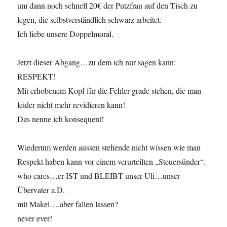
um dann noch schnell 20€ der Putzfrau auf den Tisch zu
legen, die selbstverständlich schwarz arbeitet.
Ich liebe unsere Doppelmoral.
Jetzt dieser Abgang…zu dem ich nur sagen kann:
RESPEKT!
Mit erhobenem Kopf für die Fehler grade stehen, die man
leider nicht mehr revidieren kann!
Das nenne ich konsequent!
Wiederum werden aussen stehende nicht wissen wie man
Respekt haben kann vor einem verurteilten „Steuersünder“.
who cares…er IST und BLEIBT unser Uli…unser
Übervater a.D.
mit Makel….aber fallen lassen?
never ever!