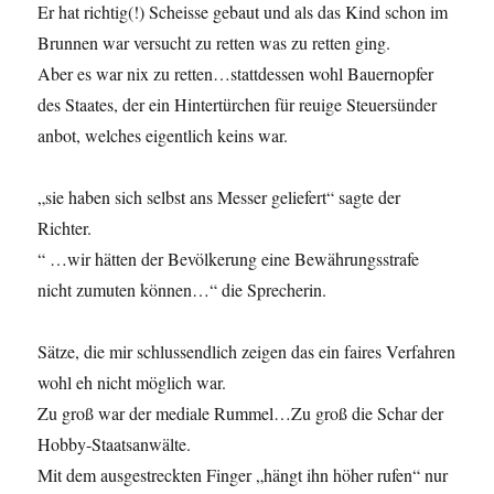
Er hat richtig(!) Scheisse gebaut und als das Kind schon im
Brunnen war versucht zu retten was zu retten ging.
Aber es war nix zu retten…stattdessen wohl Bauernopfer
des Staates, der ein Hintertürchen für reuige Steuersünder
anbot, welches eigentlich keins war.
„sie haben sich selbst ans Messer geliefert“ sagte der
Richter.
“ …wir hätten der Bevölkerung eine Bewährungsstrafe
nicht zumuten können…“ die Sprecherin.
Sätze, die mir schlussendlich zeigen das ein faires Verfahren
wohl eh nicht möglich war.
Zu groß war der mediale Rummel…Zu groß die Schar der
Hobby-Staatsanwälte.
Mit dem ausgestreckten Finger „hängt ihn höher rufen“ nur