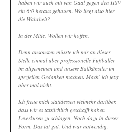
haben wir auch mit van Gaal gegen den HSV
ein 6:0 heraus gehauen. Wo liegt also hier
die Wahrheit?
In der Mitte. Wollen wir hoffen.
Denn ansonsten müsste ich mir an dieser
Stelle einmal über professionelle Fußballer
im allgemeinen und unsere Ballkünstler im
speziellen Gedanken machen. Mach’ ich jetzt
aber mal nicht.
Ich freue mich stattdessen vielmehr darüber,
dass wir es tatsächlich geschafft haben
Leverkusen zu schlagen. Noch dazu in dieser
Form. Das tat gut. Und war notwendig.