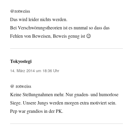
@rotweiss
Das wird leider nichts werden.
Bei Verschwörungstheorien ist es nunmal so dass das
Fehlen von Beweisen, Beweis genug ist 😉
Tokyostegi
sagt:
14. März 2014 um 18:36 Uhr
@ rotweiss
Keine Stellungnahmen mehr. Nur gnaden- und humorlose
Siege. Unsere Jungs werden morgen extra motiviert sein.
Pep war grandios in der PK.