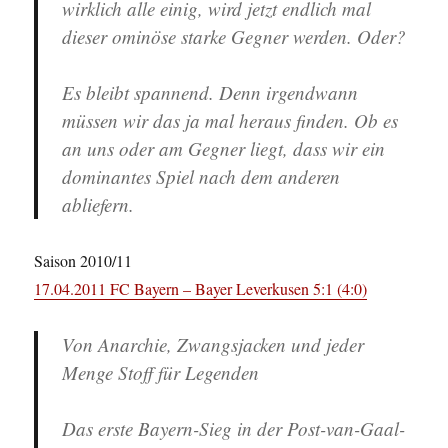
wirklich alle einig, wird jetzt endlich mal
dieser ominöse starke Gegner werden. Oder?
Es bleibt spannend. Denn irgendwann
müssen wir das ja mal heraus finden. Ob es
an uns oder am Gegner liegt, dass wir ein
dominantes Spiel nach dem anderen
abliefern.
Saison 2010/11
17.04.2011 FC Bayern – Bayer Leverkusen 5:1 (4:0)
Von Anarchie, Zwangsjacken und jeder
Menge Stoff für Legenden
Das erste Bayern-Sieg in der Post-van-Gaal-