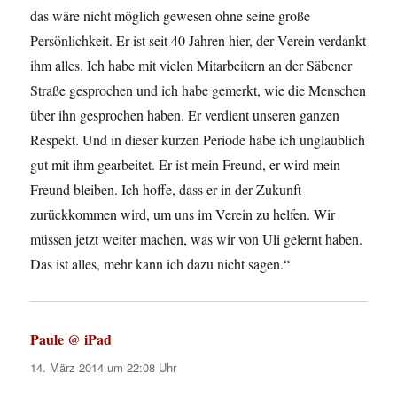
das wäre nicht möglich gewesen ohne seine große
Persönlichkeit. Er ist seit 40 Jahren hier, der Verein verdankt
ihm alles. Ich habe mit vielen Mitarbeitern an der Säbener
Straße gesprochen und ich habe gemerkt, wie die Menschen
über ihn gesprochen haben. Er verdient unseren ganzen
Respekt. Und in dieser kurzen Periode habe ich unglaublich
gut mit ihm gearbeitet. Er ist mein Freund, er wird mein
Freund bleiben. Ich hoffe, dass er in der Zukunft
zurückkommen wird, um uns im Verein zu helfen. Wir
müssen jetzt weiter machen, was wir von Uli gelernt haben.
Das ist alles, mehr kann ich dazu nicht sagen.“
Paule @ iPad
sagt:
14. März 2014 um 22:08 Uhr