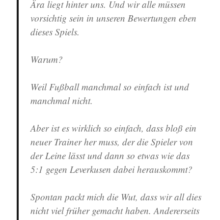
Ära liegt hinter uns. Und wir alle müssen
vorsichtig sein in unseren Bewertungen eben
dieses Spiels.
Warum?
Weil Fußball manchmal so einfach ist und
manchmal nicht.
Aber ist es wirklich so einfach, dass bloß ein
neuer Trainer her muss, der die Spieler von
der Leine lässt und dann so etwas wie das
5:1 gegen Leverkusen dabei herauskommt?
Spontan packt mich die Wut, dass wir all dies
nicht viel früher gemacht haben. Andererseits