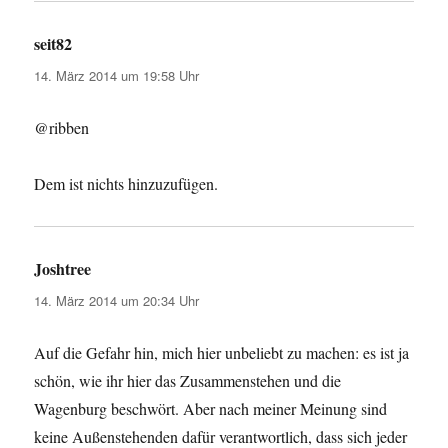
seit82
sagt:
14. März 2014 um 19:58 Uhr
@ribben
Dem ist nichts hinzuzufügen.
Joshtree
sagt:
14. März 2014 um 20:34 Uhr
Auf die Gefahr hin, mich hier unbeliebt zu machen: es ist ja
schön, wie ihr hier das Zusammenstehen und die
Wagenburg beschwört. Aber nach meiner Meinung sind
keine Außenstehenden dafür verantwortlich, dass sich jeder