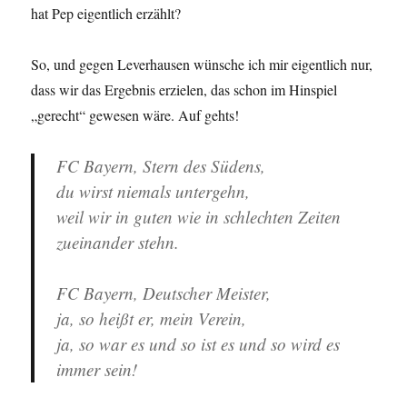
hat Pep eigentlich erzählt?
So, und gegen Leverhausen wünsche ich mir eigentlich nur,
dass wir das Ergebnis erzielen, das schon im Hinspiel
„gerecht“ gewesen wäre. Auf gehts!
FC Bayern, Stern des Südens,
du wirst niemals untergehn,
weil wir in guten wie in schlechten Zeiten
zueinander stehn.
FC Bayern, Deutscher Meister,
ja, so heißt er, mein Verein,
ja, so war es und so ist es und so wird es
immer sein!