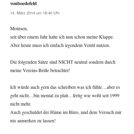
vonboedefeld
sagt:
14. März 2014 um 18:40 Uhr
Moinsen,
seit über einem Jahr halte ich nun schon meine Klappe.
Aber heute muss ich einfach irgendein Ventil nutzen.
Die folgenden Sätze sind NICHT neutral sondern durch
meine Vereins-Brille betrachtet!
Ich würde auch gern das schreiben was ich fühle…aber es
geht nicht…bin mental zu platt…fertig wie wohl seit 1999
nicht mehr.
Auch geschuldet der Häme im Büro, und dem Versuch mir
nix anmerken zu lassen!