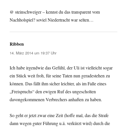
@ steinschweiger – kennst du das transparent vom
Nachholspiel? soviel Niedertracht war selten…
Ribben
sagt:
14. März 2014 um 19:37 Uhr
Ich habe irgendwie das Gefühl, der Uli ist vielleicht sogar
ein Stück weit froh, für seine Taten nun geradestehen zu
können. Das fällt ihm sicher leichter, als im Falle eines
„Freispruchs“ den ewigen Ruf des ungescholten
davongekommenen Verbrechers anhaften zu haben.
So geht er jetzt zwar eine Zeit (hoffe mal, das die Strafe
dann wegen guter Führung u.ä. verkürzt wird) durch die