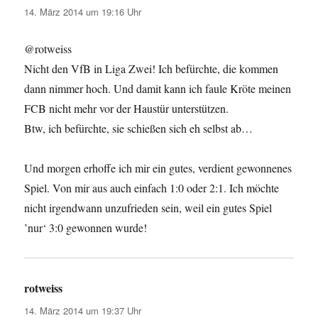
14. März 2014 um 19:16 Uhr
@rotweiss
Nicht den VfB in Liga Zwei! Ich befürchte, die kommen
dann nimmer hoch. Und damit kann ich faule Kröte meinen
FCB nicht mehr vor der Haustür unterstützen.
Btw, ich befürchte, sie schießen sich eh selbst ab…
Und morgen erhoffe ich mir ein gutes, verdient gewonnenes
Spiel. Von mir aus auch einfach 1:0 oder 2:1. Ich möchte
nicht irgendwann unzufrieden sein, weil ein gutes Spiel
’nur‘ 3:0 gewonnen wurde!
rotweiss
sagt:
14. März 2014 um 19:37 Uhr