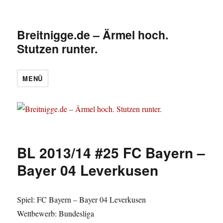
Breitnigge.de – Ärmel hoch.
Stutzen runter.
MENÜ
BL 2013/14 #25 FC Bayern –
Bayer 04 Leverkusen
Spiel: FC Bayern – Bayer 04 Leverkusen
Wettbewerb: Bundesliga