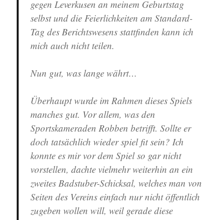
gegen Leverkusen an meinem Geburtstag
selbst und die Feierlichkeiten am Standard-
Tag des Berichtswesens stattfinden kann ich
mich auch nicht teilen.
Nun gut, was lange währt…
Überhaupt wurde im Rahmen dieses Spiels
manches gut. Vor allem, was den
Sportskameraden Robben betrifft. Sollte er
doch tatsächlich wieder spiel fit sein? Ich
konnte es mir vor dem Spiel so gar nicht
vorstellen, dachte vielmehr weiterhin an ein
zweites Badstuber-Schicksal, welches man von
Seiten des Vereins einfach nur nicht öffentlich
zugeben wollen will, weil gerade diese