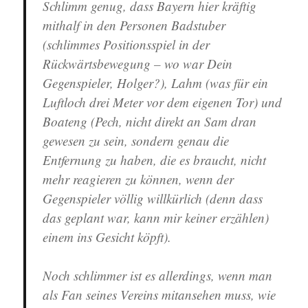
Schlimm genug, dass Bayern hier kräftig
mithalf in den Personen Badstuber
(schlimmes Positionsspiel in der
Rückwärtsbewegung – wo war Dein
Gegenspieler, Holger?), Lahm (was für ein
Luftloch drei Meter vor dem eigenen Tor) und
Boateng (Pech, nicht direkt an Sam dran
gewesen zu sein, sondern genau die
Entfernung zu haben, die es braucht, nicht
mehr reagieren zu können, wenn der
Gegenspieler völlig willkürlich (denn dass
das geplant war, kann mir keiner erzählen)
einem ins Gesicht köpft).
Noch schlimmer ist es allerdings, wenn man
als Fan seines Vereins mitansehen muss, wie