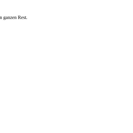
n ganzen Rest.