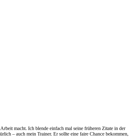
 Arbeit macht. Ich blende einfach mal seine früheren Zitate in der
türlich – auch mein Trainer. Er sollte eine faire Chance bekommen,