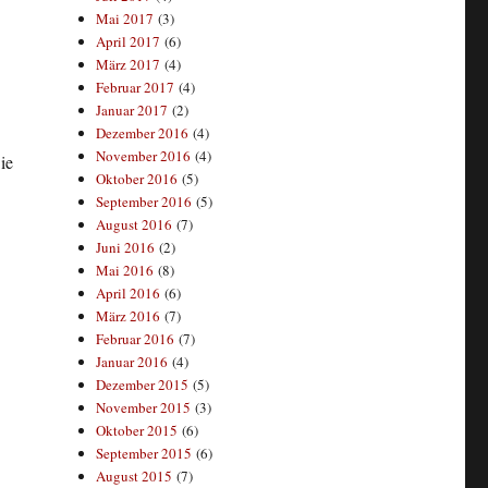
Mai 2017
(3)
April 2017
(6)
März 2017
(4)
Februar 2017
(4)
Januar 2017
(2)
Dezember 2016
(4)
November 2016
(4)
ie
Oktober 2016
(5)
September 2016
(5)
August 2016
(7)
Juni 2016
(2)
Mai 2016
(8)
April 2016
(6)
März 2016
(7)
Februar 2016
(7)
Januar 2016
(4)
Dezember 2015
(5)
November 2015
(3)
Oktober 2015
(6)
September 2015
(6)
August 2015
(7)