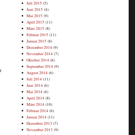
Juli 2015
(5)
Juni 2015
(4)
Mai 2015
(9)
April 2015
(11)
März 2015
(8)
Februar 2015
(11)
Januar 2015
(8)
Dezember 2014
(9)
November 2014
(7)
Oktober 2014
(6)
September 2014
(9)
r
August 2014
(6)
Juli 2014
(11)
Juni 2014
(6)
Mai 2014
(6)
April 2014
(8)
März 2014
(10)
Februar 2014
(6)
Januar 2014
(11)
Dezember 2013
(7)
November 2013
(9)