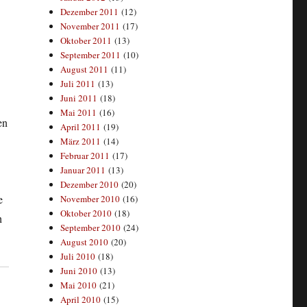
Dezember 2011
(12)
November 2011
(17)
Oktober 2011
(13)
September 2011
(10)
August 2011
(11)
Juli 2011
(13)
Juni 2011
(18)
Mai 2011
(16)
en
April 2011
(19)
März 2011
(14)
Februar 2011
(17)
Januar 2011
(13)
Dezember 2010
(20)
e
November 2010
(16)
Oktober 2010
(18)
h
September 2010
(24)
August 2010
(20)
Juli 2010
(18)
Juni 2010
(13)
Mai 2010
(21)
April 2010
(15)