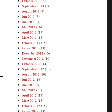
Oktober 2013
(6)
September 2013
(7)
August 2013
(5)
Juli 2013
(5)
Juni 2013
(7)
Mai 2013
(16)
April 2013
(19)
März 2013
(12)
Februar 2013
(15)
Januar 2013
(13)
Dezember 2012
(10)
November 2012
(10)
Oktober 2012
(14)
September 2012
(10)
August 2012
(10)
Juli 2012
(16)
Juni 2012
(9)
Mai 2012
(17)
April 2012
(15)
März 2012
(13)
Februar 2012
(15)
Januar 2012
(13)