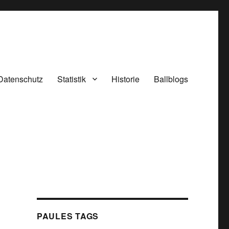
Datenschutz
Statistik
Historie
Ballblogs
PAULES TAGS