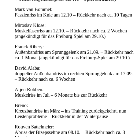
Mark van Bommel:
Faszienriss im Knie am 12.10 – Rückkehr nach ca. 10 Tagen
Miroslav Klose:
Muskelfaserriss am 12.10. – Rückkehr nach ca. 2 Wochen
(angekündigt für das Freiburg-Spiel am 29.10.)
Franck Ribery:
Außenbandriss am Sprunggelenk am 21.09. – Rückkehr nach
ca. 1 Monat (angekündigt für das Freiburg-Spiel am 29.10.)
David Alaba:
doppelter Außenbandriss im rechten Sprunggelenk am 17.09.
– Rückkehr nach ca. 6 Wochen
Arjen Robben:
Muskelriss im Juli – 6 Monate bis zur Rückkehr
Breno:
Kreuzbandriss im März – ins Training zurückgekehrt, nun
Leistenprobleme – Rückkehr in der Winterpause
Rouven Sattelmeier:
Abriss der Bizepssehne am 08.10. – Rückkehr nach ca. 3