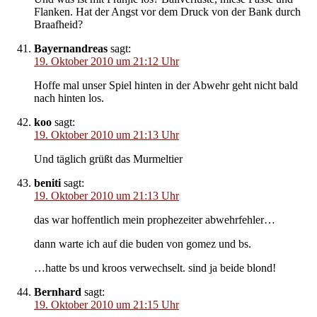
Flanken. Hat der Angst vor dem Druck von der Bank durch
Braafheid?
Bayernandreas
sagt:
19. Oktober 2010 um 21:12 Uhr
Hoffe mal unser Spiel hinten in der Abwehr geht nicht bald
nach hinten los.
koo
sagt:
19. Oktober 2010 um 21:13 Uhr
Und täglich grüßt das Murmeltier
beniti
sagt:
19. Oktober 2010 um 21:13 Uhr
das war hoffentlich mein prophezeiter abwehrfehler…
dann warte ich auf die buden von gomez und bs.
…hatte bs und kroos verwechselt. sind ja beide blond!
Bernhard
sagt:
19. Oktober 2010 um 21:15 Uhr