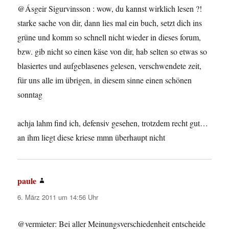
@Ásgeir Sigurvinsson : wow, du kannst wirklich lesen ?!
starke sache von dir, dann lies mal ein buch, setzt dich ins
grüne und komm so schnell nicht wieder in dieses forum,
bzw. gib nicht so einen käse von dir, hab selten so etwas so
blasiertes und aufgeblasenes gelesen, verschwendete zeit,
für uns alle im übrigen, in diesem sinne einen schönen
sonntag
achja lahm find ich, defensiv gesehen, trotzdem recht gut…
an ihm liegt diese kriese mmn überhaupt nicht
paule
sagt:
6. März 2011 um 14:56 Uhr
@vermieter: Bei aller Meinungsverschiedenheit entscheide