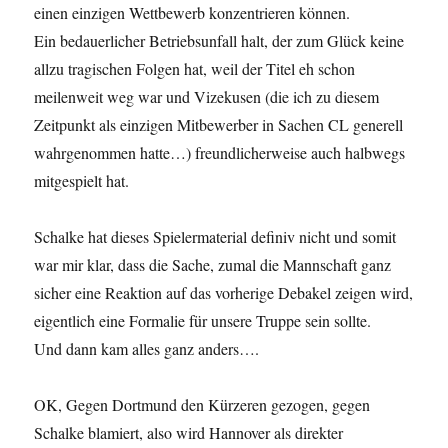
einen einzigen Wettbewerb konzentrieren können.
Ein bedauerlicher Betriebsunfall halt, der zum Glück keine
allzu tragischen Folgen hat, weil der Titel eh schon
meilenweit weg war und Vizekusen (die ich zu diesem
Zeitpunkt als einzigen Mitbewerber in Sachen CL generell
wahrgenommen hatte…) freundlicherweise auch halbwegs
mitgespielt hat.
Schalke hat dieses Spielermaterial definiv nicht und somit
war mir klar, dass die Sache, zumal die Mannschaft ganz
sicher eine Reaktion auf das vorherige Debakel zeigen wird,
eigentlich eine Formalie für unsere Truppe sein sollte.
Und dann kam alles ganz anders….
OK, Gegen Dortmund den Kürzeren gezogen, gegen
Schalke blamiert, also wird Hannover als direkter