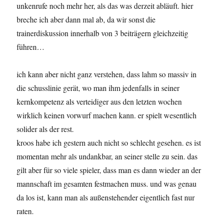
unkenrufe noch mehr her, als das was derzeit abläuft. hier
breche ich aber dann mal ab, da wir sonst die
trainerdiskussion innerhalb von 3 beiträgern gleichzeitig
führen…
ich kann aber nicht ganz verstehen, dass lahm so massiv in
die schusslinie gerät, wo man ihm jedenfalls in seiner
kernkompetenz als verteidiger aus den letzten wochen
wirklich keinen vorwurf machen kann. er spielt wesentlich
solider als der rest.
kroos habe ich gestern auch nicht so schlecht gesehen. es ist
momentan mehr als undankbar, an seiner stelle zu sein. das
gilt aber für so viele spieler, dass man es dann wieder an der
mannschaft im gesamten festmachen muss. und was genau
da los ist, kann man als außenstehender eigentlich fast nur
raten.