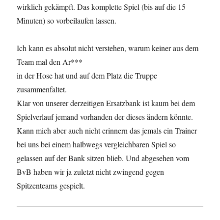
wirklich gekämpft. Das komplette Spiel (bis auf die 15
Minuten) so vorbeilaufen lassen.
Ich kann es absolut nicht verstehen, warum keiner aus dem
Team mal den Ar***
in der Hose hat und auf dem Platz die Truppe
zusammenfaltet.
Klar von unserer derzeitigen Ersatzbank ist kaum bei dem
Spielverlauf jemand vorhanden der dieses ändern könnte.
Kann mich aber auch nicht erinnern das jemals ein Trainer
bei uns bei einem halbwegs vergleichbaren Spiel so
gelassen auf der Bank sitzen blieb. Und abgesehen vom
BvB haben wir ja zuletzt nicht zwingend gegen
Spitzenteams gespielt.