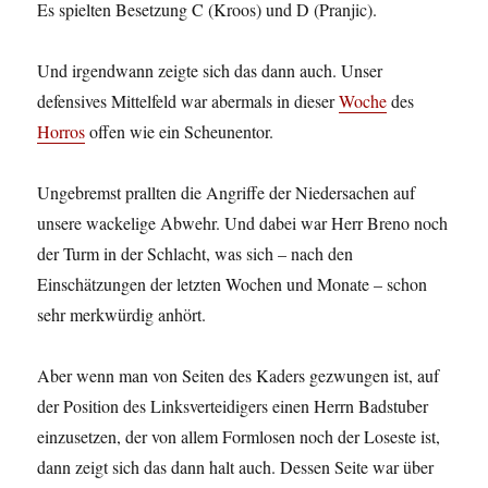
Es spielten Besetzung C (Kroos) und D (Pranjic).
Und irgendwann zeigte sich das dann auch. Unser
defensives Mittelfeld war abermals in dieser
Woche
des
Horros
offen wie ein Scheunentor.
Ungebremst prallten die Angriffe der Niedersachen auf
unsere wackelige Abwehr. Und dabei war Herr Breno noch
der Turm in der Schlacht, was sich – nach den
Einschätzungen der letzten Wochen und Monate – schon
sehr merkwürdig anhört.
Aber wenn man von Seiten des Kaders gezwungen ist, auf
der Position des Linksverteidigers einen Herrn Badstuber
einzusetzen, der von allem Formlosen noch der Loseste ist,
dann zeigt sich das dann halt auch. Dessen Seite war über