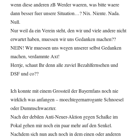
wenn diese anderen zB Werder waeren, was bitte waere
dann besser fuer unsere Situation…? Nix. Niente. Nada.
Null.
Nur weil da ein Verein steht, den wir und viele andere nicht
erwartet haben, muessen wir uns Gedanken machen??
NEIN! Wir muessen uns wegen unserer selbst Gedanken
machen, verdammte Axt!
Herrje, schaut Ihr denn alle zuviel Bezahlfernsehen und
DSF und co??
Ich konnte mit einem Grossteil der Bayernfans noch nie
wirklich was anfangen – moechtegernarrogante Schnoesel
oder Dummschwaezter.
Nach der debilen Anti-Neuer-Aktion gegen Schalke im
Pokal gehen mir noch ein paar mehr auf den Senkel.
Nachdem sich nun auch noch in dem einen oder anderen