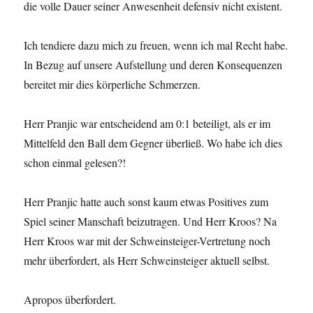
die volle Dauer seiner Anwesenheit defensiv nicht existent.
Ich tendiere dazu mich zu freuen, wenn ich mal Recht habe.
In Bezug auf unsere Aufstellung und deren Konsequenzen
bereitet mir dies körperliche Schmerzen.
Herr Pranjic war entscheidend am 0:1 beteiligt, als er im
Mittelfeld den Ball dem Gegner überließ. Wo habe ich dies
schon einmal gelesen?!
Herr Pranjic hatte auch sonst kaum etwas Positives zum
Spiel seiner Manschaft beizutragen. Und Herr Kroos? Na
Herr Kroos war mit der Schweinsteiger-Vertretung noch
mehr überfordert, als Herr Schweinsteiger aktuell selbst.
Apropos überfordert.