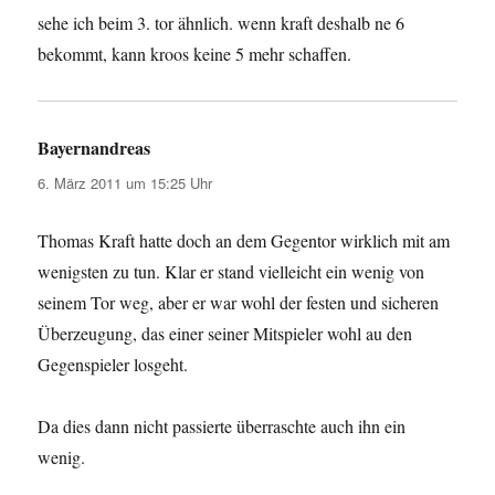
sehe ich beim 3. tor ähnlich. wenn kraft deshalb ne 6
bekommt, kann kroos keine 5 mehr schaffen.
Bayernandreas
sagt:
6. März 2011 um 15:25 Uhr
Thomas Kraft hatte doch an dem Gegentor wirklich mit am
wenigsten zu tun. Klar er stand vielleicht ein wenig von
seinem Tor weg, aber er war wohl der festen und sicheren
Überzeugung, das einer seiner Mitspieler wohl au den
Gegenspieler losgeht.
Da dies dann nicht passierte überraschte auch ihn ein
wenig.