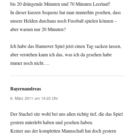
bis 20 drängende Minuten und 70 Minuten Leerlauf!
In dieser kurzen Sequenz hat man immerhin gesehen, dass
unsere Helden durchaus noch Fussball spielen können –
aber warum nur 20 Minuten?
Ich habe das Hannover Spiel jetzt einen Tag sacken lassen,
aber verstehen kann ich das, was ich da gesehen habe
immer noch nicht….
Bayernandreas
sagt:
6. März 2011 um 14:23 Uhr
Der Stachel sitz wohl bei uns allen richtig tief, die das Spiel
gestern miterlebt haben und gesehen haben.
Keiner aus der kompletten Mannschaft hat doch gestern