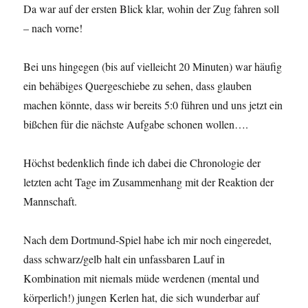
Da war auf der ersten Blick klar, wohin der Zug fahren soll
– nach vorne!
Bei uns hingegen (bis auf vielleicht 20 Minuten) war häufig
ein behäbiges Quergeschiebe zu sehen, dass glauben
machen könnte, dass wir bereits 5:0 führen und uns jetzt ein
bißchen für die nächste Aufgabe schonen wollen….
Höchst bedenklich finde ich dabei die Chronologie der
letzten acht Tage im Zusammenhang mit der Reaktion der
Mannschaft.
Nach dem Dortmund-Spiel habe ich mir noch eingeredet,
dass schwarz/gelb halt ein unfassbaren Lauf in
Kombination mit niemals müde werdenen (mental und
körperlich!) jungen Kerlen hat, die sich wunderbar auf