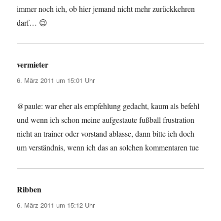
immer noch ich, ob hier jemand nicht mehr zurückkehren
darf… 😉
vermieter
sagt:
6. März 2011 um 15:01 Uhr
@paule: war eher als empfehlung gedacht, kaum als befehl
und wenn ich schon meine aufgestaute fußball frustration
nicht an trainer oder vorstand ablasse, dann bitte ich doch
um verständnis, wenn ich das an solchen kommentaren tue
Ribben
sagt:
6. März 2011 um 15:12 Uhr