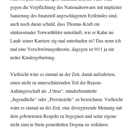
gegen die Verpflichtung des Nationaltorwarts mit impliziter
Sanierung des finanziell angeschlagenen Erzfeindes sind,
auch noch daran schuld, dass Thomas Kraft ein
stinknormaler Torwartfehler unterläuft, wie er Kahn im
Laufe seiner Karriere zig-mal unterlaufen ist? Das nenn ich
mal eine Verschwörungstheorie, dagegen ist 9/11 ja ein
netter Kindergeburtstag.
Vielleicht wäre es einmal an der Zeit, damit aufzuhören,
einen nicht zu unterschätzenden Teil der Bayern-
Anhängerschaft als „Ultras“, minderbemittelte
„Jugendliche“ oder „Provinzielle“ zu bezeichnen. Vielleicht
wäre es einmal an der Zeit, eine divergierende Meinung mit
dem gebotetenen Respekt zu begegnen und seine eigene
nicht zum in Stein gemeißelten Dogma zu verklären.