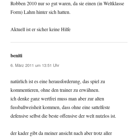
Robben 2010 nur so gut waren, da sie einen (in Weltklasse
Form) Lahm hinter sich hatten.
Aktuell ist er sicher keine Hilfe
beniti
sagt:
6. März 2011 um 13:51 Uhr
natürlich ist es eine herausforderung, das spiel zu
kommentieren, ohne den trainer zu erwähnen.
ich denke ganz wertfrei muss man aber zur alten
fussballweisheit kommen, dass ohne eine sattelfeste
defensive selbst die beste offensive der welt nutzlos ist.
der kader gibt da meiner ansicht nach aber trotz aller