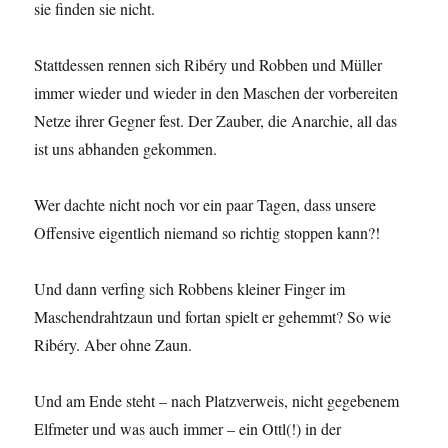
sie finden sie nicht.
Stattdessen rennen sich Ribéry und Robben und Müller
immer wieder und wieder in den Maschen der vorbereiten
Netze ihrer Gegner fest. Der Zauber, die Anarchie, all das
ist uns abhanden gekommen.
Wer dachte nicht noch vor ein paar Tagen, dass unsere
Offensive eigentlich niemand so richtig stoppen kann?!
Und dann verfing sich Robbens kleiner Finger im
Maschendrahtzaun und fortan spielt er gehemmt? So wie
Ribéry. Aber ohne Zaun.
Und am Ende steht – nach Platzverweis, nicht gegebenem
Elfmeter und was auch immer – ein Ottl(!) in der