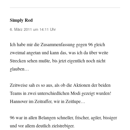
Simply Red
sagt:
6. März 2011 um 14:11 Uhr
Ich habe mir die Zusammenfassung gegen 96 gleich
zweimal angetan und kann das, was ich da über weite
Strecken sehen mußte, bis jetzt eigentlich noch nicht
glauben…
Zeitweise sah es so aus, als ob die Aktionen der beiden
Teams in zwei unterschiedlichen Modi gezeigt wurden!
Hannover im Zeitraffer, wir in Zeitlupe…
96 war in allen Belangen schneller, frischer, agiler, bissiger
und vor allem deutlich zielstrebiger.