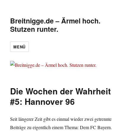
Breitnigge.de – Ärmel hoch.
Stutzen runter.
MENÜ
Die Wochen der Wahrheit
#5: Hannover 96
Seit längerer Zeit gibt es einmal wieder zwei getrennte
Beiträge zu eigentlich einem Thema: Dem FC Bayern.