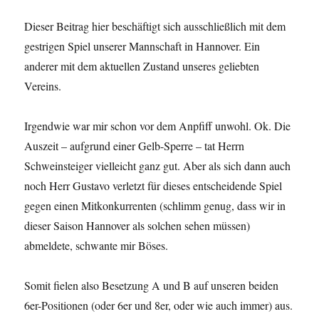
Dieser Beitrag hier beschäftigt sich ausschließlich mit dem
gestrigen Spiel unserer Mannschaft in Hannover. Ein
anderer mit dem aktuellen Zustand unseres geliebten
Vereins.
Irgendwie war mir schon vor dem Anpfiff unwohl. Ok. Die
Auszeit – aufgrund einer Gelb-Sperre – tat Herrn
Schweinsteiger vielleicht ganz gut. Aber als sich dann auch
noch Herr Gustavo verletzt für dieses entscheidende Spiel
gegen einen Mitkonkurrenten (schlimm genug, dass wir in
dieser Saison Hannover als solchen sehen müssen)
abmeldete, schwante mir Böses.
Somit fielen also Besetzung A und B auf unseren beiden
6er-Positionen (oder 6er und 8er, oder wie auch immer) aus.