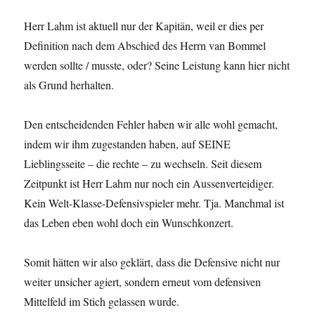
Herr Lahm ist aktuell nur der Kapitän, weil er dies per
Definition nach dem Abschied des Herrn van Bommel
werden sollte / musste, oder? Seine Leistung kann hier nicht
als Grund herhalten.
Den entscheidenden Fehler haben wir alle wohl gemacht,
indem wir ihm zugestanden haben, auf SEINE
Lieblingsseite – die rechte – zu wechseln. Seit diesem
Zeitpunkt ist Herr Lahm nur noch ein Aussenverteidiger.
Kein Welt-Klasse-Defensivspieler mehr. Tja. Manchmal ist
das Leben eben wohl doch ein Wunschkonzert.
Somit hätten wir also geklärt, dass die Defensive nicht nur
weiter unsicher agiert, sondern erneut vom defensiven
Mittelfeld im Stich gelassen wurde.