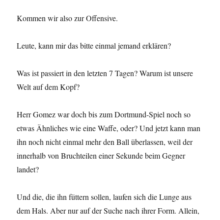
Kommen wir also zur Offensive.
Leute, kann mir das bitte einmal jemand erklären?
Was ist passiert in den letzten 7 Tagen? Warum ist unsere
Welt auf dem Kopf?
Herr Gomez war doch bis zum Dortmund-Spiel noch so
etwas Ähnliches wie eine Waffe, oder? Und jetzt kann man
ihn noch nicht einmal mehr den Ball überlassen, weil der
innerhalb von Bruchteilen einer Sekunde beim Gegner
landet?
Und die, die ihn füttern sollen, laufen sich die Lunge aus
dem Hals. Aber nur auf der Suche nach ihrer Form. Allein,