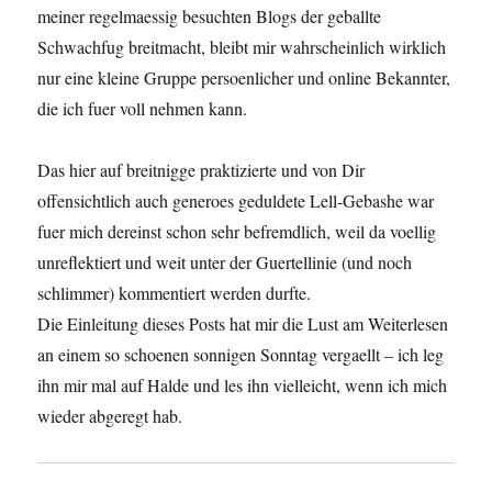
meiner regelmaessig besuchten Blogs der geballte
Schwachfug breitmacht, bleibt mir wahrscheinlich wirklich
nur eine kleine Gruppe persoenlicher und online Bekannter,
die ich fuer voll nehmen kann.
Das hier auf breitnigge praktizierte und von Dir
offensichtlich auch generoes geduldete Lell-Gebashe war
fuer mich dereinst schon sehr befremdlich, weil da voellig
unreflektiert und weit unter der Guertellinie (und noch
schlimmer) kommentiert werden durfte.
Die Einleitung dieses Posts hat mir die Lust am Weiterlesen
an einem so schoenen sonnigen Sonntag vergaellt – ich leg
ihn mir mal auf Halde und les ihn vielleicht, wenn ich mich
wieder abgeregt hab.