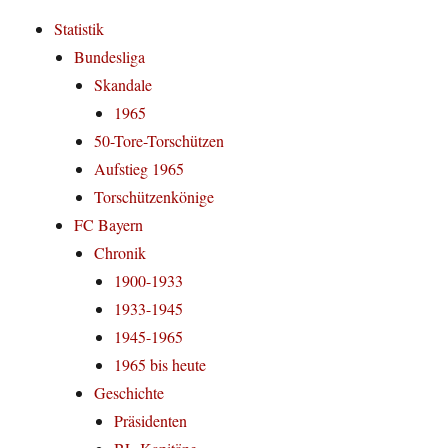
Statistik
Bundesliga
Skandale
1965
50-Tore-Torschützen
Aufstieg 1965
Torschützenkönige
FC Bayern
Chronik
1900-1933
1933-1945
1945-1965
1965 bis heute
Geschichte
Präsidenten