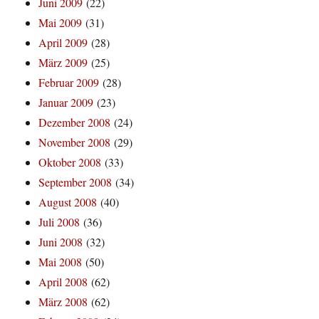
Juni 2009
(22)
Mai 2009
(31)
April 2009
(28)
März 2009
(25)
Februar 2009
(28)
Januar 2009
(23)
Dezember 2008
(24)
November 2008
(29)
Oktober 2008
(33)
September 2008
(34)
August 2008
(40)
Juli 2008
(36)
Juni 2008
(32)
Mai 2008
(50)
April 2008
(62)
März 2008
(62)