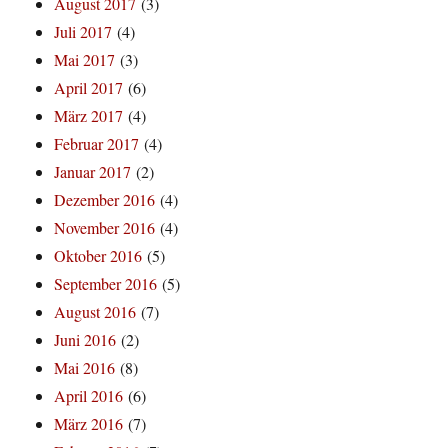
August 2017
(3)
Juli 2017
(4)
Mai 2017
(3)
April 2017
(6)
März 2017
(4)
Februar 2017
(4)
Januar 2017
(2)
Dezember 2016
(4)
November 2016
(4)
Oktober 2016
(5)
September 2016
(5)
August 2016
(7)
Juni 2016
(2)
Mai 2016
(8)
April 2016
(6)
März 2016
(7)