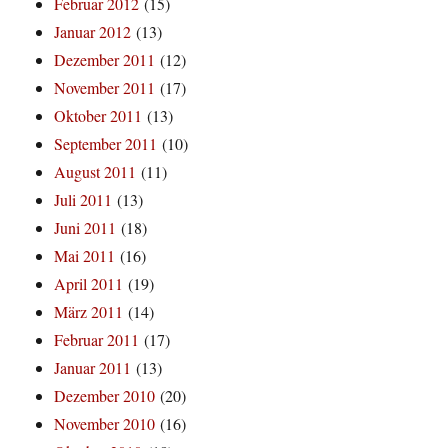
Februar 2012
(15)
Januar 2012
(13)
Dezember 2011
(12)
November 2011
(17)
Oktober 2011
(13)
September 2011
(10)
August 2011
(11)
Juli 2011
(13)
Juni 2011
(18)
Mai 2011
(16)
April 2011
(19)
März 2011
(14)
Februar 2011
(17)
Januar 2011
(13)
Dezember 2010
(20)
November 2010
(16)