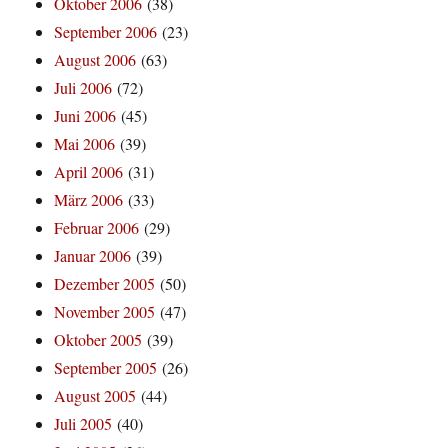
Oktober 2006
(38)
September 2006
(23)
August 2006
(63)
Juli 2006
(72)
Juni 2006
(45)
Mai 2006
(39)
April 2006
(31)
März 2006
(33)
Februar 2006
(29)
Januar 2006
(39)
Dezember 2005
(50)
November 2005
(47)
Oktober 2005
(39)
September 2005
(26)
August 2005
(44)
Juli 2005
(40)