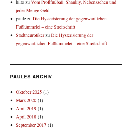
hilto
zu
Vom Profifußball, Shankly, Nebensachen und
jeder Menge Geld
paule
zu
Die Hysterisierung der gegenwartlichen
Fußlümmelei – eine Streitschrift
Stadtneurotiker
zu
Die Hysterisierung der
gegenwartlichen Fußlümmelei – eine Streitschrift
PAULES ARCHIV
Oktober 2025
(1)
März 2020
(1)
April 2019
(1)
April 2018
(1)
September 2017
(1)