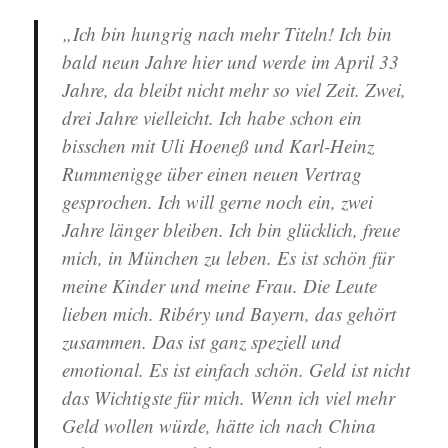
„Ich bin hungrig nach mehr Titeln! Ich bin
bald neun Jahre hier und werde im April 33
Jahre, da bleibt nicht mehr so viel Zeit. Zwei,
drei Jahre vielleicht. Ich habe schon ein
bisschen mit Uli Hoeneß und Karl-Heinz
Rummenigge über einen neuen Vertrag
gesprochen. Ich will gerne noch ein, zwei
Jahre länger bleiben. Ich bin glücklich, freue
mich, in München zu leben. Es ist schön für
meine Kinder und meine Frau. Die Leute
lieben mich. Ribéry und Bayern, das gehört
zusammen. Das ist ganz speziell und
emotional. Es ist einfach schön. Geld ist nicht
das Wichtigste für mich. Wenn ich viel mehr
Geld wollen würde, hätte ich nach China