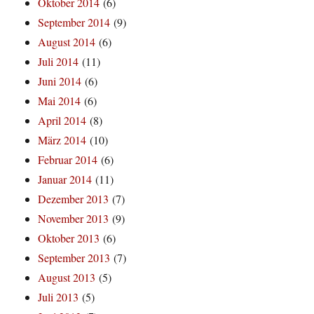
Oktober 2014
(6)
September 2014
(9)
August 2014
(6)
Juli 2014
(11)
Juni 2014
(6)
Mai 2014
(6)
April 2014
(8)
März 2014
(10)
Februar 2014
(6)
Januar 2014
(11)
Dezember 2013
(7)
November 2013
(9)
Oktober 2013
(6)
September 2013
(7)
August 2013
(5)
Juli 2013
(5)