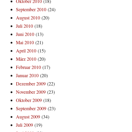
Oktober 2010
(18)
September 2010
(24)
August 2010
(20)
Juli 2010
(18)
Juni 2010
(13)
Mai 2010
(21)
April 2010
(15)
März 2010
(20)
Februar 2010
(17)
Januar 2010
(20)
Dezember 2009
(22)
November 2009
(23)
Oktober 2009
(18)
September 2009
(23)
August 2009
(34)
Juli 2009
(19)