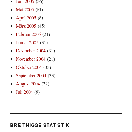
Juni 2005
(36)
Mai 2005
(61)
April 2005
(8)
März 2005
(45)
Februar 2005
(21)
Januar 2005
(31)
Dezember 2004
(31)
November 2004
(21)
Oktober 2004
(33)
September 2004
(33)
August 2004
(22)
Juli 2004
(9)
BREITNIGGE STATISTIK