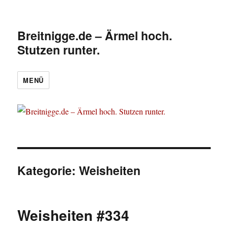
Breitnigge.de – Ärmel hoch.
Stutzen runter.
MENÜ
Kategorie:
Weisheiten
Weisheiten #334