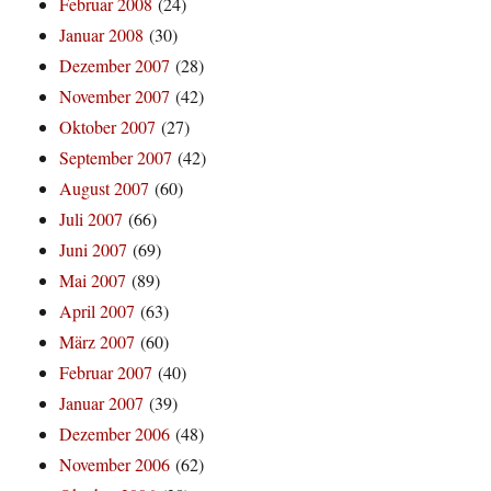
Februar 2008
(24)
Januar 2008
(30)
Dezember 2007
(28)
November 2007
(42)
Oktober 2007
(27)
September 2007
(42)
August 2007
(60)
Juli 2007
(66)
Juni 2007
(69)
Mai 2007
(89)
April 2007
(63)
März 2007
(60)
Februar 2007
(40)
Januar 2007
(39)
Dezember 2006
(48)
November 2006
(62)