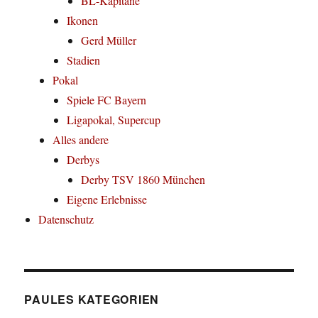
BL-Kapitäne
Ikonen
Gerd Müller
Stadien
Pokal
Spiele FC Bayern
Ligapokal, Supercup
Alles andere
Derbys
Derby TSV 1860 München
Eigene Erlebnisse
Datenschutz
PAULES KATEGORIEN