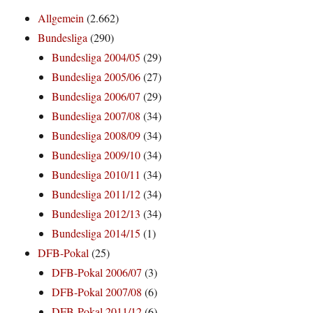
Allgemein
(2.662)
Bundesliga
(290)
Bundesliga 2004/05
(29)
Bundesliga 2005/06
(27)
Bundesliga 2006/07
(29)
Bundesliga 2007/08
(34)
Bundesliga 2008/09
(34)
Bundesliga 2009/10
(34)
Bundesliga 2010/11
(34)
Bundesliga 2011/12
(34)
Bundesliga 2012/13
(34)
Bundesliga 2014/15
(1)
DFB-Pokal
(25)
DFB-Pokal 2006/07
(3)
DFB-Pokal 2007/08
(6)
DFB-Pokal 2011/12
(6)