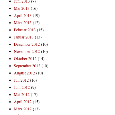
Juni 2013
(7)
Mai 2013
(16)
April 2013
(19)
März 2013
(12)
Februar 2013
(15)
Januar 2013
(13)
Dezember 2012
(10)
November 2012
(10)
Oktober 2012
(14)
September 2012
(10)
August 2012
(10)
Juli 2012
(16)
Juni 2012
(9)
Mai 2012
(17)
April 2012
(15)
März 2012
(13)