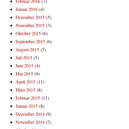
Februar 2016
(7)
Januar 2016
(4)
Dezember 2015
(5)
November 2015
(3)
Oktober 2015
(6)
September 2015
(6)
August 2015
(7)
Juli 2015
(5)
Juni 2015
(4)
Mai 2015
(9)
April 2015
(11)
März 2015
(8)
Februar 2015
(11)
Januar 2015
(8)
Dezember 2014
(9)
November 2014
(7)