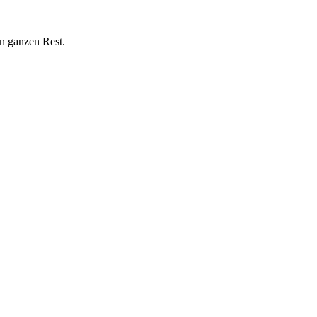
n ganzen Rest.