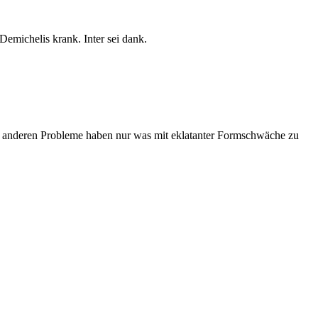
Demichelis krank. Inter sei dank.
 Die anderen Probleme haben nur was mit eklatanter Formschwäche zu