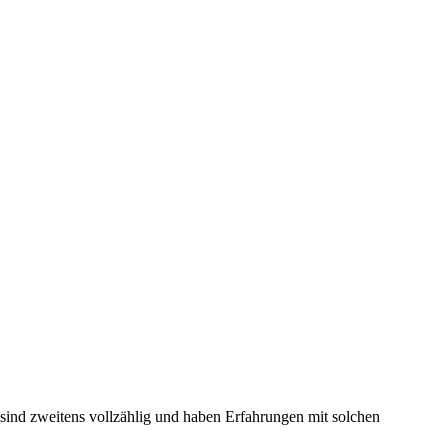
d sind zweitens vollzählig und haben Erfahrungen mit solchen