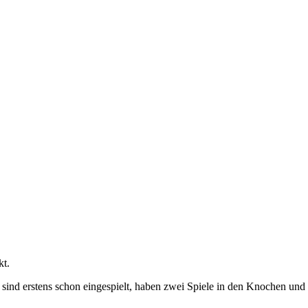
kt.
ie sind erstens schon eingespielt, haben zwei Spiele in den Knochen un