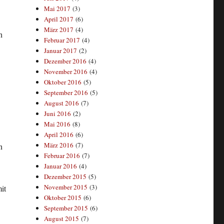
Mai 2017
(3)
April 2017
(6)
März 2017
(4)
h
Februar 2017
(4)
Januar 2017
(2)
Dezember 2016
(4)
November 2016
(4)
Oktober 2016
(5)
September 2016
(5)
August 2016
(7)
Juni 2016
(2)
Mai 2016
(8)
April 2016
(6)
März 2016
(7)
n
Februar 2016
(7)
Januar 2016
(4)
Dezember 2015
(5)
November 2015
(3)
it
Oktober 2015
(6)
September 2015
(6)
August 2015
(7)