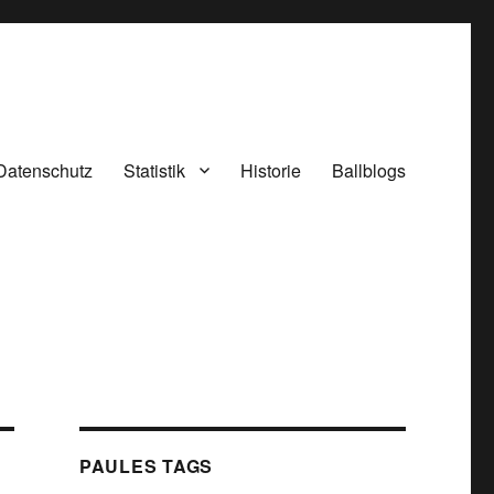
Datenschutz
Statistik
Historie
Ballblogs
PAULES TAGS