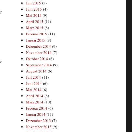
Juli 2015
(5)
Juni 2015
(4)
r
Mai 2015
(9)
April 2015
(11)
März 2015
(8)
Februar 2015
(11)
Januar 2015
(8)
Dezember 2014
(9)
November 2014
(7)
Oktober 2014
(6)
te
September 2014
(9)
August 2014
(6)
Juli 2014
(11)
Juni 2014
(6)
Mai 2014
(6)
April 2014
(8)
März 2014
(10)
Februar 2014
(6)
Januar 2014
(11)
Dezember 2013
(7)
November 2013
(9)