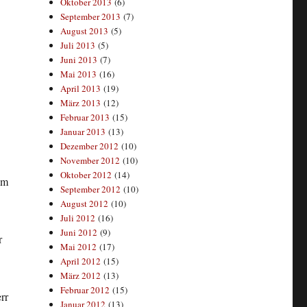
Oktober 2013
(6)
September 2013
(7)
August 2013
(5)
Juli 2013
(5)
Juni 2013
(7)
Mai 2013
(16)
April 2013
(19)
März 2013
(12)
Februar 2013
(15)
Januar 2013
(13)
Dezember 2012
(10)
November 2012
(10)
Oktober 2012
(14)
em
September 2012
(10)
August 2012
(10)
Juli 2012
(16)
Juni 2012
(9)
r
Mai 2012
(17)
April 2012
(15)
März 2012
(13)
Februar 2012
(15)
rr
Januar 2012
(13)