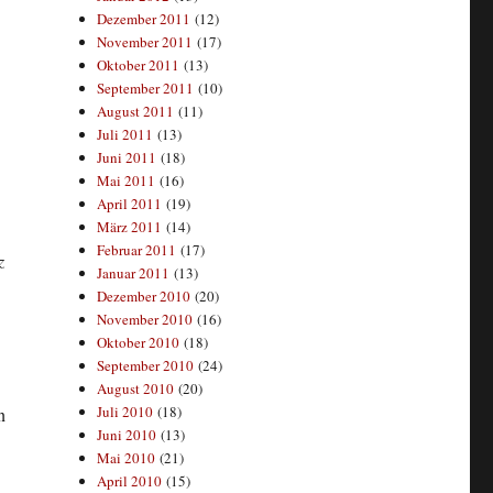
Dezember 2011
(12)
November 2011
(17)
Oktober 2011
(13)
September 2011
(10)
August 2011
(11)
Juli 2011
(13)
Juni 2011
(18)
Mai 2011
(16)
April 2011
(19)
März 2011
(14)
Februar 2011
(17)
z
Januar 2011
(13)
Dezember 2010
(20)
November 2010
(16)
Oktober 2010
(18)
September 2010
(24)
August 2010
(20)
Juli 2010
(18)
n
Juni 2010
(13)
Mai 2010
(21)
April 2010
(15)