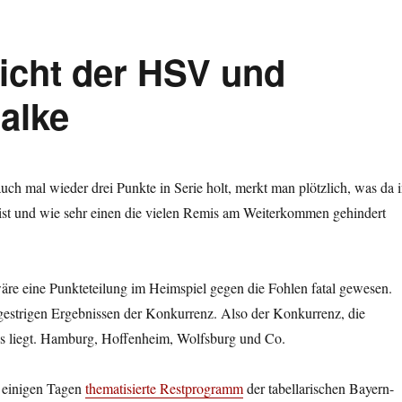
nicht der HSV und
alke
uch mal wieder drei Punkte in Serie holt, merkt man plötzlich, was da 
 ist und wie sehr einen die vielen Remis am Weiterkommen gehindert
äre eine Punkteteilung im Heimspiel gegen die Fohlen fatal gewesen.
gestrigen Ergebnissen der Konkurrenz. Also der Konkurrenz, die
ns liegt. Hamburg, Hoffenheim, Wolfsburg und Co.
 einigen Tagen
thematisierte Restprogramm
der tabellarischen Bayern-