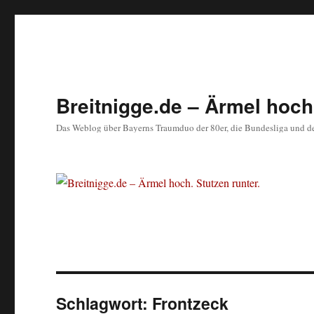
Breitnigge.de – Ärmel hoch.
Das Weblog über Bayerns Traumduo der 80er, die Bundesliga und d
Schlagwort:
Frontzeck