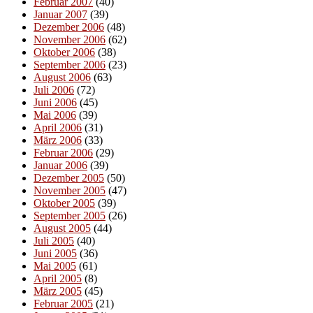
Februar 2007
(40)
Januar 2007
(39)
Dezember 2006
(48)
November 2006
(62)
Oktober 2006
(38)
September 2006
(23)
August 2006
(63)
Juli 2006
(72)
Juni 2006
(45)
Mai 2006
(39)
April 2006
(31)
März 2006
(33)
Februar 2006
(29)
Januar 2006
(39)
Dezember 2005
(50)
November 2005
(47)
Oktober 2005
(39)
September 2005
(26)
August 2005
(44)
Juli 2005
(40)
Juni 2005
(36)
Mai 2005
(61)
April 2005
(8)
März 2005
(45)
Februar 2005
(21)