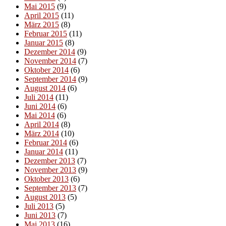
Mai 2015
(9)
April 2015
(11)
März 2015
(8)
Februar 2015
(11)
Januar 2015
(8)
Dezember 2014
(9)
November 2014
(7)
Oktober 2014
(6)
September 2014
(9)
August 2014
(6)
Juli 2014
(11)
Juni 2014
(6)
Mai 2014
(6)
April 2014
(8)
März 2014
(10)
Februar 2014
(6)
Januar 2014
(11)
Dezember 2013
(7)
November 2013
(9)
Oktober 2013
(6)
September 2013
(7)
August 2013
(5)
Juli 2013
(5)
Juni 2013
(7)
Mai 2013
(16)