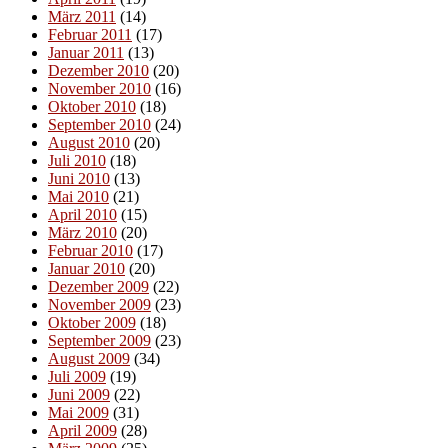
März 2011
(14)
Februar 2011
(17)
Januar 2011
(13)
Dezember 2010
(20)
November 2010
(16)
Oktober 2010
(18)
September 2010
(24)
August 2010
(20)
Juli 2010
(18)
Juni 2010
(13)
Mai 2010
(21)
April 2010
(15)
März 2010
(20)
Februar 2010
(17)
Januar 2010
(20)
Dezember 2009
(22)
November 2009
(23)
Oktober 2009
(18)
September 2009
(23)
August 2009
(34)
Juli 2009
(19)
Juni 2009
(22)
Mai 2009
(31)
April 2009
(28)