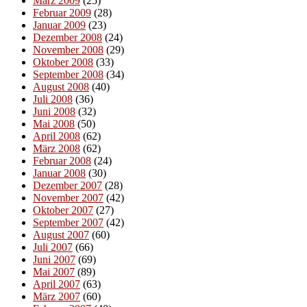
März 2009
(25)
Februar 2009
(28)
Januar 2009
(23)
Dezember 2008
(24)
November 2008
(29)
Oktober 2008
(33)
September 2008
(34)
August 2008
(40)
Juli 2008
(36)
Juni 2008
(32)
Mai 2008
(50)
April 2008
(62)
März 2008
(62)
Februar 2008
(24)
Januar 2008
(30)
Dezember 2007
(28)
November 2007
(42)
Oktober 2007
(27)
September 2007
(42)
August 2007
(60)
Juli 2007
(66)
Juni 2007
(69)
Mai 2007
(89)
April 2007
(63)
März 2007
(60)