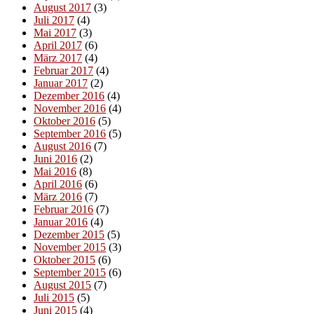
August 2017
(3)
Juli 2017
(4)
Mai 2017
(3)
April 2017
(6)
März 2017
(4)
Februar 2017
(4)
Januar 2017
(2)
Dezember 2016
(4)
November 2016
(4)
Oktober 2016
(5)
September 2016
(5)
August 2016
(7)
Juni 2016
(2)
Mai 2016
(8)
April 2016
(6)
März 2016
(7)
Februar 2016
(7)
Januar 2016
(4)
Dezember 2015
(5)
November 2015
(3)
Oktober 2015
(6)
September 2015
(6)
August 2015
(7)
Juli 2015
(5)
Juni 2015
(4)