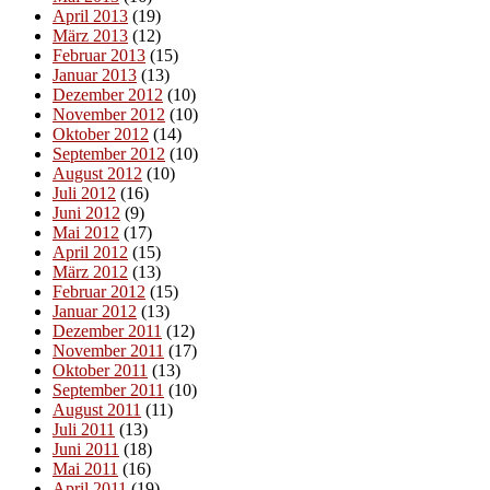
April 2013
(19)
März 2013
(12)
Februar 2013
(15)
Januar 2013
(13)
Dezember 2012
(10)
November 2012
(10)
Oktober 2012
(14)
September 2012
(10)
August 2012
(10)
Juli 2012
(16)
Juni 2012
(9)
Mai 2012
(17)
April 2012
(15)
März 2012
(13)
Februar 2012
(15)
Januar 2012
(13)
Dezember 2011
(12)
November 2011
(17)
Oktober 2011
(13)
September 2011
(10)
August 2011
(11)
Juli 2011
(13)
Juni 2011
(18)
Mai 2011
(16)
April 2011
(19)