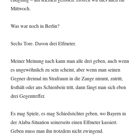
Mittwoch.
Was war noch in Berlin?
Sechs Tore. Davon drei Elfmeter.
Meiner Meinung nach kann man alle drei geben, auch wenn
es ungewöhnlich zu sein scheint, aber wenn man seinen
Gegner dreimal im Strafraum in die Zange nimmt, zutritt,
festhält oder ans Schienbein tritt, dann fängt man sich eben
drei Gegentreffer.
Es mag Spiele, es mag Schiedsrichter geben, wo Bayern in
der Alaba-Situation seinerseits einen Elfmeter kassiert.
Geben muss man ihn trotzdem nicht zwingend.