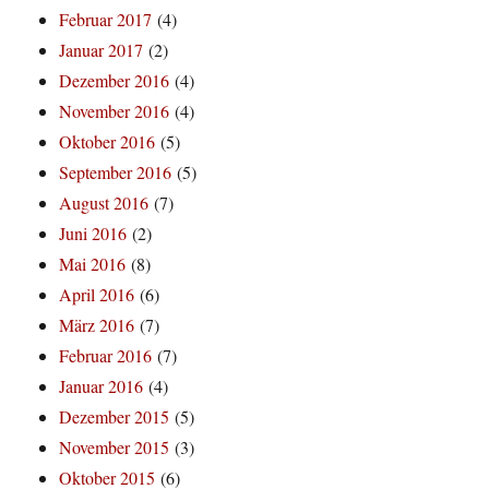
Februar 2017
(4)
Januar 2017
(2)
Dezember 2016
(4)
November 2016
(4)
Oktober 2016
(5)
September 2016
(5)
August 2016
(7)
Juni 2016
(2)
Mai 2016
(8)
April 2016
(6)
März 2016
(7)
Februar 2016
(7)
Januar 2016
(4)
Dezember 2015
(5)
November 2015
(3)
Oktober 2015
(6)