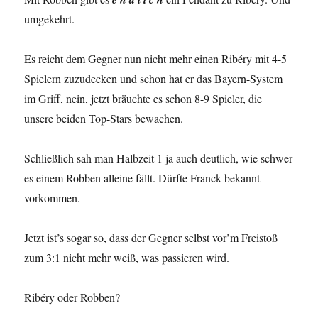
umgekehrt.
Es reicht dem Gegner nun nicht mehr einen Ribéry mit 4-5
Spielern zuzudecken und schon hat er das Bayern-System
im Griff, nein, jetzt bräuchte es schon 8-9 Spieler, die
unsere beiden Top-Stars bewachen.
Schließlich sah man Halbzeit 1 ja auch deutlich, wie schwer
es einem Robben alleine fällt. Dürfte Franck bekannt
vorkommen.
Jetzt ist’s sogar so, dass der Gegner selbst vor’m Freistoß
zum 3:1 nicht mehr weiß, was passieren wird.
Ribéry oder Robben?