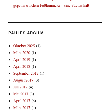
gegenwartlichen Fußlümmelei – eine Streitschrift
PAULES ARCHIV
Oktober 2025
(1)
März 2020
(1)
April 2019
(1)
April 2018
(1)
September 2017
(1)
August 2017
(3)
Juli 2017
(4)
Mai 2017
(3)
April 2017
(6)
März 2017
(4)