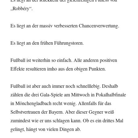
„Robbéry“.
Es liegt an der massiv verbesserten Chancenverwertung.
Es liegt an den frühen Führungstoren.
Fußball ist weiterhin so einfach. Alle anderen positiven
Effekte resultieren imho aus den obigen Punkten.
Fußball ist aber auch immer noch schnelllebig. Deshalb
zählen die drei Gala-Spiele am Mittwoch in Pokalhalbfinale
in Mönchengladbach recht wenig. Allenfalls für das
Selbstvertrauen der Bayern. Aber dieser Gegner weiß
zumindest wie er uns schlagen kann. Ob es ein drittes Mal
gelingt, hängt von vielen Dingen ab.