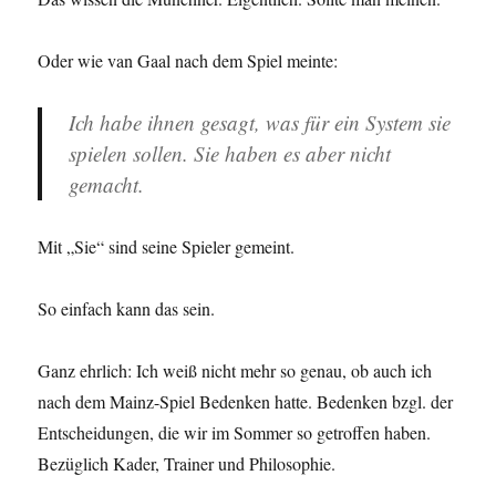
Oder wie van Gaal nach dem Spiel meinte:
Ich habe ihnen gesagt, was für ein System sie
spielen sollen. Sie haben es aber nicht
gemacht.
Mit „Sie“ sind seine Spieler gemeint.
So einfach kann das sein.
Ganz ehrlich: Ich weiß nicht mehr so genau, ob auch ich
nach dem Mainz-Spiel Bedenken hatte. Bedenken bzgl. der
Entscheidungen, die wir im Sommer so getroffen haben.
Bezüglich Kader, Trainer und Philosophie.