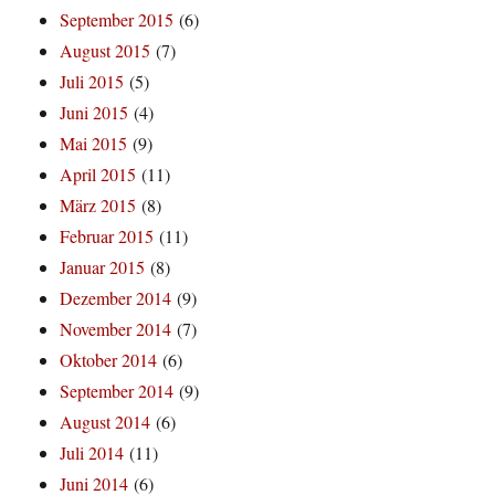
September 2015
(6)
August 2015
(7)
Juli 2015
(5)
Juni 2015
(4)
Mai 2015
(9)
April 2015
(11)
März 2015
(8)
Februar 2015
(11)
Januar 2015
(8)
Dezember 2014
(9)
November 2014
(7)
Oktober 2014
(6)
September 2014
(9)
August 2014
(6)
Juli 2014
(11)
Juni 2014
(6)