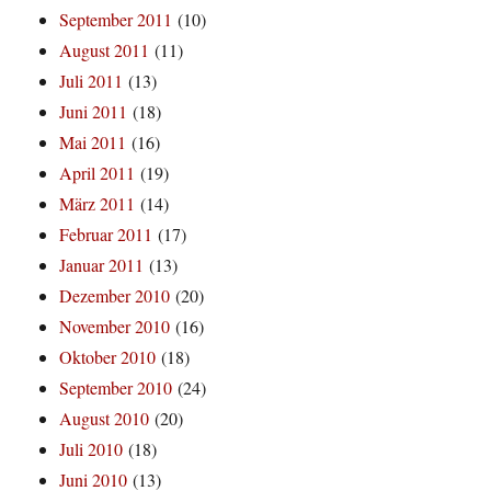
September 2011
(10)
August 2011
(11)
Juli 2011
(13)
Juni 2011
(18)
Mai 2011
(16)
April 2011
(19)
März 2011
(14)
Februar 2011
(17)
Januar 2011
(13)
Dezember 2010
(20)
November 2010
(16)
Oktober 2010
(18)
September 2010
(24)
August 2010
(20)
Juli 2010
(18)
Juni 2010
(13)