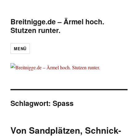
Breitnigge.de – Ärmel hoch.
Stutzen runter.
MENÜ
Schlagwort:
Spass
Von Sandplätzen, Schnick-