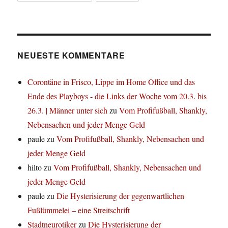
NEUESTE KOMMENTARE
Corontäne in Frisco, Lippe im Home Office und das
Ende des Playboys - die Links der Woche vom 20.3. bis
26.3. | Männer unter sich
zu
Vom Profifußball, Shankly,
Nebensachen und jeder Menge Geld
paule
zu
Vom Profifußball, Shankly, Nebensachen und
jeder Menge Geld
hilto
zu
Vom Profifußball, Shankly, Nebensachen und
jeder Menge Geld
paule
zu
Die Hysterisierung der gegenwartlichen
Fußlümmelei – eine Streitschrift
Stadtneurotiker
zu
Die Hysterisierung der