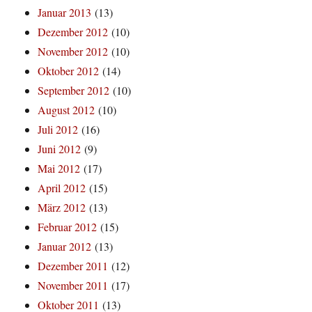
Januar 2013
(13)
Dezember 2012
(10)
November 2012
(10)
Oktober 2012
(14)
September 2012
(10)
August 2012
(10)
Juli 2012
(16)
Juni 2012
(9)
Mai 2012
(17)
April 2012
(15)
März 2012
(13)
Februar 2012
(15)
Januar 2012
(13)
Dezember 2011
(12)
November 2011
(17)
Oktober 2011
(13)