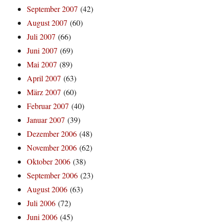
September 2007
(42)
August 2007
(60)
Juli 2007
(66)
Juni 2007
(69)
Mai 2007
(89)
April 2007
(63)
März 2007
(60)
Februar 2007
(40)
Januar 2007
(39)
Dezember 2006
(48)
November 2006
(62)
Oktober 2006
(38)
September 2006
(23)
August 2006
(63)
Juli 2006
(72)
Juni 2006
(45)