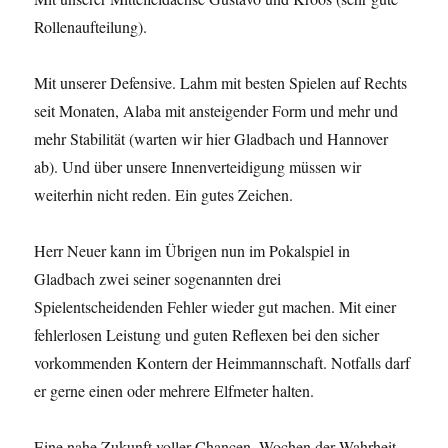
Rollenaufteilung).
Mit unserer Defensive. Lahm mit besten Spielen auf Rechts
seit Monaten, Alaba mit ansteigender Form und mehr und
mehr Stabilität (warten wir hier Gladbach und Hannover
ab). Und über unsere Innenverteidigung müssen wir
weiterhin nicht reden. Ein gutes Zeichen.
Herr Neuer kann im Übrigen nun im Pokalspiel in
Gladbach zwei seiner sogenannten drei
Spielentscheidenden Fehler wieder gut machen. Mit einer
fehlerlosen Leistung und guten Reflexen bei den sicher
vorkommenden Kontern der Heimmannschaft. Notfalls darf
er gerne einen oder mehrere Elfmeter halten.
Eine nahe Zukunft voller Chancen. Wochen der Wahrheit