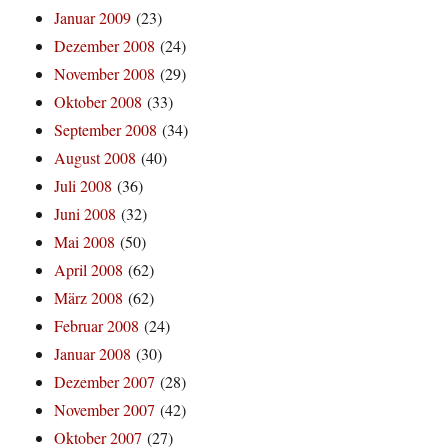
Januar 2009
(23)
Dezember 2008
(24)
November 2008
(29)
Oktober 2008
(33)
September 2008
(34)
August 2008
(40)
Juli 2008
(36)
Juni 2008
(32)
Mai 2008
(50)
April 2008
(62)
März 2008
(62)
Februar 2008
(24)
Januar 2008
(30)
Dezember 2007
(28)
November 2007
(42)
Oktober 2007
(27)