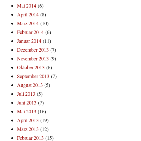
Mai 2014
(6)
April 2014
(8)
März 2014
(10)
Februar 2014
(6)
Januar 2014
(11)
Dezember 2013
(7)
November 2013
(9)
Oktober 2013
(6)
September 2013
(7)
August 2013
(5)
Juli 2013
(5)
Juni 2013
(7)
Mai 2013
(16)
April 2013
(19)
März 2013
(12)
Februar 2013
(15)