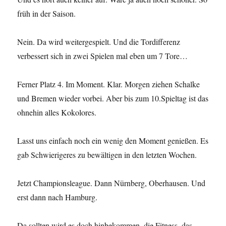
früh in der Saison.
Nein. Da wird weitergespielt. Und die Tordifferenz
verbessert sich in zwei Spielen mal eben um 7 Tore…
Ferner Platz 4. Im Moment. Klar. Morgen ziehen Schalke
und Bremen wieder vorbei. Aber bis zum 10.Spieltag ist das
ohnehin alles Kokolores.
Lasst uns einfach noch ein wenig den Moment genießen. Es
gab Schwierigeres zu bewältigen in den letzten Wochen.
Jetzt Championsleague. Dann Nürnberg, Oberhausen. Und
erst dann nach Hamburg.
Da sollten wird es doch hinbekommen, die Fitness, das