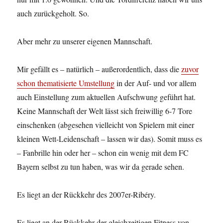
auch zurückgeholt. So.
Aber mehr zu unserer eigenen Mannschaft.
Mir gefällt es – natürlich – außerordentlich, dass die
zuvor
schon thematisierte Umstellung
in der Auf- und vor allem
auch Einstellung zum aktuellen Aufschwung geführt hat.
Keine Mannschaft der Welt lässt sich freiwillig 6-7 Tore
einschenken (abgesehen vielleicht von Spielern mit einer
kleinen Wett-Leidenschaft – lassen wir das). Somit muss es
– Fanbrille hin oder her – schon ein wenig mit dem FC
Bayern selbst zu tun haben, was wir da gerade sehen.
Es liegt an der Rückkehr des 2007er-Ribéry.
Es liegt an der Rückkehr der gleichzeitigen Fitness von