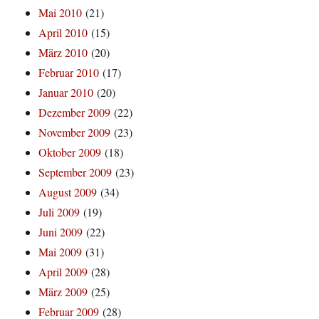
Mai 2010
(21)
April 2010
(15)
März 2010
(20)
Februar 2010
(17)
Januar 2010
(20)
Dezember 2009
(22)
November 2009
(23)
Oktober 2009
(18)
September 2009
(23)
August 2009
(34)
Juli 2009
(19)
Juni 2009
(22)
Mai 2009
(31)
April 2009
(28)
März 2009
(25)
Februar 2009
(28)