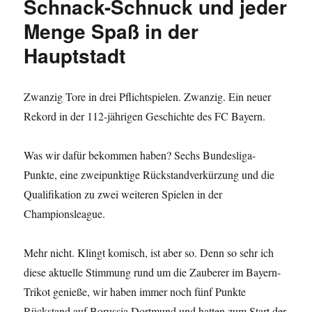
Schnack-Schnuck und jeder
Menge Spaß in der
Hauptstadt
Zwanzig Tore in drei Pflichtspielen. Zwanzig. Ein neuer
Rekord in der 112-jährigen Geschichte des FC Bayern.
Was wir dafür bekommen haben? Sechs Bundesliga-
Punkte, eine zweipunktige Rückstandverkürzung und die
Qualifikation zu zwei weiteren Spielen in der
Championsleague.
Mehr nicht. Klingt komisch, ist aber so. Denn so sehr ich
diese aktuelle Stimmung rund um die Zauberer im Bayern-
Trikot genieße, wir haben immer noch fünf Punkte
Rückstand auf Borussia Dortmund und hatten zum Start der