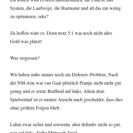
System, die Laufwege, die Harmonie und all das ein wenig
zu optimieren, oder?
Zu hoffen wäre es. Denn trotz 5:1 war noch nicht alles
Gold was glänzt!
Was vergessen?
Wir haben imho immer noch ein Defensiv-Problem. Nach
der NM-Arie war van Gaal plötzlich Pranjic nicht mehr gut
genug und er setzte Brafheid auf links. Allein dem
Spielverlauf ist es meiner Ansicht nach geschuldet, dass dies
ohne größere Folgen blieb.
Lahm zwar sicher und souverän, aber definitiv nicht so gut,
wie auf links. Siehe Mittwoch-Spiel.