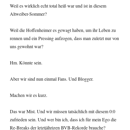
Weil es wirklich echt total heiß war und ist in diesem
Altweiber-Sommer?
Weil die Hoffenheimer es gewagt haben, um ihr Leben zu
rennen und ein Pressing aufzogen, dass man zuletzt nur von
uns gewohnt war?
Hm. Könnte sein.
Aber wir sind nun einmal Fans. Und Blogger.
Machen wir es kurz.
Das war Mist. Und wir müssen tatsächlich mit diesem 0:0
zufrieden sein. Und wer bin ich, dass ich für mein Ego die
Re-Breaks der letztjährigen BVB-Rekorde brauche?