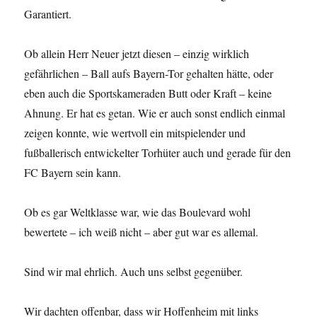
Garantiert.
Ob allein Herr Neuer jetzt diesen – einzig wirklich
gefährlichen – Ball aufs Bayern-Tor gehalten hätte, oder
eben auch die Sportskameraden Butt oder Kraft – keine
Ahnung. Er hat es getan. Wie er auch sonst endlich einmal
zeigen konnte, wie wertvoll ein mitspielender und
fußballerisch entwickelter Torhüter auch und gerade für den
FC Bayern sein kann.
Ob es gar Weltklasse war, wie das Boulevard wohl
bewertete – ich weiß nicht – aber gut war es allemal.
Sind wir mal ehrlich. Auch uns selbst gegenüber.
Wir dachten offenbar, dass wir Hoffenheim mit links