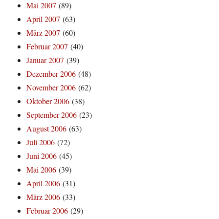
Mai 2007
(89)
April 2007
(63)
März 2007
(60)
Februar 2007
(40)
Januar 2007
(39)
Dezember 2006
(48)
November 2006
(62)
Oktober 2006
(38)
September 2006
(23)
August 2006
(63)
Juli 2006
(72)
Juni 2006
(45)
Mai 2006
(39)
April 2006
(31)
März 2006
(33)
Februar 2006
(29)