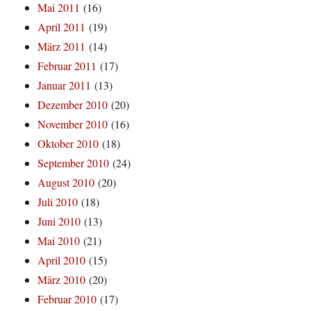
Mai 2011
(16)
April 2011
(19)
März 2011
(14)
Februar 2011
(17)
Januar 2011
(13)
Dezember 2010
(20)
November 2010
(16)
Oktober 2010
(18)
September 2010
(24)
August 2010
(20)
Juli 2010
(18)
Juni 2010
(13)
Mai 2010
(21)
April 2010
(15)
März 2010
(20)
Februar 2010
(17)