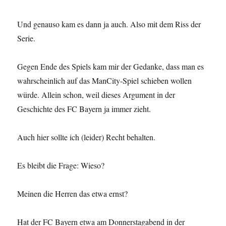
Und genauso kam es dann ja auch. Also mit dem Riss der
Serie.
Gegen Ende des Spiels kam mir der Gedanke, dass man es
wahrscheinlich auf das ManCity-Spiel schieben wollen
würde. Allein schon, weil dieses Argument in der
Geschichte des FC Bayern ja immer zieht.
Auch hier sollte ich (leider) Recht behalten.
Es bleibt die Frage: Wieso?
Meinen die Herren das etwa ernst?
Hat der FC Bayern etwa am Donnerstagabend in der