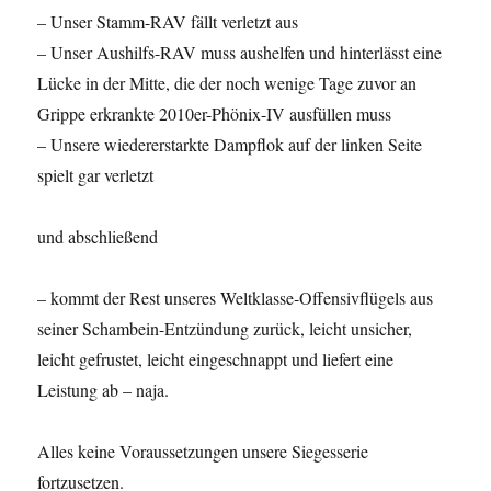
– Unser Stamm-RAV fällt verletzt aus
– Unser Aushilfs-RAV muss aushelfen und hinterlässt eine
Lücke in der Mitte, die der noch wenige Tage zuvor an
Grippe erkrankte 2010er-Phönix-IV ausfüllen muss
– Unsere wiedererstarkte Dampflok auf der linken Seite
spielt gar verletzt
und abschließend
– kommt der Rest unseres Weltklasse-Offensivflügels aus
seiner Schambein-Entzündung zurück, leicht unsicher,
leicht gefrustet, leicht eingeschnappt und liefert eine
Leistung ab – naja.
Alles keine Voraussetzungen unsere Siegesserie
fortzusetzen.