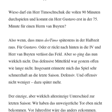
Wieso darf ein Herr Timoschtschuk die vollen 90 Minuten
durchspielen und kommt ein Herr Gustavo erst in der 75.
Minute für einen Herrn van Buyten?
Also wenn, dass muss
derTimo
spätestens in der Halbzeit
raus. Für Gustavo. Oder er rückt nach hinten in die IV und
Herr van Buyten verlässt das Feld. Aber so ging das nun
wirklich nicht. Das defensive Mittelfeld war gestern offen
wie lange nicht. Insgesamt erinnerte mich das Spiel sehr
schmerzhaft an die letzte Saison. Defensiv. Und offensiv
nicht weniger – dazu später mehr.
Der einzige, aber wirklich allereinzige Unterschied zur
letzten Saison: Wir haben das unweigerliche Tor eben nicht
bekommen. Vor Jahresfrist wäre das anders gekommen.