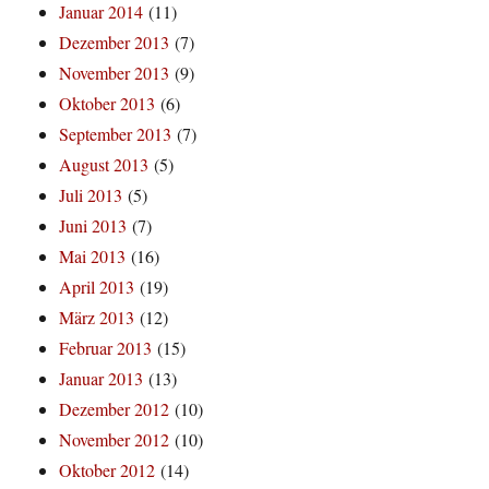
Januar 2014
(11)
Dezember 2013
(7)
November 2013
(9)
Oktober 2013
(6)
September 2013
(7)
August 2013
(5)
Juli 2013
(5)
Juni 2013
(7)
Mai 2013
(16)
April 2013
(19)
März 2013
(12)
Februar 2013
(15)
Januar 2013
(13)
Dezember 2012
(10)
November 2012
(10)
Oktober 2012
(14)