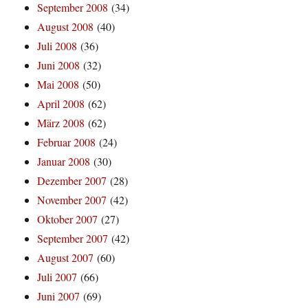
September 2008
(34)
August 2008
(40)
Juli 2008
(36)
Juni 2008
(32)
Mai 2008
(50)
April 2008
(62)
März 2008
(62)
Februar 2008
(24)
Januar 2008
(30)
Dezember 2007
(28)
November 2007
(42)
Oktober 2007
(27)
September 2007
(42)
August 2007
(60)
Juli 2007
(66)
Juni 2007
(69)