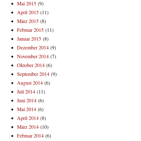
Mai 2015
(9)
April 2015
(11)
März 2015
(8)
Februar 2015
(11)
Januar 2015
(8)
Dezember 2014
(9)
November 2014
(7)
Oktober 2014
(6)
September 2014
(9)
August 2014
(6)
Juli 2014
(11)
Juni 2014
(6)
Mai 2014
(6)
April 2014
(8)
März 2014
(10)
Februar 2014
(6)