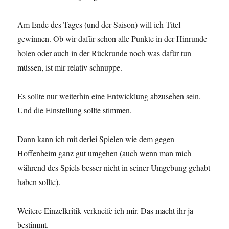
Am Ende des Tages (und der Saison) will ich Titel
gewinnen. Ob wir dafür schon alle Punkte in der Hinrunde
holen oder auch in der Rückrunde noch was dafür tun
müssen, ist mir relativ schnuppe.
Es sollte nur weiterhin eine Entwicklung abzusehen sein.
Und die Einstellung sollte stimmen.
Dann kann ich mit derlei Spielen wie dem gegen
Hoffenheim ganz gut umgehen (auch wenn man mich
während des Spiels besser nicht in seiner Umgebung gehabt
haben sollte).
Weitere Einzelkritik verkneife ich mir. Das macht ihr ja
bestimmt.