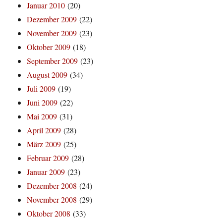
Januar 2010
(20)
Dezember 2009
(22)
November 2009
(23)
Oktober 2009
(18)
September 2009
(23)
August 2009
(34)
Juli 2009
(19)
Juni 2009
(22)
Mai 2009
(31)
April 2009
(28)
März 2009
(25)
Februar 2009
(28)
Januar 2009
(23)
Dezember 2008
(24)
November 2008
(29)
Oktober 2008
(33)