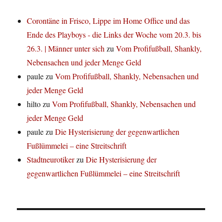
Corontäne in Frisco, Lippe im Home Office und das
Ende des Playboys - die Links der Woche vom 20.3. bis
26.3. | Männer unter sich
zu
Vom Profifußball, Shankly,
Nebensachen und jeder Menge Geld
paule
zu
Vom Profifußball, Shankly, Nebensachen und
jeder Menge Geld
hilto
zu
Vom Profifußball, Shankly, Nebensachen und
jeder Menge Geld
paule
zu
Die Hysterisierung der gegenwartlichen
Fußlümmelei – eine Streitschrift
Stadtneurotiker
zu
Die Hysterisierung der
gegenwartlichen Fußlümmelei – eine Streitschrift