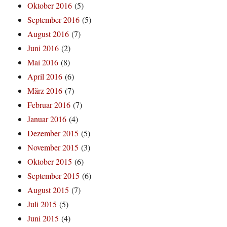
Oktober 2016
(5)
September 2016
(5)
August 2016
(7)
Juni 2016
(2)
Mai 2016
(8)
April 2016
(6)
März 2016
(7)
Februar 2016
(7)
Januar 2016
(4)
Dezember 2015
(5)
November 2015
(3)
Oktober 2015
(6)
September 2015
(6)
August 2015
(7)
Juli 2015
(5)
Juni 2015
(4)