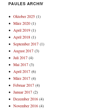
PAULES ARCHIV
Oktober 2025
(1)
März 2020
(1)
April 2019
(1)
April 2018
(1)
September 2017
(1)
August 2017
(3)
Juli 2017
(4)
Mai 2017
(3)
April 2017
(6)
März 2017
(4)
Februar 2017
(4)
Januar 2017
(2)
Dezember 2016
(4)
November 2016
(4)