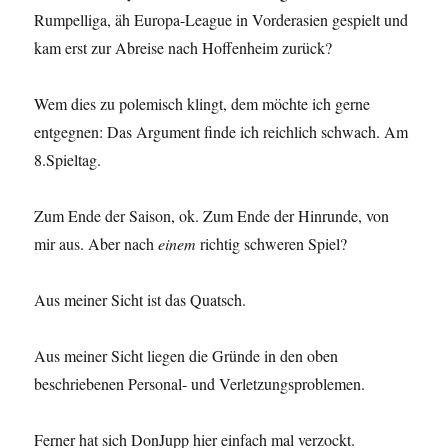
Rumpelliga, äh Europa-League in Vorderasien gespielt und
kam erst zur Abreise nach Hoffenheim zurück?
Wem dies zu polemisch klingt, dem möchte ich gerne
entgegnen: Das Argument finde ich reichlich schwach. Am
8.Spieltag.
Zum Ende der Saison, ok. Zum Ende der Hinrunde, von
mir aus. Aber nach
einem
richtig schweren Spiel?
Aus meiner Sicht ist das Quatsch.
Aus meiner Sicht liegen die Gründe in den oben
beschriebenen Personal- und Verletzungsproblemen.
Ferner hat sich DonJupp hier einfach mal verzockt.