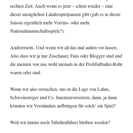
rechten Zeit. Auch wenn es jetzt – schon wieder – eine
dieser unsäglichen Länderspielpausen gibt (gab es in dieser
Saison eigentlich mehr Vereins- oder mehr
Nationalmannschaftsspiele?).
Andererseits. Und wenn wir all das mal außen vor lassen.
Also dass wir ja nur Zuschauer, Fans oder Blogger sind und
die meisten von uns wohl niemals in der Profifußballer-Rolle
waren oder sind.
Wenn wir also versuchen, uns in die Lage von Lahm,
Schweinsteiger und Co. hineinzuversetzen, dann, ja dann
könnten wir Verständnis aufbringen für solch‘ ein Spiel?
Weil wir immer noch Tabellenführer bleiben werden?