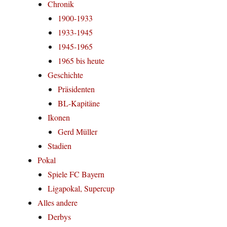
Chronik
1900-1933
1933-1945
1945-1965
1965 bis heute
Geschichte
Präsidenten
BL-Kapitäne
Ikonen
Gerd Müller
Stadien
Pokal
Spiele FC Bayern
Ligapokal, Supercup
Alles andere
Derbys