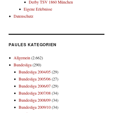
Derby TSV 1860 München
Eigene Erlebnisse
Datenschutz
PAULES KATEGORIEN
Allgemein
(2.662)
Bundesliga
(290)
Bundesliga 2004/05
(29)
Bundesliga 2005/06
(27)
Bundesliga 2006/07
(29)
Bundesliga 2007/08
(34)
Bundesliga 2008/09
(34)
Bundesliga 2009/10
(34)