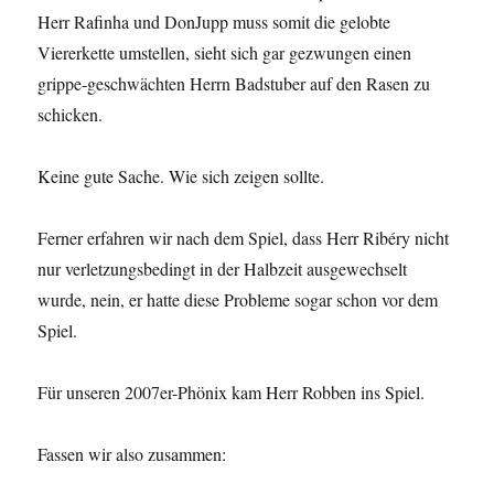
Herr Rafinha und DonJupp muss somit die gelobte
Viererkette umstellen, sieht sich gar gezwungen einen
grippe-geschwächten Herrn Badstuber auf den Rasen zu
schicken.
Keine gute Sache. Wie sich zeigen sollte.
Ferner erfahren wir nach dem Spiel, dass Herr Ribéry nicht
nur verletzungsbedingt in der Halbzeit ausgewechselt
wurde, nein, er hatte diese Probleme sogar schon vor dem
Spiel.
Für unseren 2007er-Phönix kam Herr Robben ins Spiel.
Fassen wir also zusammen: