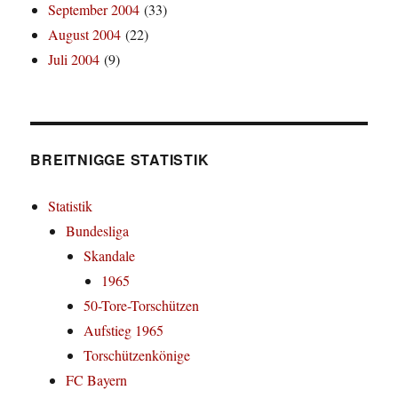
September 2004
(33)
August 2004
(22)
Juli 2004
(9)
BREITNIGGE STATISTIK
Statistik
Bundesliga
Skandale
1965
50-Tore-Torschützen
Aufstieg 1965
Torschützenkönige
FC Bayern