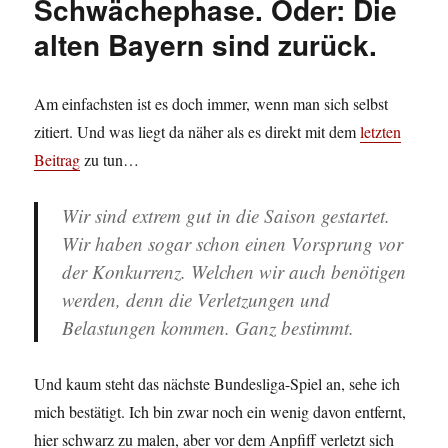
Schwächephase. Oder: Die
alten Bayern sind zurück.
Am einfachsten ist es doch immer, wenn man sich selbst
zitiert. Und was liegt da näher als es direkt mit dem
letzten
Beitrag
zu tun…
Wir sind extrem gut in die Saison gestartet.
Wir haben sogar schon einen Vorsprung vor
der Konkurrenz. Welchen wir auch benötigen
werden, denn die Verletzungen und
Belastungen kommen. Ganz bestimmt.
Und kaum steht das nächste Bundesliga-Spiel an, sehe ich
mich bestätigt. Ich bin zwar noch ein wenig davon entfernt,
hier schwarz zu malen, aber vor dem Anpfiff verletzt sich