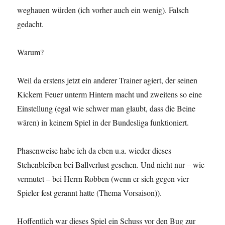
weghauen würden (ich vorher auch ein wenig). Falsch
gedacht.
Warum?
Weil da erstens jetzt ein anderer Trainer agiert, der seinen
Kickern Feuer unterm Hintern macht und zweitens so eine
Einstellung (egal wie schwer man glaubt, dass die Beine
wären) in keinem Spiel in der Bundesliga funktioniert.
Phasenweise habe ich da eben u.a. wieder dieses
Stehenbleiben bei Ballverlust gesehen. Und nicht nur – wie
vermutet – bei Herrn Robben (wenn er sich gegen vier
Spieler fest gerannt hatte (Thema Vorsaison)).
Hoffentlich war dieses Spiel ein Schuss vor den Bug zur