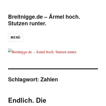
Breitnigge.de – Ärmel hoch.
Stutzen runter.
MENÜ
Schlagwort:
Zahlen
Endlich. Die