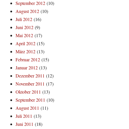
September 2012
(10)
August 2012
(10)
Juli 2012
(16)
Juni 2012
(9)
Mai 2012
(17)
April 2012
(15)
März 2012
(13)
Februar 2012
(15)
Januar 2012
(13)
Dezember 2011
(12)
November 2011
(17)
Oktober 2011
(13)
September 2011
(10)
August 2011
(11)
Juli 2011
(13)
Juni 2011
(18)