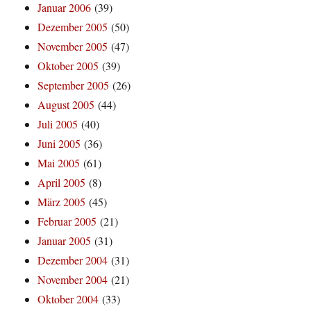
Januar 2006
(39)
Dezember 2005
(50)
November 2005
(47)
Oktober 2005
(39)
September 2005
(26)
August 2005
(44)
Juli 2005
(40)
Juni 2005
(36)
Mai 2005
(61)
April 2005
(8)
März 2005
(45)
Februar 2005
(21)
Januar 2005
(31)
Dezember 2004
(31)
November 2004
(21)
Oktober 2004
(33)