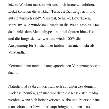
letzten Wochen mussten wir uns doch immerzu anhören:
„Jetzt kommen die wirklich Tests, JETZT zeigt sich, wie
gut sie wirklich sind“. Villareal, Schalke, Leverkusen,
ManCity. Alle wurde im Grunde an die Wand gespielt. Das
das – inkl. dem Medienhype – nunmal Spuren hinterlässt
und die Jungs sich schwer tun, wiedr 100% die
Anspannung für Sinsheim zu finden – für mich mehr als
Verständlich.
Kommen dann noch die angesprochenen Verletzungssorgen
dazu…
Natürlich ist es da ein leichtes, sich auf einen „zu dünnen“
Kader zu berufen, genauso wie dann die Resevisten madig
werden, wenn sich keiner verletzt. Alaba und Petersen hätte
man schon eher bzw. überhaupt bringen können – noch