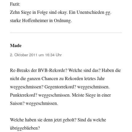
Fazit:
Zehn Siege in Folge sind okay. Ein Unentschieden gg.
starke Hoffenheimer in Ordnung.
Made
sagt:
2. Oktober 2011 um 16:34 Uhr
Re-Breaks der BVB-Rekorde? Welche sind das? Haben die
nicht die ganzen Chancen zu Rekorden letztes Jahr
weggeschmissen? Gegentorrekord? weggeschmissen.
Punkterekord? weggeschmissen. Meiste Siege in einer
Saison? weggeschmissen.
Welche haben sie denn jetzt geholt? Sind da welche
übriggeblieben?