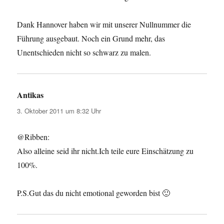
Dank Hannover haben wir mit unserer Nullnummer die
Führung ausgebaut. Noch ein Grund mehr, das
Unentschieden nicht so schwarz zu malen.
Antikas
sagt:
3. Oktober 2011 um 8:32 Uhr
@Ribben:
Also alleine seid ihr nicht.Ich teile eure Einschätzung zu
100%.
P.S.Gut das du nicht emotional geworden bist 🙂