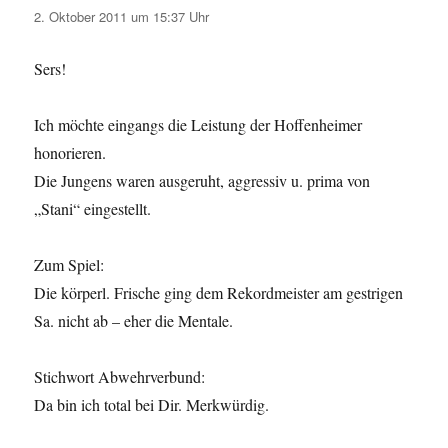
2. Oktober 2011 um 15:37 Uhr
Sers!
Ich möchte eingangs die Leistung der Hoffenheimer
honorieren.
Die Jungens waren ausgeruht, aggressiv u. prima von
„Stani“ eingestellt.
Zum Spiel:
Die körperl. Frische ging dem Rekordmeister am gestrigen
Sa. nicht ab – eher die Mentale.
Stichwort Abwehrverbund:
Da bin ich total bei Dir. Merkwürdig.