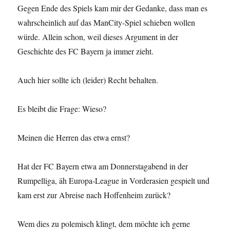
Gegen Ende des Spiels kam mir der Gedanke, dass man es
wahrscheinlich auf das ManCity-Spiel schieben wollen
würde. Allein schon, weil dieses Argument in der
Geschichte des FC Bayern ja immer zieht.
Auch hier sollte ich (leider) Recht behalten.
Es bleibt die Frage: Wieso?
Meinen die Herren das etwa ernst?
Hat der FC Bayern etwa am Donnerstagabend in der
Rumpelliga, äh Europa-League in Vorderasien gespielt und
kam erst zur Abreise nach Hoffenheim zurück?
Wem dies zu polemisch klingt, dem möchte ich gerne