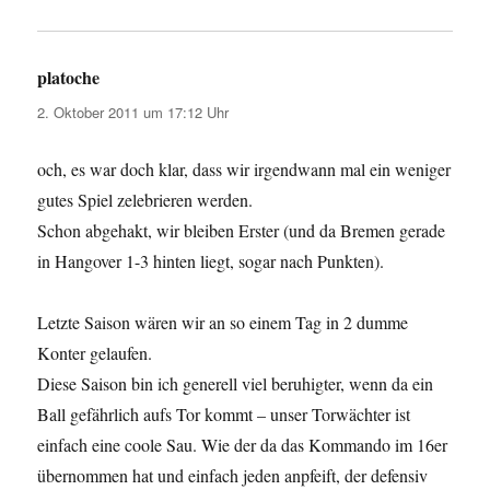
platoche
sagt:
2. Oktober 2011 um 17:12 Uhr
och, es war doch klar, dass wir irgendwann mal ein weniger
gutes Spiel zelebrieren werden.
Schon abgehakt, wir bleiben Erster (und da Bremen gerade
in Hangover 1-3 hinten liegt, sogar nach Punkten).
Letzte Saison wären wir an so einem Tag in 2 dumme
Konter gelaufen.
Diese Saison bin ich generell viel beruhigter, wenn da ein
Ball gefährlich aufs Tor kommt – unser Torwächter ist
einfach eine coole Sau. Wie der da das Kommando im 16er
übernommen hat und einfach jeden anpfeift, der defensiv