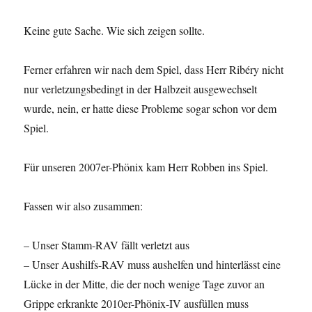
Keine gute Sache. Wie sich zeigen sollte.
Ferner erfahren wir nach dem Spiel, dass Herr Ribéry nicht
nur verletzungsbedingt in der Halbzeit ausgewechselt
wurde, nein, er hatte diese Probleme sogar schon vor dem
Spiel.
Für unseren 2007er-Phönix kam Herr Robben ins Spiel.
Fassen wir also zusammen:
– Unser Stamm-RAV fällt verletzt aus
– Unser Aushilfs-RAV muss aushelfen und hinterlässt eine
Lücke in der Mitte, die der noch wenige Tage zuvor an
Grippe erkrankte 2010er-Phönix-IV ausfüllen muss