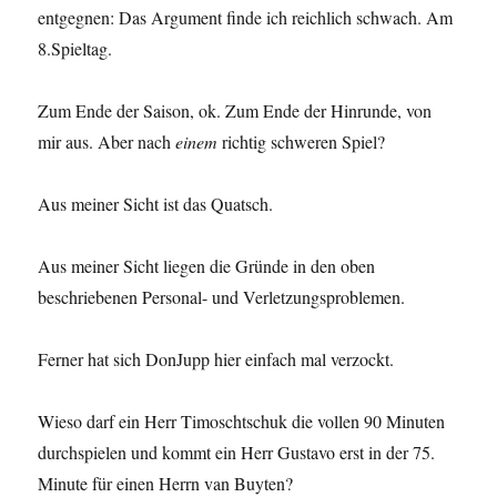
entgegnen: Das Argument finde ich reichlich schwach. Am
8.Spieltag.
Zum Ende der Saison, ok. Zum Ende der Hinrunde, von
mir aus. Aber nach
einem
richtig schweren Spiel?
Aus meiner Sicht ist das Quatsch.
Aus meiner Sicht liegen die Gründe in den oben
beschriebenen Personal- und Verletzungsproblemen.
Ferner hat sich DonJupp hier einfach mal verzockt.
Wieso darf ein Herr Timoschtschuk die vollen 90 Minuten
durchspielen und kommt ein Herr Gustavo erst in der 75.
Minute für einen Herrn van Buyten?