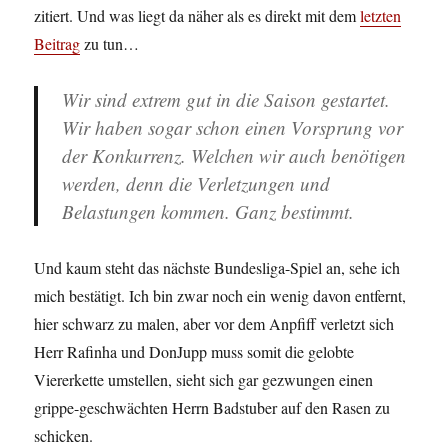
zitiert. Und was liegt da näher als es direkt mit dem
letzten
Beitrag
zu tun…
Wir sind extrem gut in die Saison gestartet.
Wir haben sogar schon einen Vorsprung vor
der Konkurrenz. Welchen wir auch benötigen
werden, denn die Verletzungen und
Belastungen kommen. Ganz bestimmt.
Und kaum steht das nächste Bundesliga-Spiel an, sehe ich
mich bestätigt. Ich bin zwar noch ein wenig davon entfernt,
hier schwarz zu malen, aber vor dem Anpfiff verletzt sich
Herr Rafinha und DonJupp muss somit die gelobte
Viererkette umstellen, sieht sich gar gezwungen einen
grippe-geschwächten Herrn Badstuber auf den Rasen zu
schicken.