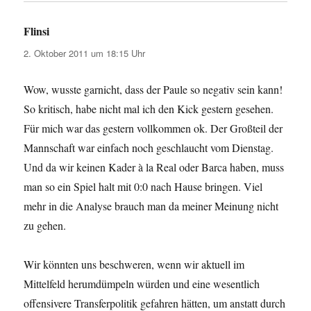
Flinsi
sagt:
2. Oktober 2011 um 18:15 Uhr
Wow, wusste garnicht, dass der Paule so negativ sein kann!
So kritisch, habe nicht mal ich den Kick gestern gesehen.
Für mich war das gestern vollkommen ok. Der Großteil der
Mannschaft war einfach noch geschlaucht vom Dienstag.
Und da wir keinen Kader à la Real oder Barca haben, muss
man so ein Spiel halt mit 0:0 nach Hause bringen. Viel
mehr in die Analyse brauch man da meiner Meinung nicht
zu gehen.
Wir könnten uns beschweren, wenn wir aktuell im
Mittelfeld herumdümpeln würden und eine wesentlich
offensivere Transferpolitik gefahren hätten, um anstatt durch