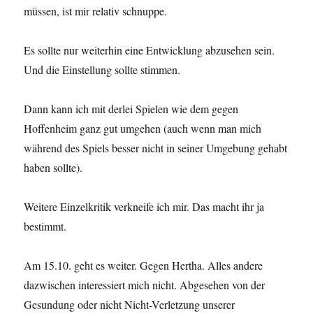
müssen, ist mir relativ schnuppe.
Es sollte nur weiterhin eine Entwicklung abzusehen sein.
Und die Einstellung sollte stimmen.
Dann kann ich mit derlei Spielen wie dem gegen
Hoffenheim ganz gut umgehen (auch wenn man mich
während des Spiels besser nicht in seiner Umgebung gehabt
haben sollte).
Weitere Einzelkritik verkneife ich mir. Das macht ihr ja
bestimmt.
Am 15.10. geht es weiter. Gegen Hertha. Alles andere
dazwischen interessiert mich nicht. Abgesehen von der
Gesundung oder nicht Nicht-Verletzung unserer