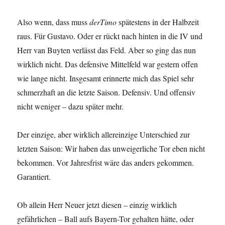
Also wenn, dass muss
derTimo
spätestens in der Halbzeit
raus. Für Gustavo. Oder er rückt nach hinten in die IV und
Herr van Buyten verlässt das Feld. Aber so ging das nun
wirklich nicht. Das defensive Mittelfeld war gestern offen
wie lange nicht. Insgesamt erinnerte mich das Spiel sehr
schmerzhaft an die letzte Saison. Defensiv. Und offensiv
nicht weniger – dazu später mehr.
Der einzige, aber wirklich allereinzige Unterschied zur
letzten Saison: Wir haben das unweigerliche Tor eben nicht
bekommen. Vor Jahresfrist wäre das anders gekommen.
Garantiert.
Ob allein Herr Neuer jetzt diesen – einzig wirklich
gefährlichen – Ball aufs Bayern-Tor gehalten hätte, oder