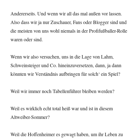
Andererseits. Und wenn wir all das mal außen vor lassen.
Also dass wir ja nur Zuschauer, Fans oder Blogger sind und
die meisten von uns wohl niemals in der Profifußballer-Rolle
waren oder sind.
Wenn wir also versuchen, uns in die Lage von Lahm,
Schweinsteiger und Co. hineinzuversetzen, dann, ja dann
könnten wir Verständnis aufbringen für solch‘ ein Spiel?
Weil wir immer noch Tabellenführer bleiben werden?
Weil es wirklich echt total heiß war und ist in diesem
Altweiber-Sommer?
Weil die Hoffenheimer es gewagt haben, um ihr Leben zu