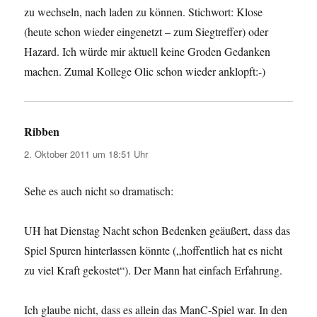
zu wechseln, nach laden zu können. Stichwort: Klose
(heute schon wieder eingenetzt – zum Siegtreffer) oder
Hazard. Ich würde mir aktuell keine Groden Gedanken
machen. Zumal Kollege Olic schon wieder anklopft:-)
Ribben
sagt:
2. Oktober 2011 um 18:51 Uhr
Sehe es auch nicht so dramatisch:
UH hat Dienstag Nacht schon Bedenken geäußert, dass das
Spiel Spuren hinterlassen könnte („hoffentlich hat es nicht
zu viel Kraft gekostet“). Der Mann hat einfach Erfahrung.
Ich glaube nicht, dass es allein das ManC-Spiel war. In den