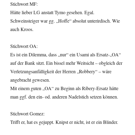
Stichwort MF:
Hätte lieber LG anstatt Tymo gesehen. Egal.
Schweinsteiger war gg. „Hoffe“ absolut unterirdisch. Wie
auch Kroos.
Stichwort OA:
Es ist ein Dilemma, dass „nur“ ein Usami als Ersatz-„OA“
auf der Bank sitzt. Ein bissel mehr Weitsicht – obgleich der
Verletzungsanfälligkeit der Herren „Robbery“ – wäre
angebracht gewesen.
Mit einem guten „OA“ zu Beginn als Ribery-Ersatz hätte
man ggf. den ein- od. anderen Nadelstich setzen können.
Stichwort Gomez:
Trifft er, hat es gejuppt. Knipst er nicht, ist er ein Blinder.