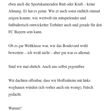
eben auch die Sportskameraden Butt oder Kraft – keine
Ahnung. Er hat es getan. Wie er auch sonst endlich einmal
zeigen konnte, wie wertvoll ein mitspielender und
fußballerisch entwickelter Torhüter auch und gerade für den
FC Bayern sein kann.
Ob es gar Weltklasse war, wie das Boulevard wohl
bewertete – ich weiß nicht – aber gut war es allemal.
Sind wir mal ehrlich. Auch uns selbst gegenüber.
Wir dachten offenbar, dass wir Hoffenheim mit links
weghauen würden (ich vorher auch ein wenig). Falsch
gedacht.
Warum?