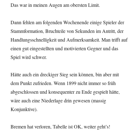
Das war in meinen Augen am obersten Limit.
Dann fehlen am folgenden Wochenende einige Spieler der
Stammformation, Bruchteile von Sekunden im Antritt, der
Handlungsschnelligkeit und Aufmerksamkeit. Man trifft auf
einen gut eingestellten und motivierten Gegner und das
Spiel wird schwer.
Hätte auch ein dreckiger Sieg sein können, bin aber mit
dem Punkt zufrieden. Wenn 1899 nicht immer so früh
abgeschlossen und konsequenter zu Ende gespielt hätte,
wäre auch eine Niederlage drin gewesen (massig
Konjunktive).
Bremen hat verloren, Tabelle ist OK, weiter geht’s!