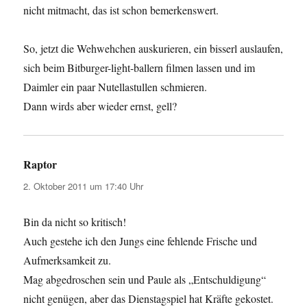
nicht mitmacht, das ist schon bemerkenswert.
So, jetzt die Wehwehchen auskurieren, ein bisserl auslaufen,
sich beim Bitburger-light-ballern filmen lassen und im
Daimler ein paar Nutellastullen schmieren.
Dann wirds aber wieder ernst, gell?
Raptor
sagt:
2. Oktober 2011 um 17:40 Uhr
Bin da nicht so kritisch!
Auch gestehe ich den Jungs eine fehlende Frische und
Aufmerksamkeit zu.
Mag abgedroschen sein und Paule als „Entschuldigung“
nicht genügen, aber das Dienstagspiel hat Kräfte gekostet.