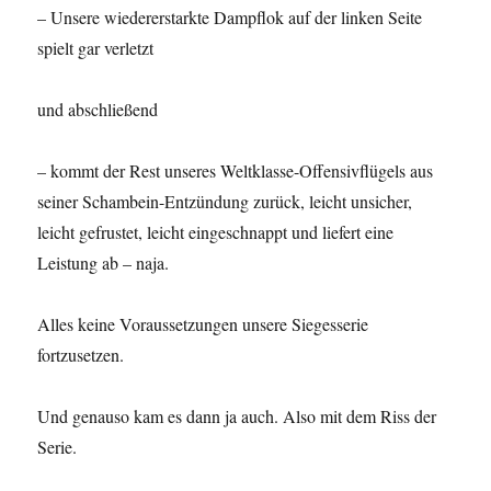
– Unsere wiedererstarkte Dampflok auf der linken Seite
spielt gar verletzt
und abschließend
– kommt der Rest unseres Weltklasse-Offensivflügels aus
seiner Schambein-Entzündung zurück, leicht unsicher,
leicht gefrustet, leicht eingeschnappt und liefert eine
Leistung ab – naja.
Alles keine Voraussetzungen unsere Siegesserie
fortzusetzen.
Und genauso kam es dann ja auch. Also mit dem Riss der
Serie.