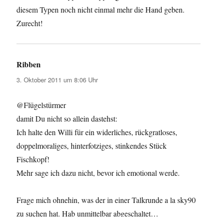
diesem Typen noch nicht einmal mehr die Hand geben.
Zurecht!
Ribben
sagt:
3. Oktober 2011 um 8:06 Uhr
@Flügelstürmer
damit Du nicht so allein dastehst:
Ich halte den Willi für ein widerliches, rückgratloses,
doppelmoraliges, hinterfotziges, stinkendes Stück
Fischkopf!
Mehr sage ich dazu nicht, bevor ich emotional werde.
Frage mich ohnehin, was der in einer Talkrunde a la sky90
zu suchen hat. Hab unmittelbar abgeschaltet…