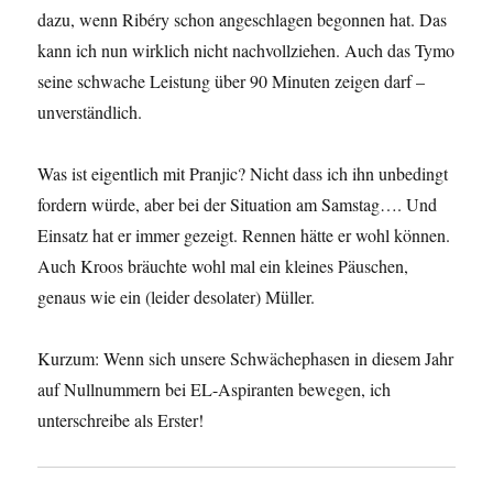
dazu, wenn Ribéry schon angeschlagen begonnen hat. Das
kann ich nun wirklich nicht nachvollziehen. Auch das Tymo
seine schwache Leistung über 90 Minuten zeigen darf –
unverständlich.
Was ist eigentlich mit Pranjic? Nicht dass ich ihn unbedingt
fordern würde, aber bei der Situation am Samstag…. Und
Einsatz hat er immer gezeigt. Rennen hätte er wohl können.
Auch Kroos bräuchte wohl mal ein kleines Päuschen,
genaus wie ein (leider desolater) Müller.
Kurzum: Wenn sich unsere Schwächephasen in diesem Jahr
auf Nullnummern bei EL-Aspiranten bewegen, ich
unterschreibe als Erster!