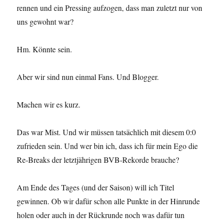
rennen und ein Pressing aufzogen, dass man zuletzt nur von
uns gewohnt war?
Hm. Könnte sein.
Aber wir sind nun einmal Fans. Und Blogger.
Machen wir es kurz.
Das war Mist. Und wir müssen tatsächlich mit diesem 0:0
zufrieden sein. Und wer bin ich, dass ich für mein Ego die
Re-Breaks der letztjährigen BVB-Rekorde brauche?
Am Ende des Tages (und der Saison) will ich Titel
gewinnen. Ob wir dafür schon alle Punkte in der Hinrunde
holen oder auch in der Rückrunde noch was dafür tun