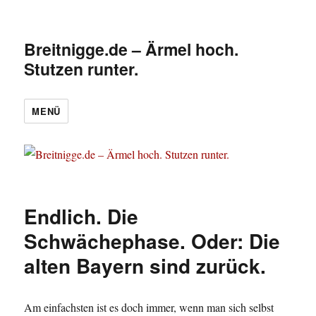
Breitnigge.de – Ärmel hoch.
Stutzen runter.
MENÜ
Endlich. Die
Schwächephase. Oder: Die
alten Bayern sind zurück.
Am einfachsten ist es doch immer, wenn man sich selbst