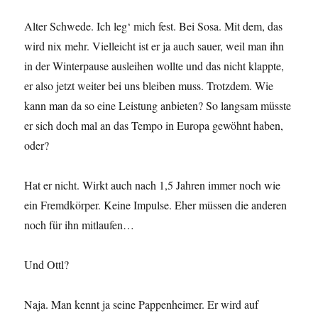
Alter Schwede. Ich leg‘ mich fest. Bei Sosa. Mit dem, das
wird nix mehr. Vielleicht ist er ja auch sauer, weil man ihn
in der Winterpause ausleihen wollte und das nicht klappte,
er also jetzt weiter bei uns bleiben muss. Trotzdem. Wie
kann man da so eine Leistung anbieten? So langsam müsste
er sich doch mal an das Tempo in Europa gewöhnt haben,
oder?
Hat er nicht. Wirkt auch nach 1,5 Jahren immer noch wie
ein Fremdkörper. Keine Impulse. Eher müssen die anderen
noch für ihn mitlaufen…
Und Ottl?
Naja. Man kennt ja seine Pappenheimer. Er wird auf