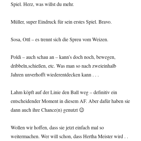
Spiel. Herz, was willst du mehr.
Müller, super Eindruck für sein erstes Spiel. Bravo.
Sosa, Ottl – es trennt sich die Spreu vom Weizen.
Poldi – auch schau an – kann’s doch noch, bewegen,
dribbeln,schießen, etc. Was man so nach zweieinhalb
Jahren unverhofft wiederentdecken kann . . .
Lahm köpft auf der Linie den Ball weg – definitiv ein
entscheidender Moment in diesem AF. Aber dafür haben sie
dann auch ihre Chance(n) genutzt 😉
Wollen wir hoffen, dass sie jetzt einfach mal so
weitermachen. Wer will schon, dass Hertha Meister wird . .