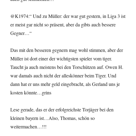
@K1974:“ Und zu Müller: der war gut gestern, in Liga 3 ist
er meist gar nicht so präsent, aber da gibts auch bessere
Gegner…“
Das mit den besseren gegnern mag wohl stimmen, aber der
Müller ist dort einer der wichtigsten spieler vom tiger.
Taucht ja auch meistens bei den Torschützen auf. Owen H.
war damals auch nicht der alleskönner beim Tiger. Und
dann hat er uns mehr geld eingebracht, als Gerland uns je
kosten könnte…grins
Lese gerade, das er der erfolgreichste Torjäger bei den
kleinen bayern ist…Also, Thomas, schön so
weitermachen…!!!