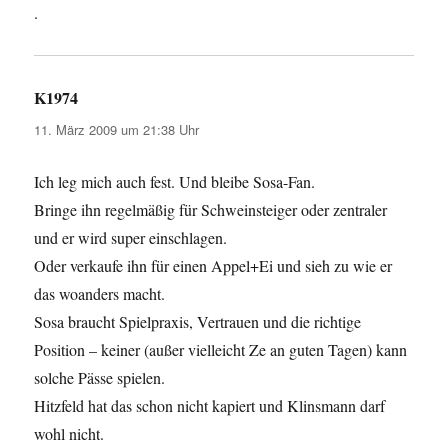
.
K1974
sagt:
11. März 2009 um 21:38 Uhr
Ich leg mich auch fest. Und bleibe Sosa-Fan.
Bringe ihn regelmäßig für Schweinsteiger oder zentraler
und er wird super einschlagen.
Oder verkaufe ihn für einen Appel+Ei und sieh zu wie er
das woanders macht.
Sosa braucht Spielpraxis, Vertrauen und die richtige
Position – keiner (außer vielleicht Ze an guten Tagen) kann
solche Pässe spielen.
Hitzfeld hat das schon nicht kapiert und Klinsmann darf
wohl nicht.