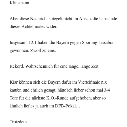
Klinsmann.
Aber diese Nachricht spiegelt nicht im Ansatz die Umstände
dieses Achtelfinales wider.
Insgesamt 12:1 haben die Bayern gegen Sporting Lissabon
gewonnen. Zwölf zu eins.
Rekord. Wahrscheinlich für eine lange, lange Zeit.
Klar können sich die Bayern dafür im Viertelfinale nix
kaufen und ehrlich gesagt, hätte ich lieber schon mal 3-4
Tore für die nächste K.O.-Runde aufgehoben, aber so
ähnlich lief es ja auch im DFB-Pokal…
Trotzdem.