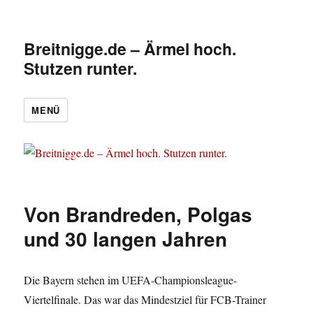
Breitnigge.de – Ärmel hoch.
Stutzen runter.
MENÜ
Von Brandreden, Polgas
und 30 langen Jahren
Die Bayern stehen im UEFA-Championsleague-
Viertelfinale. Das war das Mindestziel für FCB-Trainer