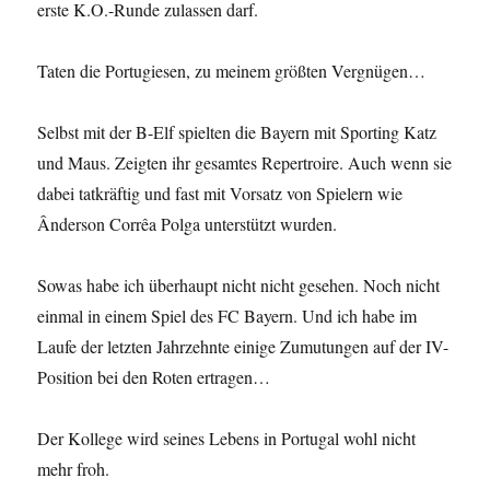
erste K.O.-Runde zulassen darf.
Taten die Portugiesen, zu meinem größten Vergnügen…
Selbst mit der B-Elf spielten die Bayern mit Sporting Katz
und Maus. Zeigten ihr gesamtes Repertroire. Auch wenn sie
dabei tatkräftig und fast mit Vorsatz von Spielern wie
Ânderson Corrêa Polga unterstützt wurden.
Sowas habe ich überhaupt nicht nicht gesehen. Noch nicht
einmal in einem Spiel des FC Bayern. Und ich habe im
Laufe der letzten Jahrzehnte einige Zumutungen auf der IV-
Position bei den Roten ertragen…
Der Kollege wird seines Lebens in Portugal wohl nicht
mehr froh.