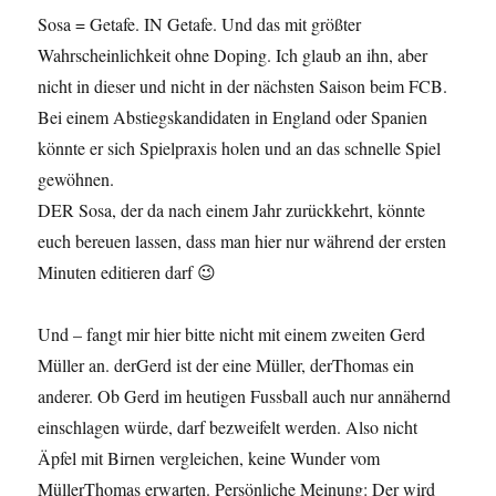
Sosa = Getafe. IN Getafe. Und das mit größter
Wahrscheinlichkeit ohne Doping. Ich glaub an ihn, aber
nicht in dieser und nicht in der nächsten Saison beim FCB.
Bei einem Abstiegskandidaten in England oder Spanien
könnte er sich Spielpraxis holen und an das schnelle Spiel
gewöhnen.
DER Sosa, der da nach einem Jahr zurückkehrt, könnte
euch bereuen lassen, dass man hier nur während der ersten
Minuten editieren darf 😉
Und – fangt mir hier bitte nicht mit einem zweiten Gerd
Müller an. derGerd ist der eine Müller, derThomas ein
anderer. Ob Gerd im heutigen Fussball auch nur annähernd
einschlagen würde, darf bezweifelt werden. Also nicht
Äpfel mit Birnen vergleichen, keine Wunder vom
MüllerThomas erwarten. Persönliche Meinung: Der wird