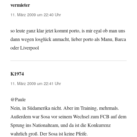
vermieter
sagt:
11. März 2009 um 22:40 Uhr
so leute ganz klar jetzt kommt porto, is mir egal ob man uns
dann wegen losglück anmacht, lieber porto als Manu, Barca
oder Liverpool
K1974
sagt:
11. März 2009 um 22:41 Uhr
@Paule
Nein, in Südamerika nicht. Aber im Training, mehrmals.
Außerdem war Sosa vor seinem Wechsel zum FCB auf dem
Sprung ins Nationalteam, und da ist die Konkurrenz
wahrlich groß. Der Sosa ist keine Pfeife.