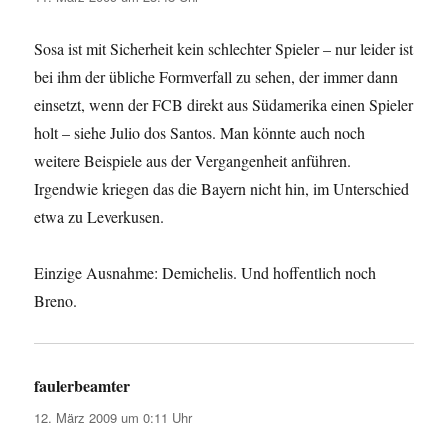
Sosa ist mit Sicherheit kein schlechter Spieler – nur leider ist
bei ihm der übliche Formverfall zu sehen, der immer dann
einsetzt, wenn der FCB direkt aus Südamerika einen Spieler
holt – siehe Julio dos Santos. Man könnte auch noch
weitere Beispiele aus der Vergangenheit anführen.
Irgendwie kriegen das die Bayern nicht hin, im Unterschied
etwa zu Leverkusen.
Einzige Ausnahme: Demichelis. Und hoffentlich noch
Breno.
faulerbeamter
sagt:
12. März 2009 um 0:11 Uhr