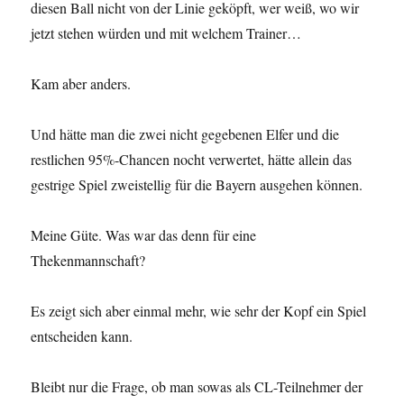
diesen Ball nicht von der Linie geköpft, wer weiß, wo wir
jetzt stehen würden und mit welchem Trainer…
Kam aber anders.
Und hätte man die zwei nicht gegebenen Elfer und die
restlichen 95%-Chancen nocht verwertet, hätte allein das
gestrige Spiel zweistellig für die Bayern ausgehen können.
Meine Güte. Was war das denn für eine
Thekenmannschaft?
Es zeigt sich aber einmal mehr, wie sehr der Kopf ein Spiel
entscheiden kann.
Bleibt nur die Frage, ob man sowas als CL-Teilnehmer der