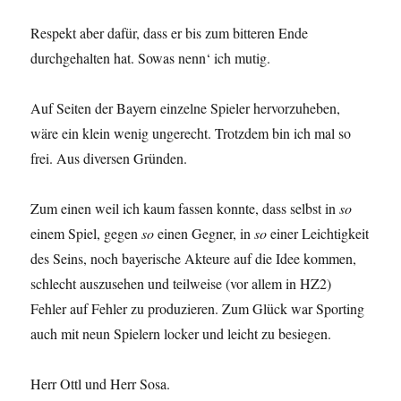
Respekt aber dafür, dass er bis zum bitteren Ende
durchgehalten hat. Sowas nenn‘ ich mutig.
Auf Seiten der Bayern einzelne Spieler hervorzuheben,
wäre ein klein wenig ungerecht. Trotzdem bin ich mal so
frei. Aus diversen Gründen.
Zum einen weil ich kaum fassen konnte, dass selbst in
so
einem Spiel, gegen
so
einen Gegner, in
so
einer Leichtigkeit
des Seins, noch bayerische Akteure auf die Idee kommen,
schlecht auszusehen und teilweise (vor allem in HZ2)
Fehler auf Fehler zu produzieren. Zum Glück war Sporting
auch mit neun Spielern locker und leicht zu besiegen.
Herr Ottl und Herr Sosa.