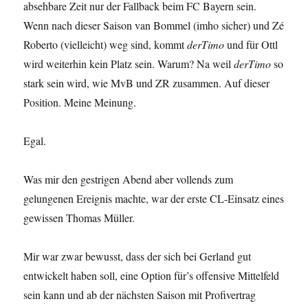
absehbare Zeit nur der Fallback beim FC Bayern sein.
Wenn nach dieser Saison van Bommel (imho sicher) und Zé
Roberto (vielleicht) weg sind, kommt
derTimo
und für Ottl
wird weiterhin kein Platz sein. Warum? Na weil
derTimo
so
stark sein wird, wie MvB und ZR zusammen. Auf dieser
Position. Meine Meinung.
Egal.
Was mir den gestrigen Abend aber vollends zum
gelungenen Ereignis machte, war der erste CL-Einsatz eines
gewissen Thomas Müller.
Mir war zwar bewusst, dass der sich bei Gerland gut
entwickelt haben soll, eine Option für’s offensive Mittelfeld
sein kann und ab der nächsten Saison mit Profivertrag