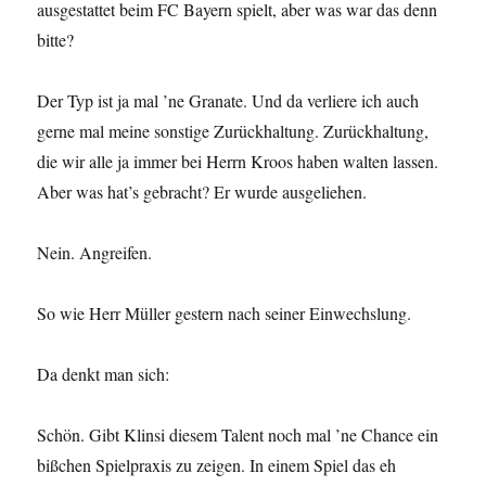
ausgestattet beim FC Bayern spielt, aber was war das denn
bitte?
Der Typ ist ja mal ’ne Granate. Und da verliere ich auch
gerne mal meine sonstige Zurückhaltung. Zurückhaltung,
die wir alle ja immer bei Herrn Kroos haben walten lassen.
Aber was hat’s gebracht? Er wurde ausgeliehen.
Nein. Angreifen.
So wie Herr Müller gestern nach seiner Einwechslung.
Da denkt man sich:
Schön. Gibt Klinsi diesem Talent noch mal ’ne Chance ein
bißchen Spielpraxis zu zeigen. In einem Spiel das eh