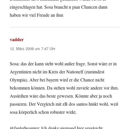
eingeschlagen hat. Sosa braucht n paar Chancen dann
haben wir viel Freude an ihm
vadder
sagt:
12. März 2009 um 7:47 Uhr
Sosa: das der kann steht wohl außer frage. Sonst wäre er in
Argentinien nicht im Kreis der Nationelf (zumindest
Olympia). Aber bei bayern wird er die Chance nicht
bekommen können. Da stehen wohl zuviele andere vor ihm.
Ausleihen wäre das beste gewesen. Könnte aber ja noch
passieren. Der Vergleich mit zB dos santos hinkt wohl, weil
sosa körperlich schon robuster wirkt.
@faulerbeamter: Ich denke niemand hier vergleicht