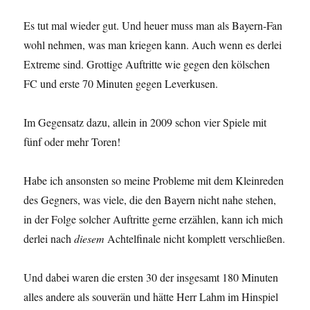
Es tut mal wieder gut. Und heuer muss man als Bayern-Fan
wohl nehmen, was man kriegen kann. Auch wenn es derlei
Extreme sind. Grottige Auftritte wie gegen den kölschen
FC und erste 70 Minuten gegen Leverkusen.
Im Gegensatz dazu, allein in 2009 schon vier Spiele mit
fünf oder mehr Toren!
Habe ich ansonsten so meine Probleme mit dem Kleinreden
des Gegners, was viele, die den Bayern nicht nahe stehen,
in der Folge solcher Auftritte gerne erzählen, kann ich mich
derlei nach
diesem
Achtelfinale nicht komplett verschließen.
Und dabei waren die ersten 30 der insgesamt 180 Minuten
alles andere als souverän und hätte Herr Lahm im Hinspiel