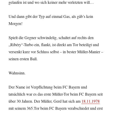
gelaufen ist und wo sich keiner mehr verletzten will…
Und dann gibt der Typ auf einmal Gas, als gäb’s kein
Morgen!
Spielt die Gegner schwindelig, schaltet auf rechts den
„Ribéry“-Turbo ein, flankt, ist direkt am Tor beteiligt und
versenkt kurz vor Schluss selbst – in bester Müller-Manier –
seinen ersten Ball.
Wahnsinn.
Der Name ist Verpflichtung beim FC Bayern und
tatsächlich war es das erste Müller-Tor beim FC Bayern seit
über 30 Jahren. Der Müller, Gerd hat sich am
18.11.1978
mit seinem 365.Tor beim FC Bayern verabschiedet und erst