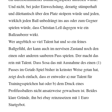
Und nicht, bei jeder Einwechslung, derartig stümperhaft
und dilettantisch über den Platz stolpern würde und jeden,
wirklich jeden Ball unbedrängt ins aus oder zum Gegner
spielen würde, dass Christian Lell dagegen wie ein
Ballzauberer wirkt.
Wer angeblich so viel Talent hat und so ein feines
Ballgefühl, der kann auch im nervösen Zustand noch den
einen oder anderen sauberen Pass spielen. Der macht das
rein mit Talent. Dass Sosa das mit Ausnahme des einen (1)
Passes im Getafe-Spiel bisher in keinster Weise getan hat,
zeigt doch einfach, dass er entweder a) nur Talent für
Trainingsspielchen hat oder b) dem Druck eines
Profifussballers nicht ansatzweise gewachsen ist. Beides
klare Gründe, ihn bei ebay reinzusetzen mit 1 Euro
Startgebot.