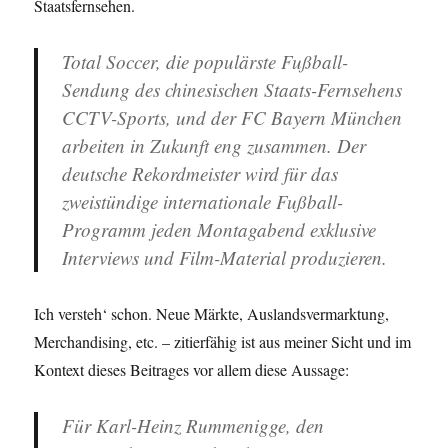
Staatsfernsehen.
Total Soccer, die populärste Fußball-
Sendung des chinesischen Staats-Fernsehens
CCTV-Sports, und der FC Bayern München
arbeiten in Zukunft eng zusammen. Der
deutsche Rekordmeister wird für das
zweistündige internationale Fußball-
Programm jeden Montagabend exklusive
Interviews und Film-Material produzieren.
Ich versteh‘ schon. Neue Märkte, Auslandsvermarktung,
Merchandising, etc. – zitierfähig ist aus meiner Sicht und im
Kontext dieses Beitrages vor allem diese Aussage:
Für Karl-Heinz Rummenigge, den