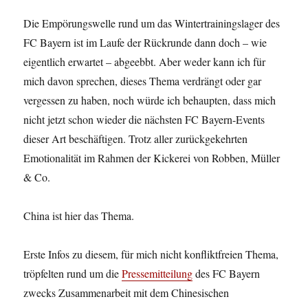
Die Empörungswelle rund um das Wintertrainingslager des
FC Bayern ist im Laufe der Rückrunde dann doch – wie
eigentlich erwartet – abgeebbt. Aber weder kann ich für
mich davon sprechen, dieses Thema verdrängt oder gar
vergessen zu haben, noch würde ich behaupten, dass mich
nicht jetzt schon wieder die nächsten FC Bayern-Events
dieser Art beschäftigen. Trotz aller zurückgekehrten
Emotionalität im Rahmen der Kickerei von Robben, Müller
& Co.
China ist hier das Thema.
Erste Infos zu diesem, für mich nicht konfliktfreien Thema,
tröpfelten rund um die
Pressemitteilung
des FC Bayern
zwecks Zusammenarbeit mit dem Chinesischen