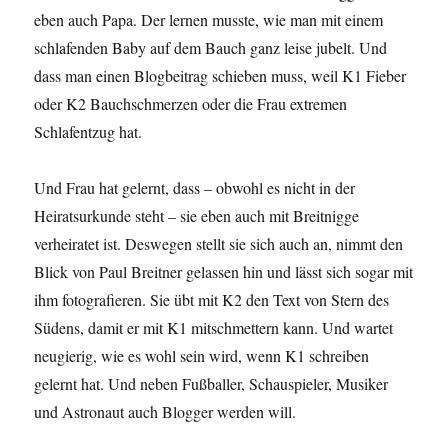
eben auch Papa. Der lernen musste, wie man mit einem
schlafenden Baby auf dem Bauch ganz leise jubelt. Und
dass man einen Blogbeitrag schieben muss, weil K1 Fieber
oder K2 Bauchschmerzen oder die Frau extremen
Schlafentzug hat.
Und Frau hat gelernt, dass – obwohl es nicht in der
Heiratsurkunde steht – sie eben auch mit Breitnigge
verheiratet ist. Deswegen stellt sie sich auch an, nimmt den
Blick von Paul Breitner gelassen hin und lässt sich sogar mit
ihm fotografieren. Sie übt mit K2 den Text von Stern des
Südens, damit er mit K1 mitschmettern kann. Und wartet
neugierig, wie es wohl sein wird, wenn K1 schreiben
gelernt hat. Und neben Fußballer, Schauspieler, Musiker
und Astronaut auch Blogger werden will.