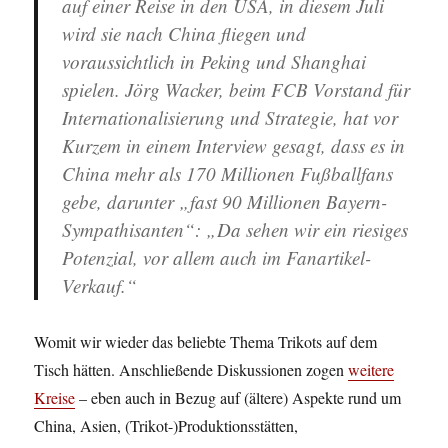
auf einer Reise in den USA, in diesem Juli
wird sie nach China fliegen und
voraussichtlich in Peking und Shanghai
spielen. Jörg Wacker, beim FCB Vorstand für
Internationalisierung und Strategie, hat vor
Kurzem in einem Interview gesagt, dass es in
China mehr als 170 Millionen Fußballfans
gebe, darunter „fast 90 Millionen Bayern-
Sympathisanten“: „Da sehen wir ein riesiges
Potenzial, vor allem auch im Fanartikel-
Verkauf.“
Womit wir wieder das beliebte Thema Trikots auf dem
Tisch hätten. Anschließende Diskussionen zogen
weitere
Kreise
– eben auch in Bezug auf (ältere) Aspekte rund um
China, Asien, (Trikot-)Produktionsstätten,