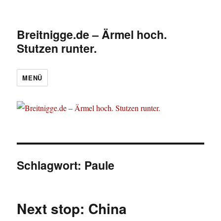
Breitnigge.de – Ärmel hoch.
Stutzen runter.
MENÜ
Schlagwort:
Paule
Next stop: China