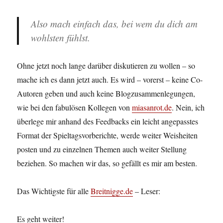
Also mach einfach das, bei wem du dich am
wohlsten fühlst.
Ohne jetzt noch lange darüber diskutieren zu wollen – so
mache ich es dann jetzt auch. Es wird – vorerst – keine Co-
Autoren geben und auch keine Blogzusammenlegungen,
wie bei den fabulösen Kollegen von
miasanrot.de
. Nein, ich
überlege mir anhand des Feedbacks ein leicht angepasstes
Format der Spieltagsvorberichte, werde weiter Weisheiten
posten und zu einzelnen Themen auch weiter Stellung
beziehen. So machen wir das, so gefällt es mir am besten.
Das Wichtigste für alle
Breitnigge.de
– Leser:
Es geht weiter!