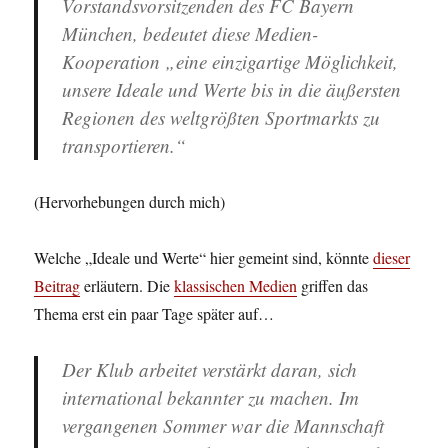
Vorstandsvorsitzenden des FC Bayern
München, bedeutet diese Medien-
Kooperation „eine einzigartige Möglichkeit,
unsere Ideale und Werte bis in die äußersten
Regionen des weltgrößten Sportmarkts zu
transportieren
.“
(Hervorhebungen durch mich)
Welche „Ideale und Werte“ hier gemeint sind, könnte
dieser
Beitrag
erläutern. Die
klassischen Medien
griffen das
Thema erst ein paar Tage später auf…
Der Klub arbeitet verstärkt daran, sich
international bekannter zu machen. Im
vergangenen Sommer war die Mannschaft