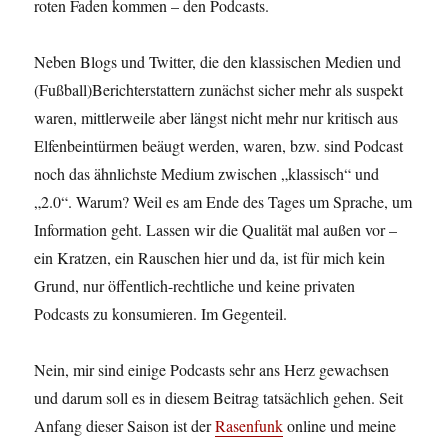
roten Faden kommen – den Podcasts.
Neben Blogs und Twitter, die den klassischen Medien und
(Fußball)Berichterstattern zunächst sicher mehr als suspekt
waren, mittlerweile aber längst nicht mehr nur kritisch aus
Elfenbeintürmen beäugt werden, waren, bzw. sind Podcast
noch das ähnlichste Medium zwischen „klassisch“ und
„2.0“. Warum? Weil es am Ende des Tages um Sprache, um
Information geht. Lassen wir die Qualität mal außen vor –
ein Kratzen, ein Rauschen hier und da, ist für mich kein
Grund, nur öffentlich-rechtliche und keine privaten
Podcasts zu konsumieren. Im Gegenteil.
Nein, mir sind einige Podcasts sehr ans Herz gewachsen
und darum soll es in diesem Beitrag tatsächlich gehen. Seit
Anfang dieser Saison ist der
Rasenfunk
online und meine