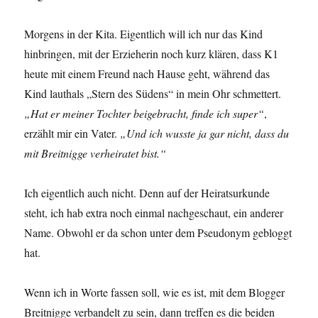
Morgens in der Kita. Eigentlich will ich nur das Kind
hinbringen, mit der Erzieherin noch kurz klären, dass K1
heute mit einem Freund nach Hause geht, während das
Kind lauthals „Stern des Südens“ in mein Ohr schmettert.
„Hat er meiner Tochter beigebracht, finde ich super“
,
erzählt mir ein Vater.
„Und ich wusste ja gar nicht, dass du
mit Breitnigge verheiratet bist.“
Ich eigentlich auch nicht. Denn auf der Heiratsurkunde
steht, ich hab extra noch einmal nachgeschaut, ein anderer
Name. Obwohl er da schon unter dem Pseudonym gebloggt
hat.
Wenn ich in Worte fassen soll, wie es ist, mit dem Blogger
Breitnigge verbandelt zu sein, dann treffen es die beiden