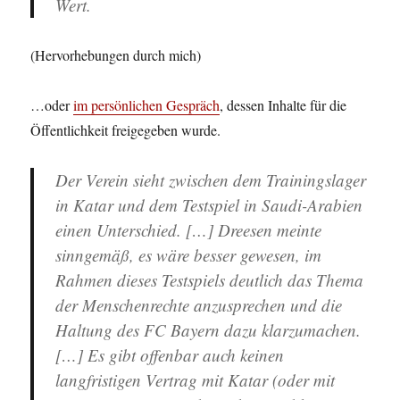
Wert.
(Hervorhebungen durch mich)
…oder
im persönlichen Gespräch
, dessen Inhalte für die
Öffentlichkeit freigegeben wurde.
Der Verein sieht zwischen dem Trainingslager
in Katar und dem Testspiel in Saudi-Arabien
einen Unterschied. […] Dreesen meinte
sinngemäß, es wäre besser gewesen, im
Rahmen dieses Testspiels
deutlich das Thema
der Menschenrechte anzusprechen
und
die
Haltung des FC Bayern dazu klarzumachen
.
[…] Es gibt offenbar auch
keinen
langfristigen Vertrag mit Katar
(oder mit