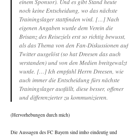
einem Sponsor). Und es gibt Stand heute
noch keine Entscheidung, wo das nächste
Trainingslager stattfinden wird
. […] Nach
eigenen Angaben wurde dem Verein die
Brisanz des Reiseziels erst so richtig bewusst,
als das Thema von den Fan-Diskussionen auf
Twitter ausgelöst (so hat Dreesen das auch
verstanden) und von den Medien breitgewalzt
wurde. […] Ich empfahl Herrn Dreesen, wie
auch immer die Entscheidung fürs nächste
Trainingslager ausfällt, diese besser, offener
und differenzierter zu kommunizieren.
(Hervorhebungen durch mich)
Die Aussagen des FC Bayern sind imho eindeutig und