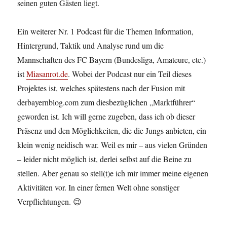
seinen guten Gästen liegt.
Ein weiterer Nr. 1 Podcast für die Themen Information,
Hintergrund, Taktik und Analyse rund um die
Mannschaften des FC Bayern (Bundesliga, Amateure, etc.)
ist
Miasanrot.de
. Wobei der Podcast nur ein Teil dieses
Projektes ist, welches spätestens nach der Fusion mit
derbayernblog.com zum diesbezüglichen „Marktführer“
geworden ist. Ich will gerne zugeben, dass ich ob dieser
Präsenz und den Möglichkeiten, die die Jungs anbieten, ein
klein wenig neidisch war. Weil es mir – aus vielen Gründen
– leider nicht möglich ist, derlei selbst auf die Beine zu
stellen. Aber genau so stell(t)e ich mir immer meine eigenen
Aktivitäten vor. In einer fernen Welt ohne sonstiger
Verpflichtungen. 😉