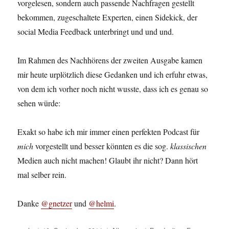
vorgelesen, sondern auch passende Nachfragen gestellt
bekommen, zugeschaltete Experten, einen Sidekick, der
social Media Feedback unterbringt und und und.
Im Rahmen des Nachhörens der zweiten Ausgabe kamen
mir heute urplötzlich diese Gedanken und ich erfuhr etwas,
von dem ich vorher noch nicht wusste, dass ich es genau so
sehen würde:
Exakt so habe ich mir immer einen perfekten Podcast für
mich
vorgestellt und besser könnten es die sog.
klassischen
Medien auch nicht machen! Glaubt ihr nicht? Dann hört
mal selber rein.
Danke
@gnetzer
und
@helmi
.