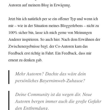
Autoren auf meinem Blog in Erwägung.
Jetzt bin ich natürlich per se ein offener Typ und wenn ich
mir – wie in der Situation meines Bloggerlebens – nicht zu
100% sicher bin, lasse ich mich gerne von Meinungen
Anderer inspirieren. So auch hier. Nach dem Erwähnen der
Zwischenergebnisse bzgl. der Co-Autoren kam das
Feedback erst richtig in Fahrt. Ein Feedback, dass mir
erneut zu denken gab.
Mehr Autoren? Dachte das wäre dein
persönliches Bayernimweb-Zuhause?
Deine Community ist da wegen dir. Neue
Autoren bergen immer auch die große Gefahr
den Entfremdung.