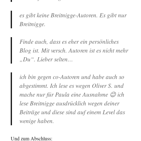
es gibt keine Breitnigge-Autoren. Es gibt nur
Breitnigge.
Finde auch, dass es eher ein persönliches
Blog ist. Mit versch. Autoren ist es nicht mehr
„Du“. Lieber selten…
ich bin gegen co-Autoren und habe auch so
abgestimmt. Ich lese es wegen Oliver S. und
mache nur für Paula eine Ausnahme 😉 ich
lese Breitnigge ausdrücklich wegen deiner
Beiträge und diese sind auf einem Level das
wenige haben.
Und zum Abschluss: