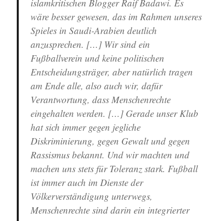
islamkritischen Blogger Raif Badawi. Es
wäre besser gewesen, das im Rahmen unseres
Spieles in Saudi-Arabien deutlich
anzusprechen. […] Wir sind ein
Fußballverein und keine politischen
Entscheidungsträger,
aber natürlich tragen
am Ende alle, also auch wir, dafür
Verantwortung, dass Menschenrechte
eingehalten werden
. […] Gerade unser Klub
hat sich immer gegen jegliche
Diskriminierung, gegen Gewalt und gegen
Rassismus bekannt. Und wir machten und
machen uns stets für Toleranz stark. Fußball
ist immer auch im Dienste der
Völkerverständigung unterwegs,
Menschenrechte sind darin ein integrierter