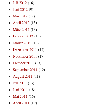
Juli 2012
(16)
Juni 2012
(9)
Mai 2012
(17)
April 2012
(15)
März 2012
(13)
Februar 2012
(15)
Januar 2012
(13)
Dezember 2011
(12)
November 2011
(17)
Oktober 2011
(13)
September 2011
(10)
August 2011
(11)
Juli 2011
(13)
Juni 2011
(18)
Mai 2011
(16)
April 2011
(19)