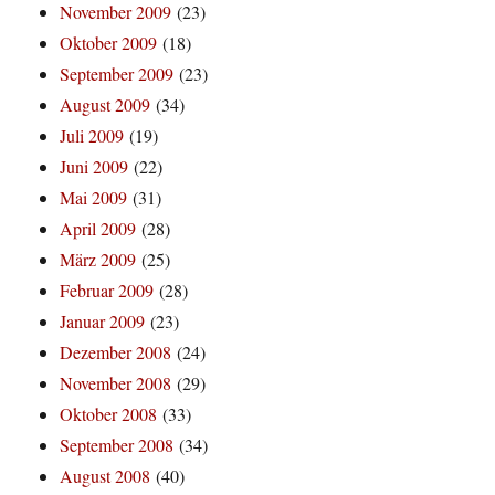
November 2009
(23)
Oktober 2009
(18)
September 2009
(23)
August 2009
(34)
Juli 2009
(19)
Juni 2009
(22)
Mai 2009
(31)
April 2009
(28)
März 2009
(25)
Februar 2009
(28)
Januar 2009
(23)
Dezember 2008
(24)
November 2008
(29)
Oktober 2008
(33)
September 2008
(34)
August 2008
(40)