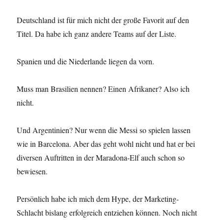
Deutschland ist für mich nicht der große Favorit auf den
Titel. Da habe ich ganz andere Teams auf der Liste.
Spanien und die Niederlande liegen da vorn.
Muss man Brasilien nennen? Einen Afrikaner? Also ich
nicht.
Und Argentinien? Nur wenn die Messi so spielen lassen
wie in Barcelona. Aber das geht wohl nicht und hat er bei
diversen Auftritten in der Maradona-Elf auch schon so
bewiesen.
Persönlich habe ich mich dem Hype, der Marketing-
Schlacht bislang erfolgreich entziehen können. Noch nicht