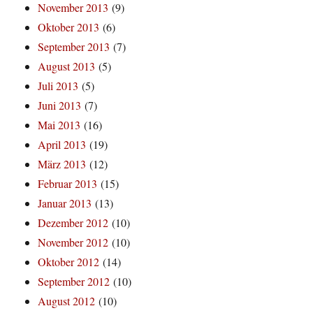
November 2013
(9)
Oktober 2013
(6)
September 2013
(7)
August 2013
(5)
Juli 2013
(5)
Juni 2013
(7)
Mai 2013
(16)
April 2013
(19)
März 2013
(12)
Februar 2013
(15)
Januar 2013
(13)
Dezember 2012
(10)
November 2012
(10)
Oktober 2012
(14)
September 2012
(10)
August 2012
(10)