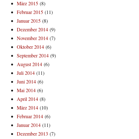
März 2015
(8)
Februar 2015
(11)
Januar 2015
(8)
Dezember 2014
(9)
November 2014
(7)
Oktober 2014
(6)
September 2014
(9)
August 2014
(6)
Juli 2014
(11)
Juni 2014
(6)
Mai 2014
(6)
April 2014
(8)
März 2014
(10)
Februar 2014
(6)
Januar 2014
(11)
Dezember 2013
(7)