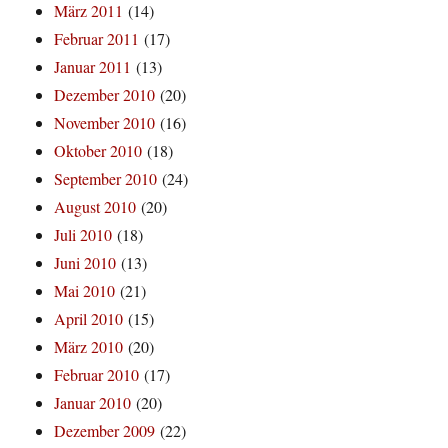
März 2011
(14)
Februar 2011
(17)
Januar 2011
(13)
Dezember 2010
(20)
November 2010
(16)
Oktober 2010
(18)
September 2010
(24)
August 2010
(20)
Juli 2010
(18)
Juni 2010
(13)
Mai 2010
(21)
April 2010
(15)
März 2010
(20)
Februar 2010
(17)
Januar 2010
(20)
Dezember 2009
(22)