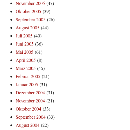
November 2005
(47)
Oktober 2005
(39)
September 2005
(26)
August 2005
(44)
Juli 2005
(40)
Juni 2005
(36)
Mai 2005
(61)
April 2005
(8)
März 2005
(45)
Februar 2005
(21)
Januar 2005
(31)
Dezember 2004
(31)
November 2004
(21)
Oktober 2004
(33)
September 2004
(33)
August 2004
(22)