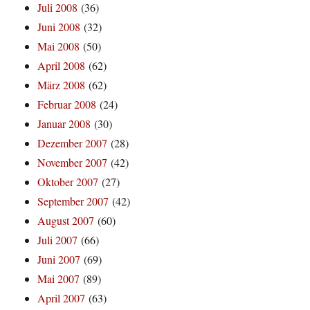
Juli 2008
(36)
Juni 2008
(32)
Mai 2008
(50)
April 2008
(62)
März 2008
(62)
Februar 2008
(24)
Januar 2008
(30)
Dezember 2007
(28)
November 2007
(42)
Oktober 2007
(27)
September 2007
(42)
August 2007
(60)
Juli 2007
(66)
Juni 2007
(69)
Mai 2007
(89)
April 2007
(63)