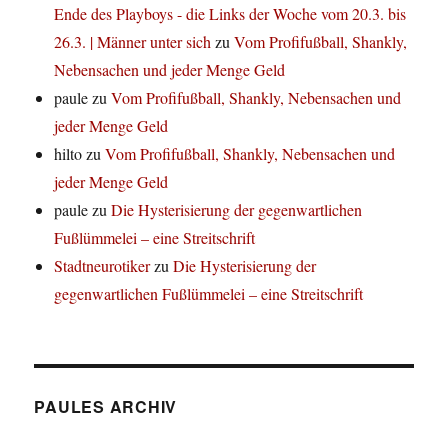
Ende des Playboys - die Links der Woche vom 20.3. bis
26.3. | Männer unter sich
zu
Vom Profifußball, Shankly,
Nebensachen und jeder Menge Geld
paule
zu
Vom Profifußball, Shankly, Nebensachen und
jeder Menge Geld
hilto
zu
Vom Profifußball, Shankly, Nebensachen und
jeder Menge Geld
paule
zu
Die Hysterisierung der gegenwartlichen
Fußlümmelei – eine Streitschrift
Stadtneurotiker
zu
Die Hysterisierung der
gegenwartlichen Fußlümmelei – eine Streitschrift
PAULES ARCHIV