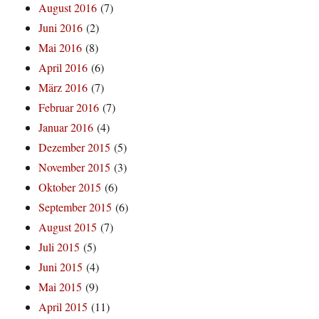
August 2016
(7)
Juni 2016
(2)
Mai 2016
(8)
April 2016
(6)
März 2016
(7)
Februar 2016
(7)
Januar 2016
(4)
Dezember 2015
(5)
November 2015
(3)
Oktober 2015
(6)
September 2015
(6)
August 2015
(7)
Juli 2015
(5)
Juni 2015
(4)
Mai 2015
(9)
April 2015
(11)