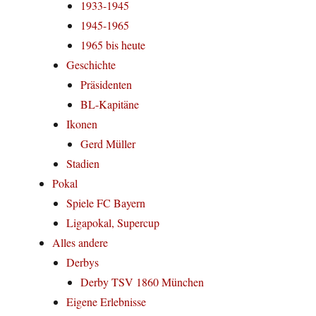
1933-1945
1945-1965
1965 bis heute
Geschichte
Präsidenten
BL-Kapitäne
Ikonen
Gerd Müller
Stadien
Pokal
Spiele FC Bayern
Ligapokal, Supercup
Alles andere
Derbys
Derby TSV 1860 München
Eigene Erlebnisse