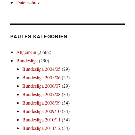
Datenschutz
PAULES KATEGORIEN
Allgemein
(2.662)
Bundesliga
(290)
Bundesliga 2004/05
(29)
Bundesliga 2005/06
(27)
Bundesliga 2006/07
(29)
Bundesliga 2007/08
(34)
Bundesliga 2008/09
(34)
Bundesliga 2009/10
(34)
Bundesliga 2010/11
(34)
Bundesliga 2011/12
(34)