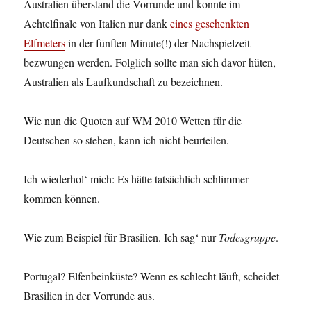
Australien überstand die Vorrunde und konnte im
Achtelfinale von Italien nur dank
eines geschenkten
Elfmeters
in der fünften Minute(!) der Nachspielzeit
bezwungen werden. Folglich sollte man sich davor hüten,
Australien als Laufkundschaft zu bezeichnen.
Wie nun die Quoten auf WM 2010 Wetten für die
Deutschen so stehen, kann ich nicht beurteilen.
Ich wiederhol‘ mich: Es hätte tatsächlich schlimmer
kommen können.
Wie zum Beispiel für Brasilien. Ich sag‘ nur
Todesgruppe
.
Portugal? Elfenbeinküste? Wenn es schlecht läuft, scheidet
Brasilien in der Vorrunde aus.