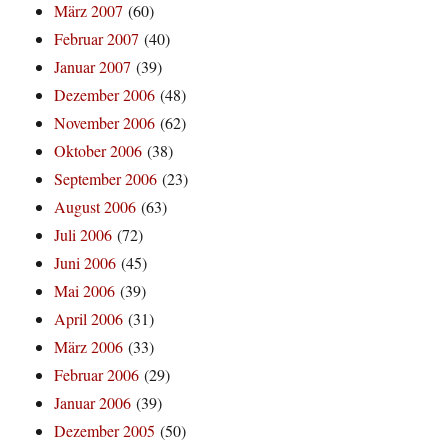
März 2007
(60)
Februar 2007
(40)
Januar 2007
(39)
Dezember 2006
(48)
November 2006
(62)
Oktober 2006
(38)
September 2006
(23)
August 2006
(63)
Juli 2006
(72)
Juni 2006
(45)
Mai 2006
(39)
April 2006
(31)
März 2006
(33)
Februar 2006
(29)
Januar 2006
(39)
Dezember 2005
(50)