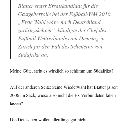
Blatter erster Ersatzkandidat für die
Gastgeberrolle bei der Fußball-WM 2010.
„Erste Wahl wäre, nach Deutschland
zurückzukehren“, kündigte der Chef des
Fußball-Weltverbandes am Dienstag in
Zürich für den Fall des Scheiterns von
Südafrika an.
Meine Güte, steht es wirklich so schlimm um Südafrika?
Auf der anderen Seite: Seine Wiederwahl hat Blatter ja seit
2006 im Sack, wieso also nicht die Ex-Verbündeten fallen
lassen?
Die Deutschen wollen allerdings gar nicht.