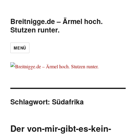
Breitnigge.de – Ärmel hoch.
Stutzen runter.
MENÜ
Schlagwort:
Südafrika
Der von-mir-gibt-es-kein-