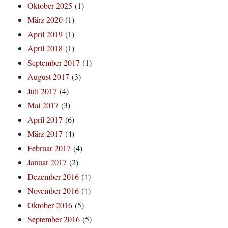
Oktober 2025
(1)
März 2020
(1)
April 2019
(1)
April 2018
(1)
September 2017
(1)
August 2017
(3)
Juli 2017
(4)
Mai 2017
(3)
April 2017
(6)
März 2017
(4)
Februar 2017
(4)
Januar 2017
(2)
Dezember 2016
(4)
November 2016
(4)
Oktober 2016
(5)
September 2016
(5)