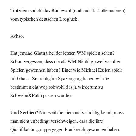
Trotzdem spricht das Boulevard (und auch fast alle anderen)
vom typischen deutschen Losglück.
Achso.
Ghana
Hat jemand
bei der letzten WM spielen sehen?
Schon vergessen, dass die als WM-Neuling zwei von drei
Spielen gewonnen haben? Einer wie Michael Essien spielt
für Ghana. So richtig im Spaziergang hauen wir die
bestimmt nicht weg (obwohl das ja wiederum zu
Schweini&Poldi passen würde).
Serbien
Und
? Nur weil die niemand so richtig kennt, muss
man nicht unbedingt verschweigen, dass die ihre
Qualifikationsgruppe gegen Frankreich gewonnen haben.