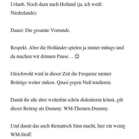
Urlaub. Noch dazu nach Holland (ja, ich weiß:
Niederlande).
Dauer: Die gesamte Vorrunde.
Respekt. Aber die Holländer spielen ja immer mittags und
da machen wir drinnen Pause… 😉
Gleichwohl wird in dieser Zeit die Frequenz meiner
Beiträge weiter sinken. Quasi gegen Null tendieren.
Damit ihr alle aber weiterhin schön diskutieren könnt, gilt
dieser Beitrag als Dummy. WM-Themen-Dummy.
Und damit das auch thematisch Sinn macht, hier ein wenig
WM-Stoff: