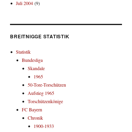
Juli 2004
(9)
BREITNIGGE STATISTIK
Statistik
Bundesliga
Skandale
1965
50-Tore-Torschützen
Aufstieg 1965
Torschützenkönige
FC Bayern
Chronik
1900-1933