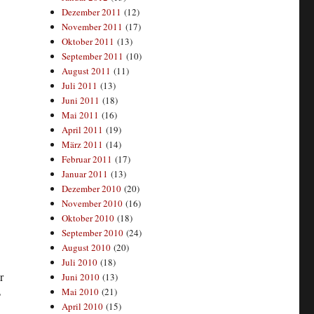
Dezember 2011
(12)
November 2011
(17)
Oktober 2011
(13)
September 2011
(10)
August 2011
(11)
Juli 2011
(13)
Juni 2011
(18)
Mai 2011
(16)
April 2011
(19)
März 2011
(14)
Februar 2011
(17)
Januar 2011
(13)
Dezember 2010
(20)
November 2010
(16)
Oktober 2010
(18)
September 2010
(24)
August 2010
(20)
Juli 2010
(18)
r
Juni 2010
(13)
Mai 2010
(21)
?
April 2010
(15)