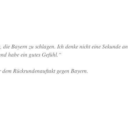
s, die Bayern zu schlagen. Ich denke nicht eine Sekunde an
und habe ein gutes Gefühl.“
 dem Rückrundenauftakt gegen Bayern.