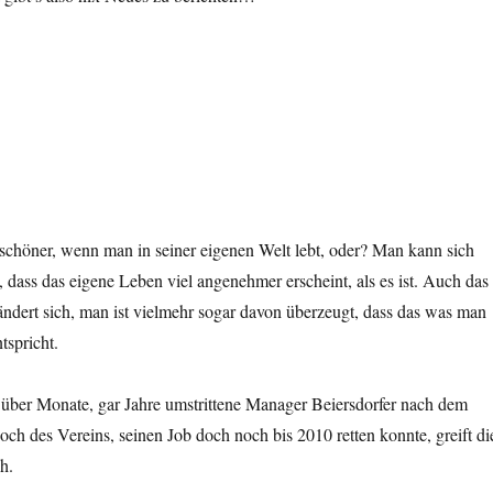
schöner, wenn man in seiner eigenen Welt lebt, oder? Man kann sich
n, dass das eigene Leben viel angenehmer erscheint, als es ist. Auch das
ndert sich, man ist vielmehr sogar davon überzeugt, dass das was man
tspricht.
über Monate, gar Jahre umstrittene Manager Beiersdorfer nach dem
ch des Vereins, seinen Job doch noch bis 2010 retten konnte, greift di
h.