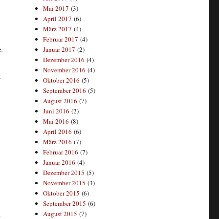
Mai 2017
(3)
April 2017
(6)
März 2017
(4)
Februar 2017
(4)
.
Januar 2017
(2)
Dezember 2016
(4)
November 2016
(4)
s
Oktober 2016
(5)
September 2016
(5)
August 2016
(7)
Juni 2016
(2)
Mai 2016
(8)
April 2016
(6)
März 2016
(7)
Februar 2016
(7)
Januar 2016
(4)
Dezember 2015
(5)
November 2015
(3)
Oktober 2015
(6)
September 2015
(6)
d
August 2015
(7)