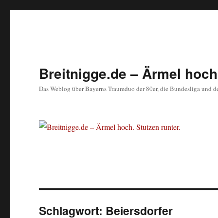
Breitnigge.de – Ärmel hoch.
Das Weblog über Bayerns Traumduo der 80er, die Bundesliga und d
Schlagwort:
Beiersdorfer