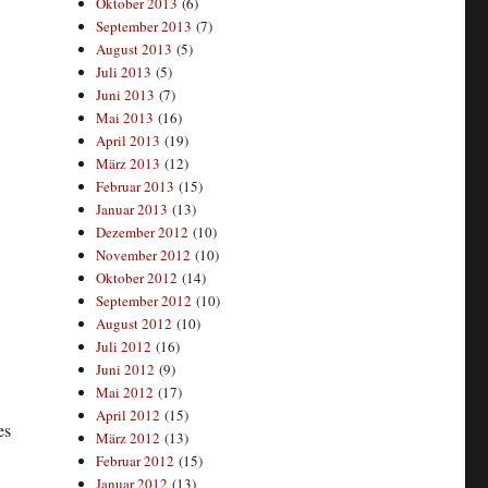
Oktober 2013
(6)
September 2013
(7)
August 2013
(5)
Juli 2013
(5)
Juni 2013
(7)
Mai 2013
(16)
April 2013
(19)
März 2013
(12)
Februar 2013
(15)
Januar 2013
(13)
Dezember 2012
(10)
November 2012
(10)
Oktober 2012
(14)
September 2012
(10)
August 2012
(10)
Juli 2012
(16)
Juni 2012
(9)
Mai 2012
(17)
April 2012
(15)
es
März 2012
(13)
Februar 2012
(15)
Januar 2012
(13)