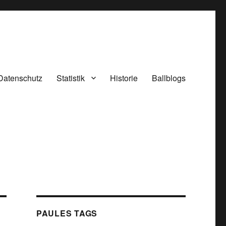
Datenschutz
Statistik
Historie
Ballblogs
PAULES TAGS