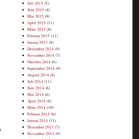
Juli 2015
(5)
Juni 2015
(4)
Mai 2015
(9)
April 2015
(11)
März 2015
(8)
Februar 2015
(11)
Januar 2015
(8)
Dezember 2014
(9)
November 2014
(7)
Oktober 2014
(6)
September 2014
(9)
August 2014
(6)
Juli 2014
(11)
Juni 2014
(6)
Mai 2014
(6)
April 2014
(8)
März 2014
(10)
Februar 2014
(6)
Januar 2014
(11)
Dezember 2013
(7)
n
November 2013
(9)