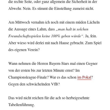
die rechte Seite, oder ganz allgemein die Sicherheit in der
Abwehr. Nein. Es stimmt die Einstellung zumeist nicht.
Am Mittwoch vernahm ich noch mit einem müden Lächeln
die Aussage eines Lahm, dass
„man halt in solchen
Freundschaftsspielen keine 100% geben würde“
. Ja, fein.
Aber wieso wird derlei mit nach Hause gebracht. Zum Spiel
des eigenen Verein?
Wann nehmen die Herren Bayern-Stars mal einen Gegner
von der ersten bis zur letzten Minute ernst? Im
Championsleague-Finale? War es das schon
im Pokal
?
Gegen den schwächelnden VfB?
Das wird nicht reichen für die ach so herbeigesehnte
Tabellenführung.