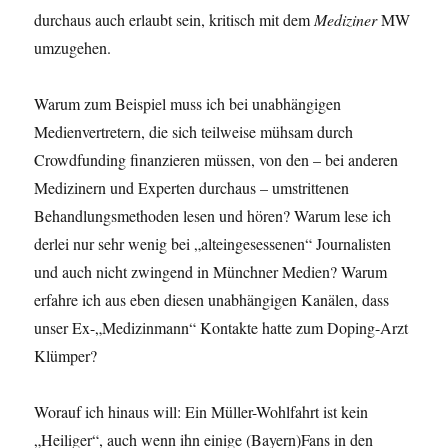
durchaus auch erlaubt sein, kritisch mit dem
Mediziner
MW
umzugehen.
Warum zum Beispiel muss ich bei unabhängigen
Medienvertretern, die sich teilweise mühsam durch
Crowdfunding finanzieren müssen, von den – bei anderen
Medizinern und Experten durchaus – umstrittenen
Behandlungsmethoden lesen und hören? Warum lese ich
derlei nur sehr wenig bei „alteingesessenen“ Journalisten
und auch nicht zwingend in Münchner Medien? Warum
erfahre ich aus eben diesen unabhängigen Kanälen, dass
unser Ex-„Medizinmann“ Kontakte hatte zum Doping-Arzt
Klümper?
Worauf ich hinaus will: Ein Müller-Wohlfahrt ist kein
„Heiliger“, auch wenn ihn einige (Bayern)Fans in den