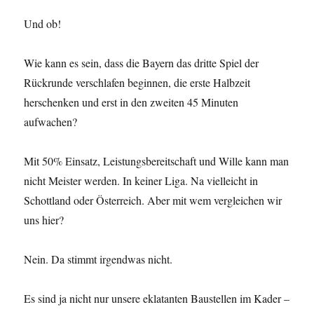
Und ob!
Wie kann es sein, dass die Bayern das dritte Spiel der
Rückrunde verschlafen beginnen, die erste Halbzeit
herschenken und erst in den zweiten 45 Minuten
aufwachen?
Mit 50% Einsatz, Leistungsbereitschaft und Wille kann man
nicht Meister werden. In keiner Liga. Na vielleicht in
Schottland oder Österreich. Aber mit wem vergleichen wir
uns hier?
Nein. Da stimmt irgendwas nicht.
Es sind ja nicht nur unsere eklatanten Baustellen im Kader –