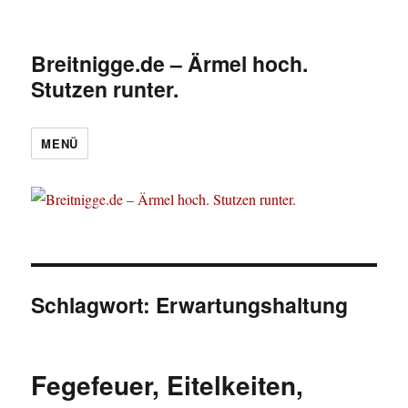
Breitnigge.de – Ärmel hoch.
Stutzen runter.
MENÜ
Schlagwort:
Erwartungshaltung
Fegefeuer, Eitelkeiten,