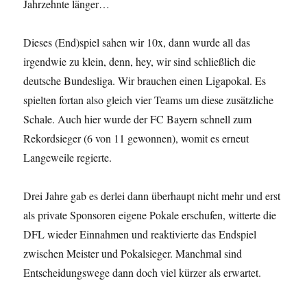
Jahrzehnte länger…
Dieses (End)spiel sahen wir 10x, dann wurde all das
irgendwie zu klein, denn, hey, wir sind schließlich die
deutsche Bundesliga. Wir brauchen einen Ligapokal. Es
spielten fortan also gleich vier Teams um diese zusätzliche
Schale. Auch hier wurde der FC Bayern schnell zum
Rekordsieger (6 von 11 gewonnen), womit es erneut
Langeweile regierte.
Drei Jahre gab es derlei dann überhaupt nicht mehr und erst
als private Sponsoren eigene Pokale erschufen, witterte die
DFL wieder Einnahmen und reaktivierte das Endspiel
zwischen Meister und Pokalsieger. Manchmal sind
Entscheidungswege dann doch viel kürzer als erwartet.