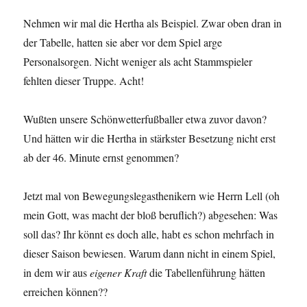
Nehmen wir mal die Hertha als Beispiel. Zwar oben dran in
der Tabelle, hatten sie aber vor dem Spiel arge
Personalsorgen. Nicht weniger als acht Stammspieler
fehlten dieser Truppe. Acht!
Wußten unsere Schönwetterfußballer etwa zuvor davon?
Und hätten wir die Hertha in stärkster Besetzung nicht erst
ab der 46. Minute ernst genommen?
Jetzt mal von Bewegungslegasthenikern wie Herrn Lell (oh
mein Gott, was macht der bloß beruflich?) abgesehen: Was
soll das? Ihr könnt es doch alle, habt es schon mehrfach in
dieser Saison bewiesen. Warum dann nicht in einem Spiel,
in dem wir aus
eigener Kraft
die Tabellenführung hätten
erreichen können??