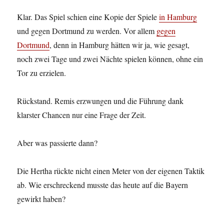
Klar. Das Spiel schien eine Kopie der Spiele
in Hamburg
und gegen Dortmund zu werden. Vor allem
gegen
Dortmund
, denn in Hamburg hätten wir ja, wie gesagt,
noch zwei Tage und zwei Nächte spielen können, ohne ein
Tor zu erzielen.
Rückstand. Remis erzwungen und die Führung dank
klarster Chancen nur eine Frage der Zeit.
Aber was passierte dann?
Die Hertha rückte nicht einen Meter von der eigenen Taktik
ab. Wie erschreckend musste das heute auf die Bayern
gewirkt haben?