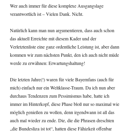
Wer auch immer für diese komplexe Ausgangslage
verantwortlich ist – Vielen Dank. Nicht.
Natürlich kann man nun argumentieren, dass auch schon
das aktuell Erreichte mit diesem Kader und der
Verletztenliste eine ganz ordentliche Leistung ist, aber dann
kommen wir zum nächsten Punkt, den ich auch nicht müde
werde zu erwähnen: Erwartungshaltung!
Die letzten Jahre(!) waren für viele Bayernfans (auch für
mich) einfach nur ein Weltklasse-Traum. Da ich nun aber
durchaus Tendenzen zum Pessimismus habe, hatte ich
immer im Hinterkopf, diese Phase bloß nur so maximal wie
möglich genießen zu wollen, denn irgendwann ist all das
auch mal wieder zu ende. Die, die die Phrasen dreschten
„die Bundesliga ist tot“, hatten diese Fähigkeit offenbar