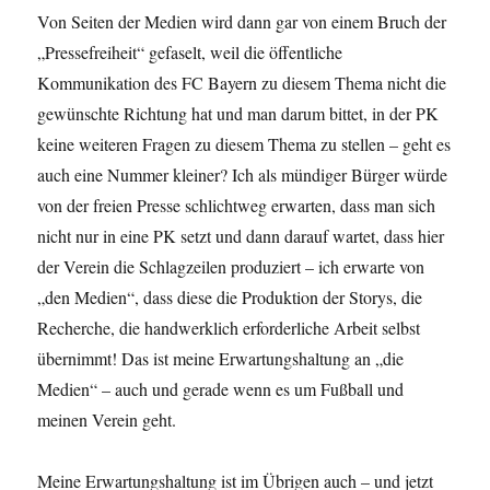
Von Seiten der Medien wird dann gar von einem Bruch der
„Pressefreiheit“ gefaselt, weil die öffentliche
Kommunikation des FC Bayern zu diesem Thema nicht die
gewünschte Richtung hat und man darum bittet, in der PK
keine weiteren Fragen zu diesem Thema zu stellen – geht es
auch eine Nummer kleiner? Ich als mündiger Bürger würde
von der freien Presse schlichtweg erwarten, dass man sich
nicht nur in eine PK setzt und dann darauf wartet, dass hier
der Verein die Schlagzeilen produziert – ich erwarte von
„den Medien“, dass diese die Produktion der Storys, die
Recherche, die handwerklich erforderliche Arbeit selbst
übernimmt! Das ist meine Erwartungshaltung an „die
Medien“ – auch und gerade wenn es um Fußball und
meinen Verein geht.
Meine Erwartungshaltung ist im Übrigen auch – und jetzt