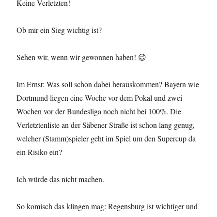
Keine Verletzten!
Ob mir ein Sieg wichtig ist?
Sehen wir, wenn wir gewonnen haben! 😉
Im Ernst: Was soll schon dabei herauskommen? Bayern wie
Dortmund liegen eine Woche vor dem Pokal und zwei
Wochen vor der Bundesliga noch nicht bei 100%. Die
Verletztenliste an der Säbener Straße ist schon lang genug,
welcher (Stamm)spieler geht im Spiel um den Supercup da
ein Risiko ein?
Ich würde das nicht machen.
So komisch das klingen mag: Regensburg ist wichtiger und