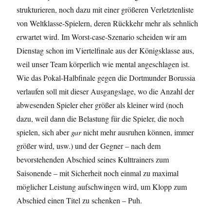
strukturieren, noch dazu mit einer größeren Verletztenliste
von Weltklasse-Spielern, deren Rückkehr mehr als sehnlich
erwartet wird. Im Worst-case-Szenario scheiden wir am
Dienstag schon im Viertelfinale aus der Königsklasse aus,
weil unser Team körperlich wie mental angeschlagen ist.
Wie das Pokal-Halbfinale gegen die Dortmunder Borussia
verlaufen soll mit dieser Ausgangslage, wo die Anzahl der
abwesenden Spieler eher größer als kleiner wird (noch
dazu, weil dann die Belastung für die Spieler, die noch
spielen, sich aber
gar
nicht mehr ausruhen können, immer
größer wird, usw.) und der Gegner – nach dem
bevorstehenden Abschied seines Kulttrainers zum
Saisonende – mit Sicherheit noch einmal zu maximal
möglicher Leistung aufschwingen wird, um Klopp zum
Abschied einen Titel zu schenken – Puh.