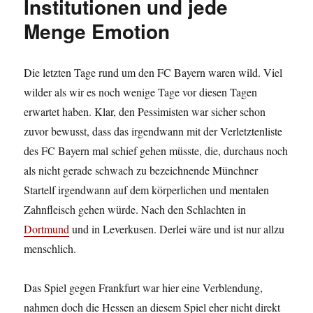
Institutionen und jede
Menge Emotion
Die letzten Tage rund um den FC Bayern waren wild. Viel
wilder als wir es noch wenige Tage vor diesen Tagen
erwartet haben. Klar, den Pessimisten war sicher schon
zuvor bewusst, dass das irgendwann mit der Verletztenliste
des FC Bayern mal schief gehen müsste, die, durchaus noch
als nicht gerade schwach zu bezeichnende Münchner
Startelf irgendwann auf dem körperlichen und mentalen
Zahnfleisch gehen würde. Nach den Schlachten in
Dortmund
und in Leverkusen. Derlei wäre und ist nur allzu
menschlich.
Das Spiel gegen Frankfurt war hier eine Verblendung,
nahmen doch die Hessen an diesem Spiel eher nicht direkt