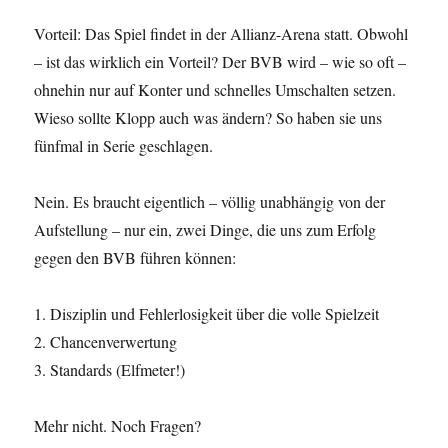
Vorteil: Das Spiel findet in der Allianz-Arena statt. Obwohl
– ist das wirklich ein Vorteil? Der BVB wird – wie so oft –
ohnehin nur auf Konter und schnelles Umschalten setzen.
Wieso sollte Klopp auch was ändern? So haben sie uns
fünfmal in Serie geschlagen.
Nein. Es braucht eigentlich – völlig unabhängig von der
Aufstellung – nur ein, zwei Dinge, die uns zum Erfolg
gegen den BVB führen können:
1. Disziplin und Fehlerlosigkeit über die volle Spielzeit
2. Chancenverwertung
3. Standards (Elfmeter!)
Mehr nicht. Noch Fragen?