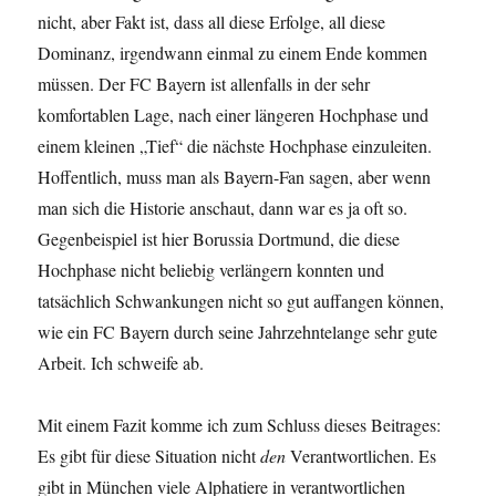
nicht, aber Fakt ist, dass all diese Erfolge, all diese
Dominanz, irgendwann einmal zu einem Ende kommen
müssen. Der FC Bayern ist allenfalls in der sehr
komfortablen Lage, nach einer längeren Hochphase und
einem kleinen „Tief“ die nächste Hochphase einzuleiten.
Hoffentlich, muss man als Bayern-Fan sagen, aber wenn
man sich die Historie anschaut, dann war es ja oft so.
Gegenbeispiel ist hier Borussia Dortmund, die diese
Hochphase nicht beliebig verlängern konnten und
tatsächlich Schwankungen nicht so gut auffangen können,
wie ein FC Bayern durch seine Jahrzehntelange sehr gute
Arbeit. Ich schweife ab.
Mit einem Fazit komme ich zum Schluss dieses Beitrages:
Es gibt für diese Situation nicht
den
Verantwortlichen. Es
gibt in München viele Alphatiere in verantwortlichen