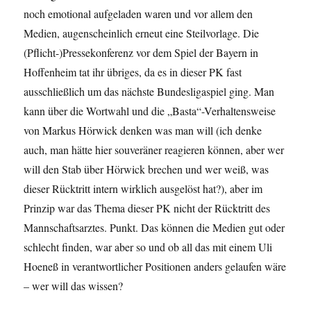
noch emotional aufgeladen waren und vor allem den
Medien, augenscheinlich erneut eine Steilvorlage. Die
(Pflicht-)Pressekonferenz vor dem Spiel der Bayern in
Hoffenheim tat ihr übriges, da es in dieser PK fast
ausschließlich um das nächste Bundesligaspiel ging. Man
kann über die Wortwahl und die „Basta“-Verhaltensweise
von Markus Hörwick denken was man will (ich denke
auch, man hätte hier souveräner reagieren können, aber wer
will den Stab über Hörwick brechen und wer weiß, was
dieser Rücktritt intern wirklich ausgelöst hat?), aber im
Prinzip war das Thema dieser PK nicht der Rücktritt des
Mannschaftsarztes. Punkt. Das können die Medien gut oder
schlecht finden, war aber so und ob all das mit einem Uli
Hoeneß in verantwortlicher Positionen anders gelaufen wäre
– wer will das wissen?