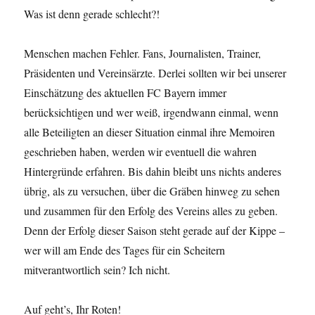
Was ist denn gerade schlecht?!
Menschen machen Fehler. Fans, Journalisten, Trainer,
Präsidenten und Vereinsärzte. Derlei sollten wir bei unserer
Einschätzung des aktuellen FC Bayern immer
berücksichtigen und wer weiß, irgendwann einmal, wenn
alle Beteiligten an dieser Situation einmal ihre Memoiren
geschrieben haben, werden wir eventuell die wahren
Hintergründe erfahren. Bis dahin bleibt uns nichts anderes
übrig, als zu versuchen, über die Gräben hinweg zu sehen
und zusammen für den Erfolg des Vereins alles zu geben.
Denn der Erfolg dieser Saison steht gerade auf der Kippe –
wer will am Ende des Tages für ein Scheitern
mitverantwortlich sein? Ich nicht.
Auf geht’s, Ihr Roten!