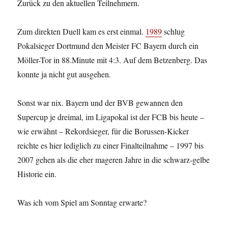
Zurück zu den aktuellen Teilnehmern.
Zum direkten Duell kam es erst einmal.
1989
schlug
Pokalsieger Dortmund den Meister FC Bayern durch ein
Möller-Tor in 88.Minute mit 4:3. Auf dem Betzenberg. Das
konnte ja nicht gut ausgehen.
Sonst war nix. Bayern und der BVB gewannen den
Supercup je dreimal, im Ligapokal ist der FCB bis heute –
wie erwähnt – Rekordsieger, für die Borussen-Kicker
reichte es hier lediglich zu einer Finalteilnahme – 1997 bis
2007 gehen als die eher mageren Jahre in die schwarz-gelbe
Historie ein.
Was ich vom Spiel am Sonntag erwarte?