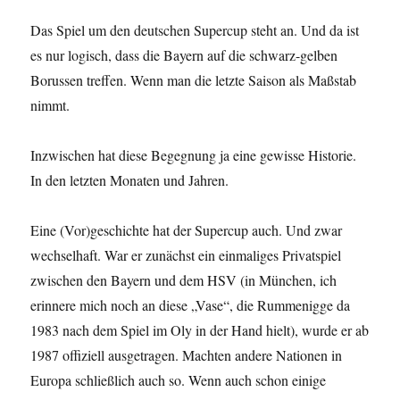
Das Spiel um den deutschen Supercup steht an. Und da ist
es nur logisch, dass die Bayern auf die schwarz-gelben
Borussen treffen. Wenn man die letzte Saison als Maßstab
nimmt.
Inzwischen hat diese Begegnung ja eine gewisse Historie.
In den letzten Monaten und Jahren.
Eine (Vor)geschichte hat der Supercup auch. Und zwar
wechselhaft. War er zunächst ein einmaliges Privatspiel
zwischen den Bayern und dem HSV (in München, ich
erinnere mich noch an diese „Vase“, die Rummenigge da
1983 nach dem Spiel im Oly in der Hand hielt), wurde er ab
1987 offiziell ausgetragen. Machten andere Nationen in
Europa schließlich auch so. Wenn auch schon einige