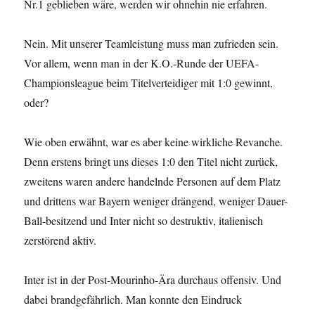
Nr.1 geblieben wäre, werden wir ohnehin nie erfahren.
Nein. Mit unserer Teamleistung muss man zufrieden sein.
Vor allem, wenn man in der K.O.-Runde der UEFA-
Championsleague beim Titelverteidiger mit 1:0 gewinnt,
oder?
Wie oben erwähnt, war es aber keine wirkliche Revanche.
Denn erstens bringt uns dieses 1:0 den Titel nicht zurück,
zweitens waren andere handelnde Personen auf dem Platz
und drittens war Bayern weniger drängend, weniger Dauer-
Ball-besitzend und Inter nicht so destruktiv, italienisch
zerstörend aktiv.
Inter ist in der Post-Mourinho-Ära durchaus offensiv. Und
dabei brandgefährlich. Man konnte den Eindruck