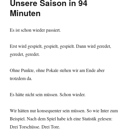
Unsere Saison in 94
Minuten
Es ist schon wieder passiert.
Erst wird gespielt, gespielt, gespielt. Dann wird geredet,
geredet, geredet.
Ohne Punkte, ohne Pokale stehen wir am Ende aber
trotzdem da.
Es hätte nicht sein müssen. Schon wieder.
Wir hätten nur konsequenter sein müssen. So wie Inter zum
Beispiel. Nach dem Spiel habe ich eine Statistik gelesen:
Drei Torschüsse. Drei Tore.