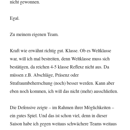
nicht gewonnen.
Egal.
Zu meinem eigenen Team.
Kraft wie erwähnt richtig gut. Klasse. Ob es Weltklasse
war, will ich mal bestreiten, denn Weltklasse muss sich
bestätigen, da reichen 4-5 klasse Reflexe nicht aus. Da
müssen z.B. Abschläge, Präsenz oder
Strafraumbeherrschung (noch) besser werden. Kann aber
eben noch kommen, ich will das nicht (mehr) ausschließen.
Die Defensive zeigte – im Rahmen ihrer Möglichkeiten –
ein gutes Spiel. Und das ist schon viel, denn in dieser
Saison habe ich gegen weitaus schwächere Teams weitaus