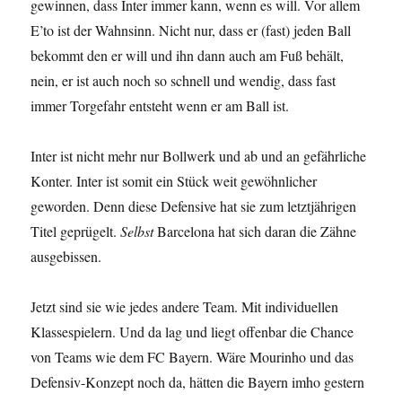
gewinnen, dass Inter immer kann, wenn es will. Vor allem
E’to ist der Wahnsinn. Nicht nur, dass er (fast) jeden Ball
bekommt den er will und ihn dann auch am Fuß behält,
nein, er ist auch noch so schnell und wendig, dass fast
immer Torgefahr entsteht wenn er am Ball ist.
Inter ist nicht mehr nur Bollwerk und ab und an gefährliche
Konter. Inter ist somit ein Stück weit gewöhnlicher
geworden. Denn diese Defensive hat sie zum letztjährigen
Titel geprügelt.
Selbst
Barcelona hat sich daran die Zähne
ausgebissen.
Jetzt sind sie wie jedes andere Team. Mit individuellen
Klassespielern. Und da lag und liegt offenbar die Chance
von Teams wie dem FC Bayern. Wäre Mourinho und das
Defensiv-Konzept noch da, hätten die Bayern imho gestern