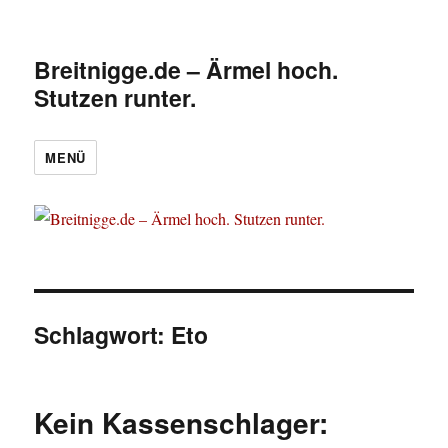
Breitnigge.de – Ärmel hoch.
Stutzen runter.
MENÜ
Schlagwort:
Eto
Kein Kassenschlager: