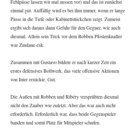
Fehlpässe lassen wir mal aussen vor) und das ist zunächst
einmal gut. Auffällig wird es bei ihm immer, wenn er lange
Pässe in die Tiefe oder Kabinettstückchen zeigt. Zumeist
ergibt sich daraus dann Gefahr für den Gegner, wie auch
diesmal. Allein sein Trick vor dem Robben Pfostenknaller
war Zindane-esk.
Zusammen mit Gustavo bildete er nach kurzer Zeit ein
erstes defensives Bollwerk, das viele offensive Aktionen
von Inter erstickte. Gut.
Die Außen mit Robben und Ribéry versprühten diesmal
nicht den Zauber wie zuletzt. Aber das war auch nicht
erforderlich. Erforderlich war, dass beide Gegenspieler
banden und somit Platz für Mitspieler schufen.