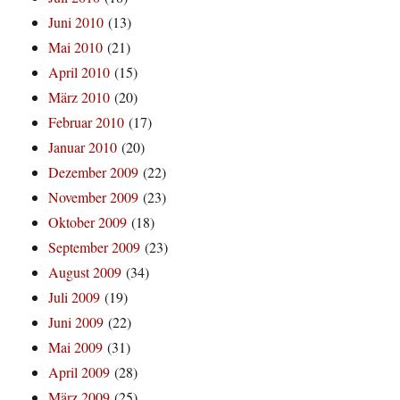
Juni 2010
(13)
Mai 2010
(21)
April 2010
(15)
März 2010
(20)
Februar 2010
(17)
Januar 2010
(20)
Dezember 2009
(22)
November 2009
(23)
Oktober 2009
(18)
September 2009
(23)
August 2009
(34)
Juli 2009
(19)
Juni 2009
(22)
Mai 2009
(31)
April 2009
(28)
März 2009
(25)