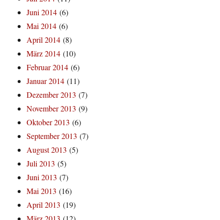
Juni 2014
(6)
Mai 2014
(6)
April 2014
(8)
März 2014
(10)
Februar 2014
(6)
Januar 2014
(11)
Dezember 2013
(7)
November 2013
(9)
Oktober 2013
(6)
September 2013
(7)
August 2013
(5)
Juli 2013
(5)
Juni 2013
(7)
Mai 2013
(16)
April 2013
(19)
März 2013
(12)