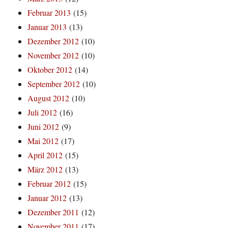
Februar 2013
(15)
Januar 2013
(13)
Dezember 2012
(10)
November 2012
(10)
Oktober 2012
(14)
September 2012
(10)
August 2012
(10)
Juli 2012
(16)
Juni 2012
(9)
Mai 2012
(17)
April 2012
(15)
März 2012
(13)
Februar 2012
(15)
Januar 2012
(13)
Dezember 2011
(12)
November 2011
(17)