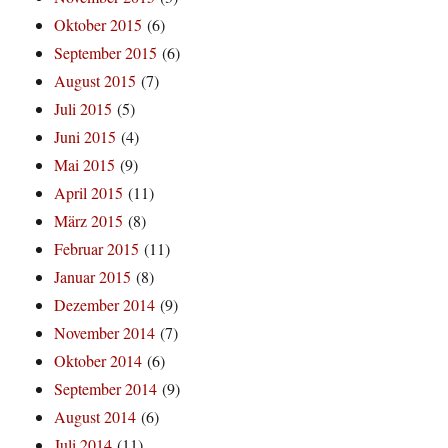
Oktober 2015
(6)
September 2015
(6)
August 2015
(7)
Juli 2015
(5)
Juni 2015
(4)
Mai 2015
(9)
April 2015
(11)
März 2015
(8)
Februar 2015
(11)
Januar 2015
(8)
Dezember 2014
(9)
November 2014
(7)
Oktober 2014
(6)
September 2014
(9)
August 2014
(6)
Juli 2014
(11)