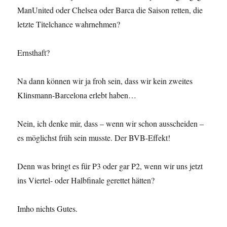
ManUnited oder Chelsea oder Barca die Saison retten, die
letzte Titelchance wahrnehmen?
Ernsthaft?
Na dann können wir ja froh sein, dass wir kein zweites
Klinsmann-Barcelona erlebt haben…
Nein, ich denke mir, dass – wenn wir schon ausscheiden –
es möglichst früh sein musste. Der BVB-Effekt!
Denn was bringt es für P3 oder gar P2, wenn wir uns jetzt
ins Viertel- oder Halbfinale gerettet hätten?
Imho nichts Gutes.