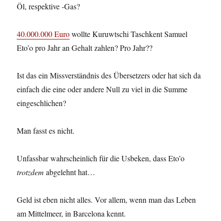
Öl, respektive -Gas?
40.000.000 Euro
wollte Kuruwtschi Taschkent Samuel
Eto’o pro Jahr an Gehalt zahlen? Pro Jahr??
Ist das ein Missverständnis des Übersetzers oder hat sich da
einfach die eine oder andere Null zu viel in die Summe
eingeschlichen?
Man fasst es nicht.
Unfassbar wahrscheinlich für die Usbeken, dass Eto’o
trotzdem
abgelehnt hat…
Geld ist eben nicht alles. Vor allem, wenn man das Leben
am Mittelmeer, in Barcelona kennt.