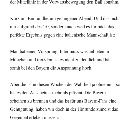
der Mittellinie in der Vorwärtsbewegung den Ball abnahm.
Kurzum: Ein rundherum gelungener Abend. Und das nicht
nur aufgrund des 1:0, sondern auch weil es für mich das
perfekte Ergebnis gegen eine italienische Mannschaft ist:
Man hat einen Vorsprung, Inter muss was anbieten in
München und trotzdem ist es nicht zu deutlich und hält
somit bei den Bayern die Anspannung hoch.
Aber die ist in diesen Wochen der Wahrheit ja ohnehin – so
hat es den Anschein – mehr als präsent. Die Bayern
scheinen zu brennen und das ist für uns Bayern-Fans eine
Genugtuung, haben wir doch in der Hinrunde zumeist das
Gegenteil erleben müssen.