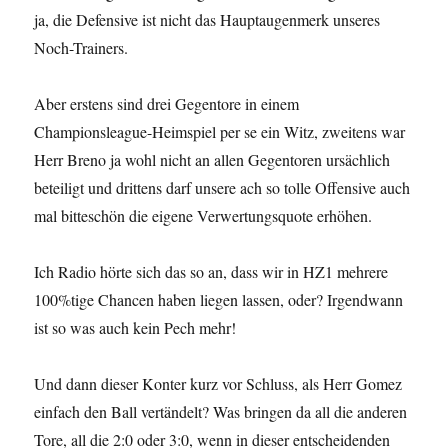
ja, die Defensive ist nicht das Hauptaugenmerk unseres
Noch-Trainers.
Aber erstens sind drei Gegentore in einem
Championsleague-Heimspiel per se ein Witz, zweitens war
Herr Breno ja wohl nicht an allen Gegentoren ursächlich
beteiligt und drittens darf unsere ach so tolle Offensive auch
mal bitteschön die eigene Verwertungsquote erhöhen.
Ich Radio hörte sich das so an, dass wir in HZ1 mehrere
100%tige Chancen haben liegen lassen, oder? Irgendwann
ist so was auch kein Pech mehr!
Und dann dieser Konter kurz vor Schluss, als Herr Gomez
einfach den Ball vertändelt? Was bringen da all die anderen
Tore, all die 2:0 oder 3:0, wenn in dieser entscheidenden