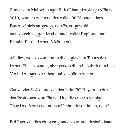
Zum ersten Mal seit langer Zeit (Championsleague-Finale
2010) war ich während der vollen 90 Minuten eines
Bayern-Spiels aufgeregt, nervös, aufgewühlt,
unansprechbar, gereizt aber auch voller Euphorie und
Freude (für die letzten 3 Minuten).
All dies, wo es zwar nominell die gleichen Teams des
letzten Finales waren, aber personell und taktisch durchaus
Veränderungen zu sehen und zu spüren waren.
Ganze vier(!) Akteure standen beim FC Bayern noch auf
den Positionen vom Finale. Und dies mit so wenigen
Transfers. Sowas nennt man Umbruch von innen, oder?
Bei Inter sah dies ein wenig anders aus und deshalb hatte