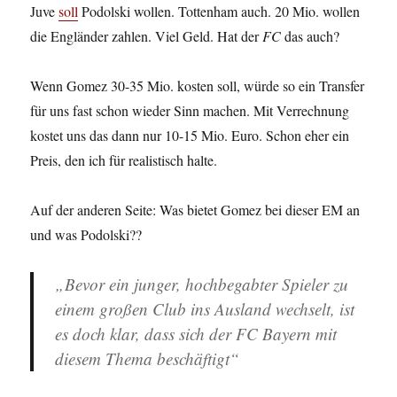
Juve
soll
Podolski wollen. Tottenham auch. 20 Mio. wollen
die Engländer zahlen. Viel Geld. Hat der
FC
das auch?
Wenn Gomez 30-35 Mio. kosten soll, würde so ein Transfer
für uns fast schon wieder Sinn machen. Mit Verrechnung
kostet uns das dann nur 10-15 Mio. Euro. Schon eher ein
Preis, den ich für realistisch halte.
Auf der anderen Seite: Was bietet Gomez bei dieser EM an
und was Podolski??
„Bevor ein junger, hochbegabter Spieler zu
einem großen Club ins Ausland wechselt, ist
es doch klar, dass sich der FC Bayern mit
diesem Thema beschäftigt“