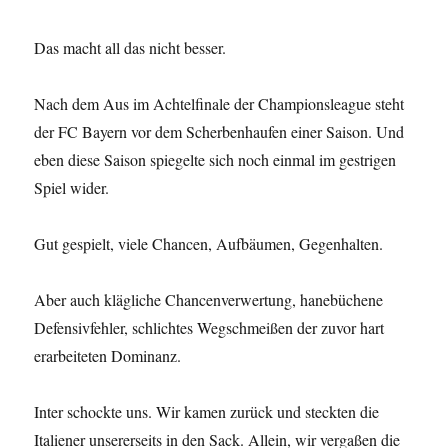
Das macht all das nicht besser.
Nach dem Aus im Achtelfinale der Championsleague steht
der FC Bayern vor dem Scherbenhaufen einer Saison. Und
eben diese Saison spiegelte sich noch einmal im gestrigen
Spiel wider.
Gut gespielt, viele Chancen, Aufbäumen, Gegenhalten.
Aber auch klägliche Chancenverwertung, hanebüchene
Defensivfehler, schlichtes Wegschmeißen der zuvor hart
erarbeiteten Dominanz.
Inter schockte uns. Wir kamen zurück und steckten die
Italiener unsererseits in den Sack. Allein, wir vergaßen die