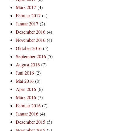
März 2017
(4)
Februar 2017
(4)
Januar 2017
(2)
Dezember 2016
(4)
November 2016
(4)
Oktober 2016
(5)
September 2016
(5)
August 2016
(7)
Juni 2016
(2)
Mai 2016
(8)
April 2016
(6)
März 2016
(7)
Februar 2016
(7)
Januar 2016
(4)
Dezember 2015
(5)
November 2015
(3)