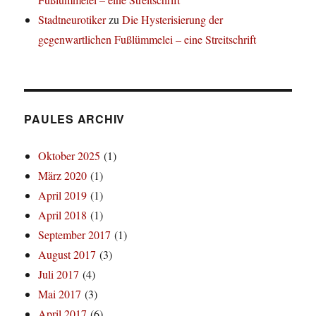
Stadtneurotiker
zu
Die Hysterisierung der
gegenwartlichen Fußlümmelei – eine Streitschrift
PAULES ARCHIV
Oktober 2025
(1)
März 2020
(1)
April 2019
(1)
April 2018
(1)
September 2017
(1)
August 2017
(3)
Juli 2017
(4)
Mai 2017
(3)
April 2017
(6)