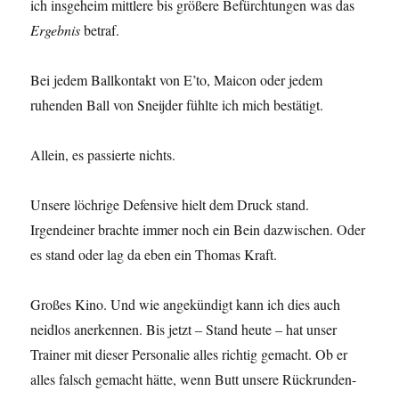
ich insgeheim mittlere bis größere Befürchtungen was das
Ergebnis
betraf.
Bei jedem Ballkontakt von E’to, Maicon oder jedem
ruhenden Ball von Sneijder fühlte ich mich bestätigt.
Allein, es passierte nichts.
Unsere löchrige Defensive hielt dem Druck stand.
Irgendeiner brachte immer noch ein Bein dazwischen. Oder
es stand oder lag da eben ein Thomas Kraft.
Großes Kino. Und wie angekündigt kann ich dies auch
neidlos anerkennen. Bis jetzt – Stand heute – hat unser
Trainer mit dieser Personalie alles richtig gemacht. Ob er
alles falsch gemacht hätte, wenn Butt unsere Rückrunden-