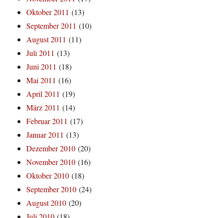
Oktober 2011
(13)
September 2011
(10)
August 2011
(11)
Juli 2011
(13)
Juni 2011
(18)
Mai 2011
(16)
April 2011
(19)
März 2011
(14)
Februar 2011
(17)
Januar 2011
(13)
Dezember 2010
(20)
November 2010
(16)
Oktober 2010
(18)
September 2010
(24)
August 2010
(20)
Juli 2010
(18)