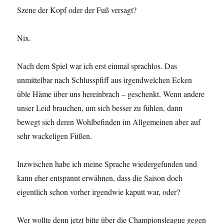
Szene der Kopf oder der Fuß versagt?
Nix.
Nach dem Spiel war ich erst einmal sprachlos. Das
unmittelbar nach Schlusspfiff aus irgendwelchen Ecken
üble Häme über uns hereinbrach – geschenkt. Wenn andere
unser Leid brauchen, um sich besser zu fühlen, dann
bewegt sich deren Wohlbefinden im Allgemeinen aber auf
sehr wackeligen Füßen.
Inzwischen habe ich meine Sprache wiedergefunden und
kann eher entspannt erwähnen, dass die Saison doch
eigentlich schon vorher irgendwie kaputt war, oder?
Wer wollte denn jetzt bitte über die Championsleague gegen