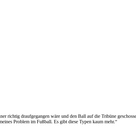
ner richtig draufgegangen wäre und den Ball auf die Tribüne geschos
emeines Problem im Fußball. Es gibt diese Typen kaum mehr.“