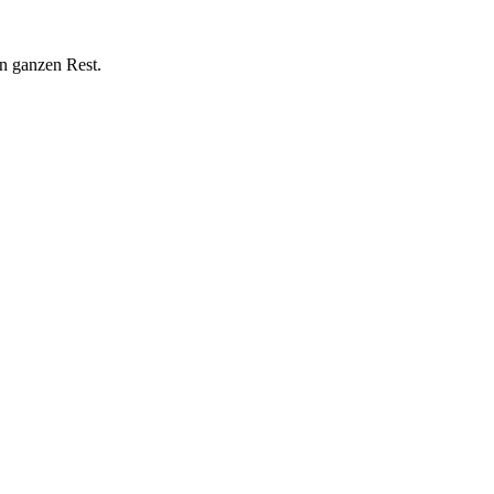
n ganzen Rest.