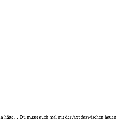
sen hätte… Du musst auch mal mit der Axt dazwischen hauen.