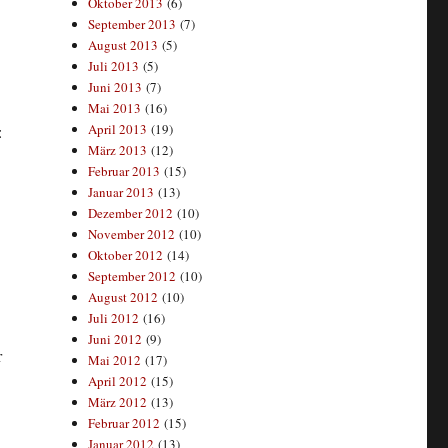
Oktober 2013
(6)
September 2013
(7)
August 2013
(5)
Juli 2013
(5)
Juni 2013
(7)
Mai 2013
(16)
April 2013
(19)
:
März 2013
(12)
Februar 2013
(15)
Januar 2013
(13)
Dezember 2012
(10)
November 2012
(10)
Oktober 2012
(14)
September 2012
(10)
August 2012
(10)
Juli 2012
(16)
Juni 2012
(9)
r
Mai 2012
(17)
April 2012
(15)
März 2012
(13)
Februar 2012
(15)
Januar 2012
(13)