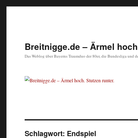
Breitnigge.de – Ärmel hoch.
Das Weblog über Bayerns Traumduo der 80er, die Bundesliga und d
Schlagwort:
Endspiel