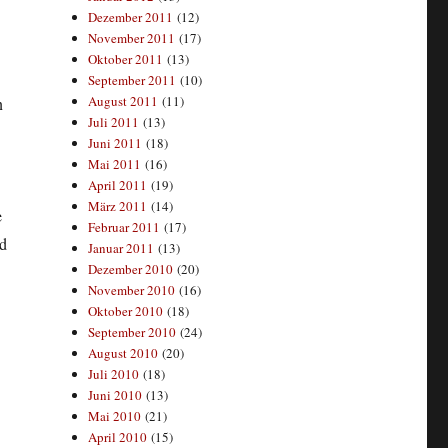
Dezember 2011
(12)
November 2011
(17)
Oktober 2011
(13)
September 2011
(10)
August 2011
(11)
n
Juli 2011
(13)
Juni 2011
(18)
Mai 2011
(16)
April 2011
(19)
März 2011
(14)
e
Februar 2011
(17)
nd
Januar 2011
(13)
Dezember 2010
(20)
November 2010
(16)
Oktober 2010
(18)
September 2010
(24)
August 2010
(20)
Juli 2010
(18)
Juni 2010
(13)
Mai 2010
(21)
April 2010
(15)